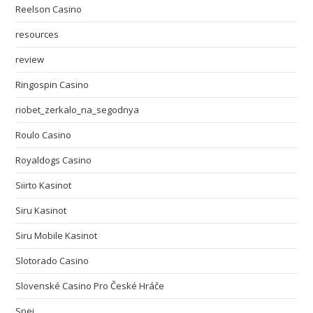
Reelson Casino
resources
review
Ringospin Casino
riobet_zerkalo_na_segodnya
Roulo Casino
Royaldogs Casino
Siirto Kasinot
Siru Kasinot
Siru Mobile Kasinot
Slotorado Casino
Slovenské Casino Pro České Hráče
Spei