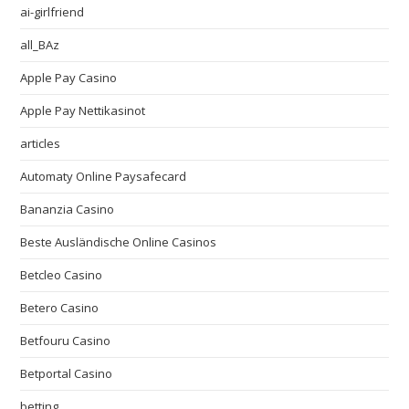
ai-girlfriend
all_BAz
Apple Pay Casino
Apple Pay Nettikasinot
articles
Automaty Online Paysafecard
Bananzia Casino
Beste Ausländische Online Casinos
Betcleo Casino
Betero Casino
Betfouru Casino
Betportal Casino
betting