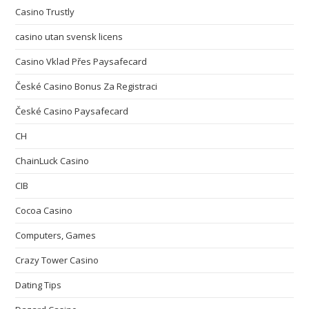
Casino Trustly
casino utan svensk licens
Casino Vklad Přes Paysafecard
České Casino Bonus Za Registraci
České Casino Paysafecard
CH
ChainLuck Casino
CIB
Cocoa Casino
Computers, Games
Crazy Tower Сasino
Dating Tips