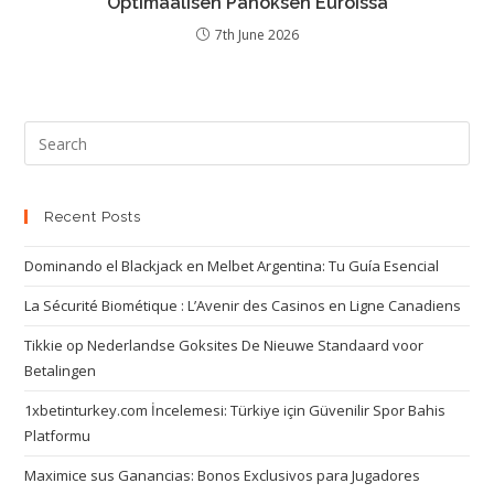
Optimaalisen Panoksen Euroissa
7th June 2026
Recent Posts
Dominando el Blackjack en Melbet Argentina: Tu Guía Esencial
La Sécurité Biométique : L’Avenir des Casinos en Ligne Canadiens
Tikkie op Nederlandse Goksites De Nieuwe Standaard voor
Betalingen
1xbetinturkey.com İncelemesi: Türkiye için Güvenilir Spor Bahis
Platformu
Maximice sus Ganancias: Bonos Exclusivos para Jugadores