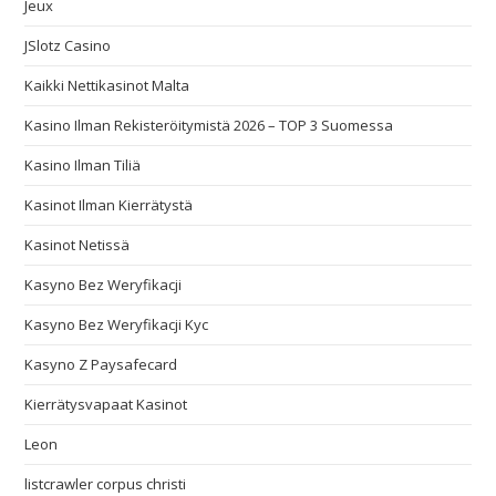
Jeux
JSlotz Casino
Kaikki Nettikasinot Malta
Kasino Ilman Rekisteröitymistä 2026 – TOP 3 Suomessa
Kasino Ilman Tiliä
Kasinot Ilman Kierrätystä
Kasinot Netissä
Kasyno Bez Weryfikacji
Kasyno Bez Weryfikacji Kyc
Kasyno Z Paysafecard
Kierrätysvapaat Kasinot
Leon
listcrawler corpus christi