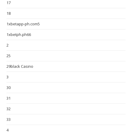
17
18
1xbetapp-ph.com5
1xbetph.ph66
2
25
29black Casino
3
30
31
32
33
4