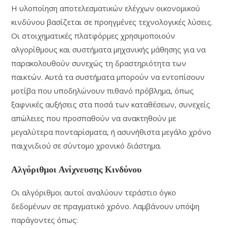
Η υλοποίηση αποτελεσματικών ελέγχων οικονομικού
κινδύνου βασίζεται σε προηγμένες τεχνολογικές λύσεις.
Οι στοιχηματικές πλατφόρμες χρησιμοποιούν
αλγορίθμους και συστήματα μηχανικής μάθησης για να
παρακολουθούν συνεχώς τη δραστηριότητα των
παικτών. Αυτά τα συστήματα μπορούν να εντοπίσουν
μοτίβα που υποδηλώνουν πιθανό πρόβλημα, όπως
ξαφνικές αυξήσεις στα ποσά των καταθέσεων, συνεχείς
απώλειες που προσπαθούν να ανακτηθούν με
μεγαλύτερα πονταρίσματα, ή ασυνήθιστα μεγάλο χρόνο
παιχνιδιού σε σύντομο χρονικό διάστημα.
Αλγόριθμοι Ανίχνευσης Κινδύνου
Οι αλγόριθμοι αυτοί αναλύουν τεράστιο όγκο
δεδομένων σε πραγματικό χρόνο. Λαμβάνουν υπόψη
παράγοντες όπως: