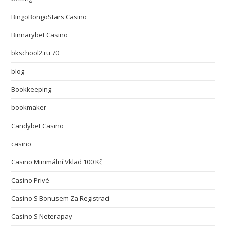
BingoBongoStars Casino
Binnarybet Casino
bkschool2.ru 70
blog
Bookkeeping
bookmaker
Candybet Casino
casino
Casino Minimální Vklad 100 Kč
Casino Privé
Casino S Bonusem Za Registraci
Casino S Neterapay