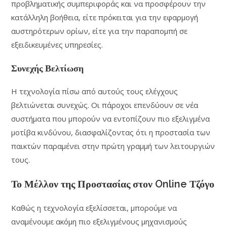
προβληματικής συμπεριφοράς και να προσφέρουν την
κατάλληλη βοήθεια, είτε πρόκειται για την εφαρμογή
αυστηρότερων ορίων, είτε για την παραπομπή σε
εξειδικευμένες υπηρεσίες.
Συνεχής Βελτίωση
Η τεχνολογία πίσω από αυτούς τους ελέγχους
βελτιώνεται συνεχώς. Οι πάροχοι επενδύουν σε νέα
συστήματα που μπορούν να εντοπίζουν πιο εξελιγμένα
μοτίβα κινδύνου, διασφαλίζοντας ότι η προστασία των
παικτών παραμένει στην πρώτη γραμμή των λειτουργιών
τους.
Το Μέλλον της Προστασίας στον Online Τζόγο
Καθώς η τεχνολογία εξελίσσεται, μπορούμε να
αναμένουμε ακόμη πιο εξελιγμένους μηχανισμούς