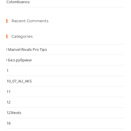
Colombianos
Recent Comments
Categories
! Marvel Rivals Pro Tips
! Без рубрики
1
10_07_AU_AKS
11
12
123texts
16