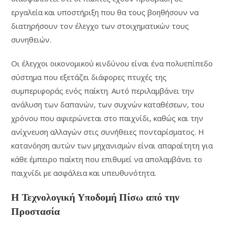
εργαλεία και υποστήριξη που θα τους βοηθήσουν να
διατηρήσουν τον έλεγχο των στοιχηματικών τους
συνηθειών.
Οι έλεγχοι οικονομικού κινδύνου είναι ένα πολυεπίπεδο
σύστημα που εξετάζει διάφορες πτυχές της
συμπεριφοράς ενός παίκτη. Αυτό περιλαμβάνει την
ανάλυση των δαπανών, των συχνών καταθέσεων, του
χρόνου που αφιερώνεται στο παιχνίδι, καθώς και την
ανίχνευση αλλαγών στις συνήθειες πονταρίσματος. Η
κατανόηση αυτών των μηχανισμών είναι απαραίτητη για
κάθε έμπειρο παίκτη που επιθυμεί να απολαμβάνει το
παιχνίδι με ασφάλεια και υπευθυνότητα.
Η Τεχνολογική Υποδομή Πίσω από την
Προστασία