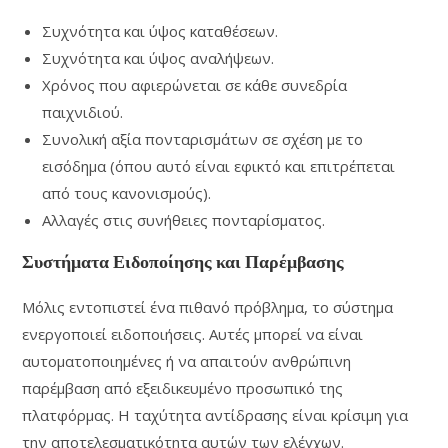
Συχνότητα και ύψος καταθέσεων.
Συχνότητα και ύψος αναλήψεων.
Χρόνος που αφιερώνεται σε κάθε συνεδρία
παιχνιδιού.
Συνολική αξία πονταρισμάτων σε σχέση με το
εισόδημα (όπου αυτό είναι εφικτό και επιτρέπεται
από τους κανονισμούς).
Αλλαγές στις συνήθειες πονταρίσματος.
Συστήματα Ειδοποίησης και Παρέμβασης
Μόλις εντοπιστεί ένα πιθανό πρόβλημα, το σύστημα
ενεργοποιεί ειδοποιήσεις. Αυτές μπορεί να είναι
αυτοματοποιημένες ή να απαιτούν ανθρώπινη
παρέμβαση από εξειδικευμένο προσωπικό της
πλατφόρμας. Η ταχύτητα αντίδρασης είναι κρίσιμη για
την αποτελεσματικότητα αυτών των ελέγχων.