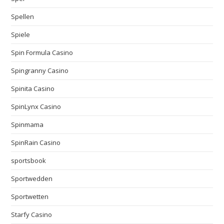
Spellen
Spiele
Spin Formula Casino
Spingranny Casino
Spinita Casino
SpinLynx Casino
Spinmama
SpinRain Casino
sportsbook
Sportwedden
Sportwetten
Starfy Casino