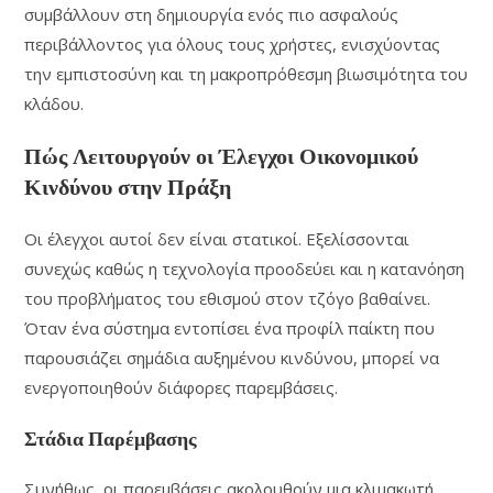
συμβάλλουν στη δημιουργία ενός πιο ασφαλούς
περιβάλλοντος για όλους τους χρήστες, ενισχύοντας
την εμπιστοσύνη και τη μακροπρόθεσμη βιωσιμότητα του
κλάδου.
Πώς Λειτουργούν οι Έλεγχοι Οικονομικού
Κινδύνου στην Πράξη
Οι έλεγχοι αυτοί δεν είναι στατικοί. Εξελίσσονται
συνεχώς καθώς η τεχνολογία προοδεύει και η κατανόηση
του προβλήματος του εθισμού στον τζόγο βαθαίνει.
Όταν ένα σύστημα εντοπίσει ένα προφίλ παίκτη που
παρουσιάζει σημάδια αυξημένου κινδύνου, μπορεί να
ενεργοποιηθούν διάφορες παρεμβάσεις.
Στάδια Παρέμβασης
Συνήθως, οι παρεμβάσεις ακολουθούν μια κλιμακωτή