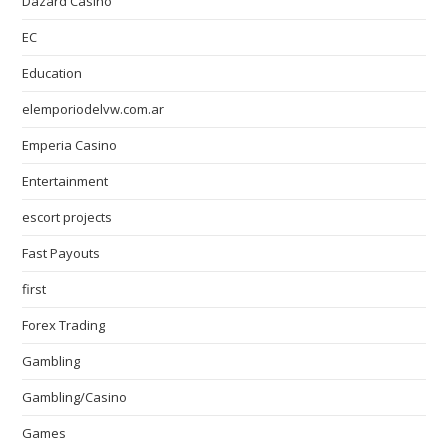
Dazard Casino
EC
Education
elemporiodelvw.com.ar
Emperia Casino
Entertainment
escort projects
Fast Payouts
first
Forex Trading
Gambling
Gambling/Casino
Games