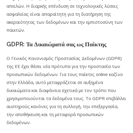
απειλών. Η διαρκής επένδυση σε τεχνολογικές λύσεις
ασφαλείας είναι απαραίτητη για τη διατήρηση της
ακεραιότητας των δεδομένων και την εμπιστοσύνη των
παικτών.
GDPR: Τα Δικαιώματά σας ως Παίκτης
Ο Γενικός Κανονισμός Προστασίας Δεδομένων (GDPR)
της ΕΕ έχει θέσει νέα πρότυπα για την προστασία των
προσωπικών δεδομένων. Για τους παίκτες online καζίνο
στην Ελλάδα, αυτό μεταφράζεται σε αυξημένα
δικαιώματα και διαφάνεια σχετικά με τον τρόπο που
χρησιμοποιούνται τα δεδομένα τους. Το GDPR επιβάλλει
αυστηρούς κανόνες για τη συλλογή, την επεξεργασία,
την αποθήκευση και τη μεταφορά προσωπικών
δεδομένων.