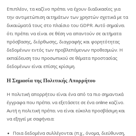
Επιπλέον, τα καζίνο πρέπει να έχουν διαδικασίες για
την αντιμετώπιση αιτημάτων των χρηστών σχετικά με τα
δικαιώματά τους στο πλαίσιο του GDPR. Αυτό σημαίνει
ότι πρέπει να είναι σε θέση να απαντούν σε αιτήματα
πρόσβασης, διόρθωσης, διαγραφής και φορητότητας
δεδομένων εντός των προβλεπόμενων προθεσμιών. Η
εκπαίδευση του προσωπικού σε θέματα προστασίας
δεδομένων είναι επίσης κρίσιμη.
Η Σημασία της Πολιτικής Απορρήτου
Η πολιτική απορρήτου είναι ένα από τα πιο σημαντικά
έγγραφα που πρέπει να εξετάσετε σε ένα online καζίνο.
Αυτή η πολιτική πρέπει να είναι εύκολα προσβάσιμη και
να εξηγεί με σαφήνεια:
Ποια δεδομένα συλλέγονται (π.χ., όνομα, διεύθυνση,