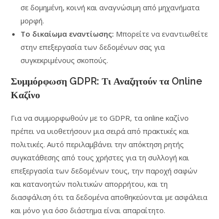
σε δομημένη, κοινή και αναγνώσιμη από μηχανήματα
μορφή.
Το δικαίωμα εναντίωσης:
Μπορείτε να εναντιωθείτε
στην επεξεργασία των δεδομένων σας για
συγκεκριμένους σκοπούς.
Συμμόρφωση GDPR: Τι Αναζητούν τα Online
Καζίνο
Για να συμμορφωθούν με το GDPR, τα online καζίνο
πρέπει να υιοθετήσουν μια σειρά από πρακτικές και
πολιτικές. Αυτό περιλαμβάνει την απόκτηση ρητής
συγκατάθεσης από τους χρήστες για τη συλλογή και
επεξεργασία των δεδομένων τους, την παροχή σαφών
και κατανοητών πολιτικών απορρήτου, και τη
διασφάλιση ότι τα δεδομένα αποθηκεύονται με ασφάλεια
και μόνο για όσο διάστημα είναι απαραίτητο.