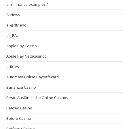
ai in finance examples 1
AI News
ai-girlfriend
all_BAz
Apple Pay Casino
Apple Pay Nettikasinot
articles
Automaty Online Paysafecard
Bananzia Casino
Beste Ausländische Online Casinos
Betcleo Casino
Betero Casino
Betfouru Casino