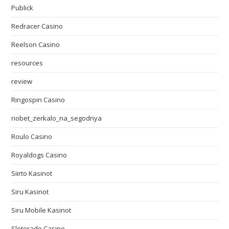
Publick
Redracer Casino
Reelson Casino
resources
review
Ringospin Casino
riobet_zerkalo_na_segodnya
Roulo Casino
Royaldogs Casino
Siirto Kasinot
Siru Kasinot
Siru Mobile Kasinot
Slotorado Casino