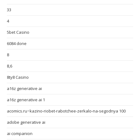
33
4
5bet Casino
6084 done
8
8,6
8ty8 Casino
a16z generative ai
a16z generative ai 1
acomics.ru~kazino-riobet-rabotchee-zerkalo-na-segodnya 100
adobe generative ai
ai companion