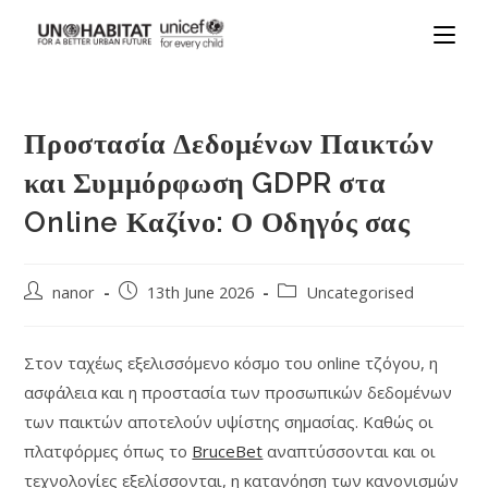
Προστασία Δεδομένων Παικτών
και Συμμόρφωση GDPR στα
Online Καζίνο: Ο Οδηγός σας
nanor
13th June 2026
Uncategorised
Στον ταχέως εξελισσόμενο κόσμο του online τζόγου, η
ασφάλεια και η προστασία των προσωπικών δεδομένων
των παικτών αποτελούν υψίστης σημασίας. Καθώς οι
πλατφόρμες όπως το
BruceBet
αναπτύσσονται και οι
τεχνολογίες εξελίσσονται, η κατανόηση των κανονισμών