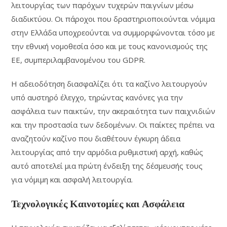
λειτουργίας των παρόχων τυχερών παιγνίων μέσω
διαδικτύου. Οι πάροχοι που δραστηριοποιούνται νόμιμα
στην Ελλάδα υποχρεούνται να συμμορφώνονται τόσο με
την εθνική νομοθεσία όσο και με τους κανονισμούς της
ΕΕ, συμπεριλαμβανομένου του GDPR.
Η αδειοδότηση διασφαλίζει ότι τα καζίνο λειτουργούν
υπό αυστηρό έλεγχο, τηρώντας κανόνες για την
ασφάλεια των παικτών, την ακεραιότητα των παιχνιδιών
και την προστασία των δεδομένων. Οι παίκτες πρέπει να
αναζητούν καζίνο που διαθέτουν έγκυρη άδεια
λειτουργίας από την αρμόδια ρυθμιστική αρχή, καθώς
αυτό αποτελεί μια πρώτη ένδειξη της δέσμευσής τους
για νόμιμη και ασφαλή λειτουργία.
Τεχνολογικές Καινοτομίες και Ασφάλεια