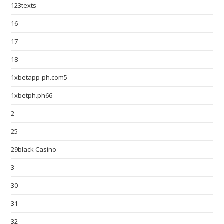
123texts
16
17
18
1xbetapp-ph.com5
1xbetph.ph66
2
25
29black Casino
3
30
31
32