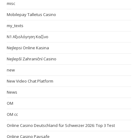
misc
Mobilepay Talletus Casino
my_texts
N1 Αξιολόγηση Καζίνο
Nejlepsi Online Kasina
Nejlepší Zahraniční Casino
new
New Video Chat Platform
News
OM
OM cc
Online Casino Deutschland für Schweizer 2026: Top 3 Test
Online Casino Paysafe