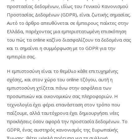
προστασίας δεδομένων, ιδίως του Γενικού Κανονισμού
Προστασίας Δεδομένων (GDPR), είναι ζωτικής σημασίας.
Αυτό το άρθρο απευθύνεται σε έμπειρους παίκτες στην
Ελλάδα, παρέχοντας μια εμπεριστατωμένη επισκόπηση
του πώς τα online καζίνο διασφαλίζουν τα δεδομένα σας
και τι σημαίνει η συμμόρφωση με το GDPR για την
εμπειρία σας.
Η εμπιστοσύνη είναι το θεμέλιο κάθε επιτυχημένης
σχέσης, και στον χώρο του online τζόγου, αυτή η
εμπιστοσύνη χτίζεται πάνω στην ασφάλεια των
προσωπικών και οικονομικών σας πληροφοριών. Η
τεχνολογία έχει φέρει επανάσταση στον τρόπο που
παίζουμε, αλλά ταυτόχρονα έχει δημιουργήσει νέες
προκλήσεις όσον αφορά την προστασία δεδομένων. Το
GDPR, ένας αυστηρός κανονισμός της Ευρωπαϊκής
Ένωσης, θέτει υψηλά πρότυπα για τη συλλογή,