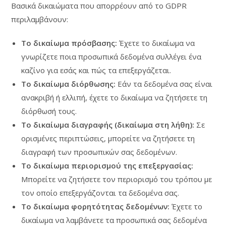
Βασικά δικαιώματα που απορρέουν από το GDPR
περιλαμβάνουν:
Το δικαίωμα πρόσβασης:
Έχετε το δικαίωμα να
γνωρίζετε ποια προσωπικά δεδομένα συλλέγει ένα
καζίνο για εσάς και πώς τα επεξεργάζεται.
Το δικαίωμα διόρθωσης:
Εάν τα δεδομένα σας είναι
ανακριβή ή ελλιπή, έχετε το δικαίωμα να ζητήσετε τη
διόρθωσή τους.
Το δικαίωμα διαγραφής (δικαίωμα στη λήθη):
Σε
ορισμένες περιπτώσεις, μπορείτε να ζητήσετε τη
διαγραφή των προσωπικών σας δεδομένων.
Το δικαίωμα περιορισμού της επεξεργασίας:
Μπορείτε να ζητήσετε τον περιορισμό του τρόπου με
τον οποίο επεξεργάζονται τα δεδομένα σας.
Το δικαίωμα φορητότητας δεδομένων:
Έχετε το
δικαίωμα να λαμβάνετε τα προσωπικά σας δεδομένα