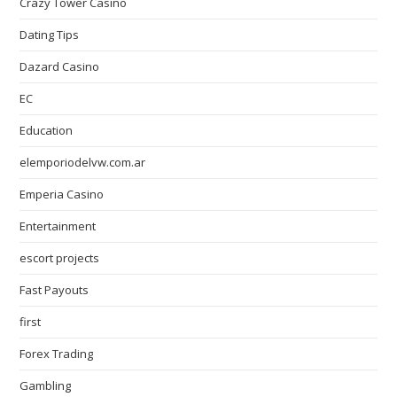
Crazy Tower Сasino
Dating Tips
Dazard Casino
EC
Education
elemporiodelvw.com.ar
Emperia Casino
Entertainment
escort projects
Fast Payouts
first
Forex Trading
Gambling