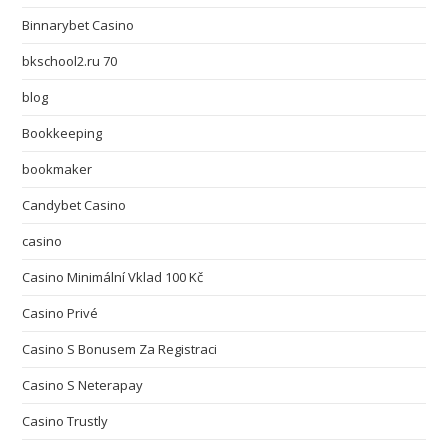
Binnarybet Casino
bkschool2.ru 70
blog
Bookkeeping
bookmaker
Candybet Casino
casino
Casino Minimální Vklad 100 Kč
Casino Privé
Casino S Bonusem Za Registraci
Casino S Neterapay
Casino Trustly