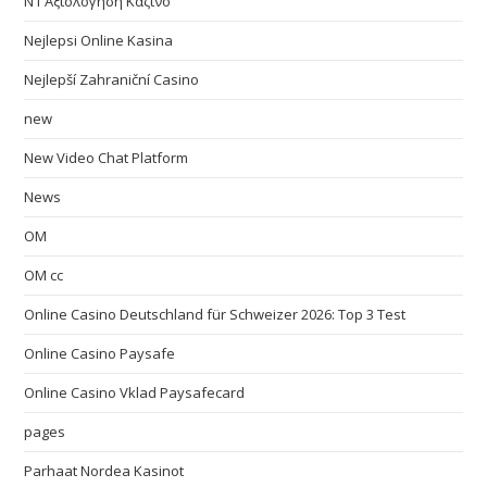
N1 Αξιολόγηση Καζίνο
Nejlepsi Online Kasina
Nejlepší Zahraniční Casino
new
New Video Chat Platform
News
OM
OM cc
Online Casino Deutschland für Schweizer 2026: Top 3 Test
Online Casino Paysafe
Online Casino Vklad Paysafecard
pages
Parhaat Nordea Kasinot