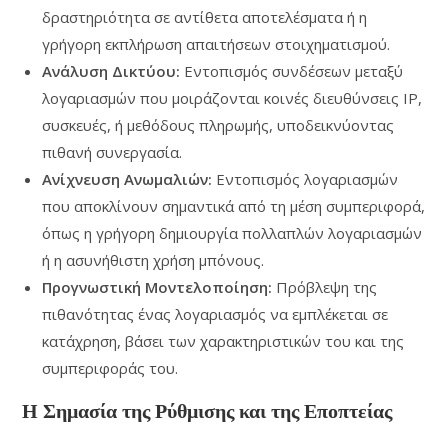
δραστηριότητα σε αντίθετα αποτελέσματα ή η
γρήγορη εκπλήρωση απαιτήσεων στοιχηματισμού.
Ανάλυση Δικτύου:
Εντοπισμός συνδέσεων μεταξύ
λογαριασμών που μοιράζονται κοινές διευθύνσεις IP,
συσκευές, ή μεθόδους πληρωμής, υποδεικνύοντας
πιθανή συνεργασία.
Ανίχνευση Ανωμαλιών:
Εντοπισμός λογαριασμών
που αποκλίνουν σημαντικά από τη μέση συμπεριφορά,
όπως η γρήγορη δημιουργία πολλαπλών λογαριασμών
ή η ασυνήθιστη χρήση μπόνους.
Προγνωστική Μοντελοποίηση:
Πρόβλεψη της
πιθανότητας ένας λογαριασμός να εμπλέκεται σε
κατάχρηση, βάσει των χαρακτηριστικών του και της
συμπεριφοράς του.
Η Σημασία της Ρύθμισης και της Εποπτείας