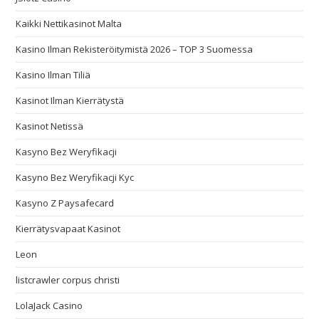
Kaikki Nettikasinot Malta
Kasino Ilman Rekisteröitymistä 2026 – TOP 3 Suomessa
Kasino Ilman Tiliä
Kasinot Ilman Kierrätystä
Kasinot Netissä
Kasyno Bez Weryfikacji
Kasyno Bez Weryfikacji Kyc
Kasyno Z Paysafecard
Kierrätysvapaat Kasinot
Leon
listcrawler corpus christi
LolaJack Casino