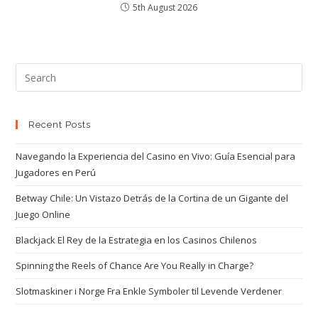
5th August 2026
Recent Posts
Navegando la Experiencia del Casino en Vivo: Guía Esencial para
Jugadores en Perú
Betway Chile: Un Vistazo Detrás de la Cortina de un Gigante del
Juego Online
Blackjack El Rey de la Estrategia en los Casinos Chilenos
Spinning the Reels of Chance Are You Really in Charge?
Slotmaskiner i Norge Fra Enkle Symboler til Levende Verdener