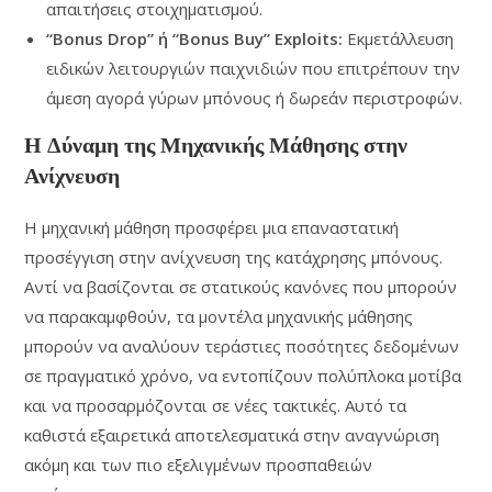
απαιτήσεις στοιχηματισμού.
“Bonus Drop” ή “Bonus Buy” Exploits:
Εκμετάλλευση
ειδικών λειτουργιών παιχνιδιών που επιτρέπουν την
άμεση αγορά γύρων μπόνους ή δωρεάν περιστροφών.
Η Δύναμη της Μηχανικής Μάθησης στην
Ανίχνευση
Η μηχανική μάθηση προσφέρει μια επαναστατική
προσέγγιση στην ανίχνευση της κατάχρησης μπόνους.
Αντί να βασίζονται σε στατικούς κανόνες που μπορούν
να παρακαμφθούν, τα μοντέλα μηχανικής μάθησης
μπορούν να αναλύουν τεράστιες ποσότητες δεδομένων
σε πραγματικό χρόνο, να εντοπίζουν πολύπλοκα μοτίβα
και να προσαρμόζονται σε νέες τακτικές. Αυτό τα
καθιστά εξαιρετικά αποτελεσματικά στην αναγνώριση
ακόμη και των πιο εξελιγμένων προσπαθειών