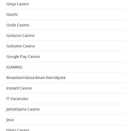
Ginja Casino
Giochi
Godz Casino
Golazzo Casino
Golisimo Casino
Google Pay Casino
IGAMING
Ilmaiskierroksia Ilman Kierrätystä
Instant Casino
IT Vacancies
JetSetSpins Casino
Jeux
JSlotz Casino