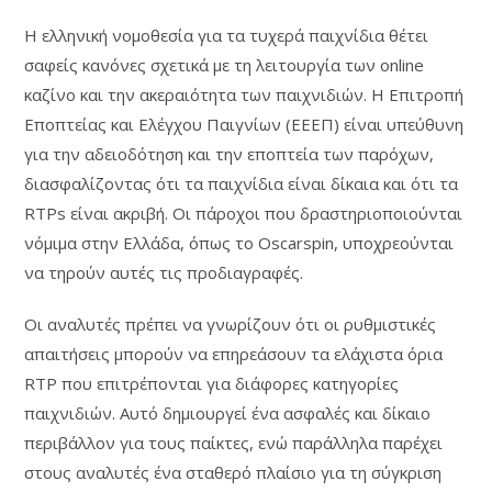
Η ελληνική νομοθεσία για τα τυχερά παιχνίδια θέτει
σαφείς κανόνες σχετικά με τη λειτουργία των online
καζίνο και την ακεραιότητα των παιχνιδιών. Η Επιτροπή
Εποπτείας και Ελέγχου Παιγνίων (ΕΕΕΠ) είναι υπεύθυνη
για την αδειοδότηση και την εποπτεία των παρόχων,
διασφαλίζοντας ότι τα παιχνίδια είναι δίκαια και ότι τα
RTPs είναι ακριβή. Οι πάροχοι που δραστηριοποιούνται
νόμιμα στην Ελλάδα, όπως το Oscarspin, υποχρεούνται
να τηρούν αυτές τις προδιαγραφές.
Οι αναλυτές πρέπει να γνωρίζουν ότι οι ρυθμιστικές
απαιτήσεις μπορούν να επηρεάσουν τα ελάχιστα όρια
RTP που επιτρέπονται για διάφορες κατηγορίες
παιχνιδιών. Αυτό δημιουργεί ένα ασφαλές και δίκαιο
περιβάλλον για τους παίκτες, ενώ παράλληλα παρέχει
στους αναλυτές ένα σταθερό πλαίσιο για τη σύγκριση