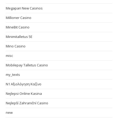
Megapari New Casinos
Millioner Casino
MineBit Casino
Minimitalletus 5E
Mino Casino
misc
Mobilepay Talletus Casino
my_texts
N1 Αξιολόγηση Καζίνο
Nejlepsi Online Kasina
Nejlepší Zahraniční Casino
new