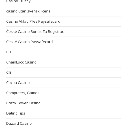
Casino Trustly
casino utan svensk licens
Casino Vklad Přes Paysafecard
České Casino Bonus Za Registraci
České Casino Paysafecard
CH
ChainLuck Casino
CIB
Cocoa Casino
Computers, Games
Crazy Tower Сasino
Dating Tips
Dazard Casino