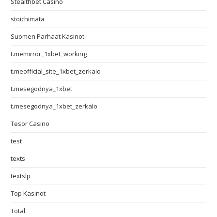
Stealthbet Casino
stoichimata
Suomen Parhaat Kasinot
t.memirror_1xbet_working
t.meofficial_site_1xbet_zerkalo
t.mesegodnya_1xbet
t.mesegodnya_1xbet_zerkalo
Tesor Casino
test
texts
textslp
Top Kasinot
Total