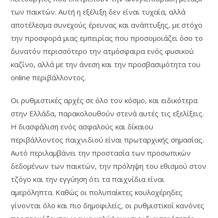
των παικτών. Αυτή η εξέλιξη δεν είναι τυχαία, αλλά
αποτέλεσμα συνεχούς έρευνας και ανάπτυξης, με στόχο
την προσφορά μιας εμπειρίας που προσομοιάζει όσο το
δυνατόν περισσότερο την ατμόσφαιρα ενός φυσικού
καζίνο, αλλά με την άνεση και την προσβασιμότητα του
online περιβάλλοντος.
Οι ρυθμιστικές αρχές σε όλο τον κόσμο, και ειδικότερα
στην Ελλάδα, παρακολουθούν στενά αυτές τις εξελίξεις.
Η διασφάλιση ενός ασφαλούς και δίκαιου
περιβάλλοντος παιχνιδιού είναι πρωταρχικής σημασίας.
Αυτό περιλαμβάνει την προστασία των προσωπικών
δεδομένων των παικτών, την πρόληψη του εθισμού στον
τζόγο και την εγγύηση ότι τα παιχνίδια είναι
αμερόληπτα. Καθώς οι πολυπαίκτες κουλοχέρηδες
γίνονται όλο και πιο δημοφιλείς, οι ρυθμιστικοί κανόνες