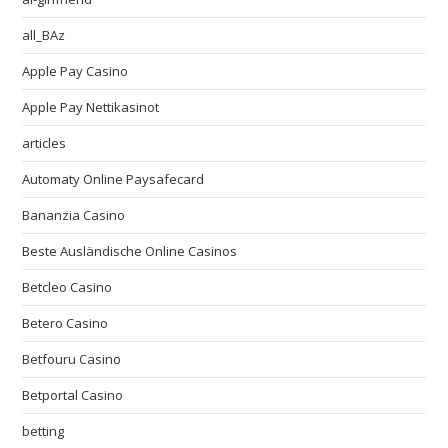
all_BAz
Apple Pay Casino
Apple Pay Nettikasinot
articles
Automaty Online Paysafecard
Bananzia Casino
Beste Ausländische Online Casinos
Betcleo Casino
Betero Casino
Betfouru Casino
Betportal Casino
betting