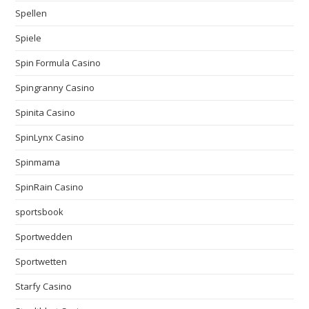
Spellen
Spiele
Spin Formula Casino
Spingranny Casino
Spinita Casino
SpinLynx Casino
Spinmama
SpinRain Casino
sportsbook
Sportwedden
Sportwetten
Starfy Casino