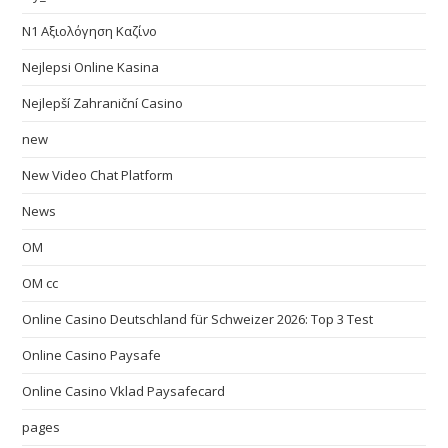
N1 Αξιολόγηση Καζίνο
Nejlepsi Online Kasina
Nejlepší Zahraniční Casino
new
New Video Chat Platform
News
OM
OM cc
Online Casino Deutschland für Schweizer 2026: Top 3 Test
Online Casino Paysafe
Online Casino Vklad Paysafecard
pages