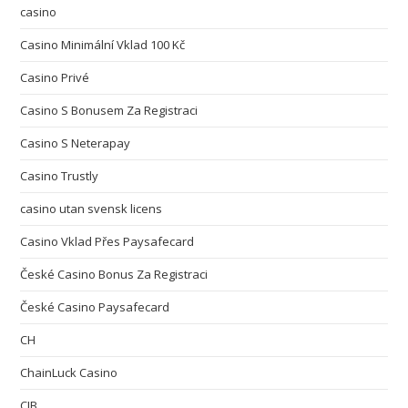
casino
Casino Minimální Vklad 100 Kč
Casino Privé
Casino S Bonusem Za Registraci
Casino S Neterapay
Casino Trustly
casino utan svensk licens
Casino Vklad Přes Paysafecard
České Casino Bonus Za Registraci
České Casino Paysafecard
CH
ChainLuck Casino
CIB