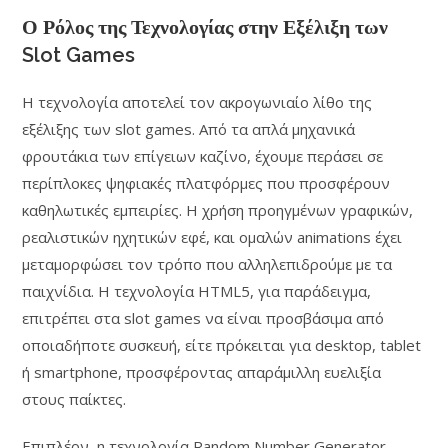
Ο Ρόλος της Τεχνολογίας στην Εξέλιξη των
Slot Games
Η τεχνολογία αποτελεί τον ακρογωνιαίο λίθο της
εξέλιξης των slot games. Από τα απλά μηχανικά
φρουτάκια των επίγειων καζίνο, έχουμε περάσει σε
περίπλοκες ψηφιακές πλατφόρμες που προσφέρουν
καθηλωτικές εμπειρίες. Η χρήση προηγμένων γραφικών,
ρεαλιστικών ηχητικών εφέ, και ομαλών animations έχει
μεταμορφώσει τον τρόπο που αλληλεπιδρούμε με τα
παιχνίδια. Η τεχνολογία HTML5, για παράδειγμα,
επιτρέπει στα slot games να είναι προσβάσιμα από
οποιαδήποτε συσκευή, είτε πρόκειται για desktop, tablet
ή smartphone, προσφέροντας απαράμιλλη ευελιξία
στους παίκτες.
Επιπλέον, η τεχνολογία Random Number Generator