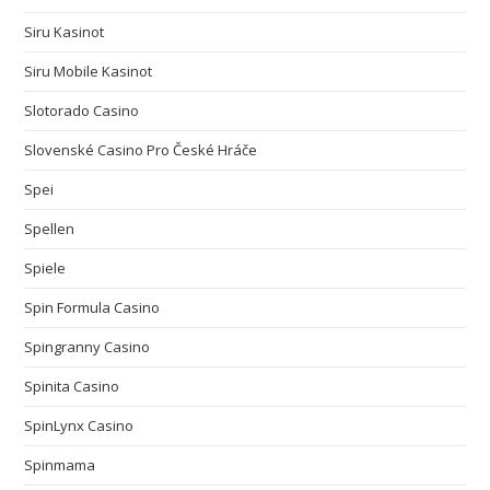
Siru Kasinot
Siru Mobile Kasinot
Slotorado Casino
Slovenské Casino Pro České Hráče
Spei
Spellen
Spiele
Spin Formula Casino
Spingranny Casino
Spinita Casino
SpinLynx Casino
Spinmama