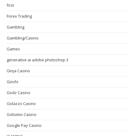
first
Forex Trading
Gambling
Gambling/Casino
Games
generative ai adobe photoshop 3
Ginja Casino
Giochi
Godz Casino
Golazzo Casino
Golisimo Casino
Google Pay Casino