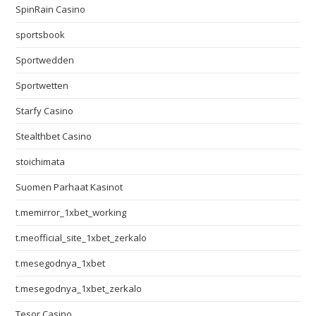
SpinRain Casino
sportsbook
Sportwedden
Sportwetten
Starfy Casino
Stealthbet Casino
stoichimata
Suomen Parhaat Kasinot
t.memirror_1xbet_working
t.meofficial_site_1xbet_zerkalo
t.mesegodnya_1xbet
t.mesegodnya_1xbet_zerkalo
Tesor Casino