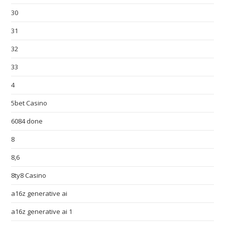
30
31
32
33
4
5bet Casino
6084 done
8
8,6
8ty8 Casino
a16z generative ai
a16z generative ai 1