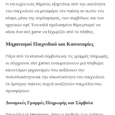
Η επιτυχία ενός θέματος εξαρτάται από την ικανότητα
του παιχνιδιού να μεταφέρει τον παίκτη σε αυτόν τον
κόσμο, μέσω της ατμόσφαιρας, των συμβόλων, και των
ηχητικών εφέ. Ένα καλά σχεδιασμένο θέμα μπορεί να
κάνει ένα slot game να ξεχωρίζει από το πλήθος.
Μηχανισμοί Παιχνιδιού και Καινοτομίες
Πέρα από τα κλασικά σύμβολα και τις γραμμές πληρωμής,
οι σύγχρονοι slot games ενσωματώνουν μια πληθώρα
καινοτόμων μηχανισμών που αυξάνουν την
πολυπλοκότητα και την ελκυστικότητα του παιχνιδιού.
Οι έμπειροι παίκτες συχνά αναζητούν παιχνίδια που
προσφέρουν:
Δυναμικές Γραμμές Πληρωμής και Σύμβολα
Παιχνίδια με Megaways, όπου ο αριθμός των τρόπων