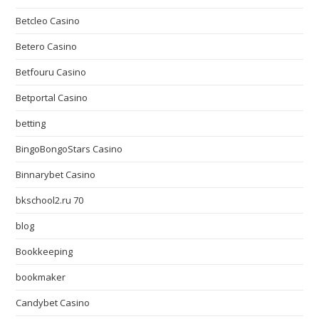
Betcleo Casino
Betero Casino
Betfouru Casino
Betportal Casino
betting
BingoBongoStars Casino
Binnarybet Casino
bkschool2.ru 70
blog
Bookkeeping
bookmaker
Candybet Casino