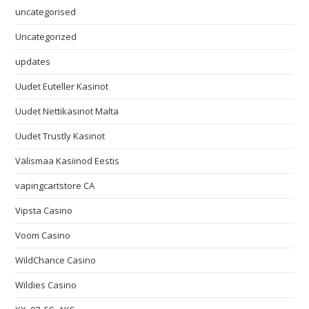
uncategorised
Uncategorized
updates
Uudet Euteller Kasinot
Uudet Nettikasinot Malta
Uudet Trustly Kasinot
Välismaa Kasiinod Eestis
vapingcartstore CA
Vipsta Casino
Voom Casino
WildChance Casino
Wildies Casino