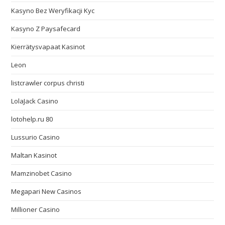
Kasyno Bez Weryfikacji Kyc
Kasyno Z Paysafecard
Kierrätysvapaat Kasinot
Leon
listcrawler corpus christi
LolaJack Casino
lotohelp.ru 80
Lussurio Casino
Maltan Kasinot
Mamzinobet Casino
Megapari New Casinos
Millioner Casino