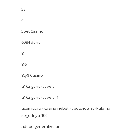
33
4
5bet Casino
6084 done
8
8,6
8ty8 Casino
a16z generative ai
a16z generative ai 1
acomics.ru~kazino-riobet-rabotchee-zerkalo-na-
segodnya 100
adobe generative ai