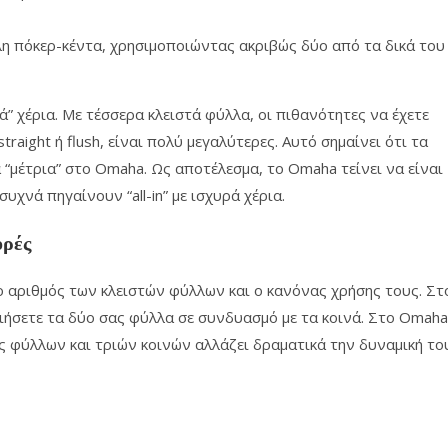
η πόκερ-κέντα, χρησιμοποιώντας ακριβώς δύο από τα δικά του
” χέρια. Με τέσσερα κλειστά φύλλα, οι πιθανότητες να έχετε
raight ή flush, είναι πολύ μεγαλύτερες. Αυτό σημαίνει ότι τα
ά “μέτρια” στο Omaha. Ως αποτέλεσμα, το Omaha τείνει να είναι
υχνά πηγαίνουν “all-in” με ισχυρά χέρια.
ορές
ο αριθμός των κλειστών φύλλων και ο κανόνας χρήσης τους. Στ
οιήσετε τα δύο σας φύλλα σε συνδυασμό με τα κοινά. Στο Omaha
ς φύλλων και τριών κοινών αλλάζει δραματικά την δυναμική το