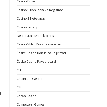
Casino Privé
Casino S Bonusem Za Registraci
Casino S Neterapay
Casino Trustly
casino utan svensk licens
Casino Vklad Přes Paysafecard
České Casino Bonus Za Registraci
České Casino Paysafecard
CH
ChainLuck Casino
CIB
ή
Cocoa Casino
Computers, Games