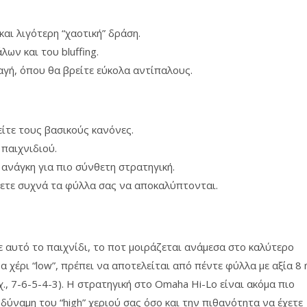
αι λιγότερη “χαοτική” δράση.
ων και του bluffing.
αγή, όπου θα βρείτε εύκολα αντίπαλους.
είτε τους βασικούς κανόνες.
παιχνιδιού.
 ανάγκη για πιο σύνθετη στρατηγική.
έπετε συχνά τα φύλλα σας να αποκαλύπτονται.
ε αυτό το παιχνίδι, το ποτ μοιράζεται ανάμεσα στο καλύτερο
ένα χέρι “low”, πρέπει να αποτελείται από πέντε φύλλα με αξία 8 
., 7-6-5-4-3). Η στρατηγική στο Omaha Hi-Lo είναι ακόμα πιο
ύναμη του “high” χεριού σας όσο και την πιθανότητα να έχετε