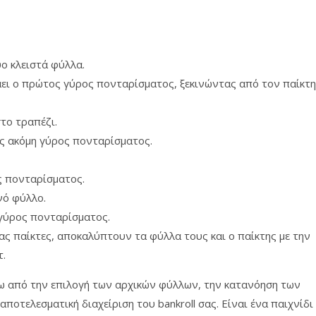
ο κλειστά φύλλα.
ει ο πρώτος γύρος πονταρίσματος, ξεκινώντας από τον παίκτη
το τραπέζι.
ς ακόμη γύρος πονταρίσματος.
ς πονταρίσματος.
νό φύλλο.
γύρος πονταρίσματος.
ς παίκτες, αποκαλύπτουν τα φύλλα τους και ο παίκτης με την
τ.
ω από την επιλογή των αρχικών φύλλων, την κατανόηση των
οτελεσματική διαχείριση του bankroll σας. Είναι ένα παιχνίδι