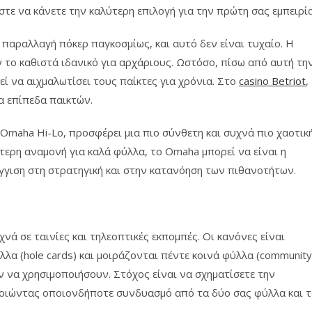
τε να κάνετε την καλύτερη επιλογή για την πρώτη σας εμπειρία
 παραλλαγή πόκερ παγκοσμίως, και αυτό δεν είναι τυχαίο. Η
το καθιστά ιδανικό για αρχάριους. Ωστόσο, πίσω από αυτή τη
ί να αιχμαλωτίσει τους παίκτες για χρόνια. Στο
casino Betriot
,
α επίπεδα παικτών.
Omaha Hi-Lo, προσφέρει μια πιο σύνθετη και συχνά πιο χαοτικ
ότερη αναμονή για καλά φύλλα, το Omaha μπορεί να είναι η
έγγιση στη στρατηγική και στην κατανόηση των πιθανοτήτων.
νά σε ταινίες και τηλεοπτικές εκπομπές. Οι κανόνες είναι
λλα (hole cards) και μοιράζονται πέντε κοινά φύλλα (community
ύν να χρησιμοποιήσουν. Στόχος είναι να σχηματίσετε την
οιώντας οποιονδήποτε συνδυασμό από τα δύο σας φύλλα και 