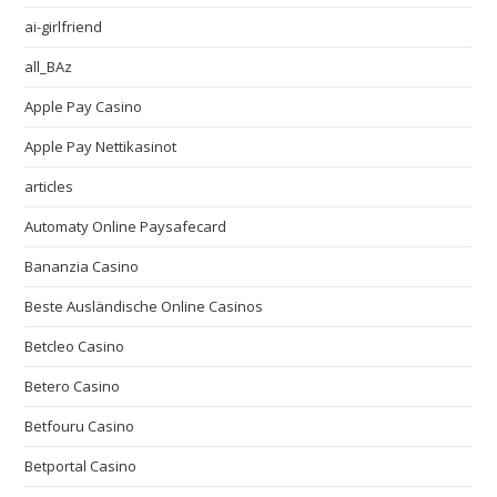
ai-girlfriend
all_BAz
Apple Pay Casino
Apple Pay Nettikasinot
articles
Automaty Online Paysafecard
Bananzia Casino
Beste Ausländische Online Casinos
Betcleo Casino
Betero Casino
Betfouru Casino
Betportal Casino