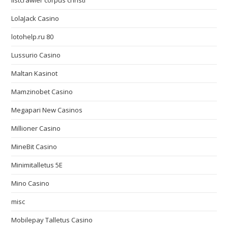
listcrawler corpus christi
LolaJack Casino
lotohelp.ru 80
Lussurio Casino
Maltan Kasinot
Mamzinobet Casino
Megapari New Casinos
Millioner Casino
MineBit Casino
Minimitalletus 5E
Mino Casino
misc
Mobilepay Talletus Casino