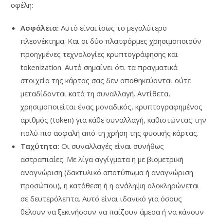
οφέλη:
Ασφάλεια:
Αυτό είναι ίσως το μεγαλύτερο
πλεονέκτημα. Και οι δύο πλατφόρμες χρησιμοποιούν
προηγμένες τεχνολογίες κρυπτογράφησης και
tokenization. Αυτό σημαίνει ότι τα πραγματικά
στοιχεία της κάρτας σας δεν αποθηκεύονται ούτε
μεταδίδονται κατά τη συναλλαγή. Αντίθετα,
χρησιμοποιείται ένας μοναδικός, κρυπτογραφημένος
αριθμός (token) για κάθε συναλλαγή, καθιστώντας την
πολύ πιο ασφαλή από τη χρήση της φυσικής κάρτας.
Ταχύτητα:
Οι συναλλαγές είναι συνήθως
αστραπιαίες. Με λίγα αγγίγματα ή με βιομετρική
αναγνώριση (δακτυλικό αποτύπωμα ή αναγνώριση
προσώπου), η κατάθεση ή η ανάληψη ολοκληρώνεται
σε δευτερόλεπτα. Αυτό είναι ιδανικό για όσους
θέλουν να ξεκινήσουν να παίζουν άμεσα ή να κάνουν