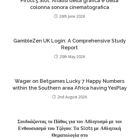
Pirots 5 Slot: Analisi della grafica e della
colonna sonora cinematografica
26th June 2026
GambleZen UK Login: A Comprehensive Study
Report
20th May 2026
Wager on Betgames Lucky 7 Happy Numbers
within the Southern area Africa having YesPlay
2nd August 2026
Συνδυάζοντας το Πάθος για τον Αθλητισμό με τον
Ενθουσιασμό του Τζόγου: Τα Slots με Αθλητική
Θεματολογία στο