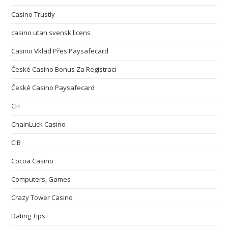
Casino Trustly
casino utan svensk licens
Casino Vklad Přes Paysafecard
České Casino Bonus Za Registraci
České Casino Paysafecard
CH
ChainLuck Casino
CIB
Cocoa Casino
Computers, Games
Crazy Tower Сasino
Dating Tips