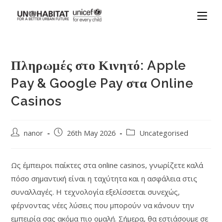
Πληρωμές στο Κινητό: Apple
Pay & Google Pay στα Online
Casinos
nanor
26th May 2026
Uncategorised
Ως έμπειροι παίκτες στα online casinos, γνωρίζετε καλά
πόσο σημαντική είναι η ταχύτητα και η ασφάλεια στις
συναλλαγές. Η τεχνολογία εξελίσσεται συνεχώς,
φέρνοντας νέες λύσεις που μπορούν να κάνουν την
εμπειρία σας ακόμα πιο ομαλή. Σήμερα, θα εστιάσουμε σε