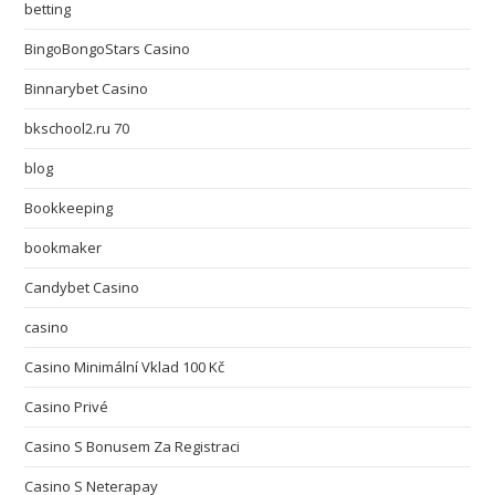
betting
BingoBongoStars Casino
Binnarybet Casino
bkschool2.ru 70
blog
Bookkeeping
bookmaker
Candybet Casino
casino
Casino Minimální Vklad 100 Kč
Casino Privé
Casino S Bonusem Za Registraci
Casino S Neterapay