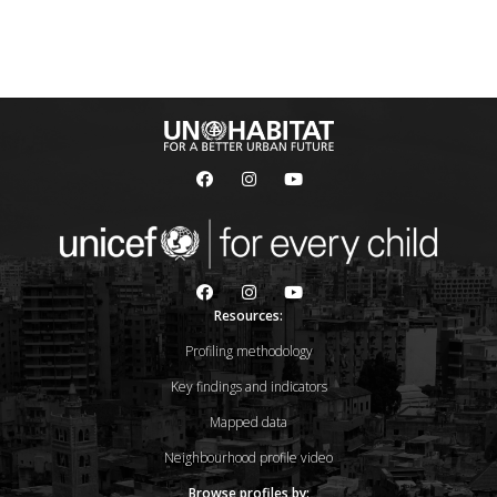
Resources:
Profiling methodology
Key findings and indicators
Mapped data
Neighbourhood profile video
Browse profiles by: