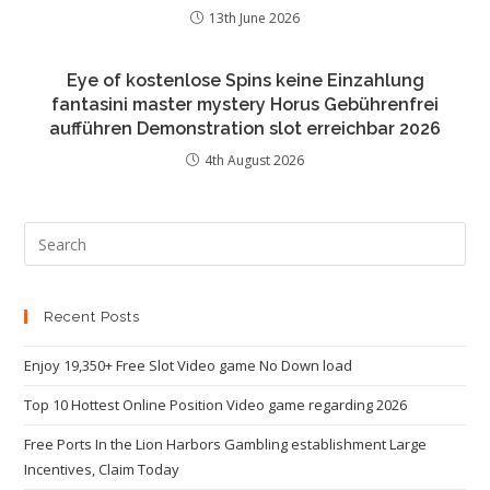
13th June 2026
Eye of kostenlose Spins keine Einzahlung
fantasini master mystery Horus Gebührenfrei
aufführen Demonstration slot erreichbar 2026
4th August 2026
Recent Posts
Enjoy 19,350+ Free Slot Video game No Down load
Top 10 Hottest Online Position Video game regarding 2026
Free Ports In the Lion Harbors Gambling establishment Large
Incentives, Claim Today