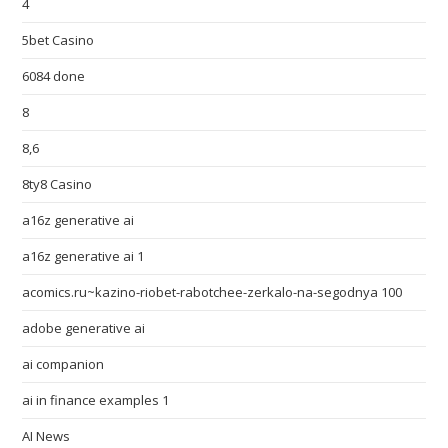
4
5bet Casino
6084 done
8
8,6
8ty8 Casino
a16z generative ai
a16z generative ai 1
acomics.ru~kazino-riobet-rabotchee-zerkalo-na-segodnya 100
adobe generative ai
ai companion
ai in finance examples 1
AI News