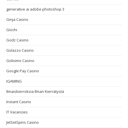
generative ai adobe photoshop 3
Ginja Casino
Giochi
Godz Casino
Golazzo Casino
Golisimo Casino
Google Pay Casino
IGAMING
Ilmaiskierroksia Ilman Kierrätystä
Instant Casino
IT Vacancies
JetSetSpins Casino