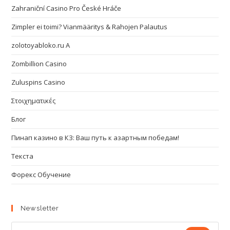
Zahraniční Casino Pro České Hráče
Zimpler ei toimi? Vianmääritys & Rahojen Palautus
zolotoyabloko.ru A
Zombillion Casino
Zuluspins Casino
Στοιχηματικές
Блог
Пинап казино в КЗ: Ваш путь к азартным победам!
Текста
Форекс Обучение
Newsletter