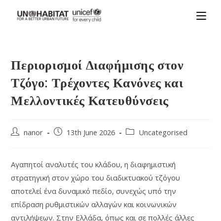
Περιορισμοί Διαφήμισης στον
Τζόγο: Τρέχοντες Κανόνες και
Μελλοντικές Κατευθύνσεις
nanor
13th June 2026
Uncategorised
Αγαπητοί αναλυτές του κλάδου, η διαφημιστική
στρατηγική στον χώρο του διαδικτυακού τζόγου
αποτελεί ένα δυναμικό πεδίο, συνεχώς υπό την
επίδραση ρυθμιστικών αλλαγών και κοινωνικών
αντιλήψεων. Στην Ελλάδα, όπως και σε πολλές άλλες