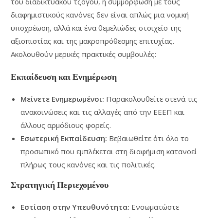
του διαδικτυακού τζόγου, η συμμόρφωση με τους
διαφημιστικούς κανόνες δεν είναι απλώς μια νομική
υποχρέωση, αλλά και ένα θεμελιώδες στοιχείο της
αξιοπιστίας και της μακροπρόθεσμης επιτυχίας.
Ακολουθούν μερικές πρακτικές συμβουλές:
Εκπαίδευση και Ενημέρωση
Μείνετε Ενημερωμένοι:
Παρακολουθείτε στενά τις
ανακοινώσεις και τις αλλαγές από την ΕΕΕΠ και
άλλους αρμόδιους φορείς.
Εσωτερική Εκπαίδευση:
Βεβαιωθείτε ότι όλο το
προσωπικό που εμπλέκεται στη διαφήμιση κατανοεί
πλήρως τους κανόνες και τις πολιτικές.
Στρατηγική Περιεχομένου
Εστίαση στην Υπευθυνότητα:
Ενσωματώστε