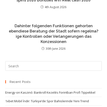
spins 2026 Bonuses Win Real cash 2026
4th August 2026
Dahinter folgenden Funktionen gehorten
ebendiese Beratung der Stadt sofern regelma?
ige Kontrollen oder Verlangerungen das
Konzessionen
30th June 2026
Recent Posts
Energy-on Kaszinó: Bankroll Kezelés Forintban Profi Tippekkel
1xbet Mobil İndir: Türkiye’de Spor Bahislerinde Yeni Trend