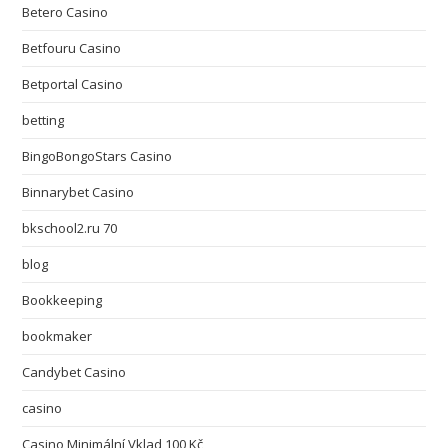
Betero Casino
Betfouru Casino
Betportal Casino
betting
BingoBongoStars Casino
Binnarybet Casino
bkschool2.ru 70
blog
Bookkeeping
bookmaker
Candybet Casino
casino
Casino Minimální Vklad 100 Kč