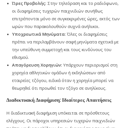
Ώρες Προβολής:
Στην τηλεόραση και το ραδιόφωνο,
οι διαφημίσεις τυχερών παιχνιδιών συνήθως
επιτρέπονται μόνο σε συγκεκριμένες ώρες, εκτός των
ωρών που παρακολουθούν συχνά ανήλικοι.
Υποχρεωτικά Μηνύματα:
Όλες οι διαφημίσεις
πρέπει να περιλαμβάνουν σαφή μηνύματα σχετικά με
την υπεύθυνη συμμετοχή και τους κινδύνους του
εθισμού.
Απαγόρευση Χορηγιών:
Υπάρχουν περιορισμοί στη
χορηγία αθλητικών ομάδων ή εκδηλώσεων από
εταιρείες τζόγου, ειδικά όταν η χορηγία μπορεί να
θεωρηθεί ότι προωθεί τον τζόγο σε ανηλίκους.
Διαδικτυακή Διαφήμιση: Ιδιαίτερες Απαιτήσεις
Η διαδικτυακή διαφήμιση υπόκειται σε πρόσθετους
ελέγχους. Οι πάροχοι υπηρεσιών τυχερών παιχνιδιών