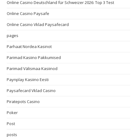
Online Casino Deutschland für Schweizer 2026: Top 3 Test
Online Casino Paysafe
Online Casino Vklad Paysafecard
pages
Parhaat Nordea Kasinot
Parimad Kasiino Pakkumised
Parimad Välismaa Kasiinod
Paynplay Kasiino Eesti
Paysafecard Vklad Casino
Piratepots Casino
Poker
Post
posts