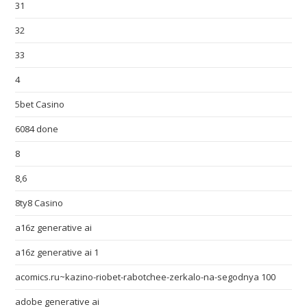
31
32
33
4
5bet Casino
6084 done
8
8,6
8ty8 Casino
a16z generative ai
a16z generative ai 1
acomics.ru~kazino-riobet-rabotchee-zerkalo-na-segodnya 100
adobe generative ai