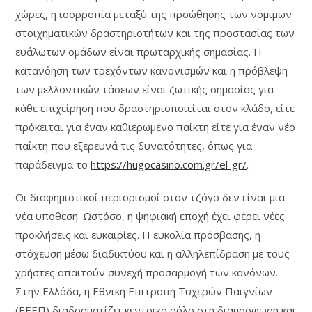
χώρες, η ισορροπία μεταξύ της προώθησης των νόμιμων
στοιχηματικών δραστηριοτήτων και της προστασίας των
ευάλωτων ομάδων είναι πρωταρχικής σημασίας. Η
κατανόηση των τρεχόντων κανονισμών και η πρόβλεψη
των μελλοντικών τάσεων είναι ζωτικής σημασίας για
κάθε επιχείρηση που δραστηριοποιείται στον κλάδο, είτε
πρόκειται για έναν καθιερωμένο παίκτη είτε για έναν νέο
παίκτη που εξερευνά τις δυνατότητες, όπως για
παράδειγμα το
https://hugocasino.com.gr/el-gr/
.
Οι διαφημιστικοί περιορισμοί στον τζόγο δεν είναι μια
νέα υπόθεση. Ωστόσο, η ψηφιακή εποχή έχει φέρει νέες
προκλήσεις και ευκαιρίες. Η ευκολία πρόσβασης, η
στόχευση μέσω διαδικτύου και η αλληλεπίδραση με τους
χρήστες απαιτούν συνεχή προσαρμογή των κανόνων.
Στην Ελλάδα, η Εθνική Επιτροπή Τυχερών Παιγνίων
(ΕΕΕΠ) διαδραματίζει κεντρικό ρόλο στη διαμόρφωση και