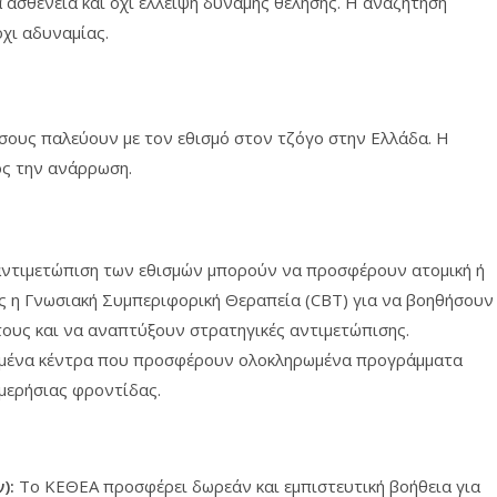
α ασθένεια και όχι έλλειψη δύναμης θέλησης. Η αναζήτηση
όχι αδυναμίας.
σους παλεύουν με τον εθισμό στον τζόγο στην Ελλάδα. Η
ος την ανάρρωση.
αντιμετώπιση των εθισμών μπορούν να προσφέρουν ατομική ή
ς η Γνωσιακή Συμπεριφορική Θεραπεία (CBT) για να βοηθήσουν
τους και να αναπτύξουν στρατηγικές αντιμετώπισης.
υμένα κέντρα που προσφέρουν ολοκληρωμένα προγράμματα
ημερήσιας φροντίδας.
):
Το ΚΕΘΕΑ προσφέρει δωρεάν και εμπιστευτική βοήθεια για