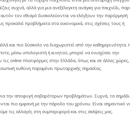
ζεις συχνά, αλλά για μια ανεξέλεγκτη ανάγκη για παιχνίδι, παρ
ό αυτόν τον εθισμό δυσκολεύονται να ελέγξουν την παρόρμησή
υς προκαλεί προβλήματα στα οικονομικά, στις σχέσεις τους ή
αλλά και πιο δύσκολο να διαχωριστεί από την καθημερινότητα. 
οτε, μέσω υπολογιστή ή κινητού, μπορεί να ενισχύσει την
 τις online πλατφόρμες στην Ελλάδα, όπως και σε άλλες χώρες,
σωπική ευθύνη παραμένει πρωταρχικής σημασίας.
 για την αποφυγή σοβαρότερων προβλημάτων. Συχνά, τα σημάδ
νονται πιο εμφανή με την πάροδο του χρόνου. Είναι σημαντικό ν
ούμε τις αλλαγές στη συμπεριφορά και στις σκέψεις μας.