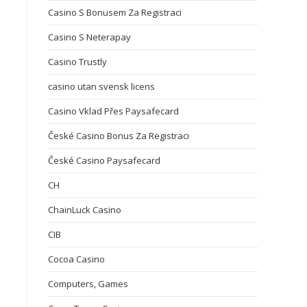
Casino S Bonusem Za Registraci
Casino S Neterapay
Casino Trustly
casino utan svensk licens
Casino Vklad Přes Paysafecard
České Casino Bonus Za Registraci
České Casino Paysafecard
CH
ChainLuck Casino
CIB
Cocoa Casino
Computers, Games