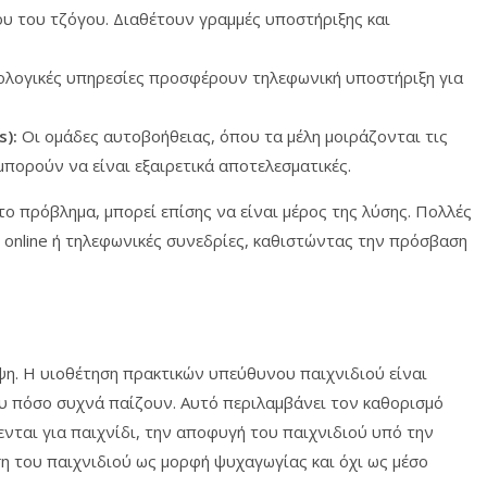
υ του τζόγου. Διαθέτουν γραμμές υποστήριξης και
λογικές υπηρεσίες προσφέρουν τηλεφωνική υποστήριξη για
):
Οι ομάδες αυτοβοήθειας, όπου τα μέλη μοιράζονται τις
μπορούν να είναι εξαιρετικά αποτελεσματικές.
το πρόβλημα, μπορεί επίσης να είναι μέρος της λύσης. Πολλές
online ή τηλεφωνικές συνεδρίες, καθιστώντας την πρόσβαση
ψη. Η υιοθέτηση πρακτικών υπεύθυνου παιχνιδιού είναι
ου πόσο συχνά παίζουν. Αυτό περιλαμβάνει τον καθορισμό
νται για παιχνίδι, την αποφυγή του παιχνιδιού υπό την
ση του παιχνιδιού ως μορφή ψυχαγωγίας και όχι ως μέσο