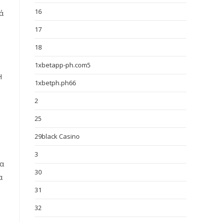
16
ά
17
18
1xbetapp-ph.com5
Η
1xbetph.ph66
2
25
29black Casino
3
ια
30
α
31
32