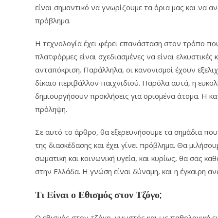
είναι σημαντικό να γνωρίζουμε τα όρια μας και να 
πρόβλημα.
Η τεχνολογία έχει φέρει επανάσταση στον τρόπο που
πλατφόρμες είναι σχεδιασμένες να είναι ελκυστικές 
ανταπόκριση. Παράλληλα, οι κανονισμοί έχουν εξελι
δίκαιο περιβάλλον παιχνιδιού. Παρόλα αυτά, η ευκο
δημιουργήσουν προκλήσεις για ορισμένα άτομα. Η κ
πρόληψη.
Σε αυτό το άρθρο, θα εξερευνήσουμε τα σημάδια που 
της διασκέδασης και έχει γίνει πρόβλημα. Θα μιλήσου
σωματική και κοινωνική υγεία, και κυρίως, θα σας κ
στην Ελλάδα. Η γνώση είναι δύναμη, και η έγκαιρη α
Τι Είναι ο Εθισμός στον Τζόγο;
Ο εθισμός στον τζόγο, γνωστός και ως παθολογική εν