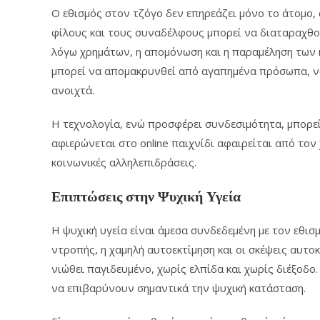
Ο εθισμός στον τζόγο δεν επηρεάζει μόνο το άτομο, α
φίλους και τους συναδέλφους μπορεί να διαταραχθού
λόγω χρημάτων, η απομόνωση και η παραμέληση των 
μπορεί να απομακρυνθεί από αγαπημένα πρόσωπα, να 
ανοιχτά.
Η τεχνολογία, ενώ προσφέρει συνδεσιμότητα, μπορε
αφιερώνεται στο online παιχνίδι αφαιρείται από το
κοινωνικές αλληλεπιδράσεις.
Επιπτώσεις στην Ψυχική Υγεία
Η ψυχική υγεία είναι άμεσα συνδεδεμένη με τον εθισμ
ντροπής, η χαμηλή αυτοεκτίμηση και οι σκέψεις αυτο
νιώθει παγιδευμένο, χωρίς ελπίδα και χωρίς διέξοδο
να επιβαρύνουν σημαντικά την ψυχική κατάσταση.