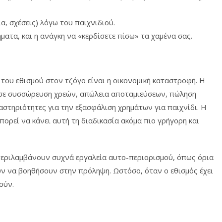
, σχέσεις) λόγω του παιχνιδιού.
ατα, και η ανάγκη να «κερδίσετε πίσω» τα χαμένα σας.
 του εθισμού στον τζόγο είναι η οικονομική καταστροφή. Η
 σε συσσώρευση χρεών, απώλεια αποταμιεύσεων, πώληση
αστηριότητες για την εξασφάλιση χρημάτων για παιχνίδι. Η
πορεί να κάνει αυτή τη διαδικασία ακόμα πιο γρήγορη και
 περιλαμβάνουν συχνά εργαλεία αυτο-περιορισμού, όπως όρια
ύν να βοηθήσουν στην πρόληψη. Ωστόσο, όταν ο εθισμός έχει
ούν.