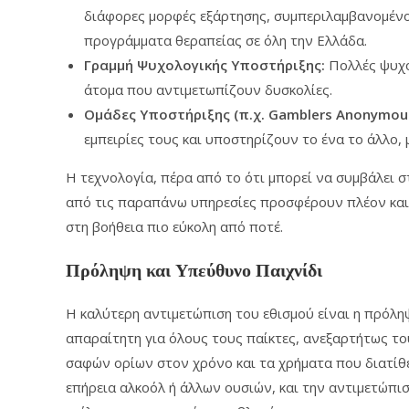
διάφορες μορφές εξάρτησης, συμπεριλαμβανομένο
προγράμματα θεραπείας σε όλη την Ελλάδα.
Γραμμή Ψυχολογικής Υποστήριξης:
Πολλές ψυχο
άτομα που αντιμετωπίζουν δυσκολίες.
Ομάδες Υποστήριξης (π.χ. Gamblers Anonymous
εμπειρίες τους και υποστηρίζουν το ένα το άλλο, 
Η τεχνολογία, πέρα από το ότι μπορεί να συμβάλει σ
από τις παραπάνω υπηρεσίες προσφέρουν πλέον και 
στη βοήθεια πιο εύκολη από ποτέ.
Πρόληψη και Υπεύθυνο Παιχνίδι
Η καλύτερη αντιμετώπιση του εθισμού είναι η πρόλη
απαραίτητη για όλους τους παίκτες, ανεξαρτήτως τ
σαφών ορίων στον χρόνο και τα χρήματα που διατίθε
επήρεια αλκοόλ ή άλλων ουσιών, και την αντιμετώπι