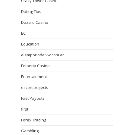
Crazy Tower Сasino
Dating Tips
Dazard Casino
EC
Education
elemporiodelvw.com.ar
Emperia Casino
Entertainment
escort projects
Fast Payouts
first
Forex Trading
Gambling