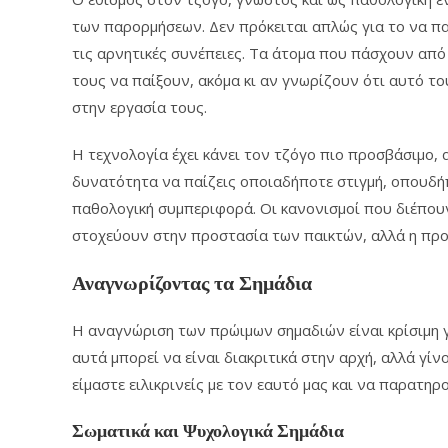
των παρορμήσεων. Δεν πρόκειται απλώς για το να παί
τις αρνητικές συνέπειες. Τα άτομα που πάσχουν απ
τους να παίξουν, ακόμα κι αν γνωρίζουν ότι αυτό το
στην εργασία τους.
Η τεχνολογία έχει κάνει τον τζόγο πιο προσβάσιμο, 
δυνατότητα να παίζεις οποιαδήποτε στιγμή, οπουδήπ
παθολογική συμπεριφορά. Οι κανονισμοί που διέπουν
στοχεύουν στην προστασία των παικτών, αλλά η προ
Αναγνωρίζοντας τα Σημάδια
Η αναγνώριση των πρώιμων σημαδιών είναι κρίσιμη
αυτά μπορεί να είναι διακριτικά στην αρχή, αλλά γί
είμαστε ειλικρινείς με τον εαυτό μας και να παρατηρ
Σωματικά και Ψυχολογικά Σημάδια