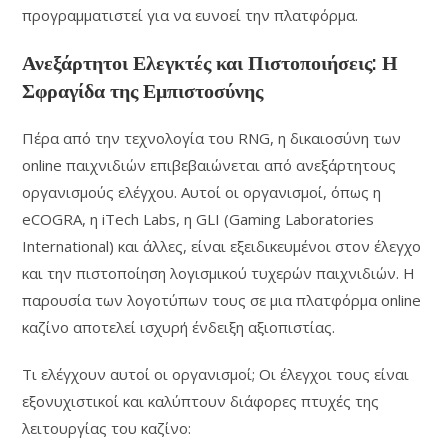
προγραμματιστεί για να ευνοεί την πλατφόρμα.
Ανεξάρτητοι Ελεγκτές και Πιστοποιήσεις: Η
Σφραγίδα της Εμπιστοσύνης
Πέρα από την τεχνολογία του RNG, η δικαιοσύνη των
online παιχνιδιών επιβεβαιώνεται από ανεξάρτητους
οργανισμούς ελέγχου. Αυτοί οι οργανισμοί, όπως η
eCOGRA, η iTech Labs, η GLI (Gaming Laboratories
International) και άλλες, είναι εξειδικευμένοι στον έλεγχο
και την πιστοποίηση λογισμικού τυχερών παιχνιδιών. Η
παρουσία των λογοτύπων τους σε μια πλατφόρμα online
καζίνο αποτελεί ισχυρή ένδειξη αξιοπιστίας.
Τι ελέγχουν αυτοί οι οργανισμοί; Οι έλεγχοι τους είναι
εξονυχιστικοί και καλύπτουν διάφορες πτυχές της
λειτουργίας του καζίνο: