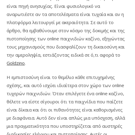
είναι πηγή ανησυχίας. Είναι φυσιολογικό να
αναρωτιέστε αν τα αποτελέσματα είναι τυχαία και αν η
πλατφόρμα λειτουργεί με ακεραιότητα. Σε αυτό το
άρθρο, θα εμβαθύνουμε στον κόσμο της δοκιμής και της
πιστοποίησης των online παιχνιδιών καζίνο, εξηγώντας
τους μηχανισμούς που διασφαλίζουν τη δικαιοσύνη και
την αμεροληψία, εστιάζοντας ειδικά σε ό,τι αφορά το
Goldzino
.
Η εμπιστοσύνη είναι το θεμέλιο κάθε επιτυχημένης
σχέσης, και αυτό ισχύει ιδιαίτερα στον χώρο των online
τυχερών παιχνιδιών. Όταν επιλέγετε ένα online καζίνο,
θέλετε να είστε σίγουροι ότι τα παιχνίδια που παίζετε
είναι δίκαια και ότι οι πιθανότητες είναι καθορισμένες
με διαφάνεια. Αυτό δεν είναι απλώς μια υπόσχεση, αλλά
μια πραγματικότητα που υποστηρίζεται από αυστηρές
διαδικασίες ελέγχου και πιστοποίησης. Αυτές οι