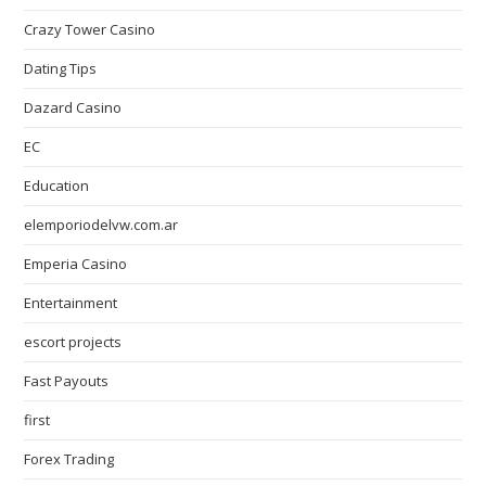
Crazy Tower Сasino
Dating Tips
Dazard Casino
EC
Education
elemporiodelvw.com.ar
Emperia Casino
Entertainment
escort projects
Fast Payouts
first
Forex Trading