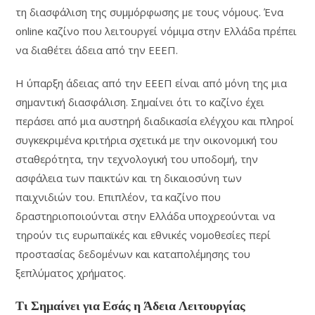
τη διασφάλιση της συμμόρφωσης με τους νόμους. Ένα
online καζίνο που λειτουργεί νόμιμα στην Ελλάδα πρέπει
να διαθέτει άδεια από την ΕΕΕΠ.
Η ύπαρξη άδειας από την ΕΕΕΠ είναι από μόνη της μια
σημαντική διασφάλιση. Σημαίνει ότι το καζίνο έχει
περάσει από μια αυστηρή διαδικασία ελέγχου και πληροί
συγκεκριμένα κριτήρια σχετικά με την οικονομική του
σταθερότητα, την τεχνολογική του υποδομή, την
ασφάλεια των παικτών και τη δικαιοσύνη των
παιχνιδιών του. Επιπλέον, τα καζίνο που
δραστηριοποιούνται στην Ελλάδα υποχρεούνται να
τηρούν τις ευρωπαϊκές και εθνικές νομοθεσίες περί
προστασίας δεδομένων και καταπολέμησης του
ξεπλύματος χρήματος.
Τι Σημαίνει για Εσάς η Άδεια Λειτουργίας