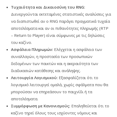
Τυχαιότητα και Δικαιοσύνη του RNG:
Διενεργούνται εκτεταμένες στατιστικές αναλύσεις για
να διαπιστωθεί αν ο RNG παράγει πραγματικά τυχαία
αποτελέσματα και αν οι πιθανότητες πληρωμής (RTP
– Return to Player) είναι σύμφωνες με τις δηλώσεις
του καζίνο.
Ασφάλεια Πληρωμών:
Ελέγχεται η ασφάλεια των
συναλλαγών, η προστασία των προσωπικών
δεδομένων των παικτών και η ακεραιότητα των
διαδικασιών κατάθεσης και ανάληψης.
Λειτουργία Λογισμικού:
Εξασφαλίζεται ότι το
λογισμικό λειτουργεί ομαλά, χωρίς σφάλματα που θα
μπορούσαν να επηρεάσουν το παιχνίδι ή τα
αποτελέσματα.
Συμμόρφωση με Κανονισμούς:
Επαληθεύεται ότι το
καζίνο τηρεί όλους τους ισχύοντες νόμους και