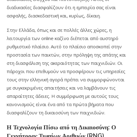
διαδικασίες διασφαλίζουν ότι η εμπειρία σας είναι
ασφαλής, διασκεδαστική και, κυρίως, δίκαιη.
Στην Ελλάδα, όπως και σε πολλές άλλες χώρες, η
λειτουργία των online καζίνο διέπεται από αυστηρό
ρυθμιστικό πλαίσιο. Αυτό το πλαίσιο αποσκοπεί στην
προστασία των παικτών, στην πρόληψη της απάτης και
στη διασφάλιση της ακεραιότητας των παιχνιδιών. Οι
πάροχοι που επιθυμούν να προσφέρουν τις υπηρεσίες
τους στην ελληνική αγορά πρέπει να συμμορφώνονται
με συγκεκριμένες απαιτήσεις και να λαμβάνουν τις
απαραίτητες άδειες. Η συμμόρφωση με αυτούς τους
κανονισμούς είναι ένα από τα πρώτα βήματα που
διασφαλίζουν τη δικαιοσύνη των παιχνιδιών.
Η Τεχνολογία Πίσω από τη Δικαιοσύνη: Ο
Γεννήτορας Τυχαίων Αριθμών (RNG)