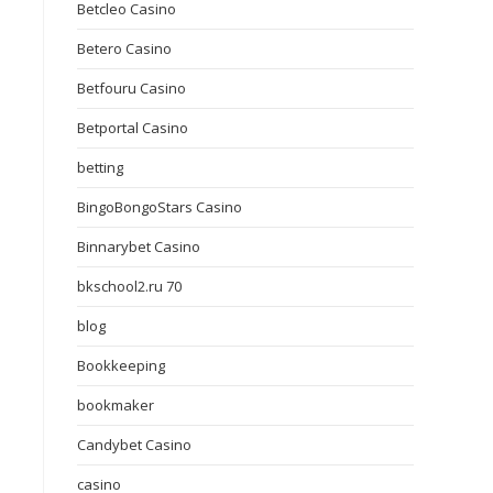
Betcleo Casino
Betero Casino
Betfouru Casino
Betportal Casino
betting
BingoBongoStars Casino
Binnarybet Casino
bkschool2.ru 70
blog
Bookkeeping
bookmaker
Candybet Casino
casino