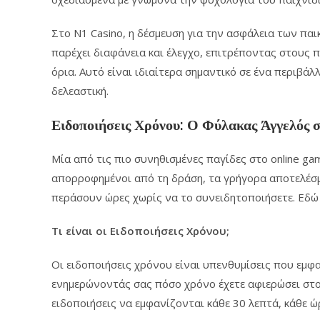
Στο N1 Casino, η δέσμευση για την ασφάλεια των παι
παρέχει διαφάνεια και έλεγχο, επιτρέποντας στους 
όρια. Αυτό είναι ιδιαίτερα σημαντικό σε ένα περιβά
δελεαστική.
Ειδοποιήσεις Χρόνου: Ο Φύλακας Άγγελός 
Μία από τις πιο συνηθισμένες παγίδες στο online ga
απορροφημένοι από τη δράση, τα γρήγορα αποτελέσμα
περάσουν ώρες χωρίς να το συνειδητοποιήσετε. Εδώ 
Τι είναι οι Ειδοποιήσεις Χρόνου;
Οι ειδοποιήσεις χρόνου είναι υπενθυμίσεις που εμφ
ενημερώνοντάς σας πόσο χρόνο έχετε αφιερώσει στο 
ειδοποιήσεις να εμφανίζονται κάθε 30 λεπτά, κάθε ώ