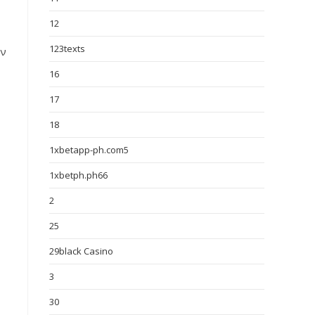
12
123texts
υν
16
17
18
1xbetapp-ph.com5
1xbetph.ph66
2
25
29black Casino
3
30