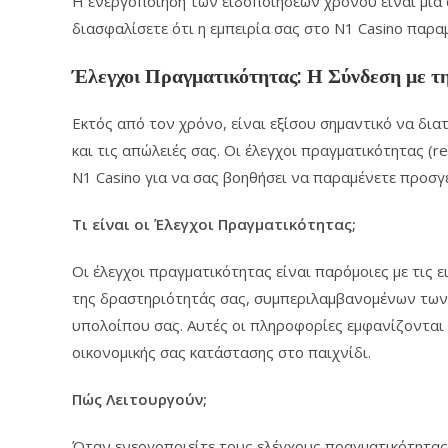
Η ενεργοποίηση των ειδοποιήσεων χρόνου είναι μια 
διασφαλίσετε ότι η εμπειρία σας στο N1 Casino παραμ
Έλεγχοι Πραγματικότητας: Η Σύνδεση με τ
Εκτός από τον χρόνο, είναι εξίσου σημαντικό να δι
και τις απώλειές σας. Οι έλεγχοι πραγματικότητας (re
N1 Casino για να σας βοηθήσει να παραμένετε προσγ
Τι είναι οι Έλεγχοι Πραγματικότητας;
Οι έλεγχοι πραγματικότητας είναι παρόμοιες με τις
της δραστηριότητάς σας, συμπεριλαμβανομένων των 
υπολοίπου σας. Αυτές οι πληροφορίες εμφανίζονται 
οικονομικής σας κατάστασης στο παιχνίδι.
Πώς Λειτουργούν;
Όταν ενεργοποιείτε τους ελέγχους πραγματικότητας,