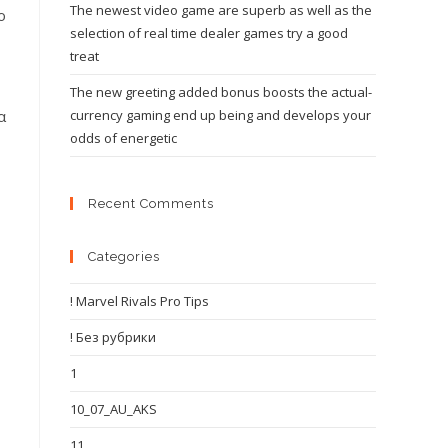
The newest video game are superb as well as the
ο
selection of real time dealer games try a good
treat
The new greeting added bonus boosts the actual-
α
currency gaming end up being and develops your
odds of energetic
Recent Comments
Categories
! Marvel Rivals Pro Tips
! Без рубрики
1
10_07_AU_AKS
11