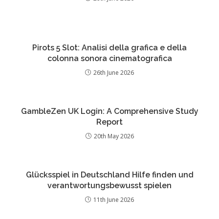
Pirots 5 Slot: Analisi della grafica e della
colonna sonora cinematografica
26th June 2026
GambleZen UK Login: A Comprehensive Study
Report
20th May 2026
Glücksspiel in Deutschland Hilfe finden und
verantwortungsbewusst spielen
11th June 2026