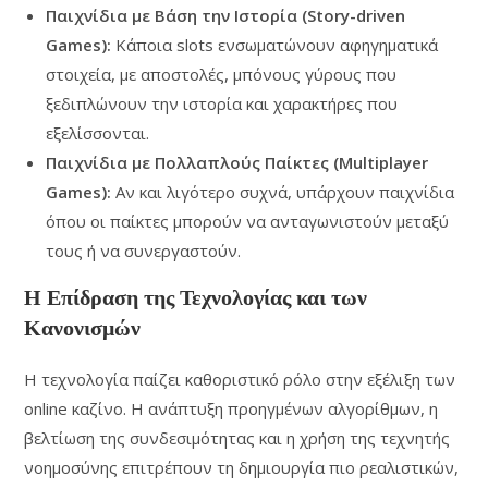
Παιχνίδια με Βάση την Ιστορία (Story-driven
Games):
Κάποια slots ενσωματώνουν αφηγηματικά
στοιχεία, με αποστολές, μπόνους γύρους που
ξεδιπλώνουν την ιστορία και χαρακτήρες που
εξελίσσονται.
Παιχνίδια με Πολλαπλούς Παίκτες (Multiplayer
Games):
Αν και λιγότερο συχνά, υπάρχουν παιχνίδια
όπου οι παίκτες μπορούν να ανταγωνιστούν μεταξύ
τους ή να συνεργαστούν.
Η Επίδραση της Τεχνολογίας και των
Κανονισμών
Η τεχνολογία παίζει καθοριστικό ρόλο στην εξέλιξη των
online καζίνο. Η ανάπτυξη προηγμένων αλγορίθμων, η
βελτίωση της συνδεσιμότητας και η χρήση της τεχνητής
νοημοσύνης επιτρέπουν τη δημιουργία πιο ρεαλιστικών,