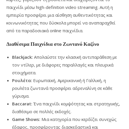
παιχνίδι μέσω high-definition video streaming. Αυτή η
εμπειρία προσφέρει μια αίσθηση αυθεντικότητας και
κοινωνικότητας που δύσκολα μπορεί να αναπαραχθεί
από τα παραδοσιακά online παιχνίδια.
Διαθέσιμα Παιχνίδια στο Ζωντανό Καζίνο
Blackjack:
Απολαύστε την κλασική αντιπαράθεση με
τον ντίλερ, με διάφορες παραλλαγές και πλευρικά
στοιχήματα.
Ρουλέτα:
Ευρωπαϊκή, Αμερικανική ή Γαλλική, η
ρουλέτα ζωντανά προσφέρει αδρεναλίνη σε κάθε
γύρισμα.
Baccarat:
Ένα παιχνίδι κομψότητας και στρατηγικής,
διαθέσιμο σε πολλές εκδοχές.
Game Shows:
Μια κατηγορία που κερδίζει συνεχώς
έδαφος, προσφέροντας διασκεδαστικά και