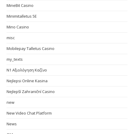
MineBit Casino
Minimitalletus 5E
Mino Casino
misc
Mobilepay Talletus Casino
my_texts
N1 Αξιολόγηση Καζίνο
Nejlepsi Online Kasina
Nejlepší Zahraniční Casino
new
New Video Chat Platform
News