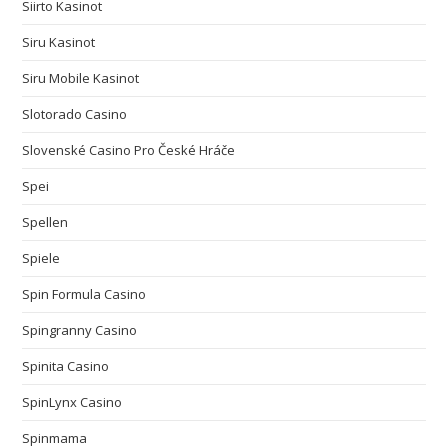
Siirto Kasinot
Siru Kasinot
Siru Mobile Kasinot
Slotorado Casino
Slovenské Casino Pro České Hráče
Spei
Spellen
Spiele
Spin Formula Casino
Spingranny Casino
Spinita Casino
SpinLynx Casino
Spinmama