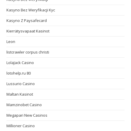
Kasyno Bez Weryfikacji Kyc
Kasyno Z Paysafecard
Kierrätysvapaat Kasinot
Leon
listcrawler corpus christi
LolaJack Casino
lotohelp.ru 80
Lussurio Casino
Maltan Kasinot
Mamzinobet Casino
Megapari New Casinos
Millioner Casino