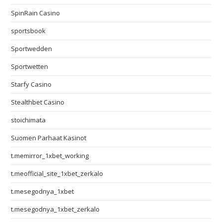
SpinRain Casino
sportsbook
Sportwedden
Sportwetten
Starfy Casino
Stealthbet Casino
stoichimata
Suomen Parhaat Kasinot
t.memirror_1xbet_working
t.meofficial_site_1xbet_zerkalo
t.mesegodnya_1xbet
t.mesegodnya_1xbet_zerkalo