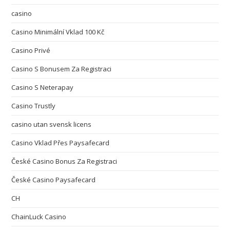
casino
Casino Minimální Vklad 100 Kč
Casino Privé
Casino S Bonusem Za Registraci
Casino S Neterapay
Casino Trustly
casino utan svensk licens
Casino Vklad Přes Paysafecard
České Casino Bonus Za Registraci
České Casino Paysafecard
CH
ChainLuck Casino