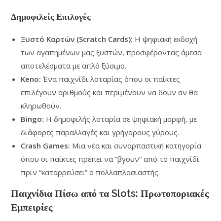
Δημοφιλείς Επιλογές
Ξυστό Καρτών (Scratch Cards):
Η ψηφιακή εκδοχή
των αγαπημένων μας ξυστών, προσφέροντας άμεσα
αποτελέσματα με απλό ξύσιμο.
Keno:
Ένα παιχνίδι λοταρίας όπου οι παίκτες
επιλέγουν αριθμούς και περιμένουν να δουν αν θα
κληρωθούν.
Bingo:
Η δημοφιλής λοταρία σε ψηφιακή μορφή, με
διάφορες παραλλαγές και γρήγορους γύρους.
Crash Games:
Μια νέα και συναρπαστική κατηγορία
όπου οι παίκτες πρέπει να “βγουν” από το παιχνίδι
πριν “καταρρεύσει” ο πολλαπλασιαστής.
Παιχνίδια Πίσω από τα Slots: Πρωτοποριακές
Εμπειρίες