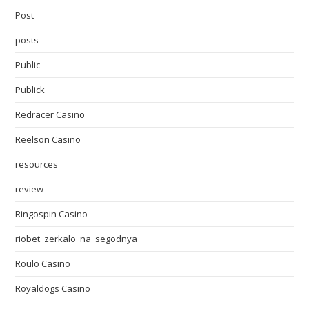
Post
posts
Public
Publick
Redracer Casino
Reelson Casino
resources
review
Ringospin Casino
riobet_zerkalo_na_segodnya
Roulo Casino
Royaldogs Casino