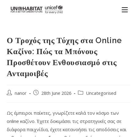
Ο Τροχός της Τύχης στα Online
Καζίνο: Πώς τα Μπόνους
Προσθέτουν Ενθουσιασμό στις
Ανταμοιβές
nanor
28th June 2026
Uncategorised
Ως έμπειροι παίκτες, γνωρίζετε καλά τον κόσμο των
online καζίνο. Έχετε δοκιμάσει τις στρατηγικές σας σε
διάφορα παιχνίδια, έχετε κατανοήσει τις αποδόσεις και