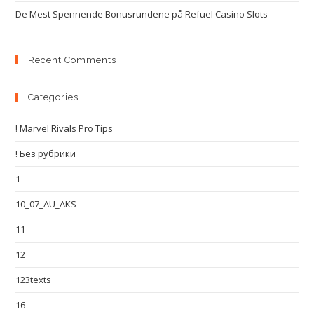
De Mest Spennende Bonusrundene på Refuel Casino Slots
Recent Comments
Categories
! Marvel Rivals Pro Tips
! Без рубрики
1
10_07_AU_AKS
11
12
123texts
16