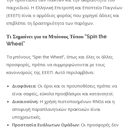
παιχνιδιού. Η Ελληνική Επιτροπή και Εποπτεία Παιγνίων
(ΕΕΕΠ) είναι ο αρμόδιος φορέας που χορηγεί άδειες και
επιβλέπει τη δραστηριότητα των παρόχων.
Τι Σημαίνει για τα Μπόνους Τύπου “Spin the
Wheel”
Τα μπόνους “Spin the Wheel”, όπως και όλες οι άλλες
προσφορές, πρέπει να συμμορφώνονται με τους
κανονισμούς της ΕΕΕΠ. Αυτό περιλαμβάνει:
Διαφάνεια:
Οι όροι και οι προϋποθέσεις πρέπει να
είναι σαφείς, εύκολα προσβάσιμοι και κατανοητοί.
Δικαιοσύνη:
Η χρήση πιστοποιημένων RNGs και η
αποφυγή παραπλανητικών πρακτικών είναι
υποχρεωτικές.
Προστασία Ευάλωτων Ομάδων:
Οι προσφορές δεν