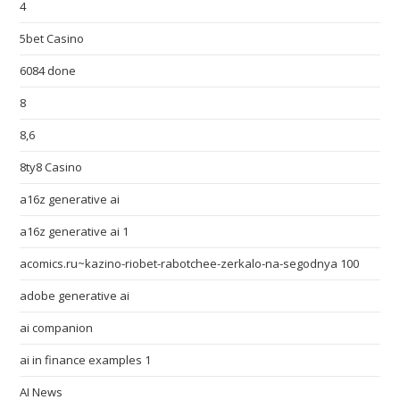
4
5bet Casino
6084 done
8
8,6
8ty8 Casino
a16z generative ai
a16z generative ai 1
acomics.ru~kazino-riobet-rabotchee-zerkalo-na-segodnya 100
adobe generative ai
ai companion
ai in finance examples 1
AI News