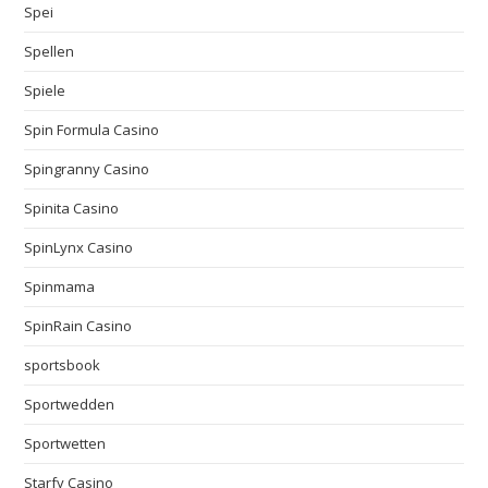
Spei
Spellen
Spiele
Spin Formula Casino
Spingranny Casino
Spinita Casino
SpinLynx Casino
Spinmama
SpinRain Casino
sportsbook
Sportwedden
Sportwetten
Starfy Casino