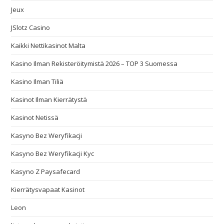
Jeux
JSlotz Casino
Kaikki Nettikasinot Malta
Kasino Ilman Rekisteröitymistä 2026 – TOP 3 Suomessa
Kasino Ilman Tiliä
Kasinot Ilman Kierrätystä
Kasinot Netissä
Kasyno Bez Weryfikacji
Kasyno Bez Weryfikacji Kyc
Kasyno Z Paysafecard
Kierrätysvapaat Kasinot
Leon