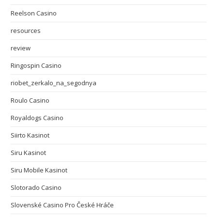
Reelson Casino
resources
review
Ringospin Casino
riobet_zerkalo_na_segodnya
Roulo Casino
Royaldogs Casino
Siirto Kasinot
Siru Kasinot
Siru Mobile Kasinot
Slotorado Casino
Slovenské Casino Pro České Hráče