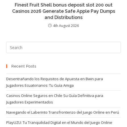
Finest Fruit Shell bonus deposit slot 200 out
Casinos 2026 Generate Safe Apple Pay Dumps
and Distributions
4th August 2026
Recent Posts
Desentrañando los Requisitos de Apuesta en Bwin para
Jugadores Ecuatorianos: Tu Guía Amiga
Casinos Online Seguros en Chile Su Guía Definitiva para
Jugadores Experimentados
Navegando el Laberinto Transfronterizo del Juego Online en Perú
PlayUZU: Tu Tranquilidad Digital en el Mundo del Juego Online