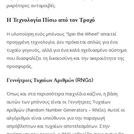
μικρότερες ανταμοιβές.
Η Τεχνολογία Πίσω από τον Τροχό
Η υλοποίηση ενός μπόνους “Spin the Wheel” απαιτεί
προηγμένη τεχνολογία. Δεν πρόκειται απλώς για ένα
τυχαίο γεγονός, αλλά για ένα καλά σχεδιασμένο σύστημα
που διασφαλίζει τη δικαιοσύνη και την ακεραιότητα της
προσφοράς.
Γεννήτριες Τυχαίων Αριθμών (RNGs)
Όπως και στα περισσότερα παιχνίδια καζίνο, η βάση
αυτών των μπόνους είναι οι Γεννήτριες Τυχαίων
Αριθμών (Random Number Generators – RNGs). Αυτοί οι
αλγόριθμοι είναι υπεύθυνοι για την παραγωγή
απρόβλεπτων και τυχαίων αποτελεσμάτων. Στην