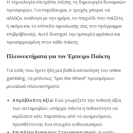
Η τεχνολογία επιτρέπει επίσης τη δημιουργία δυναμικών
προσφορών. Για παράδειγμα, ο τροχός μπορεί να
αλλάζει ανάλογα με την ημέρα, το παιχνίδι που παίζετε,
ή ακόμα και το επίπεδο αφοσίωσής σας στο πρόγραμμα
επιβράβευσης. Αυτό διατηρεί την εμπειρία φρέσκια και
προσαρμοσμένη στον κάθε παίκτη.
Πλεονεκτήματα για τον Έμπειρο Παίκτη
Για εσάς που έχετε ήδη μια βαθιά κατανόηση του online
gambling, τα μπόνους “Spin the Wheel” προσφέρουν
μοναδικά πλεονεκτήματα:
Απρόβλεπτη Αξία:
Ενώ γνωρίζετε την πιθανή αξία
των ανταμοιβών, υπάρχει πάντα η πιθανότητα να
κερδίσετε κάτι παραπάνω από το αναμενόμενο,
προσθέτοντας ένα στοιχείο ενθουσιασμού.
Επιπλέον Ευκαιρίες Στοιχηματισμού:
Δωρεάν