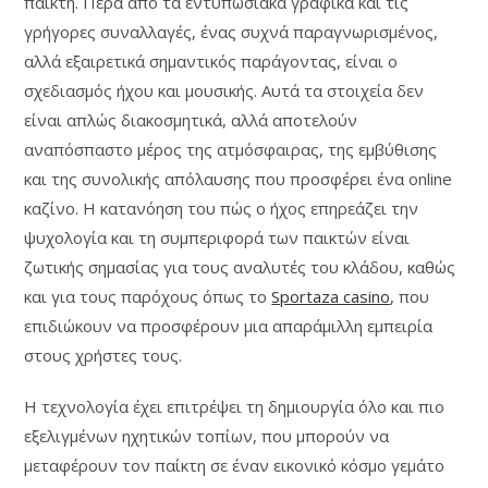
παίκτη. Πέρα από τα εντυπωσιακά γραφικά και τις
γρήγορες συναλλαγές, ένας συχνά παραγνωρισμένος,
αλλά εξαιρετικά σημαντικός παράγοντας, είναι ο
σχεδιασμός ήχου και μουσικής. Αυτά τα στοιχεία δεν
είναι απλώς διακοσμητικά, αλλά αποτελούν
αναπόσπαστο μέρος της ατμόσφαιρας, της εμβύθισης
και της συνολικής απόλαυσης που προσφέρει ένα online
καζίνο. Η κατανόηση του πώς ο ήχος επηρεάζει την
ψυχολογία και τη συμπεριφορά των παικτών είναι
ζωτικής σημασίας για τους αναλυτές του κλάδου, καθώς
και για τους παρόχους όπως το
Sportaza casino
, που
επιδιώκουν να προσφέρουν μια απαράμιλλη εμπειρία
στους χρήστες τους.
Η τεχνολογία έχει επιτρέψει τη δημιουργία όλο και πιο
εξελιγμένων ηχητικών τοπίων, που μπορούν να
μεταφέρουν τον παίκτη σε έναν εικονικό κόσμο γεμάτο