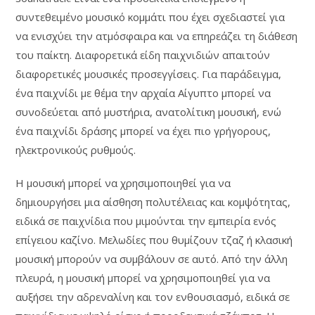
συντεθειμένο μουσικό κομμάτι που έχει σχεδιαστεί για
να ενισχύει την ατμόσφαιρα και να επηρεάζει τη διάθεση
του παίκτη. Διαφορετικά είδη παιχνιδιών απαιτούν
διαφορετικές μουσικές προσεγγίσεις. Για παράδειγμα,
ένα παιχνίδι με θέμα την αρχαία Αίγυπτο μπορεί να
συνοδεύεται από μυστήρια, ανατολίτικη μουσική, ενώ
ένα παιχνίδι δράσης μπορεί να έχει πιο γρήγορους,
ηλεκτρονικούς ρυθμούς.
Η μουσική μπορεί να χρησιμοποιηθεί για να
δημιουργήσει μια αίσθηση πολυτέλειας και κομψότητας,
ειδικά σε παιχνίδια που μιμούνται την εμπειρία ενός
επίγειου καζίνο. Μελωδίες που θυμίζουν τζαζ ή κλασική
μουσική μπορούν να συμβάλουν σε αυτό. Από την άλλη
πλευρά, η μουσική μπορεί να χρησιμοποιηθεί για να
αυξήσει την αδρεναλίνη και τον ενθουσιασμό, ειδικά σε