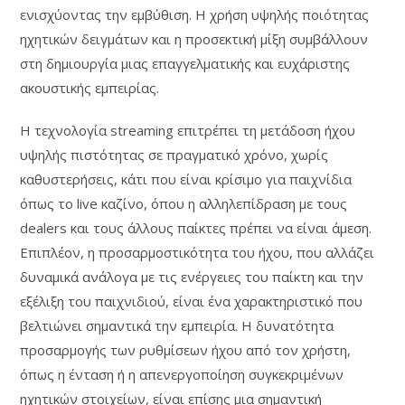
ενισχύοντας την εμβύθιση. Η χρήση υψηλής ποιότητας
ηχητικών δειγμάτων και η προσεκτική μίξη συμβάλλουν
στη δημιουργία μιας επαγγελματικής και ευχάριστης
ακουστικής εμπειρίας.
Η τεχνολογία streaming επιτρέπει τη μετάδοση ήχου
υψηλής πιστότητας σε πραγματικό χρόνο, χωρίς
καθυστερήσεις, κάτι που είναι κρίσιμο για παιχνίδια
όπως το live καζίνο, όπου η αλληλεπίδραση με τους
dealers και τους άλλους παίκτες πρέπει να είναι άμεση.
Επιπλέον, η προσαρμοστικότητα του ήχου, που αλλάζει
δυναμικά ανάλογα με τις ενέργειες του παίκτη και την
εξέλιξη του παιχνιδιού, είναι ένα χαρακτηριστικό που
βελτιώνει σημαντικά την εμπειρία. Η δυνατότητα
προσαρμογής των ρυθμίσεων ήχου από τον χρήστη,
όπως η ένταση ή η απενεργοποίηση συγκεκριμένων
ηχητικών στοιχείων, είναι επίσης μια σημαντική