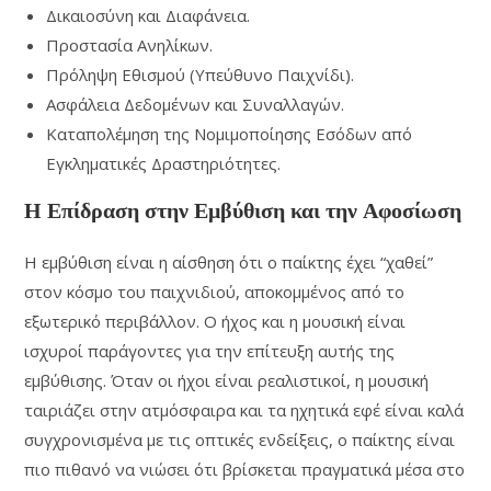
Δικαιοσύνη και Διαφάνεια.
Προστασία Ανηλίκων.
Πρόληψη Εθισμού (Υπεύθυνο Παιχνίδι).
Ασφάλεια Δεδομένων και Συναλλαγών.
Καταπολέμηση της Νομιμοποίησης Εσόδων από
Εγκληματικές Δραστηριότητες.
Η Επίδραση στην Εμβύθιση και την Αφοσίωση
Η εμβύθιση είναι η αίσθηση ότι ο παίκτης έχει “χαθεί”
στον κόσμο του παιχνιδιού, αποκομμένος από το
εξωτερικό περιβάλλον. Ο ήχος και η μουσική είναι
ισχυροί παράγοντες για την επίτευξη αυτής της
εμβύθισης. Όταν οι ήχοι είναι ρεαλιστικοί, η μουσική
ταιριάζει στην ατμόσφαιρα και τα ηχητικά εφέ είναι καλά
συγχρονισμένα με τις οπτικές ενδείξεις, ο παίκτης είναι
πιο πιθανό να νιώσει ότι βρίσκεται πραγματικά μέσα στο