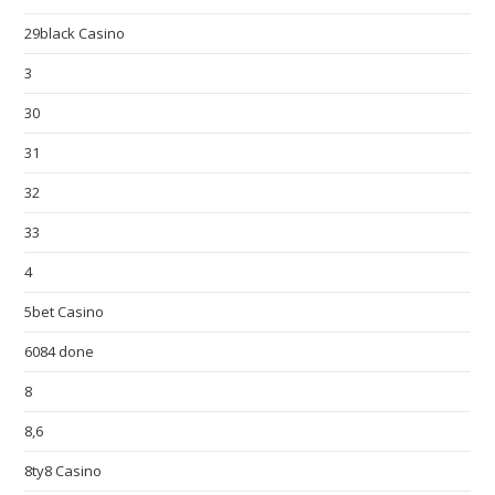
29black Casino
3
30
31
32
33
4
5bet Casino
6084 done
8
8,6
8ty8 Casino