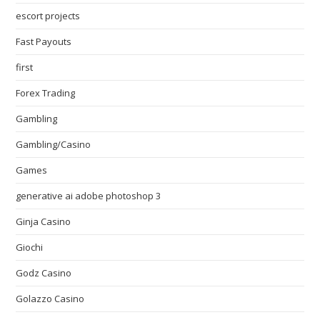
escort projects
Fast Payouts
first
Forex Trading
Gambling
Gambling/Casino
Games
generative ai adobe photoshop 3
Ginja Casino
Giochi
Godz Casino
Golazzo Casino