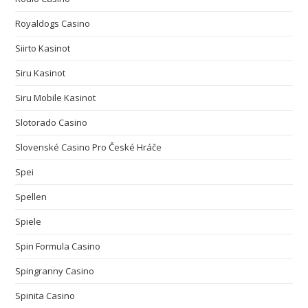
Royaldogs Casino
Siirto Kasinot
Siru Kasinot
Siru Mobile Kasinot
Slotorado Casino
Slovenské Casino Pro České Hráče
Spei
Spellen
Spiele
Spin Formula Casino
Spingranny Casino
Spinita Casino