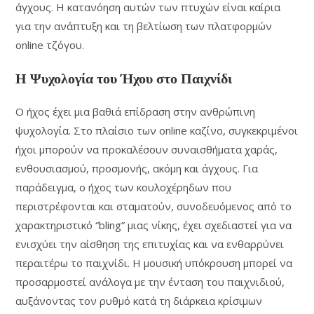
άγχους. Η κατανόηση αυτών των πτυχών είναι καίρια
για την ανάπτυξη και τη βελτίωση των πλατφορμών
online τζόγου.
Η Ψυχολογία του Ήχου στο Παιχνίδι
Ο ήχος έχει μια βαθιά επίδραση στην ανθρώπινη
ψυχολογία. Στο πλαίσιο των online καζίνο, συγκεκριμένοι
ήχοι μπορούν να προκαλέσουν συναισθήματα χαράς,
ενθουσιασμού, προσμονής, ακόμη και άγχους. Για
παράδειγμα, ο ήχος των κουλοχέρηδων που
περιστρέφονται και σταματούν, συνοδευόμενος από το
χαρακτηριστικό “bling” μιας νίκης, έχει σχεδιαστεί για να
ενισχύει την αίσθηση της επιτυχίας και να ενθαρρύνει
περαιτέρω το παιχνίδι. Η μουσική υπόκρουση μπορεί να
προσαρμοστεί ανάλογα με την ένταση του παιχνιδιού,
αυξάνοντας τον ρυθμό κατά τη διάρκεια κρίσιμων