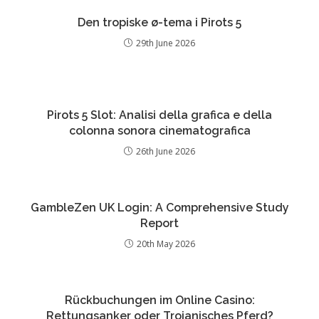
Den tropiske ø-tema i Pirots 5
29th June 2026
Pirots 5 Slot: Analisi della grafica e della
colonna sonora cinematografica
26th June 2026
GambleZen UK Login: A Comprehensive Study
Report
20th May 2026
Rückbuchungen im Online Casino:
Rettungsanker oder Trojanisches Pferd?