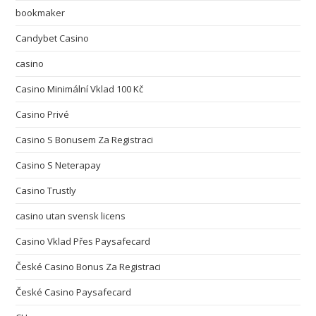
bookmaker
Candybet Casino
casino
Casino Minimální Vklad 100 Kč
Casino Privé
Casino S Bonusem Za Registraci
Casino S Neterapay
Casino Trustly
casino utan svensk licens
Casino Vklad Přes Paysafecard
České Casino Bonus Za Registraci
České Casino Paysafecard