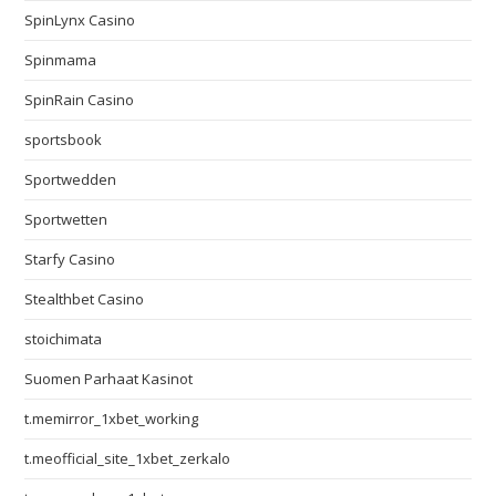
SpinLynx Casino
Spinmama
SpinRain Casino
sportsbook
Sportwedden
Sportwetten
Starfy Casino
Stealthbet Casino
stoichimata
Suomen Parhaat Kasinot
t.memirror_1xbet_working
t.meofficial_site_1xbet_zerkalo