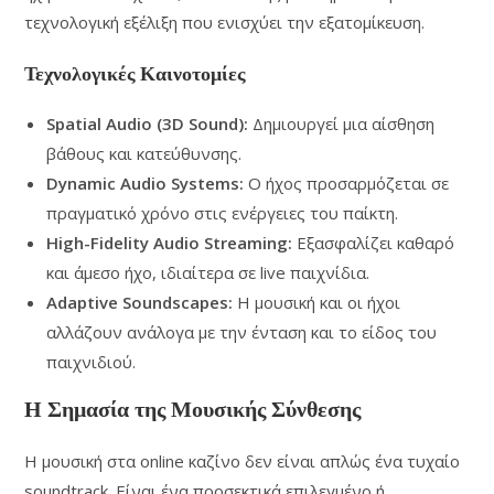
τεχνολογική εξέλιξη που ενισχύει την εξατομίκευση.
Τεχνολογικές Καινοτομίες
Spatial Audio (3D Sound):
Δημιουργεί μια αίσθηση
βάθους και κατεύθυνσης.
Dynamic Audio Systems:
Ο ήχος προσαρμόζεται σε
πραγματικό χρόνο στις ενέργειες του παίκτη.
High-Fidelity Audio Streaming:
Εξασφαλίζει καθαρό
και άμεσο ήχο, ιδιαίτερα σε live παιχνίδια.
Adaptive Soundscapes:
Η μουσική και οι ήχοι
αλλάζουν ανάλογα με την ένταση και το είδος του
παιχνιδιού.
Η Σημασία της Μουσικής Σύνθεσης
Η μουσική στα online καζίνο δεν είναι απλώς ένα τυχαίο
soundtrack. Είναι ένα προσεκτικά επιλεγμένο ή