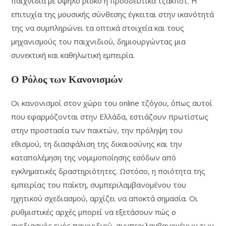
παιχνίδια με υψηλό ρίσκο ή προοδευτικά τζάκποτ. Η
επιτυχία της μουσικής σύνθεσης έγκειται στην ικανότητά
της να συμπληρώνει τα οπτικά στοιχεία και τους
μηχανισμούς του παιχνιδιού, δημιουργώντας μια
συνεκτική και καθηλωτική εμπειρία.
Ο Ρόλος των Κανονισμών
Οι κανονισμοί στον χώρο του online τζόγου, όπως αυτοί
που εφαρμόζονται στην Ελλάδα, εστιάζουν πρωτίστως
στην προστασία των παικτών, την πρόληψη του
εθισμού, τη διασφάλιση της δικαιοσύνης και την
καταπολέμηση της νομιμοποίησης εσόδων από
εγκληματικές δραστηριότητες. Ωστόσο, η ποιότητα της
εμπειρίας του παίκτη, συμπεριλαμβανομένου του
ηχητικού σχεδιασμού, αρχίζει να αποκτά σημασία. Οι
ρυθμιστικές αρχές μπορεί να εξετάσουν πώς ο
σχεδιασμός ενός παιχνιδιού, συμπεριλαμβανομένων των