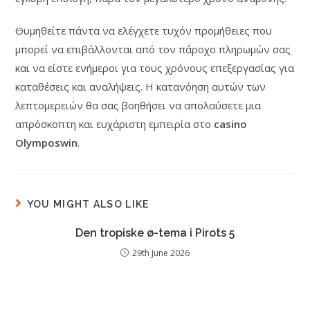
Θυμηθείτε πάντα να ελέγχετε τυχόν προμήθειες που
μπορεί να επιβάλλονται από τον πάροχο πληρωμών σας
και να είστε ενήμεροι για τους χρόνους επεξεργασίας για
καταθέσεις και αναλήψεις. Η κατανόηση αυτών των
λεπτομερειών θα σας βοηθήσει να απολαύσετε μια
απρόσκοπτη και ευχάριστη εμπειρία στο
casino
Olymposwin
.
YOU MIGHT ALSO LIKE
Den tropiske ø-tema i Pirots 5
29th June 2026