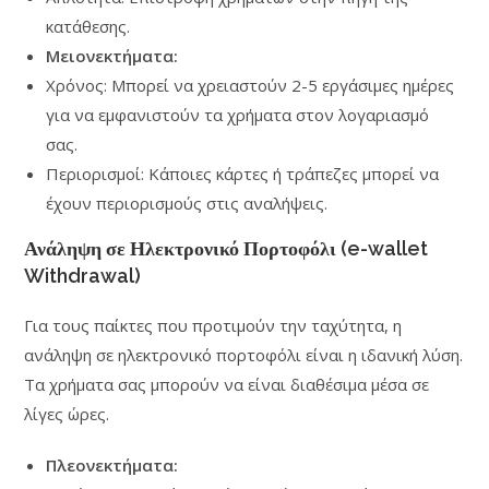
κατάθεσης.
Μειονεκτήματα:
Χρόνος: Μπορεί να χρειαστούν 2-5 εργάσιμες ημέρες
για να εμφανιστούν τα χρήματα στον λογαριασμό
σας.
Περιορισμοί: Κάποιες κάρτες ή τράπεζες μπορεί να
έχουν περιορισμούς στις αναλήψεις.
Ανάληψη σε Ηλεκτρονικό Πορτοφόλι (e-wallet
Withdrawal)
Για τους παίκτες που προτιμούν την ταχύτητα, η
ανάληψη σε ηλεκτρονικό πορτοφόλι είναι η ιδανική λύση.
Τα χρήματα σας μπορούν να είναι διαθέσιμα μέσα σε
λίγες ώρες.
Πλεονεκτήματα: