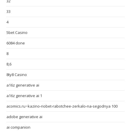
32
33
4
5bet Casino
6084 done
8
8,6
8ty8 Casino
a16z generative ai
a16z generative ai 1
acomics.ru~kazino-riobet-rabotchee-zerkalo-na-segodnya 100
adobe generative ai
ai companion