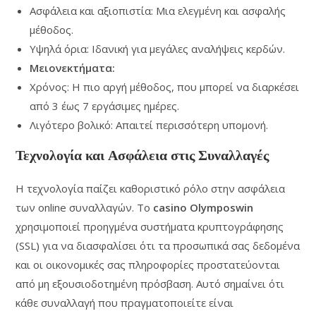
Ασφάλεια και αξιοπιστία: Μια ελεγμένη και ασφαλής
μέθοδος.
Υψηλά όρια: Ιδανική για μεγάλες αναλήψεις κερδών.
Μειονεκτήματα:
Χρόνος: Η πιο αργή μέθοδος, που μπορεί να διαρκέσει
από 3 έως 7 εργάσιμες ημέρες.
Λιγότερο βολικό: Απαιτεί περισσότερη υπομονή.
Τεχνολογία και Ασφάλεια στις Συναλλαγές
Η τεχνολογία παίζει καθοριστικό ρόλο στην ασφάλεια
των online συναλλαγών. Το
casino Olymposwin
χρησιμοποιεί προηγμένα συστήματα κρυπτογράφησης
(SSL) για να διασφαλίσει ότι τα προσωπικά σας δεδομένα
και οι οικονομικές σας πληροφορίες προστατεύονται
από μη εξουσιοδοτημένη πρόσβαση. Αυτό σημαίνει ότι
κάθε συναλλαγή που πραγματοποιείτε είναι