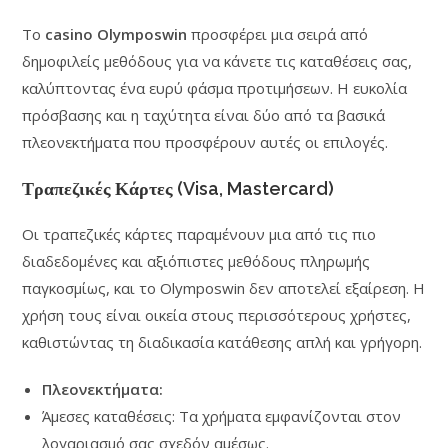
Το
casino Olymposwin
προσφέρει μια σειρά από
δημοφιλείς μεθόδους για να κάνετε τις καταθέσεις σας,
καλύπτοντας ένα ευρύ φάσμα προτιμήσεων. Η ευκολία
πρόσβασης και η ταχύτητα είναι δύο από τα βασικά
πλεονεκτήματα που προσφέρουν αυτές οι επιλογές.
Τραπεζικές Κάρτες (Visa, Mastercard)
Οι τραπεζικές κάρτες παραμένουν μια από τις πιο
διαδεδομένες και αξιόπιστες μεθόδους πληρωμής
παγκοσμίως, και το Olymposwin δεν αποτελεί εξαίρεση. Η
χρήση τους είναι οικεία στους περισσότερους χρήστες,
καθιστώντας τη διαδικασία κατάθεσης απλή και γρήγορη.
Πλεονεκτήματα:
Άμεσες καταθέσεις: Τα χρήματα εμφανίζονται στον
λογαριασμό σας σχεδόν αμέσως.