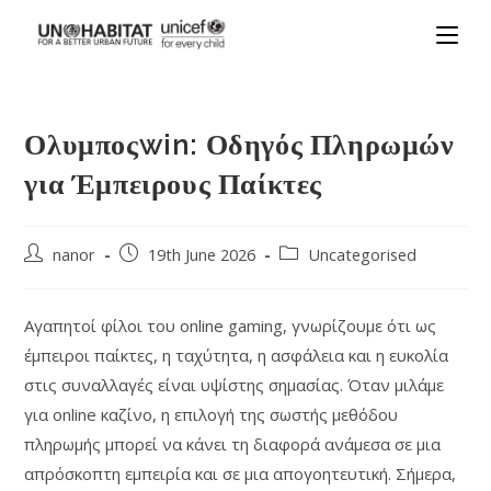
Ολυμποςwin: Οδηγός Πληρωμών
για Έμπειρους Παίκτες
nanor
19th June 2026
Uncategorised
Αγαπητοί φίλοι του online gaming, γνωρίζουμε ότι ως
έμπειροι παίκτες, η ταχύτητα, η ασφάλεια και η ευκολία
στις συναλλαγές είναι υψίστης σημασίας. Όταν μιλάμε
για online καζίνο, η επιλογή της σωστής μεθόδου
πληρωμής μπορεί να κάνει τη διαφορά ανάμεσα σε μια
απρόσκοπτη εμπειρία και σε μια απογοητευτική. Σήμερα,