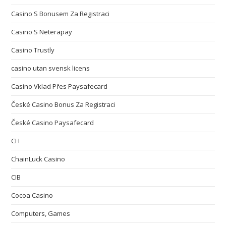
Casino S Bonusem Za Registraci
Casino S Neterapay
Casino Trustly
casino utan svensk licens
Casino Vklad Přes Paysafecard
České Casino Bonus Za Registraci
České Casino Paysafecard
CH
ChainLuck Casino
CIB
Cocoa Casino
Computers, Games