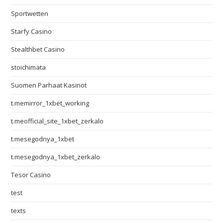
Sportwetten
Starfy Casino
Stealthbet Casino
stoichimata
Suomen Parhaat Kasinot
t.memirror_1xbet_working
t.meofficial_site_1xbet_zerkalo
t.mesegodnya_1xbet
t.mesegodnya_1xbet_zerkalo
Tesor Casino
test
texts