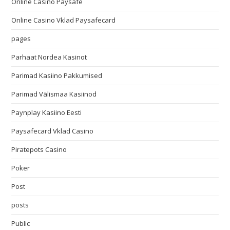
Online Casino Paysafe
Online Casino Vklad Paysafecard
pages
Parhaat Nordea Kasinot
Parimad Kasiino Pakkumised
Parimad Välismaa Kasiinod
Paynplay Kasiino Eesti
Paysafecard Vklad Casino
Piratepots Casino
Poker
Post
posts
Public