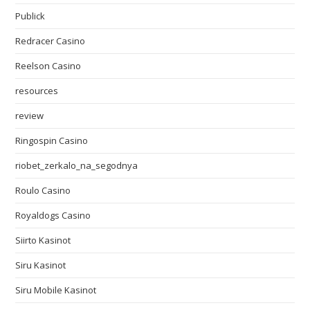
Publick
Redracer Casino
Reelson Casino
resources
review
Ringospin Casino
riobet_zerkalo_na_segodnya
Roulo Casino
Royaldogs Casino
Siirto Kasinot
Siru Kasinot
Siru Mobile Kasinot