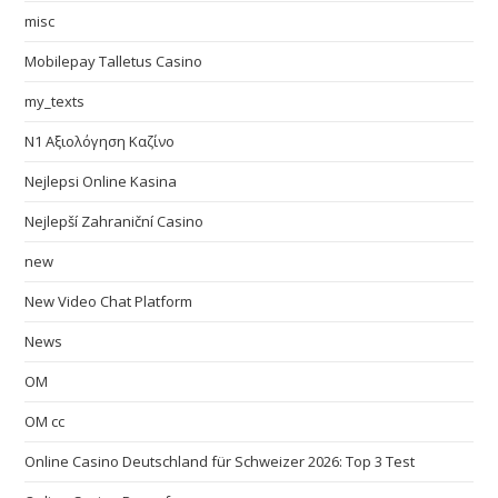
misc
Mobilepay Talletus Casino
my_texts
N1 Αξιολόγηση Καζίνο
Nejlepsi Online Kasina
Nejlepší Zahraniční Casino
new
New Video Chat Platform
News
OM
OM cc
Online Casino Deutschland für Schweizer 2026: Top 3 Test