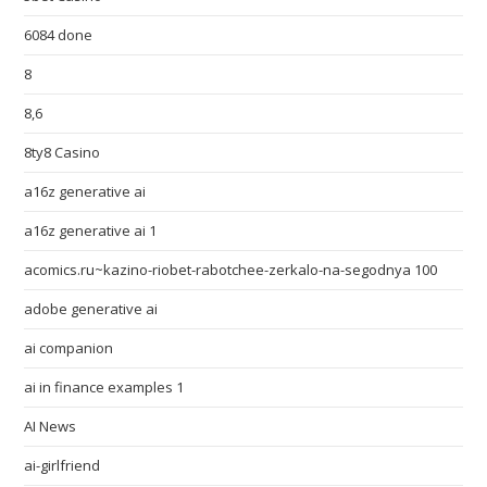
6084 done
8
8,6
8ty8 Casino
a16z generative ai
a16z generative ai 1
acomics.ru~kazino-riobet-rabotchee-zerkalo-na-segodnya 100
adobe generative ai
ai companion
ai in finance examples 1
AI News
ai-girlfriend