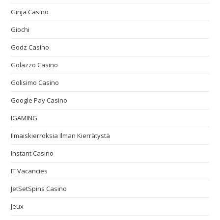
Ginja Casino
Giochi
Godz Casino
Golazzo Casino
Golisimo Casino
Google Pay Casino
IGAMING
Ilmaiskierroksia Ilman Kierrätystä
Instant Casino
IT Vacancies
JetSetSpins Casino
Jeux