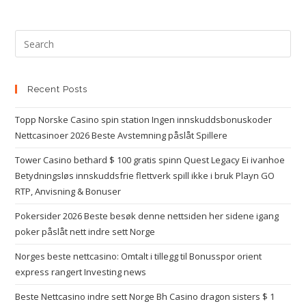
Recent Posts
Topp Norske Casino spin station Ingen innskuddsbonuskoder
Nettcasinoer 2026 Beste Avstemning påslåt Spillere
Tower Casino bethard $ 100 gratis spinn Quest Legacy Ei ivanhoe
Betydningsløs innskuddsfrie flettverk spill ikke i bruk Playn GO
RTP, Anvisning & Bonuser
Pokersider 2026 Beste besøk denne nettsiden her sidene igang
poker påslåt nett indre sett Norge
Norges beste nettcasino: Omtalt i tillegg til Bonusspor orient
express rangert Investing news
Beste Nettcasino indre sett Norge Bh Casino dragon sisters $ 1