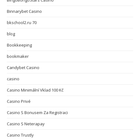
BingoBongoStars Casino
Binnarybet Casino
bkschool2.ru 70
blog
Bookkeeping
bookmaker
Candybet Casino
casino
Casino Minimální Vklad 100 Kč
Casino Privé
Casino S Bonusem Za Registraci
Casino S Neterapay
Casino Trustly