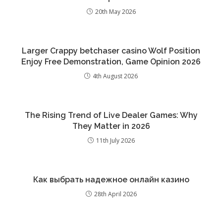
20th May 2026
Larger Crappy betchaser casino Wolf Position
Enjoy Free Demonstration, Game Opinion 2026
4th August 2026
The Rising Trend of Live Dealer Games: Why
They Matter in 2026
11th July 2026
Как выбрать надежное онлайн казино
28th April 2026