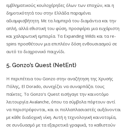
εμβληματικούς κουλοχέρηδες όλων των εποχών, και η
δημοτικότητά του στην Ελλάδα παραμένει
αδιαμφισβήτητη. Με τα λαμπερά του διαμάντια και την
απλή, αλλά εθιστική του φύση, προσφέρει μια ευχάριστη
και χαλαρωτική εμπειρία. Τα Expanding Wilds και τα re-
spins προσθέτουν μια επιπλέον δόση ενθουσιασμού σε
αυτό το διαχρονικό παιχνίδι.
5. Gonzo’s Quest (NetEnt)
Η περιπέτεια του Gonzo στην αναζήτηση της Χρυσής
Πόλης, El Dorado, συνεχίζει να συναρπάζει τους
παίκτες. Το Gonzo’s Quest εισήγαγε την καινοτόμο
λειτουργία Avalanche, όπου τα σύμβολα πέφτουν αντί
να περιστρέφονται, και οι πολλαπλασιαστές αυξάνονται
με κάθε διαδοχική νίκη. Αυτή η τεχνολογική καινοτομία,
σε συνδυασμό με τα εξαιρετικά γραφικά, το καθιστούν