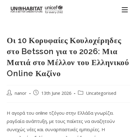
Οι 10 Κορυφαίες Κουλοχέρηδες
στο Betsson για το 2026: Μια
Ματιά στο Μέλλον του Ελληνικού
Online Καζίνο
nanor
13th June 2026
Uncategorised
Η αγορά του online τζόγου στην Ελλάδα γνωρίζει
ραγδαία ανάπτυξη, με τους παίκτες να αναζητούν
συνεχώς νέες και συναρπαστικές εμπειρίες. Η