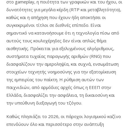
στο gameplay, η ποιότητα των γραφικών και του ήχου, οι
δυνατότητες για μεγάλα κέρδη (RTP και μεταβλητότητα),
καθώς και η απήχηση που έχουν ήδη αποκτήσει οι
συγκεκριμένοι τίτλοι σε διεθνές επίπεδο. Είναι
σημαντικό να κατανοήσουμε ότι η τεχνολογία πίσω από
αυτούς τους κουλοχέρηδες δεν είναι απλώς θέμα
αισθητικής. Πρόκειται για εξελιγμένους αλγόριθμους,
συστήματα τυχαίας παραγωγής αριθμών (RNG) που
διασφαλίζουν την αμεροληψία, και συχνά, ενσωμάτωση
στοιχείων τεχνητής νοημοσύνης για την εξατομίκευση
της εμπειρίας του παίκτη. Η ρύθμιση αυτών των
παιχνιδιών, από αρμόδιες αρχές όπως η ΕΕΕΠ στην
Ελλάδα, διασφαλίζει την ασφάλεια, τη δικαιοσύνη και
την υπεύθυνη διεξαγωγή του τζόγου.
Καθώς πλησιάζει το 2026, οι πάροχοι λογισμικού καζίνο
επενδύουν όλο και περισσότερο στην ανάπτυξη