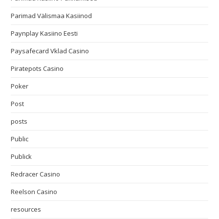
Parimad Välismaa Kasiinod
Paynplay Kasiino Eesti
Paysafecard Vklad Casino
Piratepots Casino
Poker
Post
posts
Public
Publick
Redracer Casino
Reelson Casino
resources