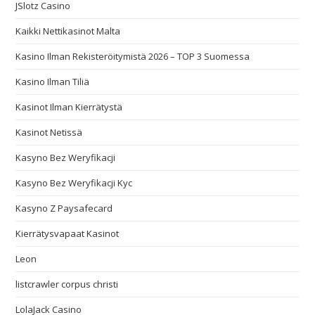
JSlotz Casino
Kaikki Nettikasinot Malta
Kasino Ilman Rekisteröitymistä 2026 – TOP 3 Suomessa
Kasino Ilman Tiliä
Kasinot Ilman Kierrätystä
Kasinot Netissä
Kasyno Bez Weryfikacji
Kasyno Bez Weryfikacji Kyc
Kasyno Z Paysafecard
Kierrätysvapaat Kasinot
Leon
listcrawler corpus christi
LolaJack Casino