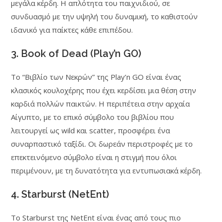
μεγάλα κέρδη. Η απλότητα του παιχνιδιού, σε
συνδυασμό με την υψηλή του δυναμική, το καθιστούν
ιδανικό για παίκτες κάθε επιπέδου.
3. Book of Dead (Play’n GO)
Το “Βιβλίο των Νεκρών” της Play’n GO είναι ένας
κλασικός κουλοχέρης που έχει κερδίσει μια θέση στην
καρδιά πολλών παικτών. Η περιπέτεια στην αρχαία
Αίγυπτο, με το επικό σύμβολο του βιβλίου που
λειτουργεί ως wild και scatter, προσφέρει ένα
συναρπαστικό ταξίδι. Οι δωρεάν περιστροφές με το
επεκτεινόμενο σύμβολο είναι η στιγμή που όλοι
περιμένουν, με τη δυνατότητα για εντυπωσιακά κέρδη.
4. Starburst (NetEnt)
Το Starburst της NetEnt είναι ένας από τους πιο