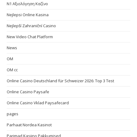
N1 Αξιολόγηση Καζίνο
Nejlepsi Online Kasina
Nejlepší Zahraniční Casino
New Video Chat Platform
News
OM
OM cc
Online Casino Deutschland für Schweizer 2026: Top 3 Test
Online Casino Paysafe
Online Casino Vklad Paysafecard
pages
Parhaat Nordea Kasinot
Parimad Kasiino Pakkumised