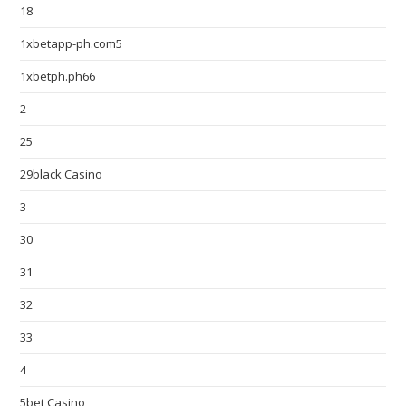
18
1xbetapp-ph.com5
1xbetph.ph66
2
25
29black Casino
3
30
31
32
33
4
5bet Casino