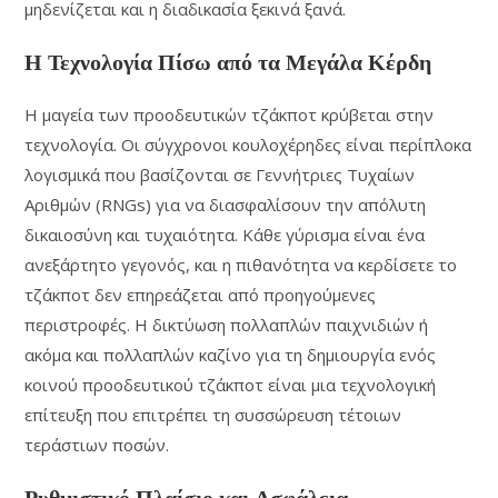
μηδενίζεται και η διαδικασία ξεκινά ξανά.
Η Τεχνολογία Πίσω από τα Μεγάλα Κέρδη
Η μαγεία των προοδευτικών τζάκποτ κρύβεται στην
τεχνολογία. Οι σύγχρονοι κουλοχέρηδες είναι περίπλοκα
λογισμικά που βασίζονται σε Γεννήτριες Τυχαίων
Αριθμών (RNGs) για να διασφαλίσουν την απόλυτη
δικαιοσύνη και τυχαιότητα. Κάθε γύρισμα είναι ένα
ανεξάρτητο γεγονός, και η πιθανότητα να κερδίσετε το
τζάκποτ δεν επηρεάζεται από προηγούμενες
περιστροφές. Η δικτύωση πολλαπλών παιχνιδιών ή
ακόμα και πολλαπλών καζίνο για τη δημιουργία ενός
κοινού προοδευτικού τζάκποτ είναι μια τεχνολογική
επίτευξη που επιτρέπει τη συσσώρευση τέτοιων
τεράστιων ποσών.