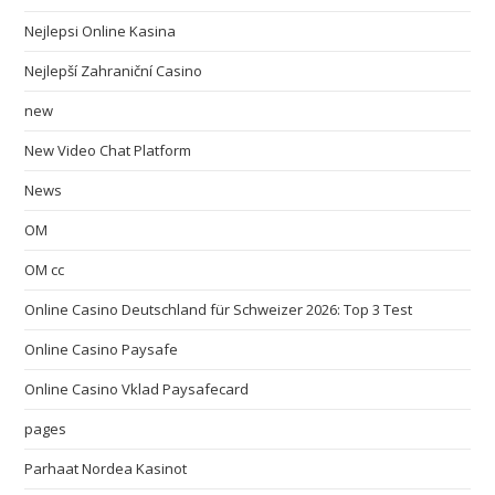
Nejlepsi Online Kasina
Nejlepší Zahraniční Casino
new
New Video Chat Platform
News
OM
OM cc
Online Casino Deutschland für Schweizer 2026: Top 3 Test
Online Casino Paysafe
Online Casino Vklad Paysafecard
pages
Parhaat Nordea Kasinot