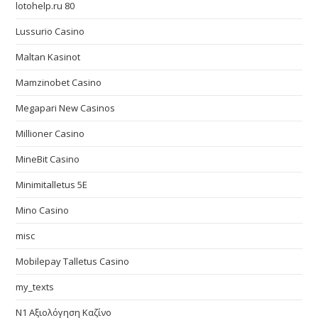
lotohelp.ru 80
Lussurio Casino
Maltan Kasinot
Mamzinobet Casino
Megapari New Casinos
Millioner Casino
MineBit Casino
Minimitalletus 5E
Mino Casino
misc
Mobilepay Talletus Casino
my_texts
N1 Αξιολόγηση Καζίνο