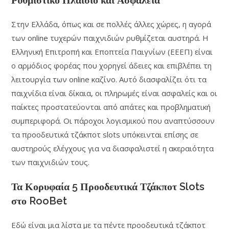
Ρυθμιστικό Πλαίσιο και Ασφάλεια
Στην Ελλάδα, όπως και σε πολλές άλλες χώρες, η αγορά
των online τυχερών παιχνιδιών ρυθμίζεται αυστηρά. Η
Ελληνική Επιτροπή και Εποπτεία Παιγνίων (ΕΕΕΠ) είναι
ο αρμόδιος φορέας που χορηγεί άδειες και επιβλέπει τη
λειτουργία των online καζίνο. Αυτό διασφαλίζει ότι τα
παιχνίδια είναι δίκαια, οι πληρωμές είναι ασφαλείς και οι
παίκτες προστατεύονται από απάτες και προβληματική
συμπεριφορά. Οι πάροχοι λογισμικού που αναπτύσσουν
τα προοδευτικά τζάκποτ slots υπόκεινται επίσης σε
αυστηρούς ελέγχους για να διασφαλιστεί η ακεραιότητα
των παιχνιδιών τους.
Τα Κορυφαία 5 Προοδευτικά Τζάκποτ Slots
στο RooBet
Εδώ είναι μια λίστα με τα πέντε προοδευτικά τζάκποτ