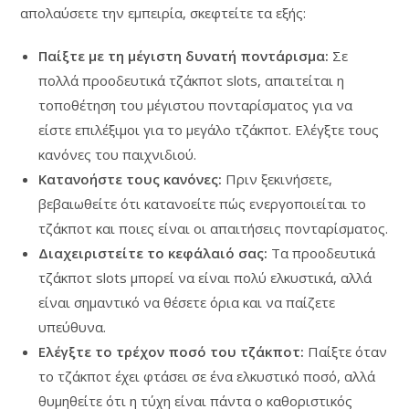
απολαύσετε την εμπειρία, σκεφτείτε τα εξής:
Παίξτε με τη μέγιστη δυνατή ποντάρισμα:
Σε
πολλά προοδευτικά τζάκποτ slots, απαιτείται η
τοποθέτηση του μέγιστου πονταρίσματος για να
είστε επιλέξιμοι για το μεγάλο τζάκποτ. Ελέγξτε τους
κανόνες του παιχνιδιού.
Κατανοήστε τους κανόνες:
Πριν ξεκινήσετε,
βεβαιωθείτε ότι κατανοείτε πώς ενεργοποιείται το
τζάκποτ και ποιες είναι οι απαιτήσεις πονταρίσματος.
Διαχειριστείτε το κεφάλαιό σας:
Τα προοδευτικά
τζάκποτ slots μπορεί να είναι πολύ ελκυστικά, αλλά
είναι σημαντικό να θέσετε όρια και να παίζετε
υπεύθυνα.
Ελέγξτε το τρέχον ποσό του τζάκποτ:
Παίξτε όταν
το τζάκποτ έχει φτάσει σε ένα ελκυστικό ποσό, αλλά
θυμηθείτε ότι η τύχη είναι πάντα ο καθοριστικός