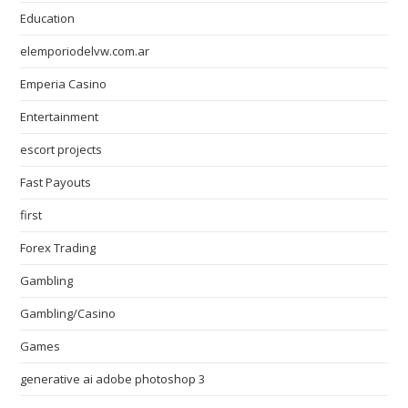
Education
elemporiodelvw.com.ar
Emperia Casino
Entertainment
escort projects
Fast Payouts
first
Forex Trading
Gambling
Gambling/Casino
Games
generative ai adobe photoshop 3