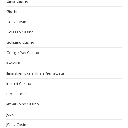
Ginja Casino
Giochi
Godz Casino
Golazzo Casino
Golisimo Casino
Google Pay Casino
IGAMING
Ilmaiskierroksia Ilman Kierrätystä
Instant Casino
IT Vacancies
JetSetSpins Casino
Jeux
JSlotz Casino