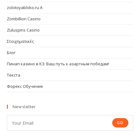
zolotoyabloko.ru A
Zombillion Casino
Zuluspins Casino
Στοιχηματικές
Блог
Пинап казино в КЗ: Ваш путь к азартным победам!
Текста
Форекс Обучение
Newsletter
GO