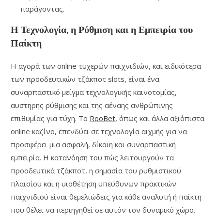
παράγοντας.
Η Τεχνολογία, η Ρύθμιση και η Εμπειρία του
Παίκτη
Η αγορά των online τυχερών παιχνιδιών, και ειδικότερα
των προοδευτικών τζάκποτ slots, είναι ένα
συναρπαστικό μείγμα τεχνολογικής καινοτομίας,
αυστηρής ρύθμισης και της αέναης ανθρώπινης
επιθυμίας για τύχη. Το
RooBet
, όπως και άλλα αξιόπιστα
online καζίνο, επενδύει σε τεχνολογία αιχμής για να
προσφέρει μια ασφαλή, δίκαιη και συναρπαστική
εμπειρία. Η κατανόηση του πώς λειτουργούν τα
προοδευτικά τζάκποτ, η σημασία του ρυθμιστικού
πλαισίου και η υιοθέτηση υπεύθυνων πρακτικών
παιχνιδιού είναι θεμελιώδεις για κάθε αναλυτή ή παίκτη
που θέλει να περιηγηθεί σε αυτόν τον δυναμικό χώρο.