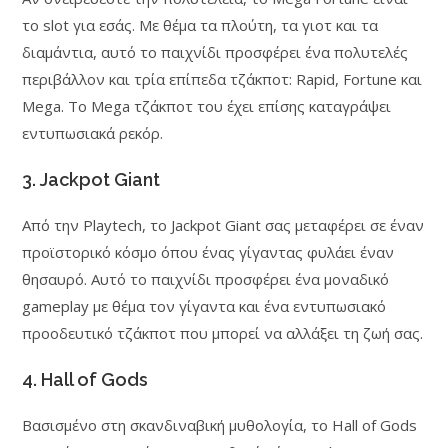
το slot για εσάς. Με θέμα τα πλούτη, τα γιοτ και τα
διαμάντια, αυτό το παιχνίδι προσφέρει ένα πολυτελές
περιβάλλον και τρία επίπεδα τζάκποτ: Rapid, Fortune και
Mega. Το Mega τζάκποτ του έχει επίσης καταγράψει
εντυπωσιακά ρεκόρ.
3. Jackpot Giant
Από την Playtech, το Jackpot Giant σας μεταφέρει σε έναν
προϊστορικό κόσμο όπου ένας γίγαντας φυλάει έναν
θησαυρό. Αυτό το παιχνίδι προσφέρει ένα μοναδικό
gameplay με θέμα τον γίγαντα και ένα εντυπωσιακό
προοδευτικό τζάκποτ που μπορεί να αλλάξει τη ζωή σας.
4. Hall of Gods
Βασισμένο στη σκανδιναβική μυθολογία, το Hall of Gods