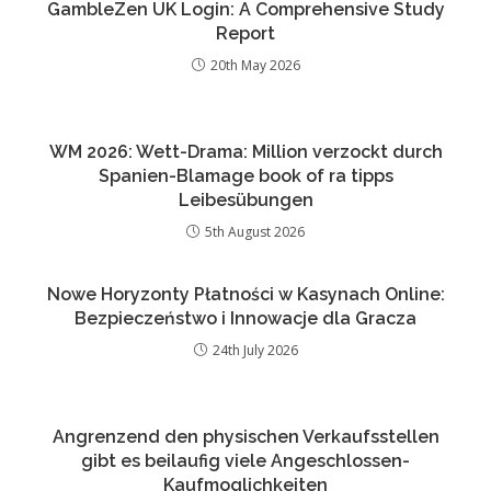
GambleZen UK Login: A Comprehensive Study
Report
20th May 2026
WM 2026: Wett-Drama: Million verzockt durch
Spanien-Blamage book of ra tipps
Leibesübungen
5th August 2026
Nowe Horyzonty Płatności w Kasynach Online:
Bezpieczeństwo i Innowacje dla Gracza
24th July 2026
Angrenzend den physischen Verkaufsstellen
gibt es beilaufig viele Angeschlossen-
Kaufmoglichkeiten