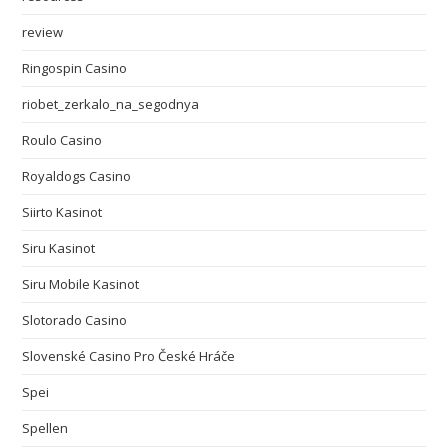
review
Ringospin Casino
riobet_zerkalo_na_segodnya
Roulo Casino
Royaldogs Casino
Siirto Kasinot
Siru Kasinot
Siru Mobile Kasinot
Slotorado Casino
Slovenské Casino Pro České Hráče
Spei
Spellen