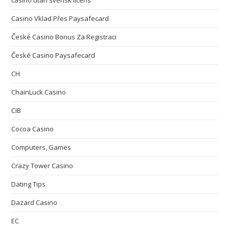
casino utan svensk licens
Casino Vklad Přes Paysafecard
České Casino Bonus Za Registraci
České Casino Paysafecard
CH
ChainLuck Casino
CIB
Cocoa Casino
Computers, Games
Crazy Tower Сasino
Dating Tips
Dazard Casino
EC