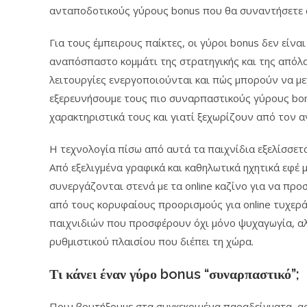
ανταποδοτικούς γύρους bonus που θα συναντήσετε σ
Για τους έμπειρους παίκτες, οι γύροι bonus δεν είνα
αναπόσπαστο κομμάτι της στρατηγικής και της απόλα
λειτουργίες ενεργοποιούνται και πώς μπορούν να μεγ
εξερευνήσουμε τους πιο συναρπαστικούς γύρους bo
χαρακτηριστικά τους και γιατί ξεχωρίζουν από τον 
Η τεχνολογία πίσω από αυτά τα παιχνίδια εξελίσσετα
Από εξελιγμένα γραφικά και καθηλωτικά ηχητικά εφέ 
συνεργάζονται στενά με τα online καζίνο για να π
από τους κορυφαίους προορισμούς για online τυχερά 
παιχνιδιών που προσφέρουν όχι μόνο ψυχαγωγία, αλλά
ρυθμιστικού πλαισίου που διέπει τη χώρα.
Τι κάνει έναν γύρο bonus “συναρπαστικό”;
Πριν βουτήξουμε στα συγκεκριμένα παραδείγματα, ας