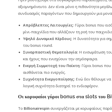
αξιομνημόνευτο. Δεν είναι μόνο η πιθανότητα μεγάλω
συνδυασμός παραγόντων που δημιουργούν μια μοναδ
Απρόβλεπτες Λειτουργίες:
Γύροι bonus που εισά
μίνι-παιχνίδια που αλλάζουν τη ροή του παιχνιδι
Υψηλό Δυναμικό Κέρδους:
Η δυνατότητα για σημ
του bonus round.
Συναρπαστική Θεματολογία:
Η ενσωμάτωση του 
και ήχους που ενισχύουν την ατμόσφαιρα.
Ενεργή Συμμετοχή του Παίκτη:
Γύροι bonus που 
αισθάνεται πιο ενεργός.
Συχνότητα Ενεργοποίησης:
Ενώ δεν θέλουμε να 
λογική συχνότητα διατηρεί το ενδιαφέρον.
Οι κορυφαίοι γύροι bonus στα slots του Bi
Το
Billionairespin
συνεργάζεται με κορυφαίους παρόχ