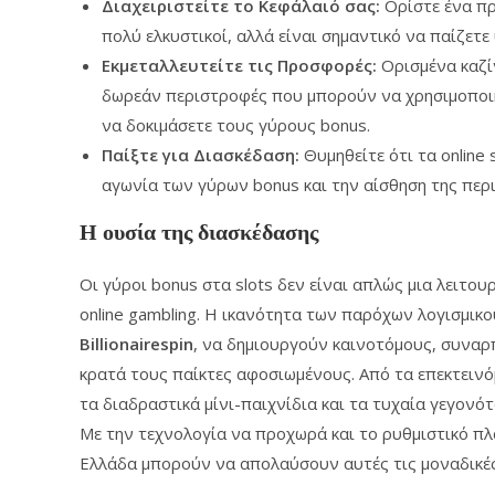
Διαχειριστείτε το Κεφάλαιό σας:
Ορίστε ένα πρ
πολύ ελκυστικοί, αλλά είναι σημαντικό να παίζετε
Εκμεταλλευτείτε τις Προσφορές:
Ορισμένα καζί
δωρεάν περιστροφές που μπορούν να χρησιμοποιηθ
να δοκιμάσετε τους γύρους bonus.
Παίξτε για Διασκέδαση:
Θυμηθείτε ότι τα online 
αγωνία των γύρων bonus και την αίσθηση της περι
Η ουσία της διασκέδασης
Οι γύροι bonus στα slots δεν είναι απλώς μια λειτου
online gambling. Η ικανότητα των παρόχων λογισμικο
Billionairespin
, να δημιουργούν καινοτόμους, συναρπ
κρατά τους παίκτες αφοσιωμένους. Από τα επεκτειν
τα διαδραστικά μίνι-παιχνίδια και τα τυχαία γεγονό
Με την τεχνολογία να προχωρά και το ρυθμιστικό πλα
Ελλάδα μπορούν να απολαύσουν αυτές τις μοναδικές 