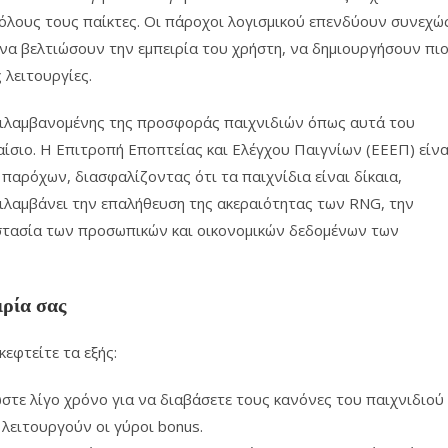
όλους τους παίκτες. Οι πάροχοι λογισμικού επενδύουν συνεχώ
 να βελτιώσουν την εμπειρία του χρήστη, να δημιουργήσουν πι
 λειτουργίες.
περιλαμβανομένης της προσφοράς παιχνιδιών όπως αυτά του
αίσιο. Η Επιτροπή Εποπτείας και Ελέγχου Παιγνίων (ΕΕΕΠ) είνα
παρόχων, διασφαλίζοντας ότι τα παιχνίδια είναι δίκαια,
ριλαμβάνει την επαλήθευση της ακεραιότητας των RNG, την
στασία των προσωπικών και οικονομικών δεδομένων των
ιρία σας
εφτείτε τα εξής:
στε λίγο χρόνο για να διαβάσετε τους κανόνες του παιχνιδιού
λειτουργούν οι γύροι bonus.