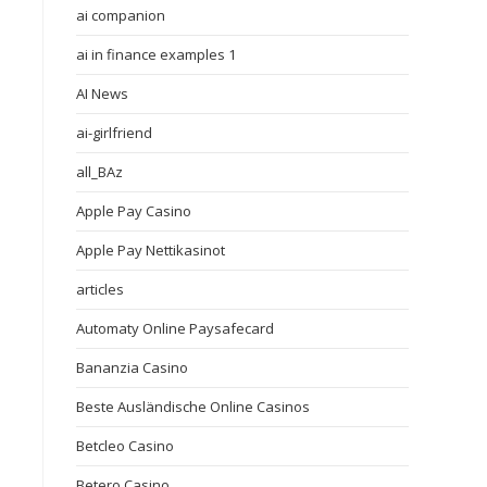
ai companion
ai in finance examples 1
AI News
ai-girlfriend
all_BAz
Apple Pay Casino
Apple Pay Nettikasinot
articles
Automaty Online Paysafecard
Bananzia Casino
Beste Ausländische Online Casinos
Betcleo Casino
Betero Casino