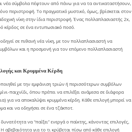
ι νέα σύμβολα πέφτουν από πάνω για να τα αντικαταστήσουν,
μόνο περιστροφή. Το πραγματικό μυστικό, όμως, βρίσκεται στον
δοχική νίκη στην ίδια περιστροφή. Ένας πολλαπλασιαστής 2x,
ρό κέρδος σε ένα εντυπωσιακό ποσό.
 οδηγεί σε πιθανή νέα νίκη, με τον πολλαπλασιαστή να
ή συμβόλων και η προσμονή για τον επόμενο πολλαπλασιαστή
ιλογής και Κρυμμένα Κέρδη
γοποιηθεί με την εμφάνιση τριών ή περισσότερων συμβόλων
μίνι-παιχνίδι, όπου πρέπει να επιλέξει ανάμεσα σε διάφορα
κια) για να αποκαλύψει κρυμμένα κέρδη. Κάθε επιλογή μπορεί να
μα και να οδηγήσει σε ένα τζάκποτ.
 δυνατότητα να “παίξει” ενεργά ο παίκτης, κάνοντας επιλογές,
 Η αβεβαιότητα για το τι κρύβεται πίσω από κάθε επιλογή