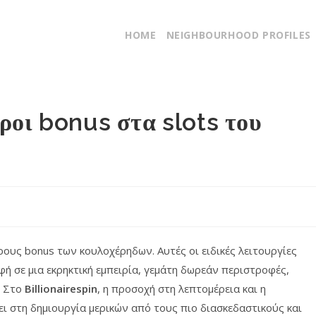
HOME
NEIGHBOURHOOD PROFILES
ροι bonus στα slots του
ρους bonus των κουλοχέρηδων. Αυτές οι ειδικές λειτουργίες
 σε μια εκρηκτική εμπειρία, γεμάτη δωρεάν περιστροφές,
. Στο
Billionairespin
, η προσοχή στη λεπτομέρεια και η
ι στη δημιουργία μερικών από τους πιο διασκεδαστικούς και