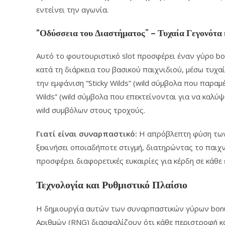
εντείνει την αγωνία.
“Οδύσσεια του Διαστήματος” – Τυχαία Γεγονότα 
Αυτό το φουτουριστικό slot προσφέρει έναν γύρο b
κατά τη διάρκεια του βασικού παιχνιδιού, μέσω τυ
την εμφάνιση “Sticky Wilds” (wild σύμβολα που παρα
Wilds” (wild σύμβολα που επεκτείνονται για να καλύ
wild συμβόλων στους τροχούς.
Γιατί είναι συναρπαστικό:
Η απρόβλεπτη φύση των 
ξεκινήσει οποιαδήποτε στιγμή, διατηρώντας το παιχν
προσφέρει διαφορετικές ευκαιρίες για κέρδη σε κάθε
Τεχνολογία και Ρυθμιστικό Πλαίσιο
Η δημιουργία αυτών των συναρπαστικών γύρων bonus
Αριθμών (RNG) διασφαλίζουν ότι κάθε περιστροφή και