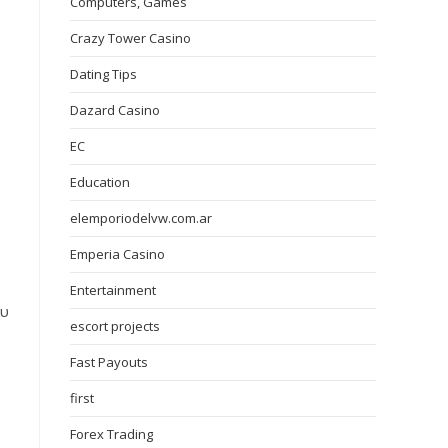
Computers, Games
Crazy Tower Сasino
Dating Tips
Dazard Casino
EC
Education
elemporiodelvw.com.ar
Emperia Casino
Entertainment
ου
escort projects
Fast Payouts
first
Forex Trading