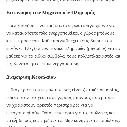
Κατανόηση των Μηχανισμών Πληρωμής
Πριν ξεκινήσετε να παίζετε, αφιερώστε λίγο χρόνο για
να κατανοήσετε πώς ενεργοποιείται ο γύρος μπόνους
και τι προσφέρει. Κάθε παιχνίδι έχει τους δικούς του
κανόνες. Ελέγξτε τον πίνακα πληρωμών (paytable) για να
μάθετε για τα ειδικά σύμβολα, τους πολλαπλασιαστές και
τις δυνατότητες επανενεργοποίησης.
Διαχείριση Κεφαλαίου
Η διαχείριση του κεφαλαίου σας είναι ζωτικής σημασίας,
ειδικά όταν στοχεύετε σε γύρους μπόνους που μπορεί
να χρειαστούν αρκετές περιστροφές για να
ενεργοποιηθούν. Ορίστε ένα όριο για τις απώλειες και
τα κέρδη σας και τηρήστε το. Μην κυνηγάτε τις απώλειες,