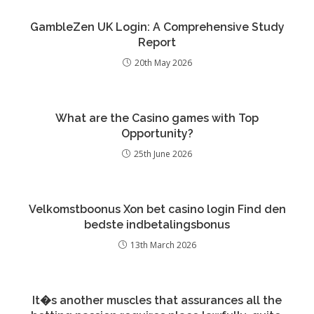
GambleZen UK Login: A Comprehensive Study
Report
20th May 2026
What are the Casino games with Top
Opportunity?
25th June 2026
Velkomstboonus Xon bet casino login Find den
bedste indbetalingsbonus
13th March 2026
It�s another muscles that assurances all the