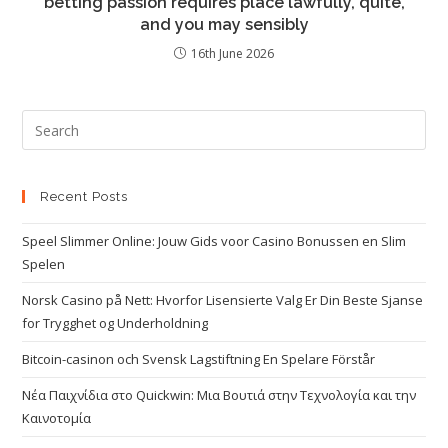
betting passion requires place lawfully, quite,
and you may sensibly
16th June 2026
Recent Posts
Speel Slimmer Online: Jouw Gids voor Casino Bonussen en Slim
Spelen
Norsk Casino på Nett: Hvorfor Lisensierte Valg Er Din Beste Sjanse
for Trygghet og Underholdning
Bitcoin-casinon och Svensk Lagstiftning En Spelare Förstår
Νέα Παιχνίδια στο Quickwin: Μια Βουτιά στην Τεχνολογία και την
Καινοτομία