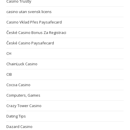
Casino Trustly
casino utan svensk licens
Casino Vklad Přes Paysafecard
České Casino Bonus Za Registraci
České Casino Paysafecard
CH
ChainLuck Casino
CIB
Cocoa Casino
Computers, Games
Crazy Tower Сasino
Dating Tips
Dazard Casino