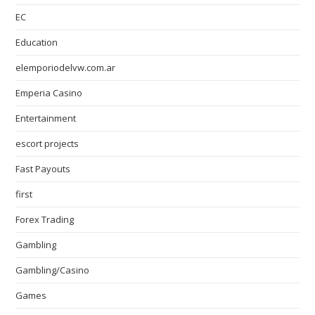
EC
Education
elemporiodelvw.com.ar
Emperia Casino
Entertainment
escort projects
Fast Payouts
first
Forex Trading
Gambling
Gambling/Casino
Games