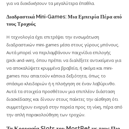
για να διεκδικήσουν τα μεγαλύτερα έπαθλα.
Διαδραστικά Mini-Games: Μια Εμπειρία Πέρα από
τους Τροχούς
Η τεχνολογία έχει επιτρέψει την ενσωμάτωση
διαδραστικών mini-games μέσα στους γύρους μπόνους.
Αυτά μπορεί να περιλαμβάνουν παιχνίδια επιλογής
(pick-and-win), όπου πρέπει να διαλέξετε αντικείμενα για
να αποκαλύψετε κρυμμένα βραβεία, ή ακόμα και mini-
games που απαιτούν κάποια δεξιότητα, όπως το
σπάσιμο κλειδαριών ή η πλοήγηση σε έναν λαβύρινθο.
Αυτά τα στοιχεία προσθέτουν μια επιπλέον διάσταση
διασκέδασης και δίνουν στους παίκτες την αίσθηση ότι
συμμετέχουν ενεργά στην πορεία προς τη νίκη, πέρα από
την απλή παρακολούθηση των τροχών.
Τα Κορυφαία Slots του MostBet με τους Πιο