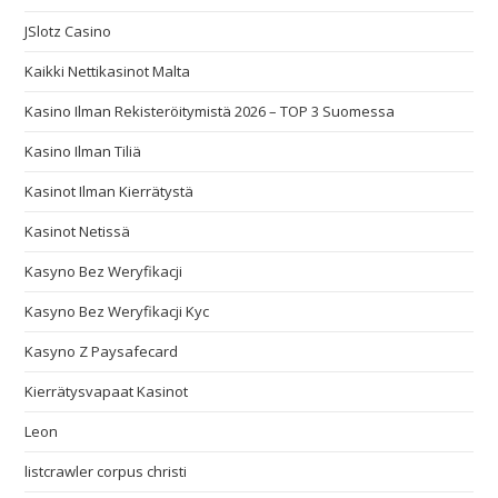
JSlotz Casino
Kaikki Nettikasinot Malta
Kasino Ilman Rekisteröitymistä 2026 – TOP 3 Suomessa
Kasino Ilman Tiliä
Kasinot Ilman Kierrätystä
Kasinot Netissä
Kasyno Bez Weryfikacji
Kasyno Bez Weryfikacji Kyc
Kasyno Z Paysafecard
Kierrätysvapaat Kasinot
Leon
listcrawler corpus christi