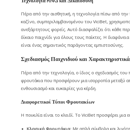
Τεχνολογία RNG και Δικαιοσύνη
Πέρα από την αισθητική, η τεχνολογία πίσω από την 
καζίνο, συμπεριλαμβανομένου του ViciBet, χρησιμο
ανεξάρτητους φορείς. Αυτό διασφαλίζει ότι κάθε πε
δίκαιο παιχνίδι για όλους τους παίκτες. Η διαφάνει
είναι ένας σημαντικός παράγοντας εμπιστοσύνης.
Σχεδιασμός Παιχνιδιού και Χαρακτηριστικά
Πέρα από την τεχνολογία, ο ίδιος ο σχεδιασμός του 
φρουτάκια που προσφέρουν μια ισορροπία μεταξύ απ
ενθουσιασμό και ευκαιρίες για κέρδη.
Διαφορετικοί Τύποι Φρουτακίων
Η ποικιλία είναι το κλειδί. Το ViciBet προσφέρει μια
Κλασικά Φρουτάκια:
Με απλά σύμβολα και λιγότε