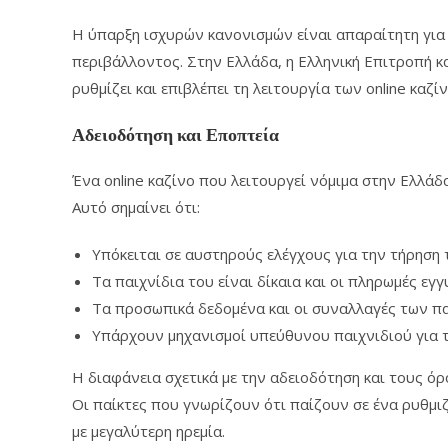
Η ύπαρξη ισχυρών κανονισμών είναι απαραίτητη για 
περιβάλλοντος. Στην Ελλάδα, η Ελληνική Επιτροπή κ
ρυθμίζει και επιβλέπει τη λειτουργία των online καζίν
Αδειοδότηση και Εποπτεία
Ένα online καζίνο που λειτουργεί νόμιμα στην Ελλάδα
Αυτό σημαίνει ότι:
Υπόκειται σε αυστηρούς ελέγχους για την τήρηση
Τα παιχνίδια του είναι δίκαια και οι πληρωμές εγγ
Τα προσωπικά δεδομένα και οι συναλλαγές των π
Υπάρχουν μηχανισμοί υπεύθυνου παιχνιδιού για 
Η διαφάνεια σχετικά με την αδειοδότηση και τους όρ
Οι παίκτες που γνωρίζουν ότι παίζουν σε ένα ρυθμ
με μεγαλύτερη ηρεμία.