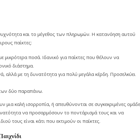
συχνότητα και το μέγεθος των πληρωμών. Η κατανόηση αυτού
ιρους παίκτες:
ε μικρότερα ποσά. Ιδανικό για παίκτες που θέλουν να
ονικό διάστημα.
, αλλά με τη δυνατότητα για πολύ μεγάλα κέρδη. Προσελκύει
των δύο παραπάνω.
ν μια καλή ισορροπία, ή απευθύνονται σε συγκεκριμένες ομάδ
υνατότητα να προσαρμόσουν το ποντάρισμά τους και να
ιού τους είναι κάτι που εκτιμούν οι παίκτες.
Παιχνίδι