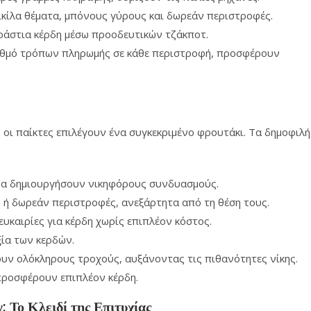
κίλα θέματα, μπόνους γύρους και δωρεάν περιστροφές.
άστια κέρδη μέσω προοδευτικών τζάκποτ.
ιθμό τρόπων πληρωμής σε κάθε περιστροφή, προσφέρουν
 οι παίκτες επιλέγουν ένα συγκεκριμένο φρουτάκι. Τα δημοφιλή
να δημιουργήσουν νικηφόρους συνδυασμούς.
ή δωρεάν περιστροφές, ανεξάρτητα από τη θέση τους.
καιρίες για κέρδη χωρίς επιπλέον κόστος.
ία των κερδών.
ν ολόκληρους τροχούς, αυξάνοντας τις πιθανότητες νίκης.
προσφέρουν επιπλέον κέρδη.
Το Κλειδί της Επιτυχίας