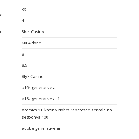
33
ne
4
α
5bet Casino
6084 done
8
8,6
8ty8 Casino
a16z generative ai
a16z generative ai 1
acomics.ru~kazino-riobet-rabotchee-zerkalo-na-
segodnya 100
adobe generative ai