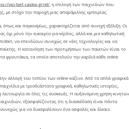
ps://vici-bet-casino.gr/el/
, η επιλογή των παιχνιδιών που
, με στόχο την παροχή μιας απαράμιλλης εμπειρίας.
 όπως και παγκοσμίως, χαρακτηρίζεται από συνεχή εξέλιξη. Οι
ας όχι μόνο την ευκαιρία για κέρδος, αλλά και μια καθηλωτική
ViciBet, να επενδύουν συνεχώς σε νέες τεχνολογίες και να
 παίκτης. Η κατανόηση των προτιμήσεων των παικτών είναι το
ια τα φρουτάκια, τα οποία αποτελούν την καρδιά κάθε online
την αλλαγή του τοπίου των online καζίνο. Από τα απλά γραφικά
αιχνίδια με τρισδιάστατα γραφικά, καθηλωτικές ιστορίες,
λειτουργία σε όλες τις συσκευές. Η αυξανόμενη χρήση κινητώ
παιχνιδιών, εξασφαλίζοντας ότι η διασκέδαση είναι πάντα
 συνεχώς για να διασφαλίσουν ένα ασφαλές και δίκαιο