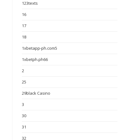
123texts
16
17
18
1xbetapp-ph.com5
1xbetph.ph66
2
25
29black Casino
3
30
31
32