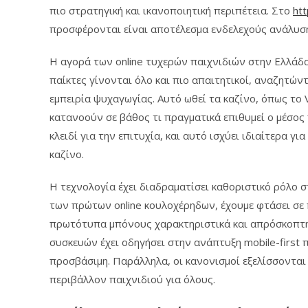
πιο στρατηγική και ικανοποιητική περιπέτεια. Στο
htt
προσφέρονται είναι αποτέλεσμα ενδελεχούς ανάλυσης
Η αγορά των online τυχερών παιχνιδιών στην Ελλάδα,
παίκτες γίνονται όλο και πιο απαιτητικοί, αναζητώντ
εμπειρία ψυχαγωγίας. Αυτό ωθεί τα καζίνο, όπως το 
κατανοούν σε βάθος τι πραγματικά επιθυμεί ο μέσος
κλειδί για την επιτυχία, και αυτό ισχύει ιδιαίτερα γ
καζίνο.
Η τεχνολογία έχει διαδραματίσει καθοριστικό ρόλο σ
των πρώτων online κουλοχέρηδων, έχουμε φτάσει σε π
πρωτότυπα μπόνους χαρακτηριστικά και απρόσκοπτη 
συσκευών έχει οδηγήσει στην ανάπτυξη mobile-first 
προσβάσιμη. Παράλληλα, οι κανονισμοί εξελίσσονται
περιβάλλον παιχνιδιού για όλους.