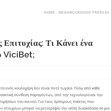
HOME
NEIGHBOURHOOD PROFILES
Επιτυχίας: Τι Κάνει ένα
 ViciBet;
ητα ενός κουλοχέρη δεν είναι ποτέ τυχαία. Πίσω από κάθε
ροσεκτική σύνθεση παραγόντων, από την τεχνολογία και την
ιμήσεων του κοινού. Για τους έμπειρους παίκτες που
ν στοιχείων μπορεί να μετατρέψει την απλή διασκέδαση σε μια