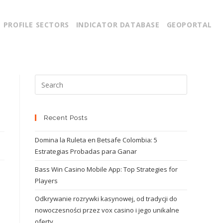
PROFILE SECTORS
INDICATOR DATABASE
GEOPORTAL
Recent Posts
Domina la Ruleta en Betsafe Colombia: 5
Estrategias Probadas para Ganar
Bass Win Casino Mobile App: Top Strategies for
Players
Odkrywanie rozrywki kasynowej, od tradycji do
nowoczesności przez vox casino i jego unikalne
oferty