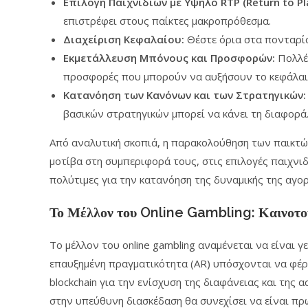
Επιλογή Παιχνιδιών με Υψηλό RTP (Return to Pla
επιστρέφει στους παίκτες μακροπρόθεσμα.
Διαχείριση Κεφαλαίου:
Θέστε όρια στα πονταρίσ
Εκμετάλλευση Μπόνους και Προσφορών:
Πολλέ
προσφορές που μπορούν να αυξήσουν το κεφάλαι
Κατανόηση των Κανόνων και των Στρατηγικών:
βασικών στρατηγικών μπορεί να κάνει τη διαφορά
Από αναλυτική σκοπιά, η παρακολούθηση των παικτώ
μοτίβα στη συμπεριφορά τους, στις επιλογές παιχνιδ
πολύτιμες για την κατανόηση της δυναμικής της αγορ
Το Μέλλον του Online Gambling: Καινοτο
Το μέλλον του online gambling αναμένεται να είναι γ
επαυξημένη πραγματικότητα (AR) υπόσχονται να φέρο
blockchain για την ενίσχυση της διαφάνειας και της 
στην υπεύθυνη διασκέδαση θα συνεχίσει να είναι πρ