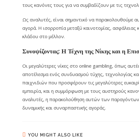
τους κανόνες τους για να συμβαδίζουν με τις τεχνολο
Ως αναλυτές, είναι σημαντικό να παρακολουθούμε αυ
αγορά. Η ισορροπία μεταξύ καινοτομίας, ασφάλειας 
κλάδου στο μέλλον.
Συνοψίζοντας: Η Τέχνη της Νίκης και η Επι
Οι μεγαλύτερες νίκες στο online gambling, όπως αυ
αποτέλεσμα ενός συνδυασμού τύχης, τεχνολογίας και
παιχνιδιών που προσφέρουν τις μεγαλύτερες ευκαιρίε
εμπειρία, και η συμμόρφωση με τους αυστηρούς κανονι
αναλυτές, η παρακολούθηση αυτών των παραγόντων π
δυναμικής και συναρπαστικής αγοράς.
YOU MIGHT ALSO LIKE