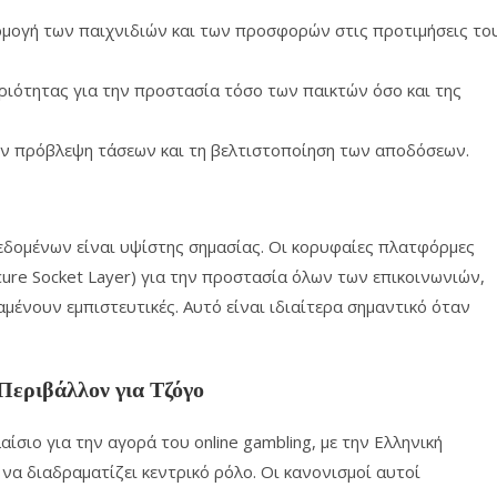
ογή των παιχνιδιών και των προσφορών στις προτιμήσεις το
ότητας για την προστασία τόσο των παικτών όσο και της
ν πρόβλεψη τάσεων και τη βελτιστοποίηση των αποδόσεων.
δομένων είναι υψίστης σημασίας. Οι κορυφαίες πλατφόρμες
re Socket Layer) για την προστασία όλων των επικοινωνιών,
μένουν εμπιστευτικές. Αυτό είναι ιδιαίτερα σημαντικό όταν
Περιβάλλον για Τζόγο
ίσιο για την αγορά του online gambling, με την Ελληνική
να διαδραματίζει κεντρικό ρόλο. Οι κανονισμοί αυτοί