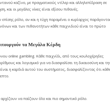
ντανού καζίνο, με πραγματικούς ντίλερ και αλληλεπίδραση σε
, και οι μεγάλες νίκες είναι εξίσου πιθανές.
ν επίσης ρόλο, αν και η τύχη παραμένει ο κυρίαρχος παράγοντα
ανόνων και των πιθανοτήτων κάθε παιχνιδιού είναι το πρώτο
ειτουργούν τα Μεγάλα Κέρδη
νου online gambling. Κάθε παιχνίδι, από τους κουλοχέρηδες
ορίθμους και λογισμικό για να διασφαλίσει τη δικαιοσύνη και τη
είναι η καρδιά αυτού του συστήματος, διασφαλίζοντας ότι κάθ
επτο.
) αρχίζουν να παίζουν όλο και πιο σημαντικό ρόλο.