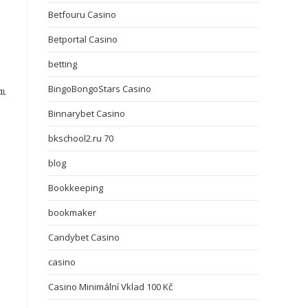
Betfouru Casino
Betportal Casino
betting
BingoBongoStars Casino
αι
Binnarybet Casino
bkschool2.ru 70
blog
Bookkeeping
bookmaker
Candybet Casino
casino
Casino Minimální Vklad 100 Kč