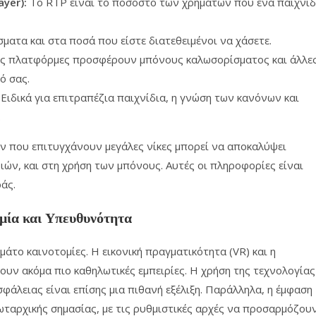
yer):
Το RTP είναι το ποσοστό των χρημάτων που ένα παιχνίδ
ματα και στα ποσά που είστε διατεθειμένοι να χάσετε.
ς πλατφόρμες προσφέρουν μπόνους καλωσορίσματος και άλλε
ό σας.
Ειδικά για επιτραπέζια παιχνίδια, η γνώση των κανόνων και
.
ν που επιτυγχάνουν μεγάλες νίκες μπορεί να αποκαλύψει
ιών, και στη χρήση των μπόνους. Αυτές οι πληροφορίες είναι
άς.
μία και Υπευθυνότητα
εμάτο καινοτομίες. Η εικονική πραγματικότητα (VR) και η
υν ακόμα πιο καθηλωτικές εμπειρίες. Η χρήση της τεχνολογίας
ασφάλειας είναι επίσης μια πιθανή εξέλιξη. Παράλληλα, η έμφαση
ωταρχικής σημασίας, με τις ρυθμιστικές αρχές να προσαρμόζου