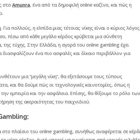
ες στο
Amunra
, ένα από τα δημοφιλή online καζίνο, και πώς η
ο.
Για πολλούς, η ελπίδα μιας τέτοιας νίκης είναι ο κύριος λόγος
σο, πίσω από κάθε μεγάλο κέρδος κρύβεται μια σύνθετη
 της τύχης. Στην Ελλάδα, η αγορά του online gambling έχει
α διασφαλίζουν ένα πιο ασφαλές και δίκαιο περιβάλλον για
νθέτουν μια “μεγάλη νίκη”, θα εξετάσουμε τους τύπους
τα, και θα δούμε πώς οι τεχνολογικές καινοτομίες, όπως η
ην εμπειρία και την ασφάλεια. Επίσης, θα θίξουμε το ρόλο τω
ήρηση της ακεραιότητας του παιχνιδιού.
 Gambling;
λά στο πλαίσιο του online gambling, συνήθως αναφέρεται σε κέρδ
ο μέσο κέρδος. Αυτό μπορεί να κυμαίνεται από μερικές χιλιάδ