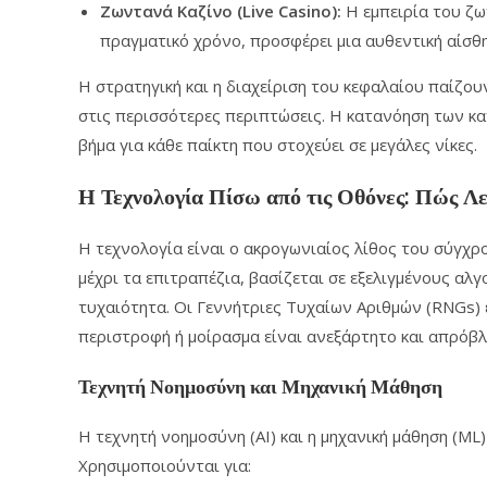
Ζωντανά Καζίνο (Live Casino):
Η εμπειρία του ζω
πραγματικό χρόνο, προσφέρει μια αυθεντική αίσθηση
Η στρατηγική και η διαχείριση του κεφαλαίου παίζου
στις περισσότερες περιπτώσεις. Η κατανόηση των κ
βήμα για κάθε παίκτη που στοχεύει σε μεγάλες νίκες.
Η Τεχνολογία Πίσω από τις Οθόνες: Πώς Λ
Η τεχνολογία είναι ο ακρογωνιαίος λίθος του σύγχρο
μέχρι τα επιτραπέζια, βασίζεται σε εξελιγμένους αλγ
τυχαιότητα. Οι Γεννήτριες Τυχαίων Αριθμών (RNGs) 
περιστροφή ή μοίρασμα είναι ανεξάρτητο και απρόβλ
Τεχνητή Νοημοσύνη και Μηχανική Μάθηση
Η τεχνητή νοημοσύνη (AI) και η μηχανική μάθηση (ML
Χρησιμοποιούνται για: