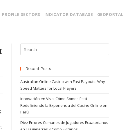
PROFILE SECTORS
INDICATOR DATABASE
GEOPORTAL
α
Recent Posts
Australian Online Casino with Fast Payouts: Why
Speed Matters for Local Players
Innovación en Vivo: Cómo Somos Está
Redefiniendo la Experiencia del Casino Online en
ς
Perú
Diez Errores Comunes de Jugadores Ecuatorianos
ς
en Tragaperras y Cómo Evitarlos