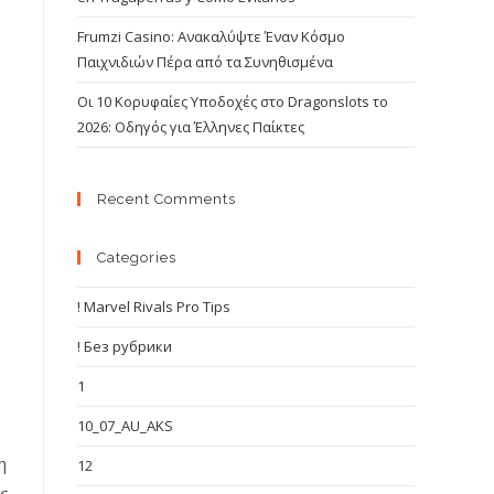
Frumzi Casino: Ανακαλύψτε Έναν Κόσμο
Παιχνιδιών Πέρα από τα Συνηθισμένα
Οι 10 Κορυφαίες Υποδοχές στο Dragonslots το
2026: Οδηγός για Έλληνες Παίκτες
Recent Comments
Categories
! Marvel Rivals Pro Tips
ν
! Без рубрики
1
10_07_AU_AKS
η
12
ες