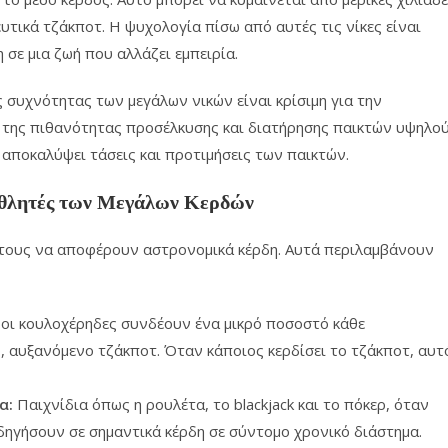
ευτικά τζάκποτ. Η ψυχολογία πίσω από αυτές τις νίκες είναι
 σε μια ζωή που αλλάζει εμπειρία.
ς συχνότητας των μεγάλων νικών είναι κρίσιμη για την
ι της πιθανότητας προσέλκυσης και διατήρησης παικτών υψηλο
αποκαλύψει τάσεις και προτιμήσεις των παικτών.
αθλητές των Μεγάλων Κερδών
ά τους να αποφέρουν αστρονομικά κέρδη. Αυτά περιλαμβάνουν
οι κουλοχέρηδες συνδέουν ένα μικρό ποσοστό κάθε
, αυξανόμενο τζάκποτ. Όταν κάποιος κερδίσει το τζάκποτ, αυτ
α:
Παιχνίδια όπως η ρουλέτα, το blackjack και το πόκερ, όταν
ηγήσουν σε σημαντικά κέρδη σε σύντομο χρονικό διάστημα.