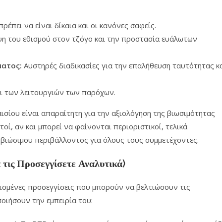
ρέπει να είναι δίκαια και οι κανόνες σαφείς.
η του εθισμού στον τζόγο και την προστασία ευάλωτων
ατος:
Αυστηρές διαδικασίες για την επαλήθευση ταυτότητας κ
ι των λειτουργιών των παρόχων.
ισίου είναι απαραίτητη για την αξιολόγηση της βιωσιμότητας
τοί, αν και μπορεί να φαίνονται περιοριστικοί, τελικά
 βιώσιμου περιβάλλοντος για όλους τους συμμετέχοντες.
 τις Προσεγγίσετε Αναλυτικά)
ρισμένες προσεγγίσεις που μπορούν να βελτιώσουν τις
οιήσουν την εμπειρία του: