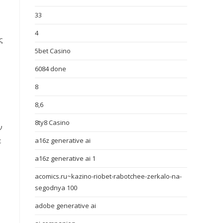
33
4
ς
5bet Casino
6084 done
8
8,6
8ty8 Casino
ν
ε
a16z generative ai
a16z generative ai 1
acomics.ru~kazino-riobet-rabotchee-zerkalo-na-
segodnya 100
adobe generative ai