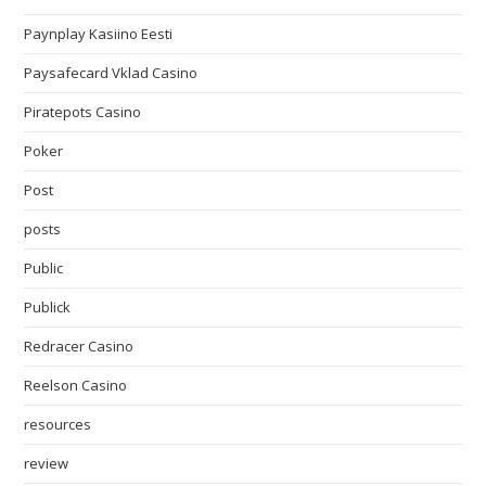
Paynplay Kasiino Eesti
Paysafecard Vklad Casino
Piratepots Casino
Poker
Post
posts
Public
Publick
Redracer Casino
Reelson Casino
resources
review