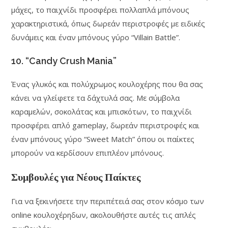
μάχες, το παιχνίδι προσφέρει πολλαπλά μπόνους
χαρακτηριστικά, όπως δωρεάν περιστροφές με ειδικές
δυνάμεις και έναν μπόνους γύρο “Villain Battle”.
10. “Candy Crush Mania”
Ένας γλυκός και πολύχρωμος κουλοχέρης που θα σας
κάνει να γλείφετε τα δάχτυλά σας. Με σύμβολα
καραμελών, σοκολάτας και μπισκότων, το παιχνίδι
προσφέρει απλό gameplay, δωρεάν περιστροφές και
έναν μπόνους γύρο “Sweet Match” όπου οι παίκτες
μπορούν να κερδίσουν επιπλέον μπόνους.
Συμβουλές για Νέους Παίκτες
Για να ξεκινήσετε την περιπέτειά σας στον κόσμο των
online κουλοχέρηδων, ακολουθήστε αυτές τις απλές