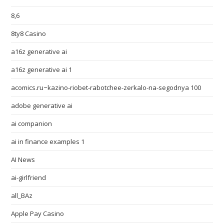
8,6
8ty8 Casino
a16z generative ai
a16z generative ai 1
acomics.ru~kazino-riobet-rabotchee-zerkalo-na-segodnya 100
adobe generative ai
ai companion
ai in finance examples 1
AI News
ai-girlfriend
all_BAz
Apple Pay Casino