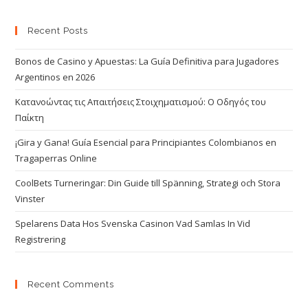
Recent Posts
Bonos de Casino y Apuestas: La Guía Definitiva para Jugadores
Argentinos en 2026
Κατανοώντας τις Απαιτήσεις Στοιχηματισμού: Ο Οδηγός του
Παίκτη
¡Gira y Gana! Guía Esencial para Principiantes Colombianos en
Tragaperras Online
CoolBets Turneringar: Din Guide till Spänning, Strategi och Stora
Vinster
Spelarens Data Hos Svenska Casinon Vad Samlas In Vid
Registrering
Recent Comments