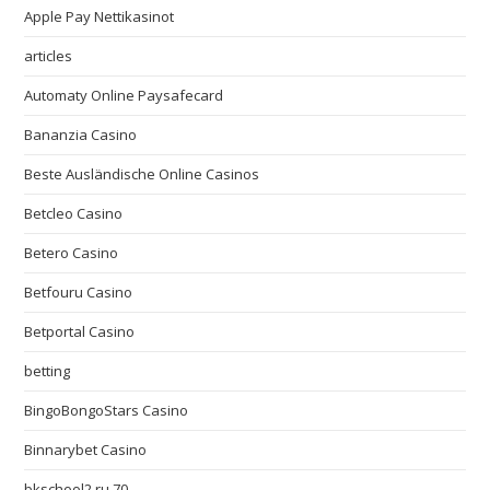
Apple Pay Nettikasinot
articles
Automaty Online Paysafecard
Bananzia Casino
Beste Ausländische Online Casinos
Betcleo Casino
Betero Casino
Betfouru Casino
Betportal Casino
betting
BingoBongoStars Casino
Binnarybet Casino
bkschool2.ru 70