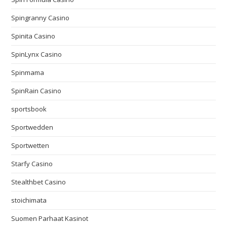
Spingranny Casino
Spinita Casino
SpinLynx Casino
Spinmama
SpinRain Casino
sportsbook
Sportwedden
Sportwetten
Starfy Casino
Stealthbet Casino
stoichimata
Suomen Parhaat Kasinot