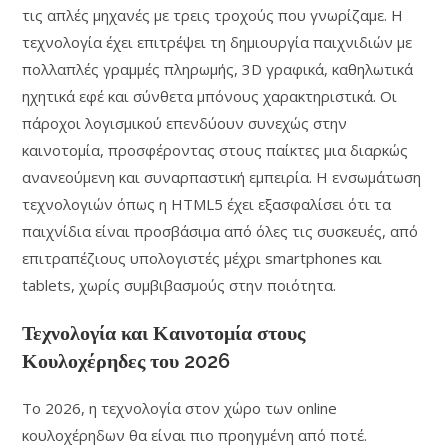
τις απλές μηχανές με τρεις τροχούς που γνωρίζαμε. Η
τεχνολογία έχει επιτρέψει τη δημιουργία παιχνιδιών με
πολλαπλές γραμμές πληρωμής, 3D γραφικά, καθηλωτικά
ηχητικά εφέ και σύνθετα μπόνους χαρακτηριστικά. Οι
πάροχοι λογισμικού επενδύουν συνεχώς στην
καινοτομία, προσφέροντας στους παίκτες μια διαρκώς
ανανεούμενη και συναρπαστική εμπειρία. Η ενσωμάτωση
τεχνολογιών όπως η HTML5 έχει εξασφαλίσει ότι τα
παιχνίδια είναι προσβάσιμα από όλες τις συσκευές, από
επιτραπέζιους υπολογιστές μέχρι smartphones και
tablets, χωρίς συμβιβασμούς στην ποιότητα.
Τεχνολογία και Καινοτομία στους
Κουλοχέρηδες του 2026
Το 2026, η τεχνολογία στον χώρο των online
κουλοχέρηδων θα είναι πιο προηγμένη από ποτέ.