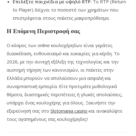
Επιλέξτε παιχνίδια με υψηλό RTP:
Το RTP (Return
to Player) δείχνει το ποσοστό των χρημάτων που
επιστρέφεται στους παίκτες μακροπρόθεσμα.
Η Επόμενη Περιστροφή σας
Ο κόσμος των online κουλοχέρηδων είναι γεμάτος
διασκέδαση, ενθουσιασμό και ευκαιρίες για κέρδη. Το
2026, με την συνεχή εξέλιξη της τεχνολογίας και την
αυστηρή τήρηση των κανονισμών, οι παίκτες στην
Ελλάδα μπορούν να απολαύσουν μια ασφαλή και
συναρπαστική εμπειρία. Είτε προτιμάτε μυθολογικά
θέματα, διαστημικές περιπέτειες ή γλυκές απολαύσεις,
υπάρχει ένας κουλοχέρης για όλους. Ξεκινήστε την
εξερεύνησή σας στο
Slotomania casino
και ανακαλύψτε
τους αγαπημένους σας κουλοχέρηδες!