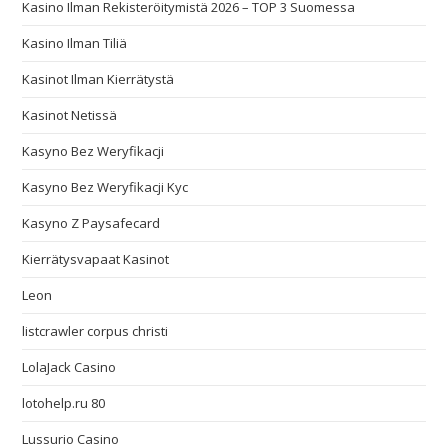
Kasino Ilman Rekisteröitymistä 2026 – TOP 3 Suomessa
Kasino Ilman Tiliä
Kasinot Ilman Kierrätystä
Kasinot Netissä
Kasyno Bez Weryfikacji
Kasyno Bez Weryfikacji Kyc
Kasyno Z Paysafecard
Kierrätysvapaat Kasinot
Leon
listcrawler corpus christi
LolaJack Casino
lotohelp.ru 80
Lussurio Casino