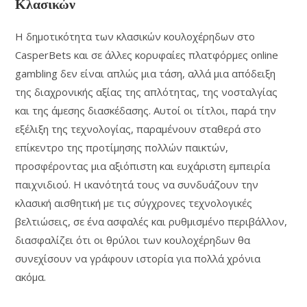
Κλασικών
Η δημοτικότητα των κλασικών κουλοχέρηδων στο
CasperBets και σε άλλες κορυφαίες πλατφόρμες online
gambling δεν είναι απλώς μια τάση, αλλά μια απόδειξη
της διαχρονικής αξίας της απλότητας, της νοσταλγίας
και της άμεσης διασκέδασης. Αυτοί οι τίτλοι, παρά την
εξέλιξη της τεχνολογίας, παραμένουν σταθερά στο
επίκεντρο της προτίμησης πολλών παικτών,
προσφέροντας μια αξιόπιστη και ευχάριστη εμπειρία
παιχνιδιού. Η ικανότητά τους να συνδυάζουν την
κλασική αισθητική με τις σύγχρονες τεχνολογικές
βελτιώσεις, σε ένα ασφαλές και ρυθμισμένο περιβάλλον,
διασφαλίζει ότι οι θρύλοι των κουλοχέρηδων θα
συνεχίσουν να γράφουν ιστορία για πολλά χρόνια
ακόμα.