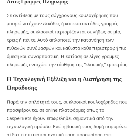
Λιτές Γραμμές Πληρωμής
Σε αντίθεση με τους σύγχρονους κουλοχέρηδες που
μπορεί να έχουν δεκάδες ή και εκατοντάδες γραμμές
πληρωμής, οι κλασικοί περιορίζονται συνήθως σε μία,
τρεις ή πέντε. Αυτό απλοποιεί την κατανόηση των
πιθανών συνδυασμών και καθιστά κάθε περιστροφή πιο
άμεση και συναρπαστική. Η εστίαση σε λίγες γραμμές
πληρωμής ενισχύει την αίσθηση της “κλασικής” εμπειρίας.
Η Τεχνολογική Εξέλιξη και η Διατήρηση της
Παράδοσης
Παρά την απλότητά τους, οι κλασικοί κουλοχέρηδες που
προσφέρονται σε online πλατφόρμες όπως το
CasperBets έχουν επωφεληθεί σημαντικά από την
τεχνολογική πρόοδο. Ενώ η βασική τους δομή παραμένει
η ίδια, η οπτική και ηχητική τους παρουσίαση έχει