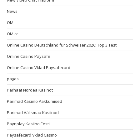
New Video Chat Platform
News
OM
OM cc
Online Casino Deutschland für Schweizer 2026: Top 3 Test
Online Casino Paysafe
Online Casino Vklad Paysafecard
pages
Parhaat Nordea Kasinot
Parimad Kasiino Pakkumised
Parimad Välismaa Kasiinod
Paynplay Kasiino Eesti
Paysafecard Vklad Casino