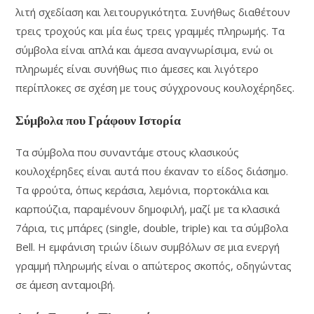
λιτή σχεδίαση και λειτουργικότητα. Συνήθως διαθέτουν
τρεις τροχούς και μία έως τρεις γραμμές πληρωμής. Τα
σύμβολα είναι απλά και άμεσα αναγνωρίσιμα, ενώ οι
πληρωμές είναι συνήθως πιο άμεσες και λιγότερο
περίπλοκες σε σχέση με τους σύγχρονους κουλοχέρηδες.
Σύμβολα που Γράφουν Ιστορία
Τα σύμβολα που συναντάμε στους κλασικούς
κουλοχέρηδες είναι αυτά που έκαναν το είδος διάσημο.
Τα φρούτα, όπως κεράσια, λεμόνια, πορτοκάλια και
καρπούζια, παραμένουν δημοφιλή, μαζί με τα κλασικά
7άρια, τις μπάρες (single, double, triple) και τα σύμβολα
Bell. Η εμφάνιση τριών ίδιων συμβόλων σε μια ενεργή
γραμμή πληρωμής είναι ο απώτερος σκοπός, οδηγώντας
σε άμεση ανταμοιβή.