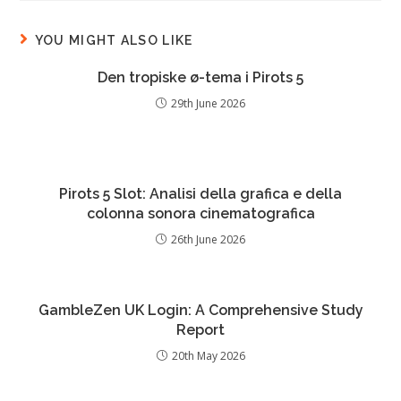
YOU MIGHT ALSO LIKE
Den tropiske ø-tema i Pirots 5
29th June 2026
Pirots 5 Slot: Analisi della grafica e della
colonna sonora cinematografica
26th June 2026
GambleZen UK Login: A Comprehensive Study
Report
20th May 2026