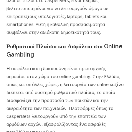
όλοι οι τίτλοι στο CasperBets, είναι πλήρως
βελτιστοποιημένοι για να λειτουργούν άψογα σε
επιτραπέζιους υπολογιστές, laptops, tablets και
smartphones. Αυτή η καθολική προσβασιμότητα
συμβάλλει στην αδιάκοπη δημοτικότητά τους.
Ρυθμιστικό Πλαίσιο και Ασφάλεια στο Online
Gambling
Η ασφάλεια και η δικαιοσύνη είναι πρωταρχικής
σημασίας στον χώρο του online gambling. Στην Ελλάδα,
όπως και σε άλλες χώρες, η λειτουργία των online καζίνο
διέπεται από αυστηρό ρυθμιστικό πλαίσιο, το οποίο
διασφαλίζει την προστασία των παικτών και την
ακεραιότητα των παιχνιδιών. Πλατφόρμες όπως το
CasperBets λειτουργούν υπό την εποπτεία των
αρμόδιων αρχών, εξασφαλίζοντας ένα ασφαλές