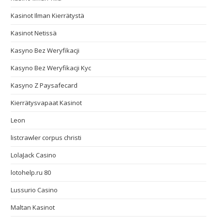
Kasinot Ilman Kierrätystä
Kasinot Netissä
Kasyno Bez Weryfikacji
Kasyno Bez Weryfikacji Kyc
Kasyno Z Paysafecard
Kierrätysvapaat Kasinot
Leon
listcrawler corpus christi
LolaJack Casino
lotohelp.ru 80
Lussurio Casino
Maltan Kasinot