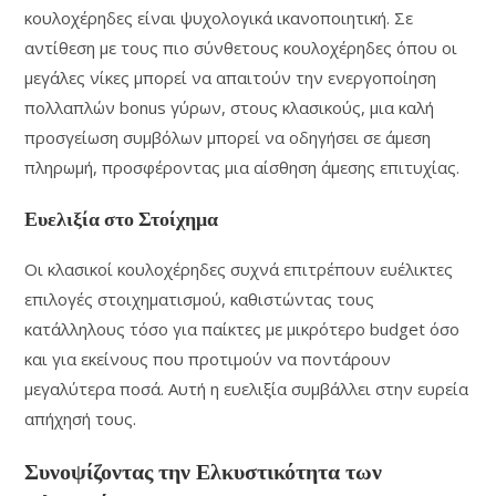
κουλοχέρηδες είναι ψυχολογικά ικανοποιητική. Σε
αντίθεση με τους πιο σύνθετους κουλοχέρηδες όπου οι
μεγάλες νίκες μπορεί να απαιτούν την ενεργοποίηση
πολλαπλών bonus γύρων, στους κλασικούς, μια καλή
προσγείωση συμβόλων μπορεί να οδηγήσει σε άμεση
πληρωμή, προσφέροντας μια αίσθηση άμεσης επιτυχίας.
Ευελιξία στο Στοίχημα
Οι κλασικοί κουλοχέρηδες συχνά επιτρέπουν ευέλικτες
επιλογές στοιχηματισμού, καθιστώντας τους
κατάλληλους τόσο για παίκτες με μικρότερο budget όσο
και για εκείνους που προτιμούν να ποντάρουν
μεγαλύτερα ποσά. Αυτή η ευελιξία συμβάλλει στην ευρεία
απήχησή τους.
Συνοψίζοντας την Ελκυστικότητα των