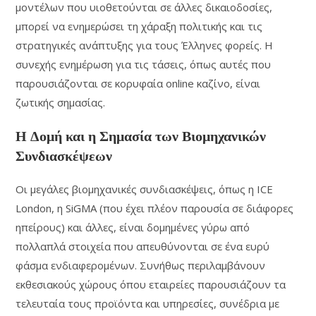
μοντέλων που υιοθετούνται σε άλλες δικαιοδοσίες,
μπορεί να ενημερώσει τη χάραξη πολιτικής και τις
στρατηγικές ανάπτυξης για τους Έλληνες φορείς. Η
συνεχής ενημέρωση για τις τάσεις, όπως αυτές που
παρουσιάζονται σε κορυφαία online καζίνο, είναι
ζωτικής σημασίας.
Η Δομή και η Σημασία των Βιομηχανικών
Συνδιασκέψεων
Οι μεγάλες βιομηχανικές συνδιασκέψεις, όπως η ICE
London, η SiGMA (που έχει πλέον παρουσία σε διάφορες
ηπείρους) και άλλες, είναι δομημένες γύρω από
πολλαπλά στοιχεία που απευθύνονται σε ένα ευρύ
φάσμα ενδιαφερομένων. Συνήθως περιλαμβάνουν
εκθεσιακούς χώρους όπου εταιρείες παρουσιάζουν τα
τελευταία τους προϊόντα και υπηρεσίες, συνέδρια με