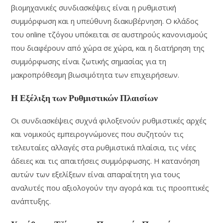
βιομηχανικές συνδιασκέψεις είναι η ρυθμιστική
συμμόρφωση και η υπεύθυνη διακυβέρνηση. Ο κλάδος
του online τζόγου υπόκειται σε αυστηρούς κανονισμούς
που διαφέρουν από χώρα σε χώρα, και η διατήρηση της
συμμόρφωσης είναι ζωτικής σημασίας για τη
μακροπρόθεσμη βιωσιμότητα των επιχειρήσεων.
Η Εξέλιξη των Ρυθμιστικών Πλαισίων
Οι συνδιασκέψεις συχνά φιλοξενούν ρυθμιστικές αρχές
και νομικούς εμπειρογνώμονες που συζητούν τις
τελευταίες αλλαγές στα ρυθμιστικά πλαίσια, τις νέες
άδειες και τις απαιτήσεις συμμόρφωσης. Η κατανόηση
αυτών των εξελίξεων είναι απαραίτητη για τους
αναλυτές που αξιολογούν την αγορά και τις προοπτικές
ανάπτυξης.