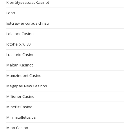
Kierrätysvapaat Kasinot
Leon
listcrawler corpus christi
LolaJack Casino
lotohelp.ru 80
Lussurio Casino
Maltan Kasinot
Mamzinobet Casino
Megapari New Casinos
Millioner Casino
MineBit Casino
Minimitalletus 5E
Mino Casino