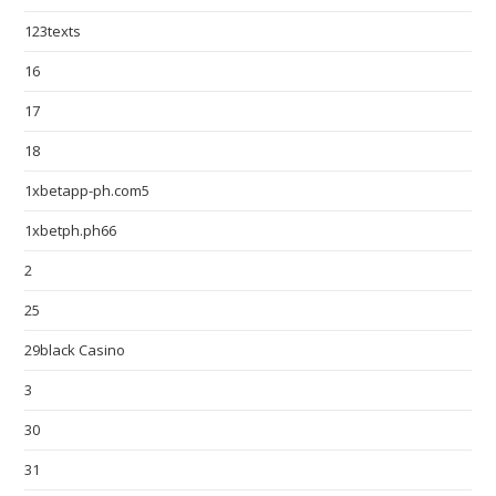
123texts
16
17
18
1xbetapp-ph.com5
1xbetph.ph66
2
25
29black Casino
3
30
31