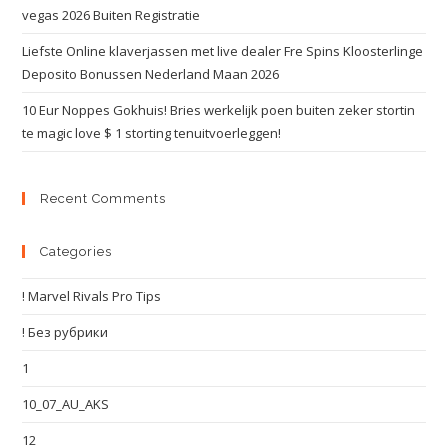
vegas 2026 Buiten Registratie
Liefste Online klaverjassen met live dealer Fre Spins Kloosterlinge
Deposito Bonussen Nederland Maan 2026
10 Eur Noppes Gokhuis! Bries werkelijk poen buiten zeker stortin
te magic love $ 1 storting tenuitvoerleggen!
Recent Comments
Categories
! Marvel Rivals Pro Tips
! Без рубрики
1
10_07_AU_AKS
12