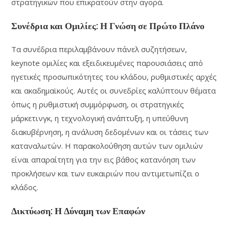
στρατηγικών που επικρατούν στην αγορά.
Συνέδρια και Ομιλίες: Η Γνώση σε Πρώτο Πλάνο
Τα συνέδρια περιλαμβάνουν πάνελ συζητήσεων,
keynote ομιλίες και εξειδικευμένες παρουσιάσεις από
ηγετικές προσωπικότητες του κλάδου, ρυθμιστικές αρχές
και ακαδημαϊκούς. Αυτές οι συνεδρίες καλύπτουν θέματα
όπως η ρυθμιστική συμμόρφωση, οι στρατηγικές
μάρκετινγκ, η τεχνολογική ανάπτυξη, η υπεύθυνη
διακυβέρνηση, η ανάλυση δεδομένων και οι τάσεις των
καταναλωτών. Η παρακολούθηση αυτών των ομιλιών
είναι απαραίτητη για την εις βάθος κατανόηση των
προκλήσεων και των ευκαιριών που αντιμετωπίζει ο
κλάδος.
Δικτύωση: Η Δύναμη των Επαφών