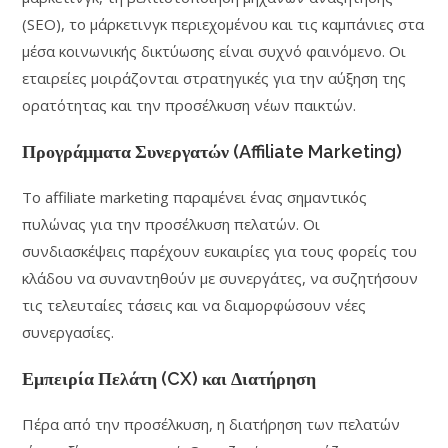
(SEO), το μάρκετινγκ περιεχομένου και τις καμπάνιες στα
μέσα κοινωνικής δικτύωσης είναι συχνό φαινόμενο. Οι
εταιρείες μοιράζονται στρατηγικές για την αύξηση της
ορατότητας και την προσέλκυση νέων παικτών.
Προγράμματα Συνεργατών (Affiliate Marketing)
Το affiliate marketing παραμένει ένας σημαντικός
πυλώνας για την προσέλκυση πελατών. Οι
συνδιασκέψεις παρέχουν ευκαιρίες για τους φορείς του
κλάδου να συναντηθούν με συνεργάτες, να συζητήσουν
τις τελευταίες τάσεις και να διαμορφώσουν νέες
συνεργασίες.
Εμπειρία Πελάτη (CX) και Διατήρηση
Πέρα από την προσέλκυση, η διατήρηση των πελατών