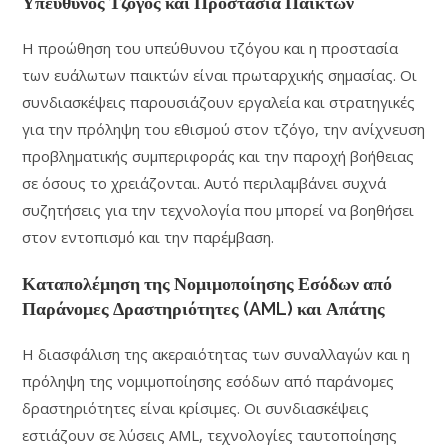
Υπεύθυνος Τζόγος και Προστασία Παικτών
Η προώθηση του υπεύθυνου τζόγου και η προστασία
των ευάλωτων παικτών είναι πρωταρχικής σημασίας. Οι
συνδιασκέψεις παρουσιάζουν εργαλεία και στρατηγικές
για την πρόληψη του εθισμού στον τζόγο, την ανίχνευση
προβληματικής συμπεριφοράς και την παροχή βοήθειας
σε όσους το χρειάζονται. Αυτό περιλαμβάνει συχνά
συζητήσεις για την τεχνολογία που μπορεί να βοηθήσει
στον εντοπισμό και την παρέμβαση.
Καταπολέμηση της Νομιμοποίησης Εσόδων από
Παράνομες Δραστηριότητες (AML) και Απάτης
Η διασφάλιση της ακεραιότητας των συναλλαγών και η
πρόληψη της νομιμοποίησης εσόδων από παράνομες
δραστηριότητες είναι κρίσιμες. Οι συνδιασκέψεις
εστιάζουν σε λύσεις AML, τεχνολογίες ταυτοποίησης