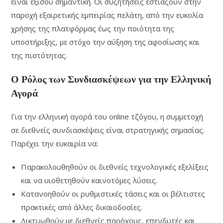
είναι εξίσου σημαντική. Οι συζητήσεις εστιάζουν στην
παροχή εξαιρετικής εμπειρίας πελάτη, από την ευκολία
χρήσης της πλατφόρμας έως την ποιότητα της
υποστήριξης, με στόχο την αύξηση της αφοσίωσης και
της πιστότητας.
Ο Ρόλος των Συνδιασκέψεων για την Ελληνική
Αγορά
Για την ελληνική αγορά του online τζόγου, η συμμετοχή
σε διεθνείς συνδιασκέψεις είναι στρατηγικής σημασίας.
Παρέχει την ευκαιρία να:
Παρακολουθηθούν οι διεθνείς τεχνολογικές εξελίξεις
και να υιοθετηθούν καινοτόμες λύσεις.
Κατανοηθούν οι ρυθμιστικές τάσεις και οι βέλτιστες
πρακτικές από άλλες δικαιοδοσίες.
Δικτυωθούν με διεθνείς παρόχους, επενδυτές και