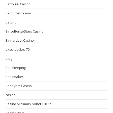
Betfouru Casino
Betportal Casino
betting
BingoBongoStars Casino
Binnarybet Casino
bkschool2.ru 70
blog
Bookkeeping
bookmaker
Candybet Casino
casino
Casino Minimální Vklad 100 Kč