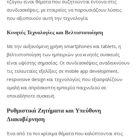
τζόγου είναι θέματα που συζητούνται έντονα στις
συνδιασκέψεις, με εταιρείες να παρουσιάζουν λύσεις
που αξιοποιούν αυτή την τεχνολογία.
Κινητές Τεχνολογίες και Βελτιστοποίηση
Με την αυξανόμενη χρήση smartphones και tablets, η
βελτιστοποίηση των εμπειριών για κινητές συσκευές
είναι υψίστης σημασίας. Οι συνδιασκέψεις αναδεικνύουν
τις τελευταίες εξελίξεις σε mobile app development,
responsive design και τεχνολογίες που εξασφαλίζουν
ομαλή και απρόσκοπτη εμπειρία παιχνιδιού σε
οποιαδήποτε συσκευή.
Ρυθμιστικά Ζητήματα και Υπεύθυνη
Διακυβέρνηση
Ένα από τα πιο κρίσιμα θέματα που καλύπτονται στις