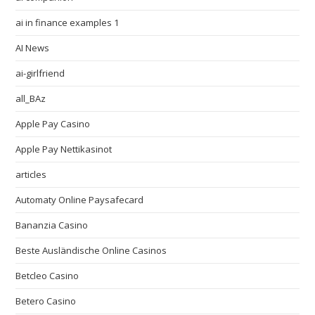
ai in finance examples 1
AI News
ai-girlfriend
all_BAz
Apple Pay Casino
Apple Pay Nettikasinot
articles
Automaty Online Paysafecard
Bananzia Casino
Beste Ausländische Online Casinos
Betcleo Casino
Betero Casino