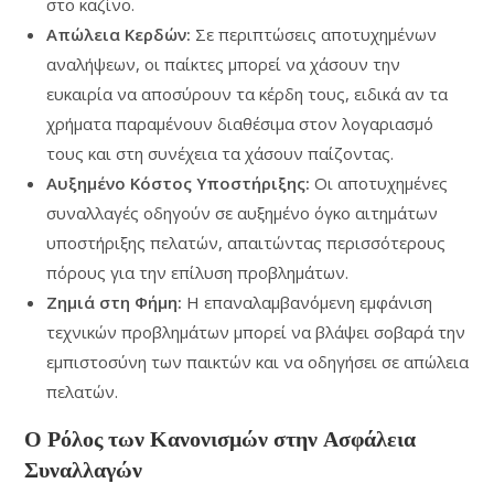
στο καζίνο.
Απώλεια Κερδών:
Σε περιπτώσεις αποτυχημένων
αναλήψεων, οι παίκτες μπορεί να χάσουν την
ευκαιρία να αποσύρουν τα κέρδη τους, ειδικά αν τα
χρήματα παραμένουν διαθέσιμα στον λογαριασμό
τους και στη συνέχεια τα χάσουν παίζοντας.
Αυξημένο Κόστος Υποστήριξης:
Οι αποτυχημένες
συναλλαγές οδηγούν σε αυξημένο όγκο αιτημάτων
υποστήριξης πελατών, απαιτώντας περισσότερους
πόρους για την επίλυση προβλημάτων.
Ζημιά στη Φήμη:
Η επαναλαμβανόμενη εμφάνιση
τεχνικών προβλημάτων μπορεί να βλάψει σοβαρά την
εμπιστοσύνη των παικτών και να οδηγήσει σε απώλεια
πελατών.
Ο Ρόλος των Κανονισμών στην Ασφάλεια
Συναλλαγών