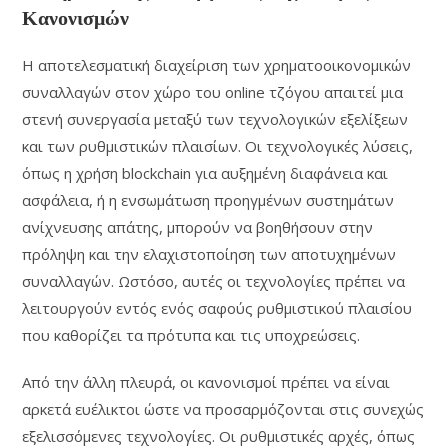
Κανονισμών
Η αποτελεσματική διαχείριση των χρηματοοικονομικών
συναλλαγών στον χώρο του online τζόγου απαιτεί μια
στενή συνεργασία μεταξύ των τεχνολογικών εξελίξεων
και των ρυθμιστικών πλαισίων. Οι τεχνολογικές λύσεις,
όπως η χρήση blockchain για αυξημένη διαφάνεια και
ασφάλεια, ή η ενσωμάτωση προηγμένων συστημάτων
ανίχνευσης απάτης, μπορούν να βοηθήσουν στην
πρόληψη και την ελαχιστοποίηση των αποτυχημένων
συναλλαγών. Ωστόσο, αυτές οι τεχνολογίες πρέπει να
λειτουργούν εντός ενός σαφούς ρυθμιστικού πλαισίου
που καθορίζει τα πρότυπα και τις υποχρεώσεις.
Από την άλλη πλευρά, οι κανονισμοί πρέπει να είναι
αρκετά ευέλικτοι ώστε να προσαρμόζονται στις συνεχώς
εξελισσόμενες τεχνολογίες. Οι ρυθμιστικές αρχές, όπως