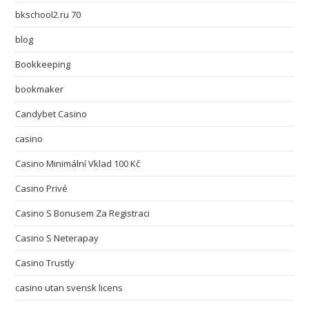
bkschool2.ru 70
blog
Bookkeeping
bookmaker
Candybet Casino
casino
Casino Minimální Vklad 100 Kč
Casino Privé
Casino S Bonusem Za Registraci
Casino S Neterapay
Casino Trustly
casino utan svensk licens