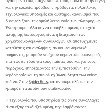
αγαπημένα τους παιχνίδια. Ωστόσο, πίσω από την αίγλη
και την ευκολία πρόσβασης, κρύβονται πολύπλοκες
τεχνολογικές υποδομές και αυστηροί κανονισμοί που
διασφαλίζουν την ομαλή λειτουργία των πλατφορμών.
Ένα κρίσιμο, αλλά συχνά παραβλεπόμενο, στοιχείο
αυτής της λειτουργίας είναι η διαχείριση των
χρηματοοικονομικών συναλλαγών. Οι αποτυχημένες
καταθέσεις και αναλήψεις, αν και φαινομενικά
ασήμαντες, μπορούν να έχουν σημαντικές οικονομικές
επιπτώσεις τόσο για τους παίκτες όσο και για τους
παρόχους, επηρεάζοντας την εμπιστοσύνη, την
κερδοφορία και τη συνολική βιωσιμότητα των online
καζίνο. Στην
SpiderBets
, κατανοούμε πλήρως την
κρισιμότητα αυτών των διαδικασιών.
Η τεχνολογία που υποστηρίζει τις online συναλλαγές
είναι εξαιρετικά εξελιγμένη, περιλαμβάνοντας