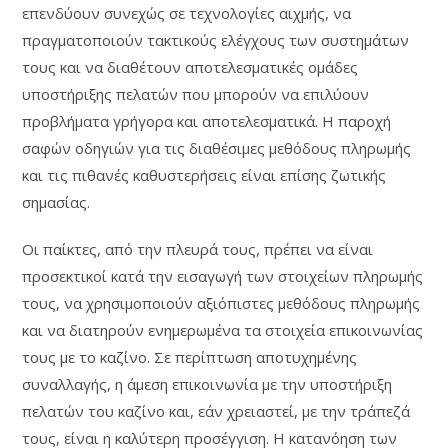
επενδύουν συνεχώς σε τεχνολογίες αιχμής, να
πραγματοποιούν τακτικούς ελέγχους των συστημάτων
τους και να διαθέτουν αποτελεσματικές ομάδες
υποστήριξης πελατών που μπορούν να επιλύουν
προβλήματα γρήγορα και αποτελεσματικά. Η παροχή
σαφών οδηγιών για τις διαθέσιμες μεθόδους πληρωμής
και τις πιθανές καθυστερήσεις είναι επίσης ζωτικής
σημασίας.
Οι παίκτες, από την πλευρά τους, πρέπει να είναι
προσεκτικοί κατά την εισαγωγή των στοιχείων πληρωμής
τους, να χρησιμοποιούν αξιόπιστες μεθόδους πληρωμής
και να διατηρούν ενημερωμένα τα στοιχεία επικοινωνίας
τους με το καζίνο. Σε περίπτωση αποτυχημένης
συναλλαγής, η άμεση επικοινωνία με την υποστήριξη
πελατών του καζίνο και, εάν χρειαστεί, με την τράπεζά
τους, είναι η καλύτερη προσέγγιση. Η κατανόηση των