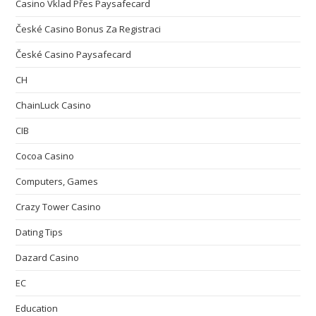
Casino Vklad Přes Paysafecard
České Casino Bonus Za Registraci
České Casino Paysafecard
CH
ChainLuck Casino
CIB
Cocoa Casino
Computers, Games
Crazy Tower Сasino
Dating Tips
Dazard Casino
EC
Education