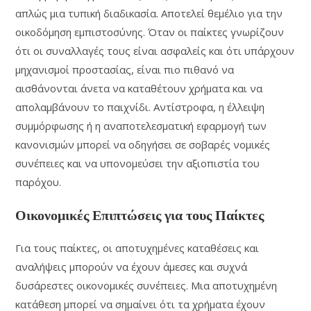
απλώς μια τυπική διαδικασία. Αποτελεί θεμέλιο για την
οικοδόμηση εμπιστοσύνης. Όταν οι παίκτες γνωρίζουν
ότι οι συναλλαγές τους είναι ασφαλείς και ότι υπάρχουν
μηχανισμοί προστασίας, είναι πιο πιθανό να
αισθάνονται άνετα να καταθέτουν χρήματα και να
απολαμβάνουν το παιχνίδι. Αντίστροφα, η έλλειψη
συμμόρφωσης ή η αναποτελεσματική εφαρμογή των
κανονισμών μπορεί να οδηγήσει σε σοβαρές νομικές
συνέπειες και να υπονομεύσει την αξιοπιστία του
παρόχου.
Οικονομικές Επιπτώσεις για τους Παίκτες
Για τους παίκτες, οι αποτυχημένες καταθέσεις και
αναλήψεις μπορούν να έχουν άμεσες και συχνά
δυσάρεστες οικονομικές συνέπειες. Μια αποτυχημένη
κατάθεση μπορεί να σημαίνει ότι τα χρήματα έχουν