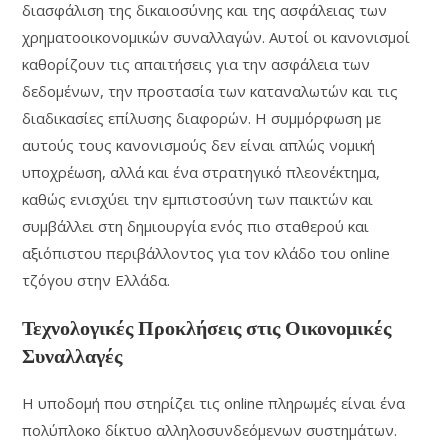
διασφάλιση της δικαιοσύνης και της ασφάλειας των
χρηματοοικονομικών συναλλαγών. Αυτοί οι κανονισμοί
καθορίζουν τις απαιτήσεις για την ασφάλεια των
δεδομένων, την προστασία των καταναλωτών και τις
διαδικασίες επίλυσης διαφορών. Η συμμόρφωση με
αυτούς τους κανονισμούς δεν είναι απλώς νομική
υποχρέωση, αλλά και ένα στρατηγικό πλεονέκτημα,
καθώς ενισχύει την εμπιστοσύνη των παικτών και
συμβάλλει στη δημιουργία ενός πιο σταθερού και
αξιόπιστου περιβάλλοντος για τον κλάδο του online
τζόγου στην Ελλάδα.
Τεχνολογικές Προκλήσεις στις Οικονομικές
Συναλλαγές
Η υποδομή που στηρίζει τις online πληρωμές είναι ένα
πολύπλοκο δίκτυο αλληλοσυνδεόμενων συστημάτων.