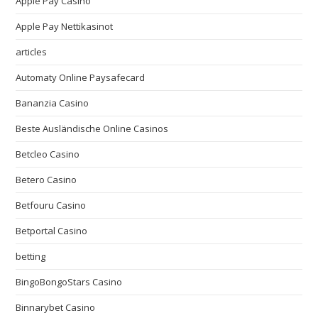
Apple Pay Casino
Apple Pay Nettikasinot
articles
Automaty Online Paysafecard
Bananzia Casino
Beste Ausländische Online Casinos
Betcleo Casino
Betero Casino
Betfouru Casino
Betportal Casino
betting
BingoBongoStars Casino
Binnarybet Casino