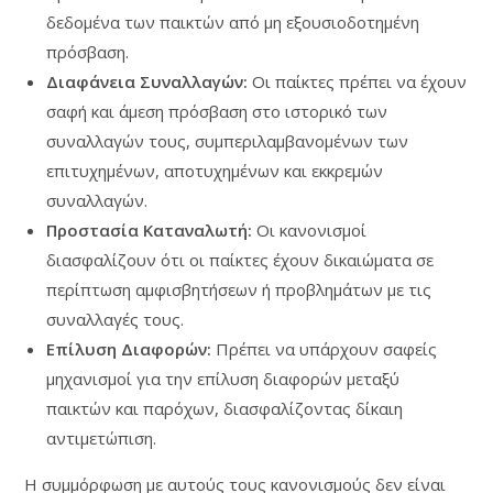
δεδομένα των παικτών από μη εξουσιοδοτημένη
πρόσβαση.
Διαφάνεια Συναλλαγών:
Οι παίκτες πρέπει να έχουν
σαφή και άμεση πρόσβαση στο ιστορικό των
συναλλαγών τους, συμπεριλαμβανομένων των
επιτυχημένων, αποτυχημένων και εκκρεμών
συναλλαγών.
Προστασία Καταναλωτή:
Οι κανονισμοί
διασφαλίζουν ότι οι παίκτες έχουν δικαιώματα σε
περίπτωση αμφισβητήσεων ή προβλημάτων με τις
συναλλαγές τους.
Επίλυση Διαφορών:
Πρέπει να υπάρχουν σαφείς
μηχανισμοί για την επίλυση διαφορών μεταξύ
παικτών και παρόχων, διασφαλίζοντας δίκαιη
αντιμετώπιση.
Η συμμόρφωση με αυτούς τους κανονισμούς δεν είναι