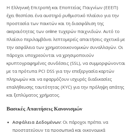
Η Ελληνική Επιτροπή και Εποπτείας Παιγνίων (ΕΕΕΠ)
έχει θεσπίσει ένα αυστηρό ρυθμιστικό πλαίσιο για την
προστασία των παικτών και τη διασφάλιση της
ακεραιότητας των online τυχερών παιχνιδιών. Αυτό το
πλαίσιο περιλαμβάνει λεπτομερείς απαιτήσεις σχετικά με
την ασφάλεια των χρηματοοικονομικών συναλλαγών. Οι
πάροχοι υποχρεούνται να χρησιμοποιούν
κρυπτογραφημένες συνδέσεις (SSL), να συμμορφώνονται
με τα πρότυπα PCI DSS για την επεξεργασία καρτών
πληρωμών και να εφαρμόζουν ισχυρές διαδικασίες
επαλήθευσης ταυτότητας (KYC) για την πρόληψη απάτης
και ξεπλύματος χρήματος.
Βασικές Απαιτήσεις Κανονισμών
Ασφάλεια Δεδομένων:
Οι πάροχοι πρέπει να
προστατεύουν τα προσωπικά και οικονομικά