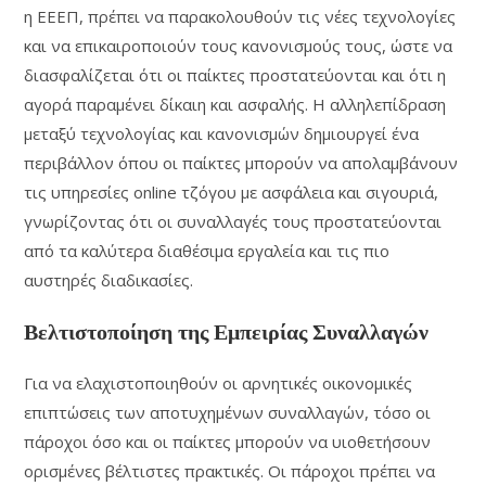
η ΕΕΕΠ, πρέπει να παρακολουθούν τις νέες τεχνολογίες
και να επικαιροποιούν τους κανονισμούς τους, ώστε να
διασφαλίζεται ότι οι παίκτες προστατεύονται και ότι η
αγορά παραμένει δίκαιη και ασφαλής. Η αλληλεπίδραση
μεταξύ τεχνολογίας και κανονισμών δημιουργεί ένα
περιβάλλον όπου οι παίκτες μπορούν να απολαμβάνουν
τις υπηρεσίες online τζόγου με ασφάλεια και σιγουριά,
γνωρίζοντας ότι οι συναλλαγές τους προστατεύονται
από τα καλύτερα διαθέσιμα εργαλεία και τις πιο
αυστηρές διαδικασίες.
Βελτιστοποίηση της Εμπειρίας Συναλλαγών
Για να ελαχιστοποιηθούν οι αρνητικές οικονομικές
επιπτώσεις των αποτυχημένων συναλλαγών, τόσο οι
πάροχοι όσο και οι παίκτες μπορούν να υιοθετήσουν
ορισμένες βέλτιστες πρακτικές. Οι πάροχοι πρέπει να