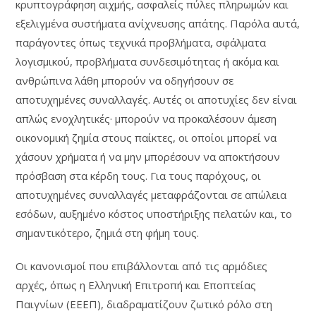
κρυπτογράφηση αιχμής, ασφαλείς πύλες πληρωμών και
εξελιγμένα συστήματα ανίχνευσης απάτης. Παρόλα αυτά,
παράγοντες όπως τεχνικά προβλήματα, σφάλματα
λογισμικού, προβλήματα συνδεσιμότητας ή ακόμα και
ανθρώπινα λάθη μπορούν να οδηγήσουν σε
αποτυχημένες συναλλαγές. Αυτές οι αποτυχίες δεν είναι
απλώς ενοχλητικές· μπορούν να προκαλέσουν άμεση
οικονομική ζημία στους παίκτες, οι οποίοι μπορεί να
χάσουν χρήματα ή να μην μπορέσουν να αποκτήσουν
πρόσβαση στα κέρδη τους. Για τους παρόχους, οι
αποτυχημένες συναλλαγές μεταφράζονται σε απώλεια
εσόδων, αυξημένο κόστος υποστήριξης πελατών και, το
σημαντικότερο, ζημιά στη φήμη τους.
Οι κανονισμοί που επιβάλλονται από τις αρμόδιες
αρχές, όπως η Ελληνική Επιτροπή και Εποπτείας
Παιγνίων (ΕΕΕΠ), διαδραματίζουν ζωτικό ρόλο στη