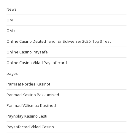
News
OM
OM cc
Online Casino Deutschland für Schweizer 2026: Top 3 Test
Online Casino Paysafe
Online Casino Vklad Paysafecard
pages
Parhaat Nordea Kasinot
Parimad Kasiino Pakkumised
Parimad Välismaa Kasiinod
Paynplay Kasiino Eesti
Paysafecard Vklad Casino