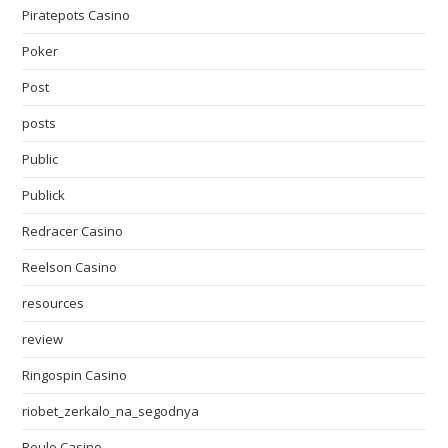
Piratepots Casino
Poker
Post
posts
Public
Publick
Redracer Casino
Reelson Casino
resources
review
Ringospin Casino
riobet_zerkalo_na_segodnya
Roulo Casino