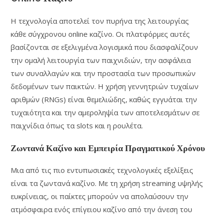
Η τεχνολογία αποτελεί τον πυρήνα της λειτουργίας
κάθε σύγχρονου online καζίνο. Οι πλατφόρμες αυτές
βασίζονται σε εξελιγμένα λογισμικά που διασφαλίζουν
την ομαλή λειτουργία των παιχνιδιών, την ασφάλεια
των συναλλαγών και την προστασία των προσωπικών
δεδομένων των παικτών. Η χρήση γεννητριών τυχαίων
αριθμών (RNGs) είναι θεμελιώδης, καθώς εγγυάται την
τυχαιότητα και την αμεροληψία των αποτελεσμάτων σε
παιχνίδια όπως τα slots και η ρουλέτα.
Ζωντανά Καζίνο και Εμπειρία Πραγματικού Χρόνου
Μια από τις πιο εντυπωσιακές τεχνολογικές εξελίξεις
είναι τα ζωντανά καζίνο. Με τη χρήση streaming υψηλής
ευκρίνειας, οι παίκτες μπορούν να απολαύσουν την
ατμόσφαιρα ενός επίγειου καζίνο από την άνεση του