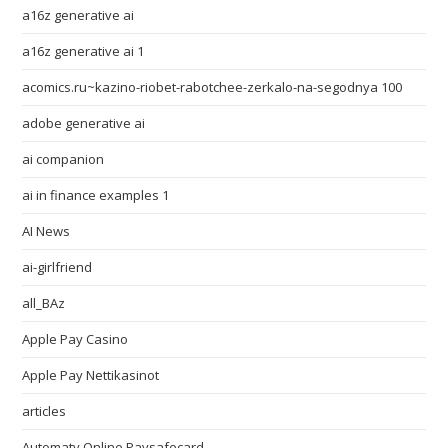
a16z generative ai
a16z generative ai 1
acomics.ru~kazino-riobet-rabotchee-zerkalo-na-segodnya 100
adobe generative ai
ai companion
ai in finance examples 1
AI News
ai-girlfriend
all_BAz
Apple Pay Casino
Apple Pay Nettikasinot
articles
Automaty Online Paysafecard