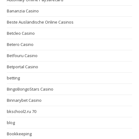
Bananzia Casino
Beste Ausländische Online Casinos
Betcleo Casino
Betero Casino
Betfouru Casino
Betportal Casino
betting
BingoBongoStars Casino
Binnarybet Casino
bkschool2.ru 70
blog
Bookkeeping