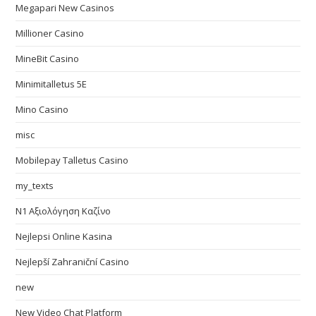
Megapari New Casinos
Millioner Casino
MineBit Casino
Minimitalletus 5E
Mino Casino
misc
Mobilepay Talletus Casino
my_texts
N1 Αξιολόγηση Καζίνο
Nejlepsi Online Kasina
Nejlepší Zahraniční Casino
new
New Video Chat Platform