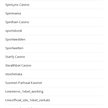
SpinLynx Casino
Spinmama
SpinRain Casino
sportsbook
Sportwedden
Sportwetten
Starfy Casino
Stealthbet Casino
stoichimata
Suomen Parhaat Kasinot
t.memirror_1xbet_working
t.meofficial_site_1xbet_zerkalo