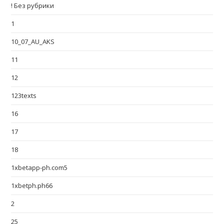
! Без рубрики
1
10_07_AU_AKS
11
12
123texts
16
17
18
1xbetapp-ph.com5
1xbetph.ph66
2
25