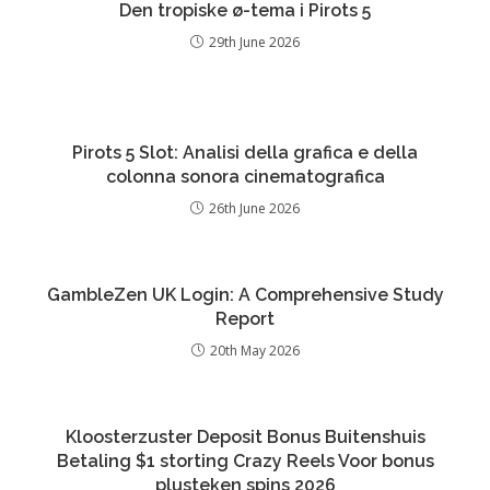
Den tropiske ø-tema i Pirots 5
29th June 2026
Pirots 5 Slot: Analisi della grafica e della
colonna sonora cinematografica
26th June 2026
GambleZen UK Login: A Comprehensive Study
Report
20th May 2026
Kloosterzuster Deposit Bonus Buitenshuis
Betaling $1 storting Crazy Reels Voor bonus
plusteken spins 2026