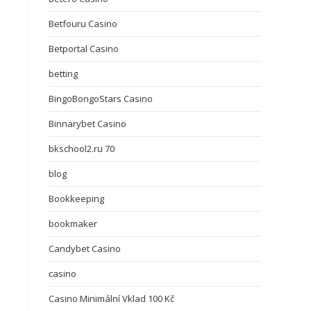
Betfouru Casino
Betportal Casino
betting
BingoBongoStars Casino
Binnarybet Casino
bkschool2.ru 70
blog
Bookkeeping
bookmaker
Candybet Casino
casino
Casino Minimální Vklad 100 Kč