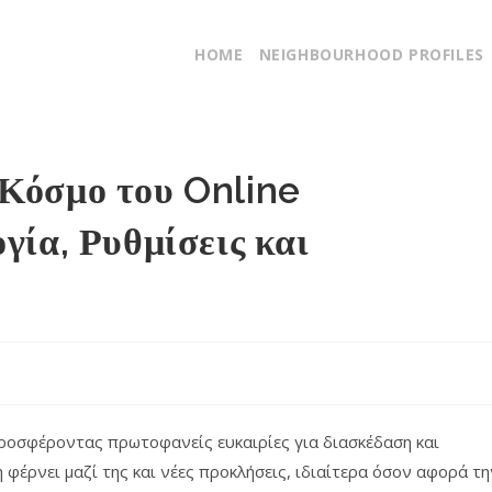
HOME
NEIGHBOURHOOD PROFILES
 Κόσμο του Online
γία, Ρυθμίσεις και
 προσφέροντας πρωτοφανείς ευκαιρίες για διασκέδαση και
φέρνει μαζί της και νέες προκλήσεις, ιδιαίτερα όσον αφορά τη