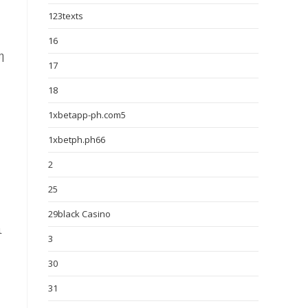
123texts
16
η
17
18
1xbetapp-ph.com5
1xbetph.ph66
2
25
29black Casino
ι
3
30
31