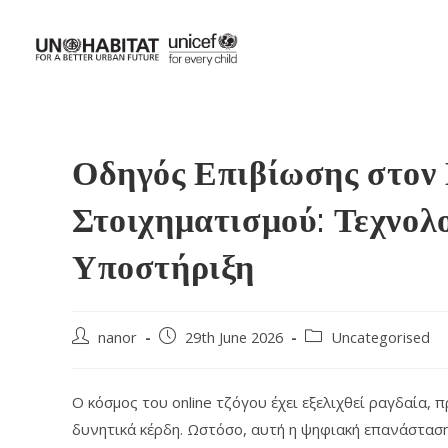
Οδηγός Επιβίωσης στον
Στοιχηματισμού: Τεχνολο
Υποστήριξη
nanor
29th June 2026
Uncategorised
Ο κόσμος του online τζόγου έχει εξελιχθεί ραγδαία,
δυνητικά κέρδη. Ωστόσο, αυτή η ψηφιακή επανάσταση 