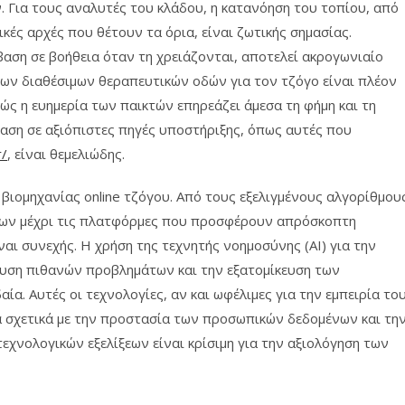
 Για τους αναλυτές του κλάδου, η κατανόηση του τοπίου, από
ικές αρχές που θέτουν τα όρια, είναι ζωτικής σημασίας.
βαση σε βοήθεια όταν τη χρειάζονται, αποτελεί ακρογωνιαίο
 των διαθέσιμων θεραπευτικών οδών για τον τζόγο είναι πλέον
ς η ευημερία των παικτών επηρεάζει άμεσα τη φήμη και τη
αση σε αξιόπιστες πηγές υποστήριξης, όπως αυτές που
r/
, είναι θεμελιώδης.
βιομηχανίας online τζόγου. Από τους εξελιγμένους αλγορίθμου
των μέχρι τις πλατφόρμες που προσφέρουν απρόσκοπτη
ίναι συνεχής. Η χρήση της τεχνητής νοημοσύνης (AI) για την
υση πιθανών προβλημάτων και την εξατομίκευση των
α. Αυτές οι τεχνολογίες, αν και ωφέλιμες για την εμπειρία το
α σχετικά με την προστασία των προσωπικών δεδομένων και τη
χνολογικών εξελίξεων είναι κρίσιμη για την αξιολόγηση των