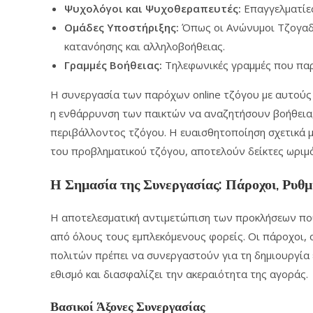
Ψυχολόγοι και Ψυχοθεραπευτές:
Επαγγελματίες
Ομάδες Υποστήριξης:
Όπως οι Ανώνυμοι Τζογαδ
κατανόησης και αλληλοβοήθειας.
Γραμμές Βοήθειας:
Τηλεφωνικές γραμμές που παρ
Η συνεργασία των παρόχων online τζόγου με αυτούς 
η ενθάρρυνση των παικτών να αναζητήσουν βοήθεια
περιβάλλοντος τζόγου. Η ευαισθητοποίηση σχετικά μ
του προβληματικού τζόγου, αποτελούν δείκτες ωριμ
Η Σημασία της Συνεργασίας: Πάροχοι, Ρυθμ
Η αποτελεσματική αντιμετώπιση των προκλήσεων που 
από όλους τους εμπλεκόμενους φορείς. Οι πάροχοι, οι
πολιτών πρέπει να συνεργαστούν για τη δημιουργία 
εθισμό και διασφαλίζει την ακεραιότητα της αγοράς.
Βασικοί Άξονες Συνεργασίας