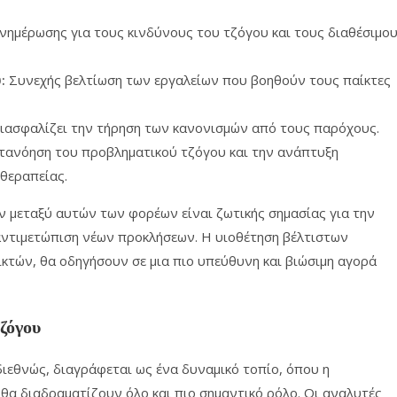
νημέρωσης για τους κινδύνους του τζόγου και τους διαθέσιμο
:
Συνεχής βελτίωση των εργαλείων που βοηθούν τους παίκτες
ιασφαλίζει την τήρηση των κανονισμών από τους παρόχους.
τανόηση του προβληματικού τζόγου και την ανάπτυξη
θεραπείας.
ν μεταξύ αυτών των φορέων είναι ζωτικής σημασίας για την
αντιμετώπιση νέων προκλήσεων. Η υιοθέτηση βέλτιστων
ικτών, θα οδηγήσουν σε μια πιο υπεύθυνη και βιώσιμη αγορά
ζόγου
διεθνώς, διαγράφεται ως ένα δυναμικό τοπίο, όπου η
ν θα διαδραματίζουν όλο και πιο σημαντικό ρόλο. Οι αναλυτές