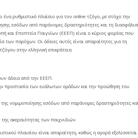
ι ένα ρυθμιστικό πλαίσιο για τον online τζόγο, με στόχο την
ησης εσόδων από παράνομες δραστηριότητες και τη διασφάλισ
οπή και Εποπτεία Παιγνίων (ΕΕΕΠ) είναι ο κύριος φορέας που
ία των παρόχων. Οι άδειες αυτές είναι απαραίτητες για τη
τζόγου στην ελληνική επικράτεια.
ουν άδεια από την ΕΕΕΠ.
ην προστασία των ευάλωτων ομάδων και την προώθηση του
 της νομιμοποίησης εσόδων από παράνομες δραστηριότητες κα
 της ακεραιότητας των παιχνιδιών.
τικού πλαισίου είναι απαραίτητη, καθώς η αγορά εξελίσσεται