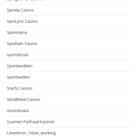
Spinita Casino
SpinLynx Casino
Spinmama
SpinRain Casino
sportsbook
Sportwedden
Sportwetten
Starfy Casino
Stealthbet Casino
stoichimata
Suomen Parhaat Kasinot
t.memirror_1xbet_working