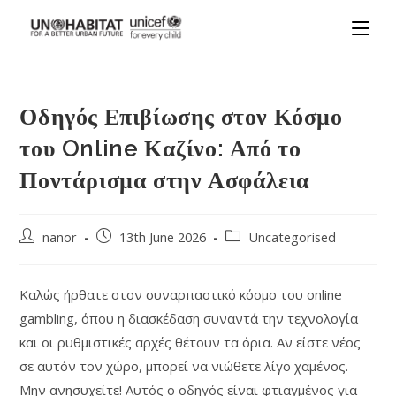
Οδηγός Επιβίωσης στον Κόσμο
του Online Καζίνο: Από το
Ποντάρισμα στην Ασφάλεια
nanor
13th June 2026
Uncategorised
Καλώς ήρθατε στον συναρπαστικό κόσμο του online
gambling, όπου η διασκέδαση συναντά την τεχνολογία
και οι ρυθμιστικές αρχές θέτουν τα όρια. Αν είστε νέος
σε αυτόν τον χώρο, μπορεί να νιώθετε λίγο χαμένος.
Μην ανησυχείτε! Αυτός ο οδηγός είναι φτιαγμένος για