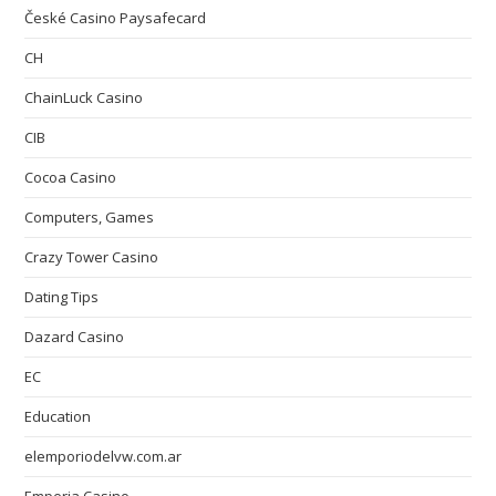
České Casino Paysafecard
CH
ChainLuck Casino
CIB
Cocoa Casino
Computers, Games
Crazy Tower Сasino
Dating Tips
Dazard Casino
EC
Education
elemporiodelvw.com.ar