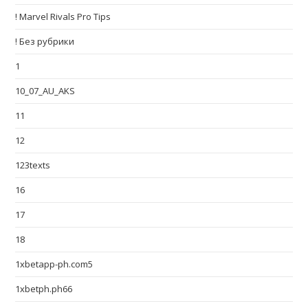
! Marvel Rivals Pro Tips
! Без рубрики
1
10_07_AU_AKS
11
12
123texts
16
17
18
1xbetapp-ph.com5
1xbetph.ph66