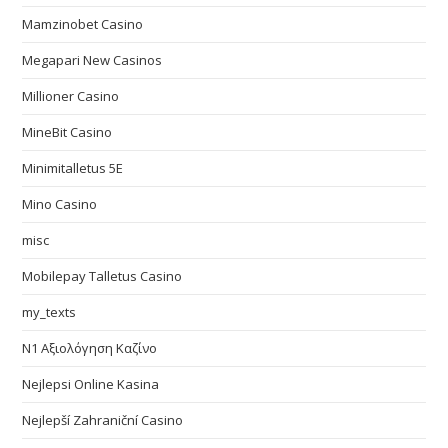
Mamzinobet Casino
Megapari New Casinos
Millioner Casino
MineBit Casino
Minimitalletus 5E
Mino Casino
misc
Mobilepay Talletus Casino
my_texts
N1 Αξιολόγηση Καζίνο
Nejlepsi Online Kasina
Nejlepší Zahraniční Casino