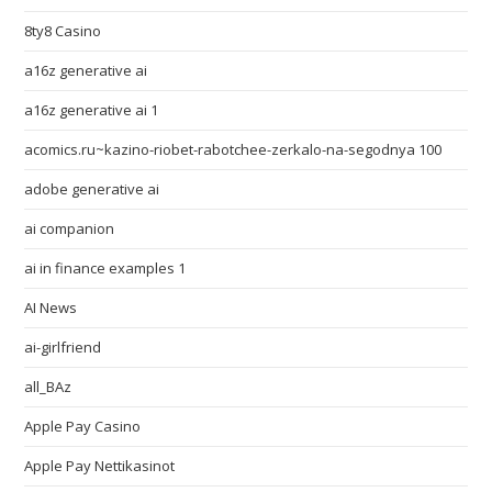
8ty8 Casino
a16z generative ai
a16z generative ai 1
acomics.ru~kazino-riobet-rabotchee-zerkalo-na-segodnya 100
adobe generative ai
ai companion
ai in finance examples 1
AI News
ai-girlfriend
all_BAz
Apple Pay Casino
Apple Pay Nettikasinot