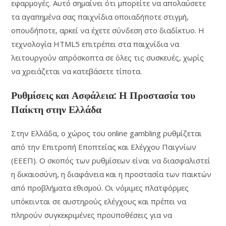
εφαρμογές. Αυτό σημαίνει ότι μπορείτε να απολαύσετε
τα αγαπημένα σας παιχνίδια οποιαδήποτε στιγμή,
οπουδήποτε, αρκεί να έχετε σύνδεση στο διαδίκτυο. Η
τεχνολογία HTML5 επιτρέπει στα παιχνίδια να
λειτουργούν απρόσκοπτα σε όλες τις συσκευές, χωρίς
να χρειάζεται να κατεβάσετε τίποτα.
Ρυθμίσεις και Ασφάλεια: Η Προστασία του
Παίκτη στην Ελλάδα
Στην Ελλάδα, ο χώρος του online gambling ρυθμίζεται
από την Επιτροπή Εποπτείας και Ελέγχου Παιγνίων
(ΕΕΕΠ). Ο σκοπός των ρυθμίσεων είναι να διασφαλιστεί
η δικαιοσύνη, η διαφάνεια και η προστασία των παικτών
από προβλήματα εθισμού. Οι νόμιμες πλατφόρμες
υπόκεινται σε αυστηρούς ελέγχους και πρέπει να
πληρούν συγκεκριμένες προϋποθέσεις για να