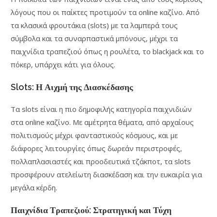
λόγους που οι παίκτες προτιμούν τα online καζίνο. Από
τα κλασικά φρουτάκια (slots) με τα λαμπερά τους
σύμβολα και τα συναρπαστικά μπόνους, μέχρι τα
παιχνίδια τραπεζιού όπως η ρουλέτα, το blackjack και το
πόκερ, υπάρχει κάτι για όλους.
Slots: Η Αιχμή της Διασκέδασης
Τα slots είναι η πιο δημοφιλής κατηγορία παιχνιδιών
στα online καζίνο. Με αμέτρητα θέματα, από αρχαίους
πολιτισμούς μέχρι φανταστικούς κόσμους, και με
διάφορες λειτουργίες όπως δωρεάν περιστροφές,
πολλαπλασιαστές και προοδευτικά τζάκποτ, τα slots
προσφέρουν ατελείωτη διασκέδαση και την ευκαιρία για
μεγάλα κέρδη.
Παιχνίδια Τραπεζιού: Στρατηγική και Τύχη