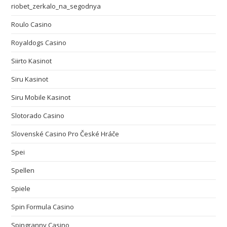
riobet_zerkalo_na_segodnya
Roulo Casino
Royaldogs Casino
Siirto Kasinot
Siru Kasinot
Siru Mobile Kasinot
Slotorado Casino
Slovenské Casino Pro České Hráče
Spei
Spellen
Spiele
Spin Formula Casino
Spingranny Casino