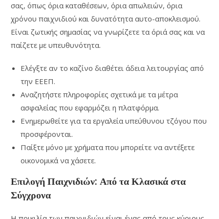
σας, όπως όρια καταθέσεων, όρια απωλειών, όρια
χρόνου παιχνιδιού και δυνατότητα αυτο-αποκλεισμού.
Είναι ζωτικής σημασίας να γνωρίζετε τα όριά σας και να
παίζετε με υπευθυνότητα.
Ελέγξτε αν το καζίνο διαθέτει άδεια λειτουργίας από
την ΕΕΕΠ.
Αναζητήστε πληροφορίες σχετικά με τα μέτρα
ασφαλείας που εφαρμόζει η πλατφόρμα.
Ενημερωθείτε για τα εργαλεία υπεύθυνου τζόγου που
προσφέρονται.
Παίξτε μόνο με χρήματα που μπορείτε να αντέξετε
οικονομικά να χάσετε.
Επιλογή Παιχνιδιών: Από τα Κλασικά στα
Σύγχρονα
Η ποικιλία των παιχνιδιών είναι ένας από τους κύριους