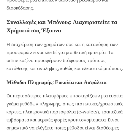
διασκέδασης.
Συναλλαγές και Μπόνους: Διαχειριστείτε τα
Χρήματά σας Έξυπνα
Η διαχείριση των χρημάτων σας και η κατανόηση των
προσφορών είναι κλειδί για μια θετική εμπειρία. Τα
online καζίνο προσφέρουν διάφορους τρόπους
κατάθεσης και ανάληψης, καθώς και ελκυστικά μπόνους.
Μέθοδοι Πληρωμής: Ευκολία και Ασφάλεια
Οι περισσότερες πλατφόρμες υποστηρίζουν μια ευρεία
γκάμα μεθόδων πληρωμής, όπως πιστωτικές/χρεωστικές
κάρτες, ηλεκτρονικά πορτοφόλια (e-wallets), τραπεζικά
εμβάσματα και μερικές φορές κρυπτονομίσματα. Είναι
σημαντικό να ελέγξετε ποιες μέθοδοι είναι διαθέσιμες