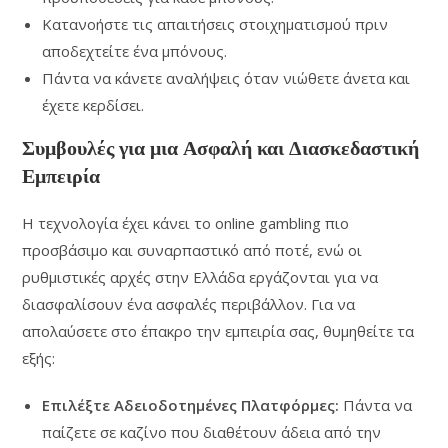
Κατανοήστε τις απαιτήσεις στοιχηματισμού πριν
αποδεχτείτε ένα μπόνους.
Πάντα να κάνετε αναλήψεις όταν νιώθετε άνετα και
έχετε κερδίσει.
Συμβουλές για μια Ασφαλή και Διασκεδαστική
Εμπειρία
Η τεχνολογία έχει κάνει το online gambling πιο
προσβάσιμο και συναρπαστικό από ποτέ, ενώ οι
ρυθμιστικές αρχές στην Ελλάδα εργάζονται για να
διασφαλίσουν ένα ασφαλές περιβάλλον. Για να
απολαύσετε στο έπακρο την εμπειρία σας, θυμηθείτε τα
εξής:
Επιλέξτε Αδειοδοτημένες Πλατφόρμες:
Πάντα να
παίζετε σε καζίνο που διαθέτουν άδεια από την