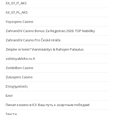
XX_07_IT_AKS
XX_07_PL_AKS
Yoyospins Casino
Zahraniční Casino Bonus Za Registraci 2026: TOP Nabídky
Zahraniční Casino Pro České Hráče
Zimpler ei toimi? Vianmääritys & Rahojen Palautus
zolotoyabloko.ru A
Zombillion Casino
Zuluspins Casino
Στοιχηματικές
Блог
Пинап казино в КЗ: Ваш путь к азартным победам!
Текста