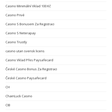
Casino Minimální Vklad 100 Kč
Casino Privé
Casino S Bonusem Za Registraci
Casino S Neterapay
Casino Trustly
casino utan svensk licens
Casino Vklad Přes Paysafecard
České Casino Bonus Za Registraci
České Casino Paysafecard
CH
ChainLuck Casino
CIB