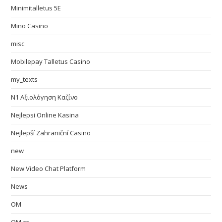
Minimitalletus 5E
Mino Casino
misc
Mobilepay Talletus Casino
my_texts
N1 Αξιολόγηση Καζίνο
Nejlepsi Online Kasina
Nejlepší Zahraniční Casino
new
New Video Chat Platform
News
OM