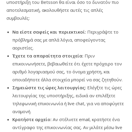
υποστήριξη του Betsson θα είναι όσο το δυνατόν πιο
αποτελεσματική, ακολουθήστε αυτές τις απλές
συμβουλές:
Να είστε σαφείς και περιεκτικοί:
Περιγράψτε το
πρόβλημά σας με απλά λόγια, αποφεύγοντας
αοριστίες.
Έχετε τα απαραίτητα στοιχεία:
Πριν
επικοινωνήσετε, βεβαιωθείτε ότι έχετε πρόχειρο τον
αριθμό λογαριασμού σας, το όνομα χρήστη, και
οποιαδήποτε άλλα στοιχεία μπορεί να σας ζητηθούν.
Σημειώστε τις ώρες λειτουργίας:
Ελέγξτε τις ώρες
λειτουργίας της υποστήριξης, ειδικά αν επιλέξετε
τηλεφωνική επικοινωνία ή live chat, για να αποφύγετε
αναμονή.
Κρατήστε αρχείο:
Αν στέλνετε email, κρατήστε ένα
αντίγραφο της επικοινωνίας σας. Αν μιλάτε μέσω live