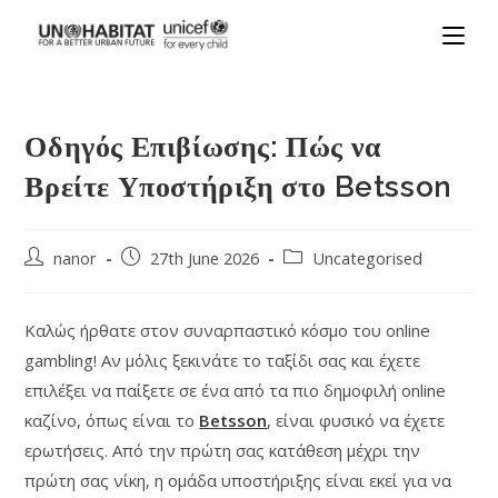
Οδηγός Επιβίωσης: Πώς να
Βρείτε Υποστήριξη στο Betsson
nanor
27th June 2026
Uncategorised
Καλώς ήρθατε στον συναρπαστικό κόσμο του online
gambling! Αν μόλις ξεκινάτε το ταξίδι σας και έχετε
επιλέξει να παίξετε σε ένα από τα πιο δημοφιλή online
καζίνο, όπως είναι το
Betsson
, είναι φυσικό να έχετε
ερωτήσεις. Από την πρώτη σας κατάθεση μέχρι την
πρώτη σας νίκη, η ομάδα υποστήριξης είναι εκεί για να