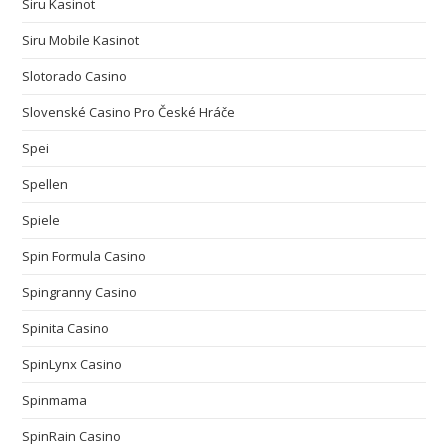
Siru Kasinot
Siru Mobile Kasinot
Slotorado Casino
Slovenské Casino Pro České Hráče
Spei
Spellen
Spiele
Spin Formula Casino
Spingranny Casino
Spinita Casino
SpinLynx Casino
Spinmama
SpinRain Casino