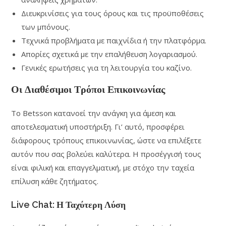
Διευκρινίσεις για τους όρους και τις προϋποθέσεις
των μπόνους.
Τεχνικά προβλήματα με παιχνίδια ή την πλατφόρμα.
Απορίες σχετικά με την επαλήθευση λογαριασμού.
Γενικές ερωτήσεις για τη λειτουργία του καζίνο.
Οι Διαθέσιμοι Τρόποι Επικοινωνίας
Το Betsson κατανοεί την ανάγκη για άμεση και
αποτελεσματική υποστήριξη. Γι’ αυτό, προσφέρει
διάφορους τρόπους επικοινωνίας, ώστε να επιλέξετε
αυτόν που σας βολεύει καλύτερα. Η προσέγγισή τους
είναι φιλική και επαγγελματική, με στόχο την ταχεία
επίλυση κάθε ζητήματος.
Live Chat: Η Ταχύτερη Λύση