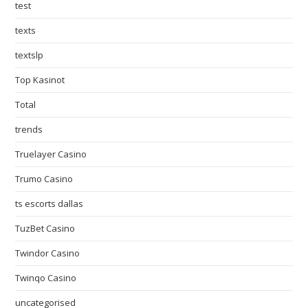
test
texts
textslp
Top Kasinot
Total
trends
Truelayer Casino
Trumo Casino
ts escorts dallas
TuzBet Casino
Twindor Casino
Twinqo Casino
uncategorised