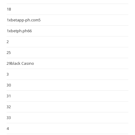
18
1xbetapp-ph.com5
1xbetph.ph66
2
25
29black Casino
3
30
31
32
33
4