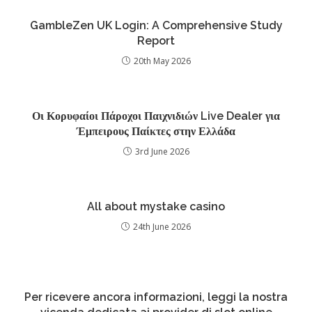
GambleZen UK Login: A Comprehensive Study
Report
20th May 2026
Οι Κορυφαίοι Πάροχοι Παιχνιδιών Live Dealer για
Έμπειρους Παίκτες στην Ελλάδα
3rd June 2026
All about mystake casino
24th June 2026
Per ricevere ancora informazioni, leggi la nostra