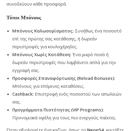
συνοδεύουν κάθε προσφορά.
Τύποι Μπόνους
Μπόνους Καλωσορίσματος:
Συνήθως ένα ποσοστό
επί της πρώτης σας κατάθεσης, ή δωρεάν
περιστροφές για κουλοχέρηδες.
Μπόνους Χωρίς Κατάθεση:
Ένα μικρό ποσό ή
δωρεάν περιστροφές που λαμβάνετε απλά για την
εγγραφή σας.
Προσφορές Επαναφόρτωσης (Reload Bonuses):
Μπόνους για επόμενες καταθέσεις.
Cashback:
Επιστροφή ενός ποσοστού των απωλειών
σας.
Προγράμματα Πιστότητας (VIP Programs):
Προνομιακά οφέλη για τους πιο ενεργούς παίκτες.
Όταν αξιολογείτε ένα καζίνο, όπως το
Neon54
, κοιτάξτε