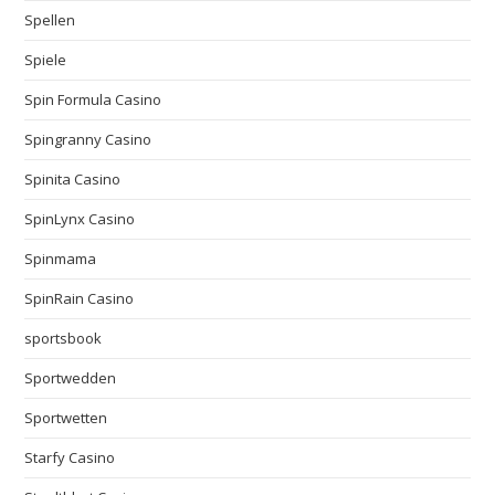
Spellen
Spiele
Spin Formula Casino
Spingranny Casino
Spinita Casino
SpinLynx Casino
Spinmama
SpinRain Casino
sportsbook
Sportwedden
Sportwetten
Starfy Casino