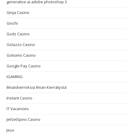
generative ai adobe photoshop 3
Ginja Casino
Giochi
Godz Casino
Golazzo Casino
Golisimo Casino
Google Pay Casino
IGAMING
Ilmaiskierroksia Ilman Kierrätystä
Instant Casino
IT Vacancies
JetSetSpins Casino
Jeux