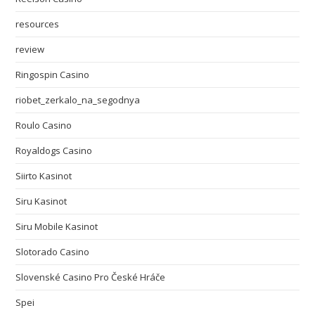
resources
review
Ringospin Casino
riobet_zerkalo_na_segodnya
Roulo Casino
Royaldogs Casino
Siirto Kasinot
Siru Kasinot
Siru Mobile Kasinot
Slotorado Casino
Slovenské Casino Pro České Hráče
Spei