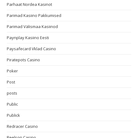
Parhaat Nordea Kasinot
Parimad Kasiino Pakkumised
Parimad Välismaa Kasiinod
Paynplay Kasiino Eesti
Paysafecard Vklad Casino
Piratepots Casino
Poker
Post
posts
Public
Publick
Redracer Casino
Reelson Casino