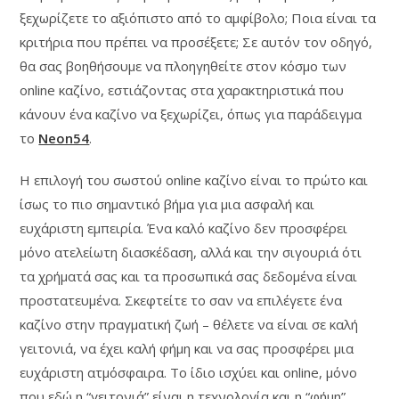
ξεχωρίζετε το αξιόπιστο από το αμφίβολο; Ποια είναι τα
κριτήρια που πρέπει να προσέξετε; Σε αυτόν τον οδηγό,
θα σας βοηθήσουμε να πλοηγηθείτε στον κόσμο των
online καζίνο, εστιάζοντας στα χαρακτηριστικά που
κάνουν ένα καζίνο να ξεχωρίζει, όπως για παράδειγμα
το
Neon54
.
Η επιλογή του σωστού online καζίνο είναι το πρώτο και
ίσως το πιο σημαντικό βήμα για μια ασφαλή και
ευχάριστη εμπειρία. Ένα καλό καζίνο δεν προσφέρει
μόνο ατελείωτη διασκέδαση, αλλά και την σιγουριά ότι
τα χρήματά σας και τα προσωπικά σας δεδομένα είναι
προστατευμένα. Σκεφτείτε το σαν να επιλέγετε ένα
καζίνο στην πραγματική ζωή – θέλετε να είναι σε καλή
γειτονιά, να έχει καλή φήμη και να σας προσφέρει μια
ευχάριστη ατμόσφαιρα. Το ίδιο ισχύει και online, μόνο
που εδώ η “γειτονιά” είναι η τεχνολογία και η “φήμη”