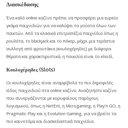
Διασκέδασης
Ένα καλό online καζίνο πρέπει να προσφέρει μια ευρεία
γκάμα παιχνιδιών για να καλύψει τα γούστα όλων των
παικτών. Από τα κλασικά επιτραπέζια παιχνίδια όπως η
ρουλέτα, το blackjack και το πόκερ, μέχρι μια τεράστια
συλλογή από φρουτάκια (κουλοχέρηδες) με διάφορα
θέματα και χαρακτηριστικά, η ποικιλία είναι το κλειδί.
Κουλοχέρηδες (Slots)
Οι κουλοχέρηδες είναι αναμφίβολα το πιο δημοφιλές
είδος παιχνιδιού στα online καζίνο. Αναζητήστε καζίνο
που συνεργάζονται με κορυφαίους παρόχους
λογισμικού, όπως η NetEnt, η Microgaming, η Play’n GO, η
Pragmatic Play και η Evolution Gaming, για να βρείτε τα
πιο καινοτόμα και διασκεδαστικά παιχνίδια.