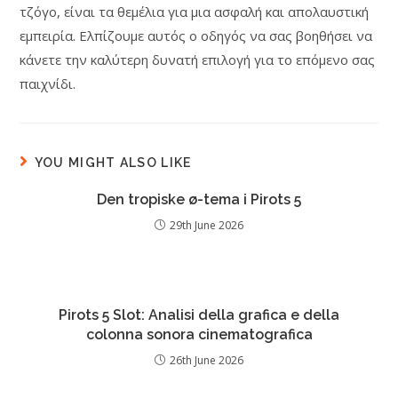
τζόγο, είναι τα θεμέλια για μια ασφαλή και απολαυστική
εμπειρία. Ελπίζουμε αυτός ο οδηγός να σας βοηθήσει να
κάνετε την καλύτερη δυνατή επιλογή για το επόμενο σας
παιχνίδι.
YOU MIGHT ALSO LIKE
Den tropiske ø-tema i Pirots 5
29th June 2026
Pirots 5 Slot: Analisi della grafica e della
colonna sonora cinematografica
26th June 2026