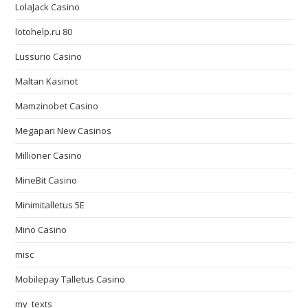
LolaJack Casino
lotohelp.ru 80
Lussurio Casino
Maltan Kasinot
Mamzinobet Casino
Megapari New Casinos
Millioner Casino
MineBit Casino
Minimitalletus 5E
Mino Casino
misc
Mobilepay Talletus Casino
my_texts