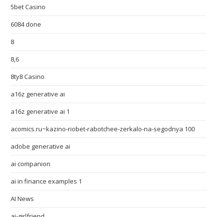
5bet Casino
6084 done
8
8,6
8ty8 Casino
a16z generative ai
a16z generative ai 1
acomics.ru~kazino-riobet-rabotchee-zerkalo-na-segodnya 100
adobe generative ai
ai companion
ai in finance examples 1
AI News
ai-girlfriend