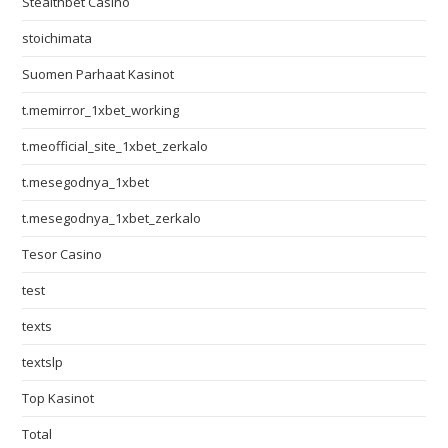
Stealthbet Casino
stoichimata
Suomen Parhaat Kasinot
t.memirror_1xbet_working
t.meofficial_site_1xbet_zerkalo
t.mesegodnya_1xbet
t.mesegodnya_1xbet_zerkalo
Tesor Casino
test
texts
textslp
Top Kasinot
Total