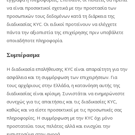
να είναι προσεκτικοί σχετικά με την προστασία των
προσωπικών τους δεδομένων κατά τη διάρκεια της
διαδικασίας KYC. Οι ειδικοί προτείνουν να ελέγχετε
πάντα την αξιοπιστία της επιχείρησης πριν υποβάλετε
οποιαδήποτε πληροφορία.
Συμπέρασμα
Η διαδικασία επαλήθευσης KYC είναι απαραίτητη για την
ασφάλεια και τη συμμόρφωση των επιχειρήσεων. Για
τους αρχάριους στην Ελλάδα, η κατανόηση αυτής της
διαδικασίας είναι κρίσιμη. Συνιστάται να ενημερώνεστε
συνεχώς για τις απαιτήσεις και τις διαδικασίες KYC,
καθώς και να είστε προσεκτικοί με τις προσωπικές σας
πληροφορίες. Η συμμόρφωση με την KYC όχι μόνο
προστατεύει τους πελάτες αλλά και ενισχύει την
εμπιστοσύνη στην αγορά.