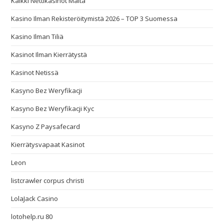
Kaikki Nettikasinot Malta
Kasino Ilman Rekisteröitymistä 2026 – TOP 3 Suomessa
Kasino Ilman Tiliä
Kasinot Ilman Kierrätystä
Kasinot Netissä
Kasyno Bez Weryfikacji
Kasyno Bez Weryfikacji Kyc
Kasyno Z Paysafecard
Kierrätysvapaat Kasinot
Leon
listcrawler corpus christi
LolaJack Casino
lotohelp.ru 80