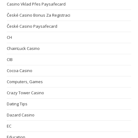
Casino Vklad Přes Paysafecard
České Casino Bonus Za Registraci
České Casino Paysafecard
CH
ChainLuck Casino
CIB
Cocoa Casino
Computers, Games
Crazy Tower Сasino
Dating Tips
Dazard Casino
EC
Education