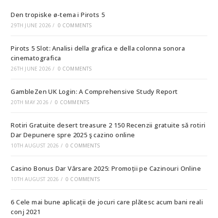
Den tropiske ø-tema i Pirots 5
29TH JUNE 2026
/
0 COMMENTS
Pirots 5 Slot: Analisi della grafica e della colonna sonora
cinematografica
26TH JUNE 2026
/
0 COMMENTS
GambleZen UK Login: A Comprehensive Study Report
20TH MAY 2026
/
0 COMMENTS
Rotiri Gratuite desert treasure 2 150 Recenzii gratuite să rotiri
Dar Depunere spre 2025 ş cazino online
10TH AUGUST 2026
/
0 COMMENTS
Casino Bonus Dar Vărsare 2025: Promoții pe Cazinouri Online
10TH AUGUST 2026
/
0 COMMENTS
6 Cele mai bune aplicații de jocuri care plătesc acum bani reali
conj 2021