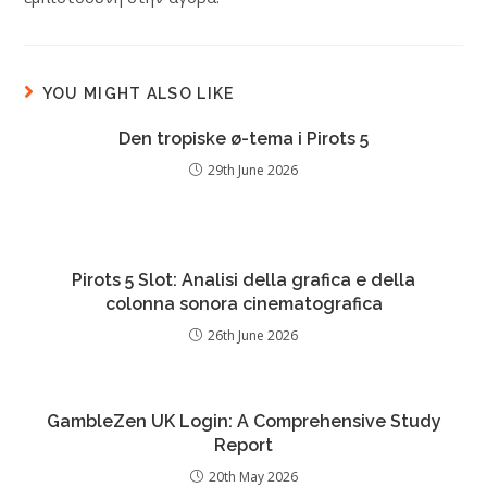
YOU MIGHT ALSO LIKE
Den tropiske ø-tema i Pirots 5
29th June 2026
Pirots 5 Slot: Analisi della grafica e della
colonna sonora cinematografica
26th June 2026
GambleZen UK Login: A Comprehensive Study
Report
20th May 2026