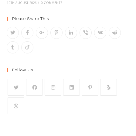
10TH AUGUST 2026
/
0 COMMENTS
Please Share This
Follow Us