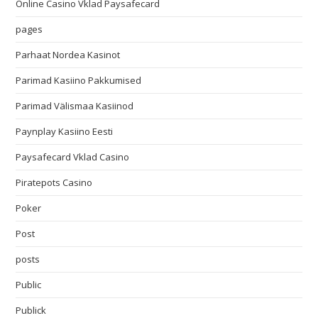
Online Casino Vklad Paysafecard
pages
Parhaat Nordea Kasinot
Parimad Kasiino Pakkumised
Parimad Välismaa Kasiinod
Paynplay Kasiino Eesti
Paysafecard Vklad Casino
Piratepots Casino
Poker
Post
posts
Public
Publick