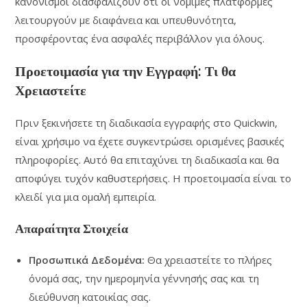
κανονισμοί διασφαλίζουν ότι οι νόμιμες πλατφόρμες
λειτουργούν με διαφάνεια και υπευθυνότητα,
προσφέροντας ένα ασφαλές περιβάλλον για όλους.
Προετοιμασία για την Εγγραφή: Τι θα
Χρειαστείτε
Πριν ξεκινήσετε τη διαδικασία εγγραφής στο Quickwin,
είναι χρήσιμο να έχετε συγκεντρώσει ορισμένες βασικές
πληροφορίες. Αυτό θα επιταχύνει τη διαδικασία και θα
αποφύγει τυχόν καθυστερήσεις. Η προετοιμασία είναι το
κλειδί για μια ομαλή εμπειρία.
Απαραίτητα Στοιχεία
Προσωπικά Δεδομένα:
Θα χρειαστείτε το πλήρες
όνομά σας, την ημερομηνία γέννησής σας και τη
διεύθυνση κατοικίας σας.