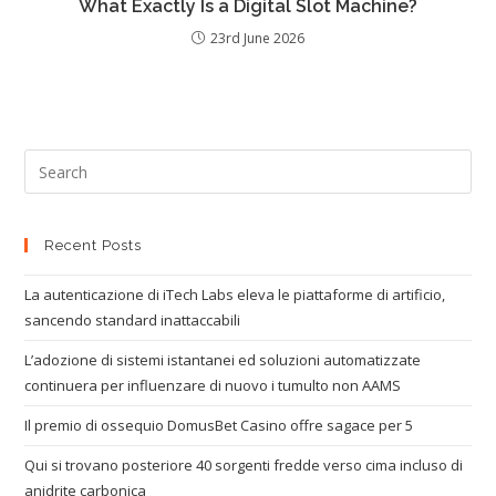
What Exactly Is a Digital Slot Machine?
23rd June 2026
Recent Posts
La autenticazione di iTech Labs eleva le piattaforme di artificio,
sancendo standard inattaccabili
L’adozione di sistemi istantanei ed soluzioni automatizzate
continuera per influenzare di nuovo i tumulto non AAMS
Il premio di ossequio DomusBet Casino offre sagace per 5
Qui si trovano posteriore 40 sorgenti fredde verso cima incluso di
anidrite carbonica