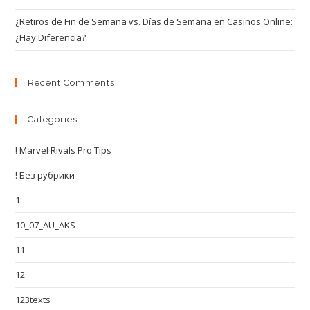
¿Retiros de Fin de Semana vs. Días de Semana en Casinos Online:
¿Hay Diferencia?
Recent Comments
Categories
! Marvel Rivals Pro Tips
! Без рубрики
1
10_07_AU_AKS
11
12
123texts