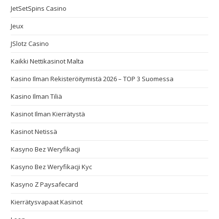
JetSetSpins Casino
Jeux
JSlotz Casino
Kaikki Nettikasinot Malta
Kasino Ilman Rekisteröitymistä 2026 – TOP 3 Suomessa
Kasino Ilman Tiliä
Kasinot Ilman Kierrätystä
Kasinot Netissä
Kasyno Bez Weryfikacji
Kasyno Bez Weryfikacji Kyc
Kasyno Z Paysafecard
Kierrätysvapaat Kasinot