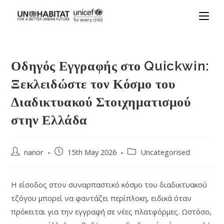
Οδηγός Εγγραφής στο Quickwin:
Ξεκλειδώστε τον Κόσμο του
Διαδικτυακού Στοιχηματισμού
στην Ελλάδα
nanor
15th May 2026
Uncategorised
Η είσοδος στον συναρπαστικό κόσμο του διαδικτυακού
τζόγου μπορεί να φαντάζει περίπλοκη, ειδικά όταν
πρόκειται για την εγγραφή σε νέες πλατφόρμες. Ωστόσο,