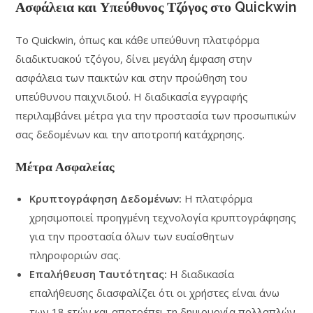
Ασφάλεια και Υπεύθυνος Τζόγος στο Quickwin
Το Quickwin, όπως και κάθε υπεύθυνη πλατφόρμα
διαδικτυακού τζόγου, δίνει μεγάλη έμφαση στην
ασφάλεια των παικτών και στην προώθηση του
υπεύθυνου παιχνιδιού. Η διαδικασία εγγραφής
περιλαμβάνει μέτρα για την προστασία των προσωπικών
σας δεδομένων και την αποτροπή κατάχρησης.
Μέτρα Ασφαλείας
Κρυπτογράφηση Δεδομένων:
Η πλατφόρμα
χρησιμοποιεί προηγμένη τεχνολογία κρυπτογράφησης
για την προστασία όλων των ευαίσθητων
πληροφοριών σας.
Επαλήθευση Ταυτότητας:
Η διαδικασία
επαλήθευσης διασφαλίζει ότι οι χρήστες είναι άνω
των 18 ετών και αποτρέπει τη δημιουργία πολλαπλών