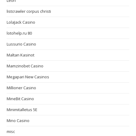
Leon
listcrawler corpus christi
LolaJack Casino
lotohelp.ru 80
Lussurio Casino
Maltan Kasinot
Mamzinobet Casino
Megapari New Casinos
Millioner Casino
MineBit Casino
Minimitalletus 5E
Mino Casino
misc