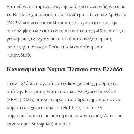
Επιπλέον, οι πάροχοι λογισμικού που συνεργάζονται με
το Betflare χρησιμοποιούν Γεννήτριες Τυχαίων Αριθμών
(RNGs) για να διασφαλίσουν την τυχαιότητα και την
αμεροληψία των αποτελεσμάτων στα παιχνίδια. Αυτές οι
γεννήτριες ελέγχονται τακτικά από ανεξάρτητους
φορείς για να εγγυηθούν την δικαιοσύνη του
παιχνιδιού.
Κανονισμοί και Νομικό Πλαίσιο στην Ελλάδα
Στην Ελλάδα, η αγορά του online gambling ρυθμίζεται
από την Επιτροπή Εποπτείας και Ελέγχου Παιγνίων
(ΕΕΕΠ). Όλες οι πλατφόρμες που δραστηριοποιούνται
νόμιμα στη χώρα, όπως το Betflare, πρέπει να
συμμορφώνονται με αυστηρούς κανονισμούς. Αυτοί οι
κανονισμοί διασφαλίζουν ότι: