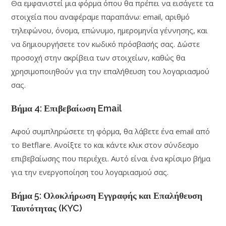
Θα εμφανιστεί μια φόρμα όπου θα πρέπει να εισάγετε τα
στοιχεία που αναφέραμε παραπάνω: email, αριθμό
τηλεφώνου, όνομα, επώνυμο, ημερομηνία γέννησης, και
να δημιουργήσετε τον κωδικό πρόσβασής σας. Δώστε
προσοχή στην ακρίβεια των στοιχείων, καθώς θα
χρησιμοποιηθούν για την επαλήθευση του λογαριασμού
σας.
Βήμα 4: Επιβεβαίωση Email
Αφού συμπληρώσετε τη φόρμα, θα λάβετε ένα email από
το Betflare. Ανοίξτε το και κάντε κλικ στον σύνδεσμο
επιβεβαίωσης που περιέχει. Αυτό είναι ένα κρίσιμο βήμα
για την ενεργοποίηση του λογαριασμού σας.
Βήμα 5: Ολοκλήρωση Εγγραφής και Επαλήθευση
Ταυτότητας (KYC)