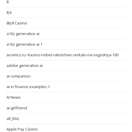
8
8,6
8ty8 Casino
a16z generative ai
a16z generative ai 1
acomics.ru~kazino-riobet-rabotchee-zerkalo-na-segodnya 100
adobe generative ai
ai companion
ai in finance examples 1
AI News
ai-girlfriend
all_BAz
Apple Pay Casino