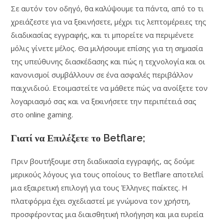
Σε αυτόν τον οδηγό, θα καλύψουμε τα πάντα, από το τι
χρειάζεστε για να ξεκινήσετε, μέχρι τις λεπτομέρειες της
διαδικασίας εγγραφής, και τι μπορείτε να περιμένετε
μόλις γίνετε μέλος. Θα μιλήσουμε επίσης για τη σημασία
της υπεύθυνης διασκέδασης και πώς η τεχνολογία και οι
κανονισμοί συμβάλλουν σε ένα ασφαλές περιβάλλον
παιχνιδιού. Ετοιμαστείτε να μάθετε πώς να ανοίξετε τον
λογαριασμό σας και να ξεκινήσετε την περιπέτειά σας
στο online gaming.
Γιατί να Επιλέξετε το Betflare;
Πριν βουτήξουμε στη διαδικασία εγγραφής, ας δούμε
μερικούς λόγους για τους οποίους το Betflare αποτελεί
μια εξαιρετική επιλογή για τους Έλληνες παίκτες. Η
πλατφόρμα έχει σχεδιαστεί με γνώμονα τον χρήστη,
προσφέροντας μια διαισθητική πλοήγηση και μια ευρεία