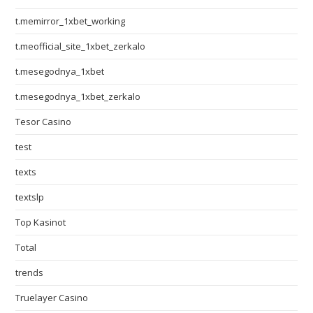
t.memirror_1xbet_working
t.meofficial_site_1xbet_zerkalo
t.mesegodnya_1xbet
t.mesegodnya_1xbet_zerkalo
Tesor Casino
test
texts
textslp
Top Kasinot
Total
trends
Truelayer Casino