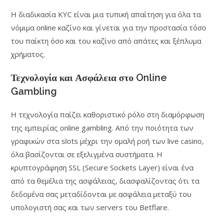
Η διαδικασία KYC είναι μια τυπική απαίτηση για όλα τα
νόμιμα online καζίνο και γίνεται για την προστασία τόσο
του παίκτη όσο και του καζίνο από απάτες και ξέπλυμα
χρήματος.
Τεχνολογία και Ασφάλεια στο Online
Gambling
Η τεχνολογία παίζει καθοριστικό ρόλο στη διαμόρφωση
της εμπειρίας online gambling. Από την ποιότητα των
γραφικών στα slots μέχρι την ομαλή ροή των live casino,
όλα βασίζονται σε εξελιγμένα συστήματα. Η
κρυπτογράφηση SSL (Secure Sockets Layer) είναι ένα
από τα θεμέλια της ασφάλειας, διασφαλίζοντας ότι τα
δεδομένα σας μεταδίδονται με ασφάλεια μεταξύ του
υπολογιστή σας και των servers του Betflare.