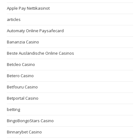
Apple Pay Nettikasinot
articles
Automaty Online Paysafecard
Bananzia Casino
Beste Ausländische Online Casinos
Betcleo Casino
Betero Casino
Betfouru Casino
Betportal Casino
betting
BingoBongoStars Casino
Binnarybet Casino