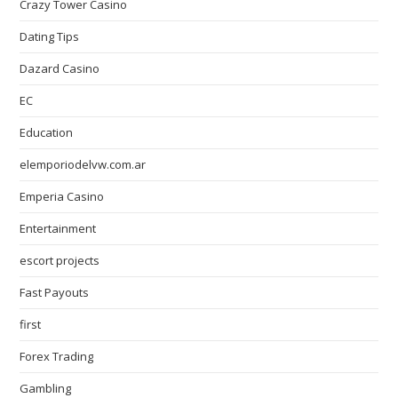
Crazy Tower Сasino
Dating Tips
Dazard Casino
EC
Education
elemporiodelvw.com.ar
Emperia Casino
Entertainment
escort projects
Fast Payouts
first
Forex Trading
Gambling