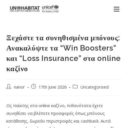
Ξεχάστε τα συνηθισμένα μπόνους:
Ανακαλύψτε τα “Win Boosters”
και “Loss Insurance” στα online
καζίνο
nanor
17th June 2026
Uncategorised
Ως παίκτης στα online καζίνο, πιθανότατα έχετε
συνηθίσει να βλέπετε προσφορές όπως μπόνους
κατάθεσης, δωρεάν περιστροφές και cashback. Αυτά