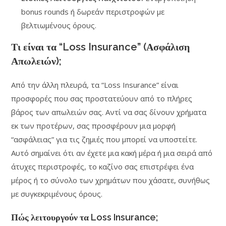
bonus rounds ή δωρεάν περιστροφών με
βελτιωμένους όρους.
Τι είναι τα “Loss Insurance” (Ασφάλιση
Απωλειών);
Από την άλλη πλευρά, τα “Loss Insurance” είναι
προσφορές που σας προστατεύουν από το πλήρες
βάρος των απωλειών σας. Αντί να σας δίνουν χρήματα
εκ των προτέρων, σας προσφέρουν μια μορφή
“ασφάλειας” για τις ζημιές που μπορεί να υποστείτε.
Αυτό σημαίνει ότι αν έχετε μια κακή μέρα ή μια σειρά από
άτυχες περιστροφές, το καζίνο σας επιστρέφει ένα
μέρος ή το σύνολο των χρημάτων που χάσατε, συνήθως
με συγκεκριμένους όρους.
Πώς λειτουργούν τα Loss Insurance;