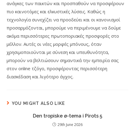
ανάγκες των παικτών και προσπαθούν να προσφέρουν
πιο καινοτόμες και ελκυστικές λύσεις. Καθώς η
τεχνολογία συνεχίζει να προοδεύει και οι κανονισμοί
προσαρμόζονται, μπορούμε να περιμένουμε να δούμε
ακόμα περισσότερες πρωτοποριακές προσφορές στο
μέλλον. Αυτές οι νέες μορφές μπόνους, όταν
χρησιμοποιούνται με σύνεση και υπευθυνότητα,
μπορούν να βελτιώσουν σημαντικά την εμπειρία σας
στον online τζόγο, προσφέροντας περισσότερη
διασκέδαση και λιγότερο άγχος.
YOU MIGHT ALSO LIKE
Den tropiske ø-tema i Pirots 5
29th June 2026