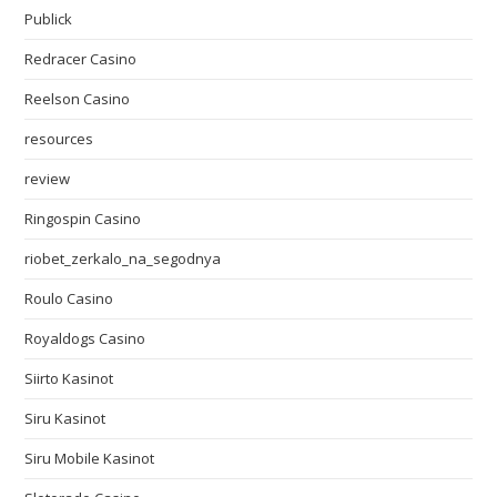
Publick
Redracer Casino
Reelson Casino
resources
review
Ringospin Casino
riobet_zerkalo_na_segodnya
Roulo Casino
Royaldogs Casino
Siirto Kasinot
Siru Kasinot
Siru Mobile Kasinot