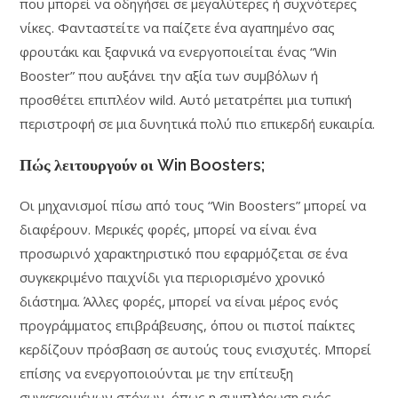
που μπορεί να οδηγήσει σε μεγαλύτερες ή συχνότερες
νίκες. Φανταστείτε να παίζετε ένα αγαπημένο σας
φρουτάκι και ξαφνικά να ενεργοποιείται ένας “Win
Booster” που αυξάνει την αξία των συμβόλων ή
προσθέτει επιπλέον wild. Αυτό μετατρέπει μια τυπική
περιστροφή σε μια δυνητικά πολύ πιο επικερδή ευκαιρία.
Πώς λειτουργούν οι Win Boosters;
Οι μηχανισμοί πίσω από τους “Win Boosters” μπορεί να
διαφέρουν. Μερικές φορές, μπορεί να είναι ένα
προσωρινό χαρακτηριστικό που εφαρμόζεται σε ένα
συγκεκριμένο παιχνίδι για περιορισμένο χρονικό
διάστημα. Άλλες φορές, μπορεί να είναι μέρος ενός
προγράμματος επιβράβευσης, όπου οι πιστοί παίκτες
κερδίζουν πρόσβαση σε αυτούς τους ενισχυτές. Μπορεί
επίσης να ενεργοποιούνται με την επίτευξη
συγκεκριμένων στόχων, όπως η συμπλήρωση ενός