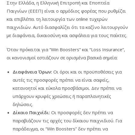
Στην Ελλάδα, η Ελληνική Επιτροπή και Εποπτεία
Παιγνίων (ΕΕΕΠ) είναι ο αρμόδιος φορέας που ρυθμίζει
και επιβλέπει τη λειτουργία των online τυχερών
παιχνιδιών. Αυτό διασφαλίζει ότι τα καζίνο λειτουργούν
με διαφάνεια, δικαιοσύνη και ασφάλεια για τους παίκτες.
Όταν πρόκειται για “Win Boosters” και “Loss Insurance”,
οι κανονισμοί εστιάζουν σε ορισμένα βασικά σημεία:
Διαφάνεια Όρων:
Οι όροι και οι προϋποθέσεις για
αυτές τις προσφορές πρέπει να είναι σαφείς,
κατανοητοί και εύκολα προσβάσιμοι. Δεν πρέπει να
υπάρχουν κρυφές χρεώσεις ή παραπλανητικές
δηλώσεις.
Δίκαιο Παιχνίδι:
Οι προσφορές δεν πρέπει να
παραβιάζουν τις αρχές του δίκαιου παιχνιδιού. Για
παράδειγμα, οι “Win Boosters” δεν πρέπει να