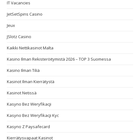
IT Vacancies
JetSetSpins Casino
Jeux
JSlotz Casino
Kaikki Nettikasinot Malta
Kasino Ilman Rekisteröitymistä 2026 – TOP 3 Suomessa
Kasino Ilman Tiliä
Kasinot Ilman Kierrätystä
Kasinot Netissä
Kasyno Bez Weryfikacji
Kasyno Bez Weryfikacji Kyc
Kasyno Z Paysafecard
Kierrätysvapaat Kasinot