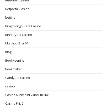
Betfouru Casino
Betportal Casino
betting
BingoBongoStars Casino
Binnarybet Casino
bkschool2.ru 70
blog
Bookkeeping
bookmaker
Candybet Casino
casino
Casino Minimální Vklad 100 Kč
Casino Privé