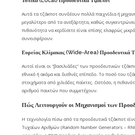
Τοπικά (Local) Προοδευτικά Τζάκποτ
Αυτά τα τζάκποτ συνδέουν πολλά παιχνίδια ή μηχανή
μεγαλύτερο από τα ανεξάρτητα, καθώς συγκεντρώνει
πιθανότητα να κερδίσετε είναι επίσης ελαφρώς μικ
συνεισφέρουν.
Ευρείας Κλίμακας (Wide-Area) Προοδευτικά Τ
Αυτοί είναι οι “βασιλιάδες” των προοδευτικών τζάκπ
εθνικό ή ακόμα και διεθνές επίπεδο. Το ποσό του τζ
στοιχήματα από χιλιάδες παίκτες. Ωστόσο, η πιθανότ
αριθμού παικτών που συμμετέχουν.
Πώς Λειτουργούν οι Μηχανισμοί των Προοδ
Η τεχνολογία πίσω από τα προοδευτικά τζάκποτ είναι
Τυχαίων Αριθμών (Random Number Generators – RNGs