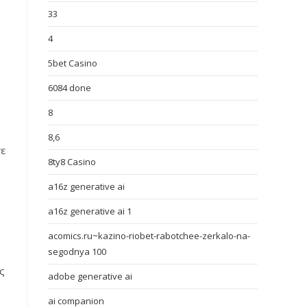
33
4
5bet Casino
6084 done
8
8,6
σε
8ty8 Casino
a16z generative ai
a16z generative ai 1
acomics.ru~kazino-riobet-rabotchee-zerkalo-na-
segodnya 100
ς
adobe generative ai
ai companion