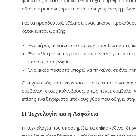
φρουτάκι, ο RNG παράγει έναν τυχαίο αριθμό που καθ
αδιάκοπη και ανεξάρτητη από προηγούμενες ή μελλον
Για τα προοδευτικά τζάκποτ, ένας μικρός, προκαθορ
κατανέμεται ως εξής:
Ένα μέρος πηγαίνει στο τρέχον προοδευτικό τζάκ
Ένα άλλο μέρος πηγαίνει σε ένα “seed” για το επ
ποσό όταν κερδηθεί.
Ένα μικρό ποσοστό μπορεί να πηγαίνει σε ένα “min
Ο μηχανισμός που ενεργοποιεί το τζάκποτ είναι συν
συμβόλων στους κυλίνδρους, όπως πέντε σύμβολα “wi
επίσης ένα ξεχωριστό μπόνους γύρο που οδηγεί στην 
Η Τεχνολογία και η Ασφάλεια
Η τεχνολογία που υποστηρίζει τα online καζίνο, όπως