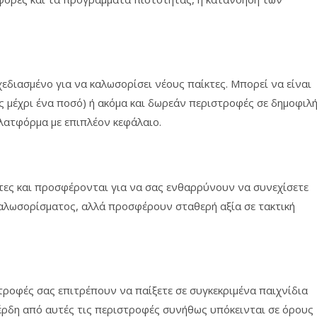
εδιασμένο για να καλωσορίσει νέους παίκτες. Μπορεί να είναι
ς μέχρι ένα ποσό) ή ακόμα και δωρεάν περιστροφές σε δημοφιλ
 πλατφόρμα με επιπλέον κεφάλαιο.
ες και προσφέρονται για να σας ενθαρρύνουν να συνεχίσετε
καλωσορίσματος, αλλά προσφέρουν σταθερή αξία σε τακτική
τροφές σας επιτρέπουν να παίξετε σε συγκεκριμένα παιχνίδια
κέρδη από αυτές τις περιστροφές συνήθως υπόκεινται σε όρους