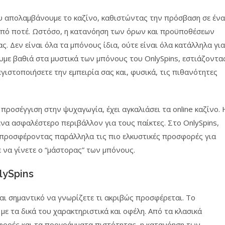
υ απολαμβάνουμε το καζίνο, καθιστώντας την πρόσβαση σε ένα
από ποτέ. Ωστόσο, η κατανόηση των όρων και προϋποθέσεων
. Δεν είναι όλα τα μπόνους ίδια, ούτε είναι όλα κατάλληλα για
ουμε βαθιά στα μυστικά των μπόνους του OnlySpins, εστιάζοντα
ιστοποιήσετε την εμπειρία σας και, φυσικά, τις πιθανότητες
προσέγγιση στην ψυχαγωγία, έχει αγκαλιάσει τα online καζίνο. 
 ένα ασφαλέστερο περιβάλλον για τους παίκτες. Στο OnlySpins,
, προσφέροντας παράλληλα τις πιο ελκυστικές προσφορές για
 να γίνετε ο “μάστορας” των μπόνους.
lySpins
ναι σημαντικό να γνωρίζετε τι ακριβώς προσφέρεται. Το
 με τα δικά του χαρακτηριστικά και οφέλη. Από τα κλασικά
φορές και τα προγράμματα πιστότητας, η κατανόηση των