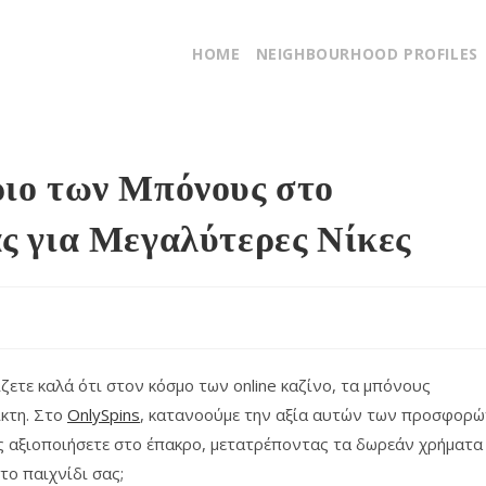
HOME
NEIGHBOURHOOD PROFILES
ριο των Μπόνους στο
ς για Μεγαλύτερες Νίκες
ζετε καλά ότι στον κόσμο των online καζίνο, τα μπόνους
ίκτη. Στο
OnlySpins
, κατανοούμε την αξία αυτών των προσφορ
ις αξιοποιήσετε στο έπακρο, μετατρέποντας τα δωρεάν χρήματα
το παιχνίδι σας;