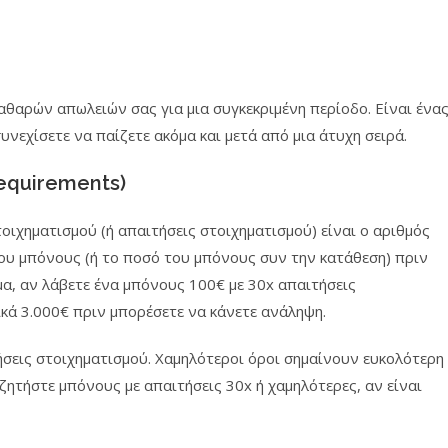
θαρών απωλειών σας για μια συγκεκριμένη περίοδο. Είναι ένα
υνεχίσετε να παίζετε ακόμα και μετά από μια άτυχη σειρά.
Requirements)
τοιχηματισμού (ή απαιτήσεις στοιχηματισμού) είναι ο αριθμός
ου μπόνους (ή το ποσό του μπόνους συν την κατάθεση) πριν
μα, αν λάβετε ένα μπόνους 100€ με 30x απαιτήσεις
ικά 3.000€ πριν μπορέσετε να κάνετε ανάληψη.
ήσεις στοιχηματισμού. Χαμηλότεροι όροι σημαίνουν ευκολότερη
ητήστε μπόνους με απαιτήσεις 30x ή χαμηλότερες, αν είναι