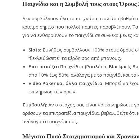
Παιχνίδια και η Συμβολή τους στους Όρους
Δεν συμβάλλουν όλα τα παιχνίδια στον ίδιο βαθμό σ
κρίσιμο σημείο που πολλοί παίκτες παραβλέπουν. Τα
για να ενθαρρύνουν το παιχνίδι σε συγκεκριμένες κα
Slots:
Συνήθως συμβάλλουν 100% στους όρους στοι
“ξεκλειδώσετε” τα κέρδη σας από μπόνους.
Επιτραπέζια Παιχνίδια (Ρουλέτα, Blackjack, Bac
από 10% έως 50%, ανάλογα με το παιχνίδι και το 
Video Poker και άλλα παιχνίδια:
Μπορεί να έχου
εκπλήρωση των όρων.
Συμβουλή:
Αν ο στόχος σας είναι να εκπληρώσετε γρ
αρέσουν τα επιτραπέζια παιχνίδια, βεβαιωθείτε ότι
ανάλογα το παιχνίδι σας.
Μέγιστο Ποσό Στοιχηματισμού και Χρονικο