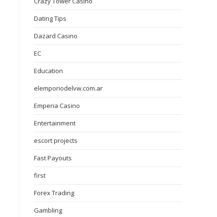
Crazy Tower Сasino
Dating Tips
Dazard Casino
EC
Education
elemporiodelvw.com.ar
Emperia Casino
Entertainment
escort projects
Fast Payouts
first
Forex Trading
Gambling