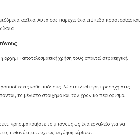
μιζόμενα καζίνο. Αυτό σας παρέχει ένα επίπεδο προστασίας και
δίκαια.
πόνους
η αρχή. Η αποτελεσματική χρήση τους απαιτεί στρατηγική.
προϋποθέσεις κάθε μπόνους. Δώστε ιδιαίτερη προσοχή στις
πονται, το μέγιστο στοίχημα και τον χρονικό περιορισμό.
ετε. Χρησιμοποιήστε το μπόνους ως ένα εργαλείο για να
 τις πιθανότητες, όχι ως εγγύηση κέρδους.