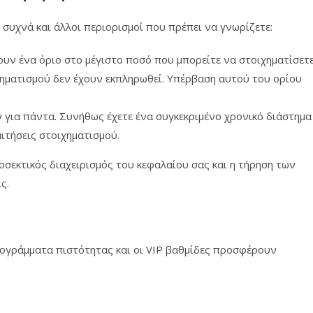
συχνά και άλλοι περιορισμοί που πρέπει να γνωρίζετε:
υν ένα όριο στο μέγιστο ποσό που μπορείτε να στοιχηματίσετ
ιχηματισμού δεν έχουν εκπληρωθεί. Υπέρβαση αυτού του ορίου
για πάντα. Συνήθως έχετε ένα συγκεκριμένο χρονικό διάστημα
παιτήσεις στοιχηματισμού.
ροσεκτικός διαχειρισμός του κεφαλαίου σας και η τήρηση των
ς.
προγράμματα πιστότητας και οι VIP βαθμίδες προσφέρουν