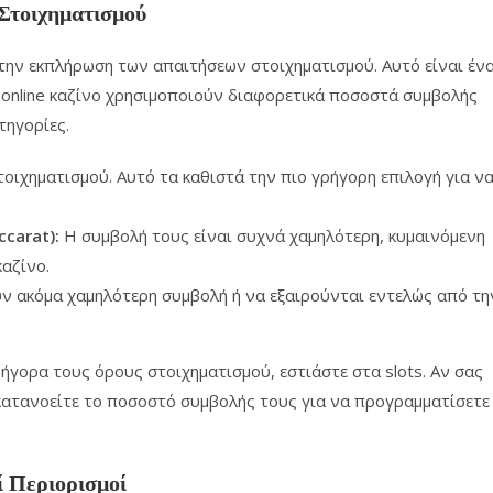
 Στοιχηματισμού
την εκπλήρωση των απαιτήσεων στοιχηματισμού. Αυτό είναι έν
 online καζίνο χρησιμοποιούν διαφορετικά ποσοστά συμβολής
τηγορίες.
χηματισμού. Αυτό τα καθιστά την πιο γρήγορη επιλογή για ν
carat):
Η συμβολή τους είναι συχνά χαμηλότερη, κυμαινόμενη
καζίνο.
ν ακόμα χαμηλότερη συμβολή ή να εξαιρούνται εντελώς από τη
ήγορα τους όρους στοιχηματισμού, εστιάστε στα slots. Αν σας
 κατανοείτε το ποσοστό συμβολής τους για να προγραμματίσετε
ί Περιορισμοί