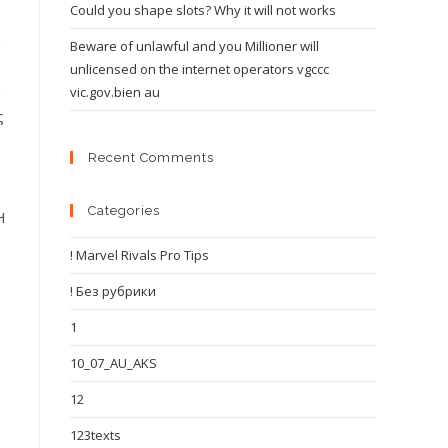
Could you shape slots? Why it will not works
Beware of unlawful and you Millioner will
unlicensed on the internet operators vgccc
vic.gov.bien au
ς
Recent Comments
Categories
Η
! Marvel Rivals Pro Tips
! Без рубрики
1
10_07_AU_AKS
12
123texts