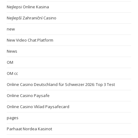
Nejlepsi Online Kasina
Nejlepší Zahraniční Casino
new
New Video Chat Platform
News
OM
OM cc
Online Casino Deutschland für Schweizer 2026: Top 3 Test
Online Casino Paysafe
Online Casino Vklad Paysafecard
pages
Parhaat Nordea Kasinot