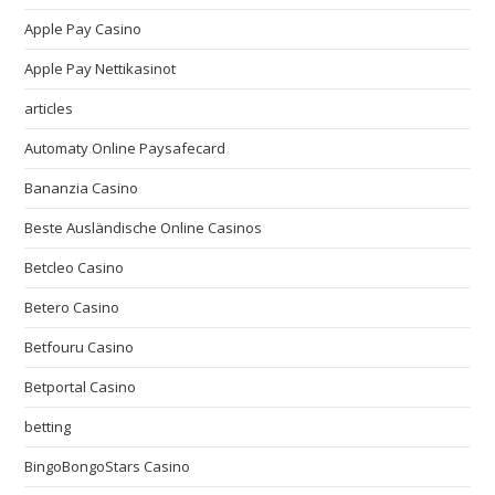
Apple Pay Casino
Apple Pay Nettikasinot
articles
Automaty Online Paysafecard
Bananzia Casino
Beste Ausländische Online Casinos
Betcleo Casino
Betero Casino
Betfouru Casino
Betportal Casino
betting
BingoBongoStars Casino