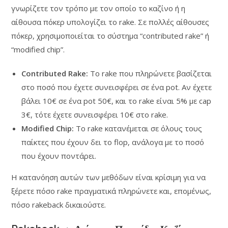
γνωρίζετε τον τρόπο με τον οποίο το καζίνο ή η
αίθουσα πόκερ υπολογίζει το rake. Σε πολλές αίθουσες
πόκερ, χρησιμοποιείται το σύστημα “contributed rake” ή
“modified chip”.
Contributed Rake:
Το rake που πληρώνετε βασίζεται
στο ποσό που έχετε συνεισφέρει σε ένα pot. Αν έχετε
βάλει 10€ σε ένα pot 50€, και το rake είναι 5% με cap
3€, τότε έχετε συνεισφέρει 10€ στο rake.
Modified Chip:
Το rake κατανέμεται σε όλους τους
παίκτες που έχουν δει το flop, ανάλογα με το ποσό
που έχουν ποντάρει.
Η κατανόηση αυτών των μεθόδων είναι κρίσιμη για να
ξέρετε πόσο rake πραγματικά πληρώνετε και, επομένως,
πόσο rakeback δικαιούστε.