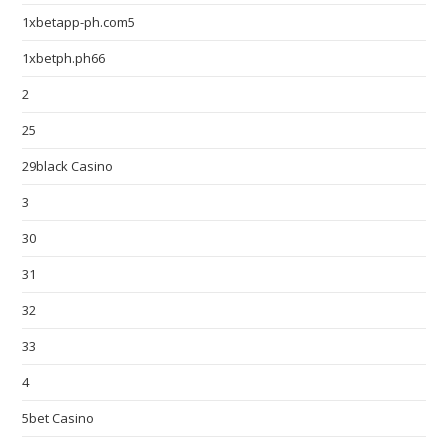
1xbetapp-ph.com5
1xbetph.ph66
2
25
29black Casino
3
30
31
32
33
4
5bet Casino