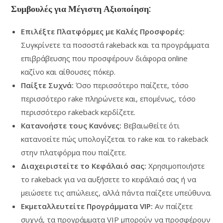
Συμβουλές για Μέγιστη Αξιοποίηση:
Επιλέξτε Πλατφόρμες με Καλές Προσφορές:
Συγκρίνετε τα ποσοστά rakeback και τα προγράμματα
επιβράβευσης που προσφέρουν διάφορα online
καζίνο και αίθουσες πόκερ.
Παίξτε Συχνά:
Όσο περισσότερο παίζετε, τόσο
περισσότερο rake πληρώνετε και, επομένως, τόσο
περισσότερο rakeback κερδίζετε.
Κατανοήστε τους Κανόνες:
Βεβαιωθείτε ότι
κατανοείτε πώς υπολογίζεται το rake και το rakeback
στην πλατφόρμα που παίζετε.
Διαχειριστείτε το Κεφάλαιό σας:
Χρησιμοποιήστε
το rakeback για να αυξήσετε το κεφάλαιό σας ή να
μειώσετε τις απώλειες, αλλά πάντα παίζετε υπεύθυνα.
Εκμεταλλευτείτε Προγράμματα VIP:
Αν παίζετε
συχνά, τα προγράμματα VIP μπορούν να προσφέρουν