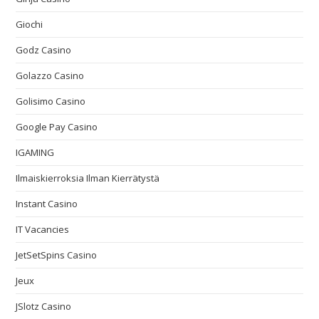
Giochi
Godz Casino
Golazzo Casino
Golisimo Casino
Google Pay Casino
IGAMING
Ilmaiskierroksia Ilman Kierrätystä
Instant Casino
IT Vacancies
JetSetSpins Casino
Jeux
JSlotz Casino