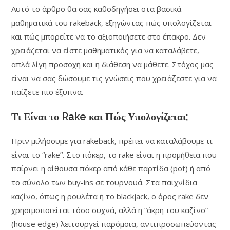
Αυτό το άρθρο θα σας καθοδηγήσει στα βασικά
μαθηματικά του rakeback, εξηγώντας πώς υπολογίζεται
και πώς μπορείτε να το αξιοποιήσετε στο έπακρο. Δεν
χρειάζεται να είστε μαθηματικός για να καταλάβετε,
απλά λίγη προσοχή και η διάθεση να μάθετε. Στόχος μας
είναι να σας δώσουμε τις γνώσεις που χρειάζεστε για να
παίζετε πιο έξυπνα.
Τι Είναι το Rake και Πώς Υπολογίζεται;
Πριν μιλήσουμε για rakeback, πρέπει να καταλάβουμε τι
είναι το “rake”. Στο πόκερ, το rake είναι η προμήθεια που
παίρνει η αίθουσα πόκερ από κάθε παρτίδα (pot) ή από
το σύνολο των buy-ins σε τουρνουά. Στα παιχνίδια
καζίνο, όπως η ρουλέτα ή το blackjack, ο όρος rake δεν
χρησιμοποιείται τόσο συχνά, αλλά η “άκρη του καζίνο”
(house edge) λειτουργεί παρόμοια, αντιπροσωπεύοντας