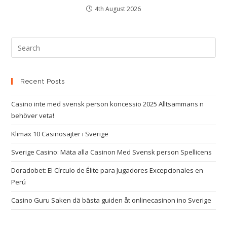
4th August 2026
Recent Posts
Casino inte med svensk person koncessio 2025 Alltsammans n
behöver veta!
Klimax 10 Casinosajter i Sverige
Sverige Casino: Mäta alla Casinon Med Svensk person Spellicens
Doradobet: El Círculo de Élite para Jugadores Excepcionales en
Perú
Casino Guru Saken dä bästa guiden åt onlinecasinon ino Sverige