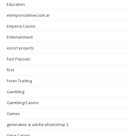
Education
elemporiodelvw.com.ar
Emperia Casino
Entertainment
escort projects
Fast Payouts
first
Forex Trading
Gambling
Gambling/Casino
Games
generative ai adobe photoshop 3
Ginja Casino