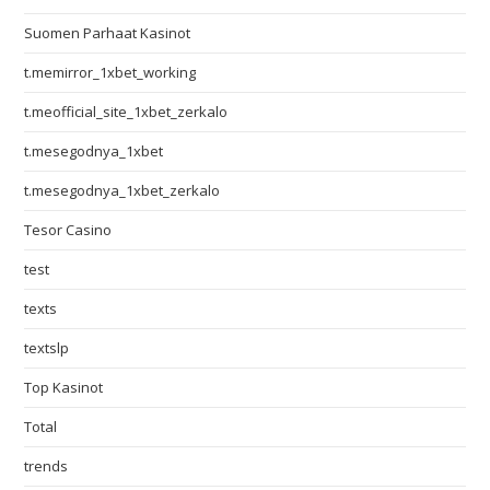
Suomen Parhaat Kasinot
t.memirror_1xbet_working
t.meofficial_site_1xbet_zerkalo
t.mesegodnya_1xbet
t.mesegodnya_1xbet_zerkalo
Tesor Casino
test
texts
textslp
Top Kasinot
Total
trends