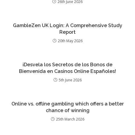
26th June 2026
GambleZen UK Login: A Comprehensive Study
Report
20th May 2026
¡Desvela los Secretos de los Bonos de
Bienvenida en Casinos Online Españoles!
5th June 2026
Online vs. offline gambling which offers a better
chance of winning
25th March 2026