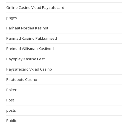
Online Casino Vklad Paysafecard
pages
Parhaat Nordea Kasinot
Parimad Kasiino Pakkumised
Parimad Välismaa Kasiinod
Paynplay Kasiino Eesti
Paysafecard Vklad Casino
Piratepots Casino
Poker
Post
posts
Public