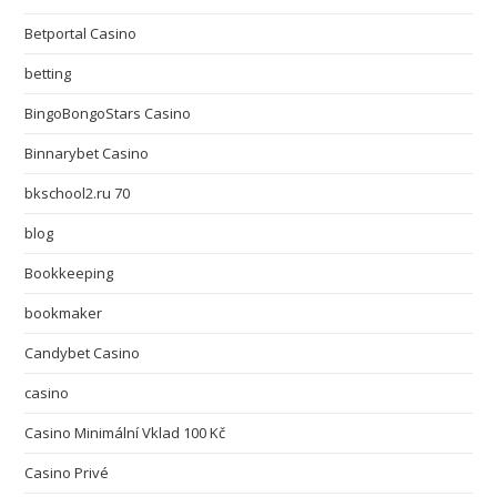
Betportal Casino
betting
BingoBongoStars Casino
Binnarybet Casino
bkschool2.ru 70
blog
Bookkeeping
bookmaker
Candybet Casino
casino
Casino Minimální Vklad 100 Kč
Casino Privé