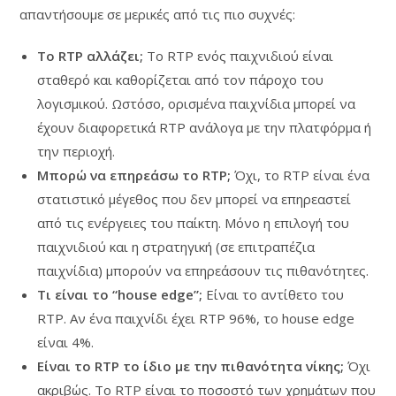
απαντήσουμε σε μερικές από τις πιο συχνές:
Το RTP αλλάζει;
Το RTP ενός παιχνιδιού είναι
σταθερό και καθορίζεται από τον πάροχο του
λογισμικού. Ωστόσο, ορισμένα παιχνίδια μπορεί να
έχουν διαφορετικά RTP ανάλογα με την πλατφόρμα ή
την περιοχή.
Μπορώ να επηρεάσω το RTP;
Όχι, το RTP είναι ένα
στατιστικό μέγεθος που δεν μπορεί να επηρεαστεί
από τις ενέργειες του παίκτη. Μόνο η επιλογή του
παιχνιδιού και η στρατηγική (σε επιτραπέζια
παιχνίδια) μπορούν να επηρεάσουν τις πιθανότητες.
Τι είναι το “house edge”;
Είναι το αντίθετο του
RTP. Αν ένα παιχνίδι έχει RTP 96%, το house edge
είναι 4%.
Είναι το RTP το ίδιο με την πιθανότητα νίκης;
Όχι
ακριβώς. Το RTP είναι το ποσοστό των χρημάτων που