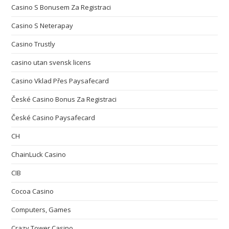
Casino S Bonusem Za Registraci
Casino S Neterapay
Casino Trustly
casino utan svensk licens
Casino Vklad Přes Paysafecard
České Casino Bonus Za Registraci
České Casino Paysafecard
CH
ChainLuck Casino
CIB
Cocoa Casino
Computers, Games
Crazy Tower Сasino