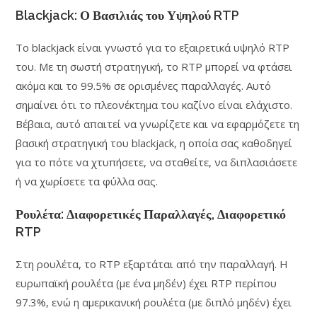
Blackjack: Ο Βασιλιάς του Υψηλού RTP
Το blackjack είναι γνωστό για το εξαιρετικά υψηλό RTP
του. Με τη σωστή στρατηγική, το RTP μπορεί να φτάσει
ακόμα και το 99.5% σε ορισμένες παραλλαγές. Αυτό
σημαίνει ότι το πλεονέκτημα του καζίνο είναι ελάχιστο.
Βέβαια, αυτό απαιτεί να γνωρίζετε και να εφαρμόζετε τη
βασική στρατηγική του blackjack, η οποία σας καθοδηγεί
για το πότε να χτυπήσετε, να σταθείτε, να διπλασιάσετε
ή να χωρίσετε τα φύλλα σας.
Ρουλέτα: Διαφορετικές Παραλλαγές, Διαφορετικό
RTP
Στη ρουλέτα, το RTP εξαρτάται από την παραλλαγή. Η
ευρωπαϊκή ρουλέτα (με ένα μηδέν) έχει RTP περίπου
97.3%, ενώ η αμερικανική ρουλέτα (με διπλό μηδέν) έχει