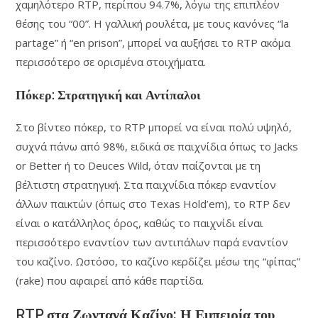
χαμηλότερο RTP, περίπου 94.7%, λόγω της επιπλέον
θέσης του “00”. Η γαλλική ρουλέτα, με τους κανόνες “la
partage” ή “en prison”, μπορεί να αυξήσει το RTP ακόμα
περισσότερο σε ορισμένα στοιχήματα.
Πόκερ: Στρατηγική και Αντίπαλοι
Στο βίντεο πόκερ, το RTP μπορεί να είναι πολύ υψηλό,
συχνά πάνω από 98%, ειδικά σε παιχνίδια όπως το Jacks
or Better ή το Deuces Wild, όταν παίζονται με τη
βέλτιστη στρατηγική. Στα παιχνίδια πόκερ εναντίον
άλλων παικτών (όπως στο Texas Hold’em), το RTP δεν
είναι ο κατάλληλος όρος, καθώς το παιχνίδι είναι
περισσότερο εναντίον των αντιπάλων παρά εναντίον
του καζίνο. Ωστόσο, το καζίνο κερδίζει μέσω της “φίπας”
(rake) που αφαιρεί από κάθε παρτίδα.
RTP στα Ζωντανά Καζίνο: Η Εμπειρία του