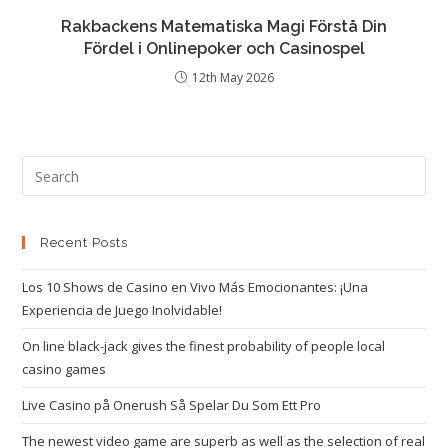
Rakbackens Matematiska Magi Förstå Din
Fördel i Onlinepoker och Casinospel
12th May 2026
Recent Posts
Los 10 Shows de Casino en Vivo Más Emocionantes: ¡Una
Experiencia de Juego Inolvidable!
On line black-jack gives the finest probability of people local
casino games
Live Casino på Onerush Så Spelar Du Som Ett Pro
The newest video game are superb as well as the selection of real