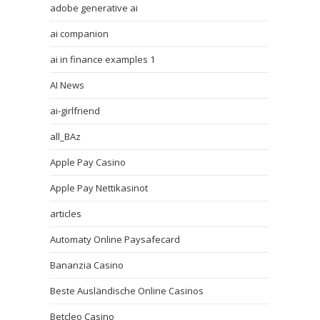
adobe generative ai
ai companion
ai in finance examples 1
AI News
ai-girlfriend
all_BAz
Apple Pay Casino
Apple Pay Nettikasinot
articles
Automaty Online Paysafecard
Bananzia Casino
Beste Ausländische Online Casinos
Betcleo Casino