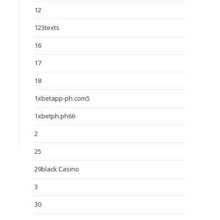
12
123texts
16
17
18
1xbetapp-ph.com5
1xbetph.ph66
2
25
29black Casino
3
30