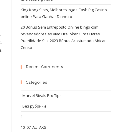
King Kong Slots, Melhores Jogos Cash Pig Casino
online Para Ganhar Dinheiro
20 Bônus Sem Entreposto Online bingo com
ι
revendedores ao vivo Fire Joker Giros Livres
Puerilidade Slot 2023 Bônus Acostumado Abicar
ι
Censo
ι
Recent Comments
Categories
! Marvel Rivals Pro Tips
! Без рубрики
1
10_07_AU_AKS