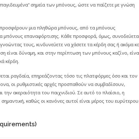
παγιδευμένα” σημεία των μπόνους, ώστε να παίζετε με γνώση
 προσφέρουν μια πληθώρα μπόνους, από τα μπόνους
τα μπόνους επαναφόρτισης. Κάθε προσφορά, όμως, συνοδεύετα
νοώντας τους, κινδυνεύετε να χάσετε τα κέρδη σας ή ακόμα κα
ση είναι δύναμη, και στην περίπτωση των μπόνους καζίνο, είνα
ά κέρδη.
σσεται ραγδαία, επηρεάζοντας τόσο τις πλατφόρμες όσο και τον
ρονα, οι ρυθμιστικές αρχές προσπαθούν να συμβαδίσουν,
 την ακεραιότητα του παιχνιδιού. Σε αυτό το πλαίσιο, η
σημαντική, καθώς οι κανόνες αυτοί είναι μέρος του ευρύτερου
equirements)