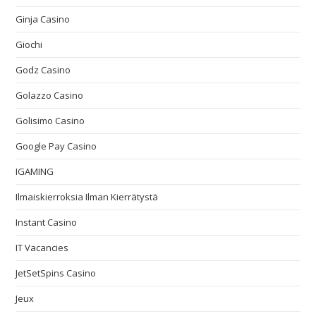
Ginja Casino
Giochi
Godz Casino
Golazzo Casino
Golisimo Casino
Google Pay Casino
IGAMING
Ilmaiskierroksia Ilman Kierrätystä
Instant Casino
IT Vacancies
JetSetSpins Casino
Jeux