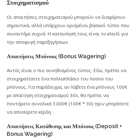
Στοιχηματισμού
Οι απαιτήσεις στοιχηματισμού μπορούν να διαφέρουν
σημαντικά, αλλά υπάρχουν ορισμένοι βασικοί τύποι που
συναντάμε συχνά. Η κατανόησή τους είναι το κλειδί για
την αποφυγή παρεξηγήσεων.
Απαιτήσεις Μπόνους (Bonus Wagering)
Αυτός είναι ο πιο συνηθισμένος τύπος. Εδώ, πρέπει να
στοιχηματίσετε ένα πολλαπλάσιο του ποσού του
μπόνους. Για παράδειγμα, αν λάβετε ένα μπόνους 100€
με απαίτηση στοιχηματισμού 30x, θα πρέπει να
ποντάρετε συνολικά 3.000€ (100€ * 30) πριν μπορέσετε
να αποσύρετε κέρδη.
Απαιτήσεις Κατάθεσης και Μπόνους (Deposit +
Bonus Wagering)