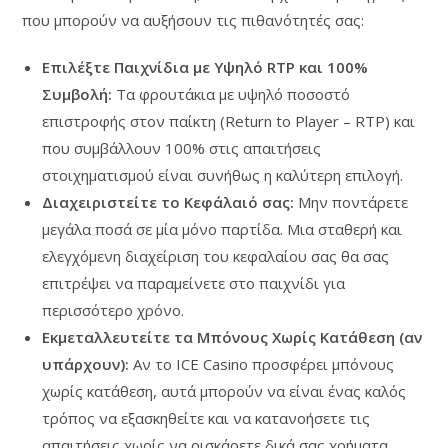
που μπορούν να αυξήσουν τις πιθανότητές σας:
Επιλέξτε Παιχνίδια με Υψηλό RTP και 100%
Συμβολή:
Τα φρουτάκια με υψηλό ποσοστό
επιστροφής στον παίκτη (Return to Player – RTP) και
που συμβάλλουν 100% στις απαιτήσεις
στοιχηματισμού είναι συνήθως η καλύτερη επιλογή.
Διαχειριστείτε το Κεφάλαιό σας:
Μην ποντάρετε
μεγάλα ποσά σε μία μόνο παρτίδα. Μια σταθερή και
ελεγχόμενη διαχείριση του κεφαλαίου σας θα σας
επιτρέψει να παραμείνετε στο παιχνίδι για
περισσότερο χρόνο.
Εκμεταλλευτείτε τα Μπόνους Χωρίς Κατάθεση (αν
υπάρχουν):
Αν το ICE Casino προσφέρει μπόνους
χωρίς κατάθεση, αυτά μπορούν να είναι ένας καλός
τρόπος να εξασκηθείτε και να κατανοήσετε τις
απαιτήσεις χωρίς να ρισκάρετε δικά σας χρήματα.