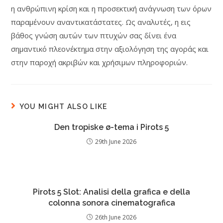
η ανθρώπινη κρίση και η προσεκτική ανάγνωση των όρων
παραμένουν αναντικατάστατες. Ως αναλυτές, η εις
βάθος γνώση αυτών των πτυχών σας δίνει ένα
σημαντικό πλεονέκτημα στην αξιολόγηση της αγοράς και
στην παροχή ακριβών και χρήσιμων πληροφοριών.
YOU MIGHT ALSO LIKE
Den tropiske ø-tema i Pirots 5
29th June 2026
Pirots 5 Slot: Analisi della grafica e della
colonna sonora cinematografica
26th June 2026