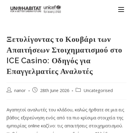
Ξετυλίγοντας το Κουβάρι των
Απαιτήσεων Στοιχηματισμού στο
ICE Casino: Οδηγός για
Επαγγελματίες Αναλυτές
nanor
28th June 2026
Uncategorised
Αγαπητοί αναλυτές του κλάδου, καλώς ήρθατε σε μια εις
βάθος εξερεύνηση ενός από τα πιο κρίσιμα στοιχεία της
εμπειρίας online καζίνο: τις απαιτήσεις στοιχηματισμού.