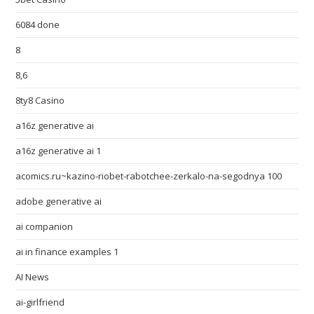
6084 done
8
8,6
8ty8 Casino
a16z generative ai
a16z generative ai 1
acomics.ru~kazino-riobet-rabotchee-zerkalo-na-segodnya 100
adobe generative ai
ai companion
ai in finance examples 1
AI News
ai-girlfriend