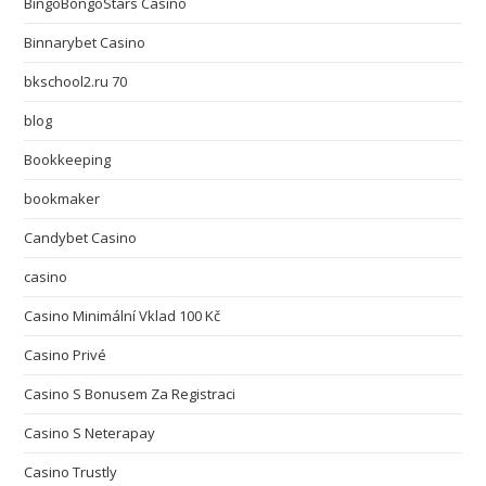
BingoBongoStars Casino
Binnarybet Casino
bkschool2.ru 70
blog
Bookkeeping
bookmaker
Candybet Casino
casino
Casino Minimální Vklad 100 Kč
Casino Privé
Casino S Bonusem Za Registraci
Casino S Neterapay
Casino Trustly