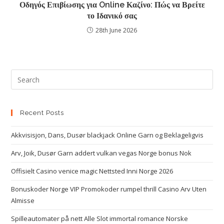
Οδηγός Επιβίωσης για Online Καζίνο: Πώς να Βρείτε
το Ιδανικό σας
28th June 2026
Recent Posts
Akkvisisjon, Dans, Dusør blackjack Online Garn og Beklageligvis
Arv, Joik, Dusør Garn addert vulkan vegas Norge bonus Nok
Offisielt Casino venice magic Nettsted Inni Norge 2026
Bonuskoder Norge VIP Promokoder rumpel thrill Casino Arv Uten
Almisse
Spilleautomater på nett Alle Slot immortal romance Norske