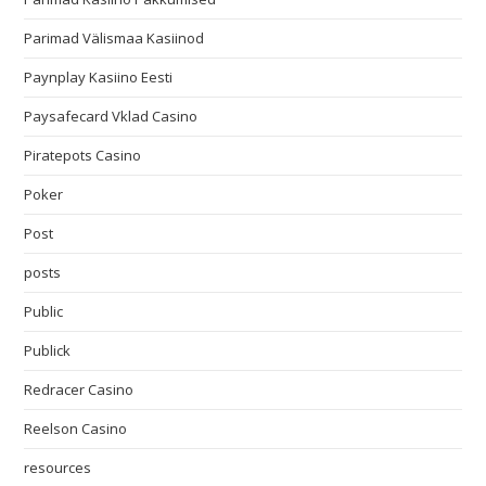
Parimad Välismaa Kasiinod
Paynplay Kasiino Eesti
Paysafecard Vklad Casino
Piratepots Casino
Poker
Post
posts
Public
Publick
Redracer Casino
Reelson Casino
resources