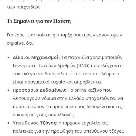
των παιχνιδιών.
Τι Σημαίνει για τον Παίκτη
Για εσάς, τον παίκτη, η ύπαρξη αυστηρών κανονισμών
σημαίνει ότι:
Δίκαιοι Μηχανισμοί:
Τα παιχνίδια χρησιμοποιούν
Γεννήτριες Τυχαίων Αριθμών (RNG) που ελέγχονται
τακτικά για να διασφαλιστεί ότι τα αποτελέσματα
είναι πραγματικά τυχαία και απρόβλεπτα.
Προστασία Δεδομένων:
Τα online καζίνο που
λειτουργούν νόμιμα στην Ελλάδα υποχρεούνται να
προστατεύουν τα προσωπικά σας δεδομένα και τις
οικονομικές σας συναλλαγές.
Υπεύθυνος Τζόγος:
Υπάρχουν εργαλεία και
πολιτικές για την προώθηση του υπεύθυνου τζόγου,