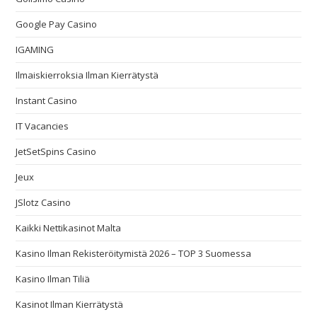
Google Pay Casino
IGAMING
Ilmaiskierroksia Ilman Kierrätystä
Instant Casino
IT Vacancies
JetSetSpins Casino
Jeux
JSlotz Casino
Kaikki Nettikasinot Malta
Kasino Ilman Rekisteröitymistä 2026 – TOP 3 Suomessa
Kasino Ilman Tiliä
Kasinot Ilman Kierrätystä