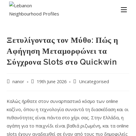
Ξετυλίγοντας τον Μύθο: Πώς η
Αφήγηση Μεταμορφώνει τα
Σύγχρονα Slots στο Quickwin
nanor
19th June 2026
Uncategorised
Καλώς ήρθατε στον συναρπαστικό κόσμο των online
καζίνο, όπου η τεχνολογία συναντά τη διασκέδαση και οι
πιθανότητες είναι πάντα στο χέρι σας. Στην Ελλάδα, η
αγάπη για το παιχνίδι είναι βαθιά ριζωμένη, και τα online
slots έχουν αναδειχθεί σε έναν από τους πιο δημοφιλείς