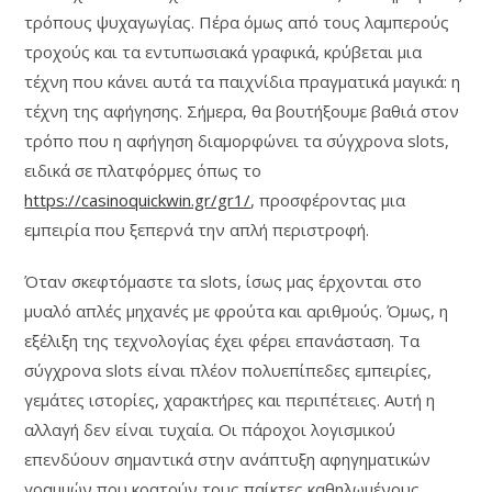
τρόπους ψυχαγωγίας. Πέρα όμως από τους λαμπερούς
τροχούς και τα εντυπωσιακά γραφικά, κρύβεται μια
τέχνη που κάνει αυτά τα παιχνίδια πραγματικά μαγικά: η
τέχνη της αφήγησης. Σήμερα, θα βουτήξουμε βαθιά στον
τρόπο που η αφήγηση διαμορφώνει τα σύγχρονα slots,
ειδικά σε πλατφόρμες όπως το
https://casinoquickwin.gr/gr1/
, προσφέροντας μια
εμπειρία που ξεπερνά την απλή περιστροφή.
Όταν σκεφτόμαστε τα slots, ίσως μας έρχονται στο
μυαλό απλές μηχανές με φρούτα και αριθμούς. Όμως, η
εξέλιξη της τεχνολογίας έχει φέρει επανάσταση. Τα
σύγχρονα slots είναι πλέον πολυεπίπεδες εμπειρίες,
γεμάτες ιστορίες, χαρακτήρες και περιπέτειες. Αυτή η
αλλαγή δεν είναι τυχαία. Οι πάροχοι λογισμικού
επενδύουν σημαντικά στην ανάπτυξη αφηγηματικών
γραμμών που κρατούν τους παίκτες καθηλωμένους,