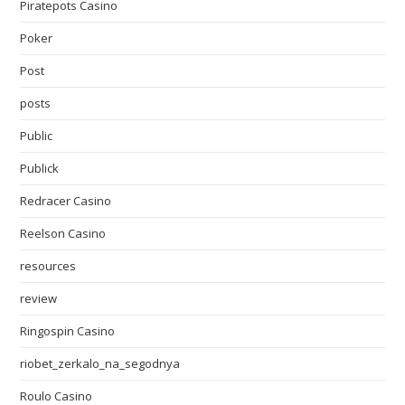
Piratepots Casino
Poker
Post
posts
Public
Publick
Redracer Casino
Reelson Casino
resources
review
Ringospin Casino
riobet_zerkalo_na_segodnya
Roulo Casino