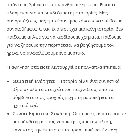
απάντηση βρίσκεται στην ανθρώπινη φύση. Είμαστε
πλασμένοι για να συνδεόμαστε με ιστορίες. Μας
συναρπάζουν, μας εμπνέουν, μας κάνουν να νιώθουμε
συναισθήματα. Όταν ένα slot έχει μια καλή ιστορία, δεν
παίζουμε απλώς για να κερδίσουμε χρήματα. Παίζουμε
για να ζήσουμε την περιπέτεια, να βοηθήσουμε τον
ήρωα, να ανακαλύψουμε ένα μυστικό.
Η αφήγηση στα slots λειτουργεί σε πολλαπλά επίπεδα:
Θεματική Ενότητα:
Η ιστορία δίνει ένα συνεκτικό
θέμα σε όλα τα στοιχεία του παιχνιδιού, από τα
σύμβολα στους τροχούς μέχρι τη μουσική και τα
ηχητικά εφέ.
Συναισθηματική Σύνδεση:
Οι παίκτες αναπτύσσουν
μια σύνδεση με τους χαρακτήρες και την πλοκή,
κάνοντας την εμπειρία πιο προσωπική και έντονη.