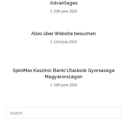
Advantages
20th June 2026
Alles über Website besuchen
22nd July 2026
SpiniMax Kaszinó: Banki Utalások Gyorsasága
Magyarországon
26th June 2026