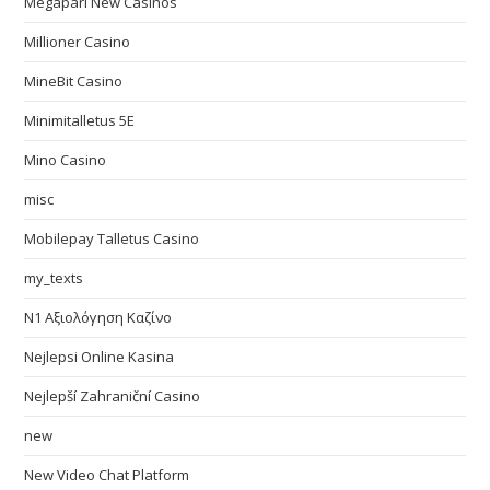
Megapari New Casinos
Millioner Casino
MineBit Casino
Minimitalletus 5E
Mino Casino
misc
Mobilepay Talletus Casino
my_texts
N1 Αξιολόγηση Καζίνο
Nejlepsi Online Kasina
Nejlepší Zahraniční Casino
new
New Video Chat Platform