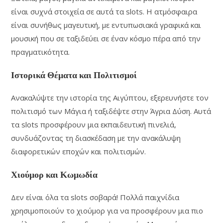
είναι συχνά στοιχεία σε αυτά τα slots. Η ατμόσφαιρα
είναι συνήθως μαγευτική, με εντυπωσιακά γραφικά και
μουσική που σε ταξιδεύει σε έναν κόσμο πέρα από την
πραγματικότητα.
Ιστορικά Θέματα και Πολιτισμοί
Ανακαλύψτε την ιστορία της Αιγύπτου, εξερευνήστε τον
πολιτισμό των Μάγια ή ταξιδέψτε στην Άγρια Δύση. Αυτά
τα slots προσφέρουν μια εκπαιδευτική πινελιά,
συνδυάζοντας τη διασκέδαση με την ανακάλυψη
διαφορετικών εποχών και πολιτισμών.
Χιούμορ και Κωμωδία
Δεν είναι όλα τα slots σοβαρά! Πολλά παιχνίδια
χρησιμοποιούν το χιούμορ για να προσφέρουν μια πιο