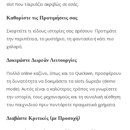
slot που ταιριάζει ακριβώς σε εσάς;
Καθορίστε τις Προτιμήσεις σας
Σκεφτείτε τι είδους ιστορίες σας αρέσουν. Προτιμάτε
την περιπέτεια, το μυστήριο, τη φαντασία ή κάτι πιο
χαλαρό;
Δοκιμάστε Δωρεάν Λειτουργίες
Πολλά online καζίνο, όπως και το Quickwin, προσφέρουν
τη δυνατότητα να δοκιμάσετε τα slots δωρεάν (demo
mode). Αυτός είναι ο καλύτερος τρόπος να γνωρίσετε
την ιστορία, τους μηχανισμούς και τη συνολική αίσθηση
του παιχνιδιού πριν ποντάρετε πραγματικά χρήματα.
Διαβάστε Κριτικές (με Προσοχή)