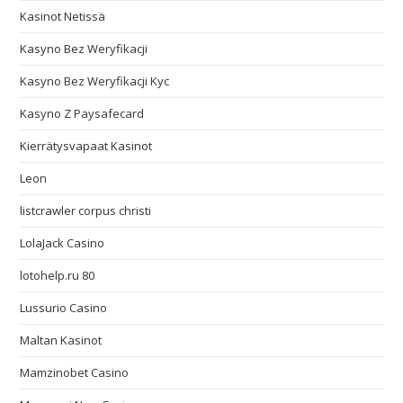
Kasinot Netissä
Kasyno Bez Weryfikacji
Kasyno Bez Weryfikacji Kyc
Kasyno Z Paysafecard
Kierrätysvapaat Kasinot
Leon
listcrawler corpus christi
LolaJack Casino
lotohelp.ru 80
Lussurio Casino
Maltan Kasinot
Mamzinobet Casino