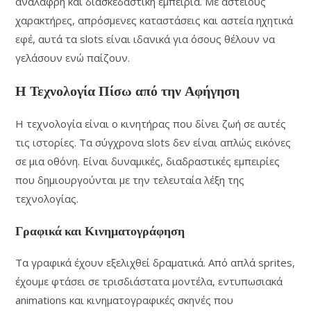
ανάλαφρη και διασκεδαστική εμπειρία. Με αστείους
χαρακτήρες, απρόσμενες καταστάσεις και αστεία ηχητικά
εφέ, αυτά τα slots είναι ιδανικά για όσους θέλουν να
γελάσουν ενώ παίζουν.
Η Τεχνολογία Πίσω από την Αφήγηση
Η τεχνολογία είναι ο κινητήρας που δίνει ζωή σε αυτές
τις ιστορίες. Τα σύγχρονα slots δεν είναι απλώς εικόνες
σε μια οθόνη. Είναι δυναμικές, διαδραστικές εμπειρίες
που δημιουργούνται με την τελευταία λέξη της
τεχνολογίας.
Γραφικά και Κινηματογράφηση
Τα γραφικά έχουν εξελιχθεί δραματικά. Από απλά sprites,
έχουμε φτάσει σε τρισδιάστατα μοντέλα, εντυπωσιακά
animations και κινηματογραφικές σκηνές που