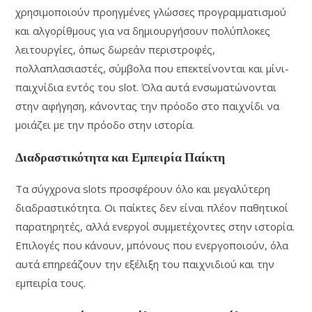
χρησιμοποιούν προηγμένες γλώσσες προγραμματισμού
και αλγορίθμους για να δημιουργήσουν πολύπλοκες
λειτουργίες, όπως δωρεάν περιστροφές,
πολλαπλασιαστές, σύμβολα που επεκτείνονται και μίνι-
παιχνίδια εντός του slot. Όλα αυτά ενσωματώνονται
στην αφήγηση, κάνοντας την πρόοδο στο παιχνίδι να
μοιάζει με την πρόοδο στην ιστορία.
Διαδραστικότητα και Εμπειρία Παίκτη
Τα σύγχρονα slots προσφέρουν όλο και μεγαλύτερη
διαδραστικότητα. Οι παίκτες δεν είναι πλέον παθητικοί
παρατηρητές, αλλά ενεργοί συμμετέχοντες στην ιστορία.
Επιλογές που κάνουν, μπόνους που ενεργοποιούν, όλα
αυτά επηρεάζουν την εξέλιξη του παιχνιδιού και την
εμπειρία τους.