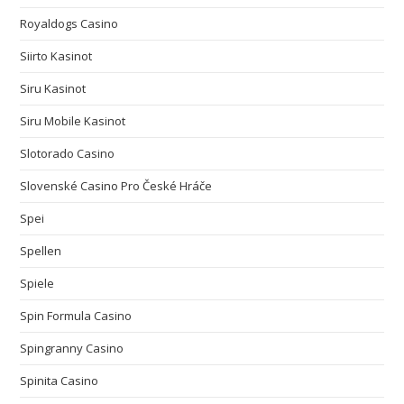
Royaldogs Casino
Siirto Kasinot
Siru Kasinot
Siru Mobile Kasinot
Slotorado Casino
Slovenské Casino Pro České Hráče
Spei
Spellen
Spiele
Spin Formula Casino
Spingranny Casino
Spinita Casino