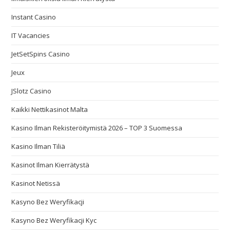
Instant Casino
IT Vacancies
JetSetSpins Casino
Jeux
JSlotz Casino
Kaikki Nettikasinot Malta
Kasino Ilman Rekisteröitymistä 2026 – TOP 3 Suomessa
Kasino Ilman Tiliä
Kasinot Ilman Kierrätystä
Kasinot Netissä
Kasyno Bez Weryfikacji
Kasyno Bez Weryfikacji Kyc