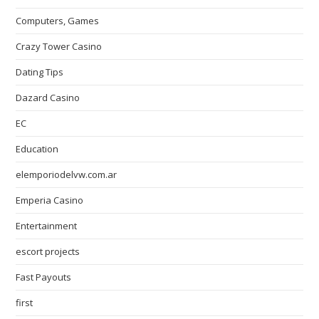
Computers, Games
Crazy Tower Сasino
Dating Tips
Dazard Casino
EC
Education
elemporiodelvw.com.ar
Emperia Casino
Entertainment
escort projects
Fast Payouts
first