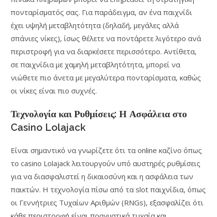
πονταρίσματός σας. Για παράδειγμα, αν ένα παιχνίδι
έχει υψηλή μεταβλητότητα (δηλαδή, μεγάλες αλλά
σπάνιες νίκες), ίσως θέλετε να ποντάρετε λιγότερο ανά
περιστροφή για να διαρκέσετε περισσότερο. Αντίθετα,
σε παιχνίδια με χαμηλή μεταβλητότητα, μπορεί να
νιώθετε πιο άνετα με μεγαλύτερα πονταρίσματα, καθώς
οι νίκες είναι πιο συχνές.
Τεχνολογία και Ρυθμίσεις: Η Ασφάλεια στο
Casino Lolajack
Είναι σημαντικό να γνωρίζετε ότι τα online καζίνο όπως
το casino Lolajack λειτουργούν υπό αυστηρές ρυθμίσεις
για να διασφαλιστεί η δικαιοσύνη και η ασφάλεια των
παικτών. Η τεχνολογία πίσω από τα slot παιχνίδια, όπως
οι Γεννήτριες Τυχαίων Αριθμών (RNGs), εξασφαλίζει ότι
κάθε περιστροφή είναι πραγματικά τυχαία και