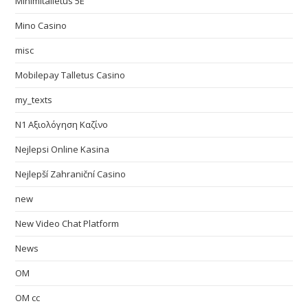
Minimitalletus 5E
Mino Casino
misc
Mobilepay Talletus Casino
my_texts
N1 Αξιολόγηση Καζίνο
Nejlepsi Online Kasina
Nejlepší Zahraniční Casino
new
New Video Chat Platform
News
OM
OM cc