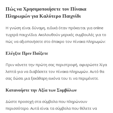
Πώς να Χρησιμοποιήσετε τον Πίνακα
Πληρωμών για Καλύτερο Παιχνίδι
Η γνώση είναι δύναμη, ειδικά όταν πρόκειται για online
τυχερά παιχνίδια. Ακολουθούν μερικές συμβουλές για το
πώς να αξιοποιήσετε στο έπακρο τον πίνακα πληρωμών:
Ελέγξτε Πριν Παίξετε
Πριν κάνετε την πρώτη σας περιστροφή, αφιερώστε λίγα
λεπτά για να διαβάσετε τον πίνακα πληρωμών. Αυτό θα
σας δώσει μια ξεκάθαρη εικόνα του τι να περιμένετε.
Κατανοήστε την Αξία των Συμβόλων
Δώστε προσοχή στα σύμβολα που πληρώνουν
περισσότερο. Αυτά είναι τα σύμβολα που θέλετε να