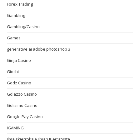
Forex Trading
Gambling
Gambling/Casino
Games
generative ai adobe photoshop 3
Ginja Casino
Giochi
Godz Casino
Golazzo Casino
Golisimo Casino
Google Pay Casino
IGAMING
Ilmaiskierroksia Ilman Kierrätystä