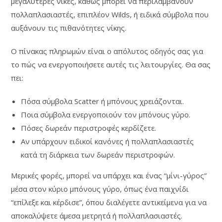
μεγαλύτερες νίκες, καθώς μπορεί να περιλαμβάνουν
πολλαπλασιαστές, επιπλέον Wilds, ή ειδικά σύμβολα που
αυξάνουν τις πιθανότητες νίκης.
Ο πίνακας πληρωμών είναι ο απόλυτος οδηγός σας για
το πώς να ενεργοποιήσετε αυτές τις λειτουργίες. Θα σας
πει:
Πόσα σύμβολα Scatter ή μπόνους χρειάζονται.
Ποια σύμβολα ενεργοποιούν τον μπόνους γύρο.
Πόσες δωρεάν περιστροφές κερδίζετε.
Αν υπάρχουν ειδικοί κανόνες ή πολλαπλασιαστές
κατά τη διάρκεια των δωρεάν περιστροφών.
Μερικές φορές, μπορεί να υπάρχει και ένας “μίνι-γύρος”
μέσα στον κύριο μπόνους γύρο, όπως ένα παιχνίδι
“επίλεξε και κέρδισε”, όπου διαλέγετε αντικείμενα για να
αποκαλύψετε άμεσα μετρητά ή πολλαπλασιαστές.