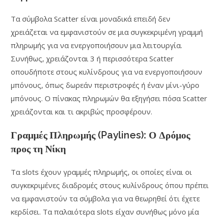
Τα σύμβολα Scatter είναι μοναδικά επειδή δεν
χρειάζεται να εμφανιστούν σε μια συγκεκριμένη γραμμή
πληρωμής για να ενεργοποιήσουν μια λειτουργία.
Συνήθως, χρειάζονται 3 ή περισσότερα Scatter
οπουδήποτε στους κυλίνδρους για να ενεργοποιήσουν
μπόνους, όπως δωρεάν περιστροφές ή έναν μίνι-γύρο
μπόνους. Ο πίνακας πληρωμών θα εξηγήσει πόσα Scatter
χρειάζονται και τι ακριβώς προσφέρουν.
Γραμμές Πληρωμής (Paylines): Ο Δρόμος
προς τη Νίκη
Τα slots έχουν γραμμές πληρωμής, οι οποίες είναι οι
συγκεκριμένες διαδρομές στους κυλίνδρους όπου πρέπει
να εμφανιστούν τα σύμβολα για να θεωρηθεί ότι έχετε
κερδίσει. Τα παλαιότερα slots είχαν συνήθως μόνο μία