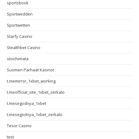
sportsbook
Sportwedden
Sportwetten
Starfy Casino
Stealthbet Casino
stoichimata
Suomen Parhaat Kasinot
t.memirror_1xbet_working
t.meofficial_site_1xbet_zerkalo
t.mesegodnya_1xbet
t.mesegodnya_1xbet_zerkalo
Tesor Casino
test