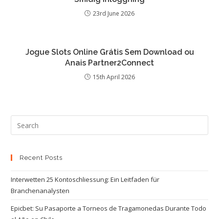
23rd June 2026
Jogue Slots Online Grátis Sem Download ou
Anais Partner2Connect
15th April 2026
Recent Posts
Interwetten 25 Kontoschliessung: Ein Leitfaden für
Branchenanalysten
Epicbet: Su Pasaporte a Torneos de Tragamonedas Durante Todo