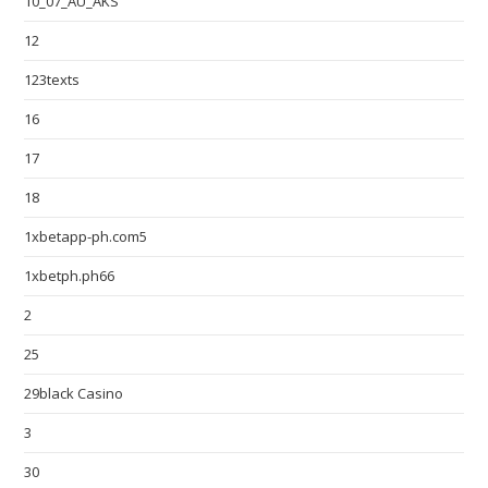
10_07_AU_AKS
12
123texts
16
17
18
1xbetapp-ph.com5
1xbetph.ph66
2
25
29black Casino
3
30