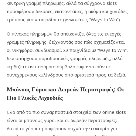
κεντρική γραμμή πληρωμής, αλλά τα σύγχρονα slots
προσφέρουν δεκάδες, εκατοντάδες, ή ακόμα και χιλιάδες
τρόπους για να κερδίσετε (γνωστά ως “Ways to Win”).
Ο πίνακας πληρωμών θα απεικονίζει όλες τις ενεργές
γραμμές πληρωμής, δείχνοντάς σας πώς σχηματίζονται
οι νικηφόροι συνδυασμοί. Σε παιχνίδια με “Ways to Win”,
δεν υπάρχουν παραδοσιακές γραμμές πληρωμής, αλλά
κερδίζετε αν παρόμοια σύμβολα εμφανιστούν σε
συνεχόμενους κυλίνδρους από αριστερά προς τα δεξιά.
Μπόνους Γύροι και Δωρεάν Περιστροφές: Οι
Πιο Γλυκές Λιχουδιές
Ένα από τα πιο συναρπαστικά στοιχεία των online slots
είναι οι μπόνους γύροι και οι δωρεάν περιστροφές.
Αυτοί οι γύροι προσφέρουν συχνά την ευκαιρία για