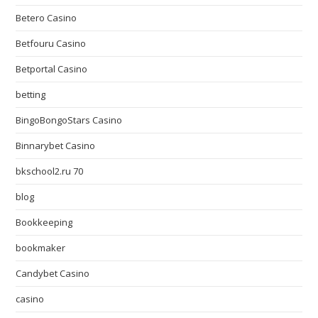
Betero Casino
Betfouru Casino
Betportal Casino
betting
BingoBongoStars Casino
Binnarybet Casino
bkschool2.ru 70
blog
Bookkeeping
bookmaker
Candybet Casino
casino