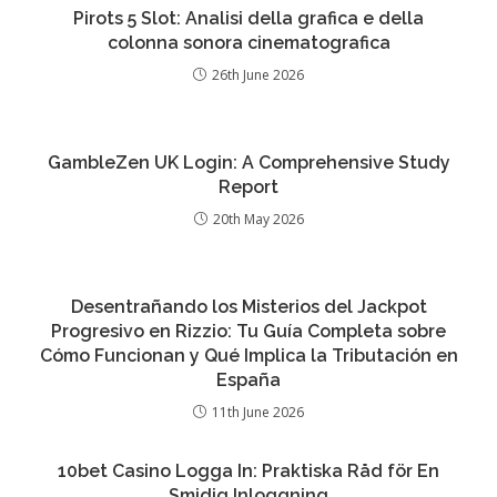
Pirots 5 Slot: Analisi della grafica e della
colonna sonora cinematografica
26th June 2026
GambleZen UK Login: A Comprehensive Study
Report
20th May 2026
Desentrañando los Misterios del Jackpot
Progresivo en Rizzio: Tu Guía Completa sobre
Cómo Funcionan y Qué Implica la Tributación en
España
11th June 2026
10bet Casino Logga In: Praktiska Råd för En
Smidig Inloggning