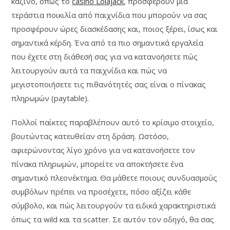
καζίνο, όπως το
casino Lolajack
, προσφέρουν μια
τεράστια ποικιλία από παιχνίδια που μπορούν να σας
προσφέρουν ώρες διασκέδασης και, ποιος ξέρει, ίσως και
σημαντικά κέρδη. Ένα από τα πιο σημαντικά εργαλεία
που έχετε στη διάθεσή σας για να κατανοήσετε πώς
λειτουργούν αυτά τα παιχνίδια και πώς να
μεγιστοποιήσετε τις πιθανότητές σας είναι ο πίνακας
πληρωμών (paytable).
Πολλοί παίκτες παραβλέπουν αυτό το κρίσιμο στοιχείο,
βουτώντας κατευθείαν στη δράση. Ωστόσο,
αφιερώνοντας λίγο χρόνο για να κατανοήσετε τον
πίνακα πληρωμών, μπορείτε να αποκτήσετε ένα
σημαντικό πλεονέκτημα. Θα μάθετε ποιους συνδυασμούς
συμβόλων πρέπει να προσέχετε, πόσο αξίζει κάθε
σύμβολο, και πώς λειτουργούν τα ειδικά χαρακτηριστικά
όπως τα wild και τα scatter. Σε αυτόν τον οδηγό, θα σας