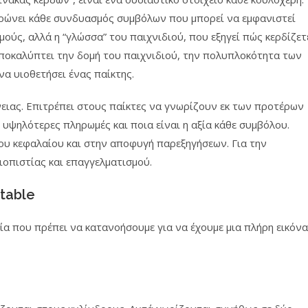
ληρώνει κάθε συνδυασμός συμβόλων που μπορεί να εμφανιστεί
μούς, αλλά η “γλώσσα” του παιχνιδιού, που εξηγεί πώς κερδίζετ
 αποκαλύπτει την δομή του παιχνιδιού, την πολυπλοκότητα των
α υιοθετήσει ένας παίκτης.
νειας. Επιτρέπει στους παίκτες να γνωρίζουν εκ των προτέρων
υψηλότερες πληρωμές και ποια είναι η αξία κάθε συμβόλου.
ου κεφαλαίου και στην αποφυγή παρεξηγήσεων. Για την
ξιοπιστίας και επαγγελματισμού.
ytable
εία που πρέπει να κατανοήσουμε για να έχουμε μια πλήρη εικόνα