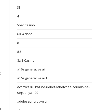
33
4
5bet Casino
6084 done
8
8,6
8ty8 Casino
a16z generative ai
ς
a16z generative ai 1
acomics.ru~kazino-riobet-rabotchee-zerkalo-na-
segodnya 100
adobe generative ai
ι.