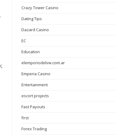
Crazy Tower Сasino
ι
Dating Tips
Dazard Casino
EC
Education
elemporiodelvw.com.ar
υς
Emperia Casino
Entertainment
escort projects
Fast Payouts
first
Forex Trading