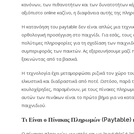
κανόνων, των πιθανοτήτων και των δυνατοτήτων κέ
αξιόπιστο online καζίνο, η διαφάνεια αυτής της πληρο
Η κατανόηση του paytable δεν είναι απλώς μια τεχνικ
ορθολογική προσέγγιση στο παιχνίδι. Για εσάς, του
πολύτιμες πληροφορίες για τη σχεδίαση των παιχνιδι
συμπεριφοράς των παικτών. Ας εξερευνήσουμε μαζί 
ξεκινώντας από τα βασικά.
Η τεχνολογία έχει μεταμορφώσει ριζικά τον χώρο του
ελκυστικά και διαδραστικά από ποτέ. Ωστόσο, παρά τη
κουλοχέρηδες, παραμένουν, με τους πίνακες πληρωμ
αυτών των πινάκων είναι το πρώτο βήμα για να κατα
παιχνιδιού.
Τι Είναι ο Πίνακας Πληρωμών (Paytable) κ
Ο πίνακας πληρωμών, γνωστός και ως “paytable” ή “πί