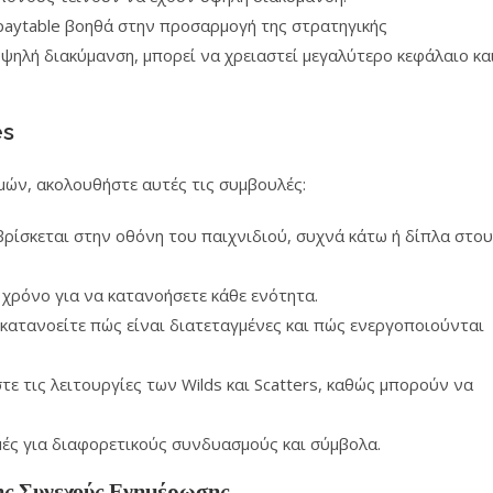
aytable βοηθά στην προσαρμογή της στρατηγικής
υψηλή διακύμανση, μπορεί να χρειαστεί μεγαλύτερο κεφάλαιο κα
es
μών, ακολουθήστε αυτές τις συμβουλές:
ρίσκεται στην οθόνη του παιχνιδιού, συχνά κάτω ή δίπλα στο
χρόνο για να κατανοήσετε κάθε ενότητα.
 κατανοείτε πώς είναι διατεταγμένες και πώς ενεργοποιούνται
ε τις λειτουργίες των Wilds και Scatters, καθώς μπορούν να
ές για διαφορετικούς συνδυασμούς και σύμβολα.
της Συνεχούς Ενημέρωσης