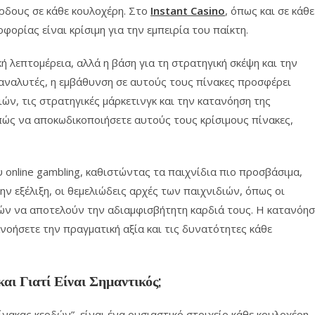
ρδους σε κάθε κουλοχέρη. Στο
Instant Casino
, όπως και σε κάθε
φορίας είναι κρίσιμη για την εμπειρία του παίκτη.
ή λεπτομέρεια, αλλά η βάση για τη στρατηγική σκέψη και την
ς αναλυτές, η εμβάθυνση σε αυτούς τους πίνακες προσφέρει
ών, τις στρατηγικές μάρκετινγκ και την κατανόηση της
πώς να αποκωδικοποιήσετε αυτούς τους κρίσιμους πίνακες,
 online gambling, καθιστώντας τα παιχνίδια πιο προσβάσιμα,
ν εξέλιξη, οι θεμελιώδεις αρχές των παιχνιδιών, όπως οι
ών να αποτελούν την αδιαμφισβήτητη καρδιά τους. Η κατανόη
νοήσετε την πραγματική αξία και τις δυνατότητες κάθε
αι Γιατί Είναι Σημαντικός;
νακας κερδών”, είναι ένα ουσιαστικό στοιχείο κάθε κουλοχέρη.