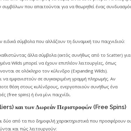
ων συμβόλων που απαιτούνται για να θεωρηθεί ένας συνδυασμό
ν ειδικά σύμβολα που αλλάζουν τη δυναμική του παιχνιδιού:
καθιστώντας άλλα σύμβολα (εκτός συνήθως από το Scatter) για
ένα Wilds μπορεί να έχουν επιπλέον λειτουργίες, όπως
ίνονται σε ολόκληρο τον κύλινδρο (Expanding Wilds).
ι να εμφανιστούν σε συγκεκριμένη γραμμή πληρωμής. Αν
ποτε θέση στους κυλίνδρους, ενεργοποιούν συνήθως ένα
(free spins) ή ένα μίνι παιχνίδι.
iers) και των Δωρεάν Περιστροφών (Free Spins)
αι δύο από τα πιο δημοφιλή χαρακτηριστικά που προσφέρουν οι
ύνται και πώς λειτουργούν: