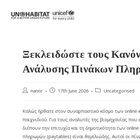
Ξεκλειδώστε τους Κανόν
Ανάλυσης Πινάκων Πληρ
nanor
17th June 2026
Uncategorised
Καλώς ήρθατε στον συναρπαστικό κόσμο των online κ
παιχνιδιού. Για τους αναλυτές της βιομηχανίας πο
διέπουν την επιτυχία και τη δημοτικότητα των onli
πληρωμών (paytables) είναι θεμελιώδης. Αυτοί οι π