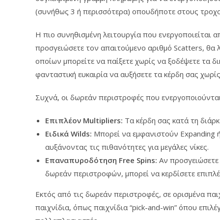
(συνήθως 3 ή περισσότερα) οπουδήποτε στους τροχούς
Η πιο συνηθισμένη λειτουργία που ενεργοποιείται απ
προσγειώσετε τον απαιτούμενο αριθμό Scatters, θα 
οποίων μπορείτε να παίξετε χωρίς να ξοδέψετε τα δι
φανταστική ευκαιρία να αυξήσετε τα κέρδη σας χωρίς
Συχνά, οι δωρεάν περιστροφές που ενεργοποιούνται 
Επιπλέον Multipliers:
Τα κέρδη σας κατά τη διάρ
Ειδικά Wilds:
Μπορεί να εμφανιστούν Expanding ή 
αυξάνοντας τις πιθανότητες για μεγάλες νίκες.
Επαναπυροδότηση Free Spins:
Αν προσγειώσετε 
δωρεάν περιστροφών, μπορεί να κερδίσετε επιπλ
Εκτός από τις δωρεάν περιστροφές, σε ορισμένα παι
παιχνίδια, όπως παιχνίδια “pick-and-win” όπου επιλέ