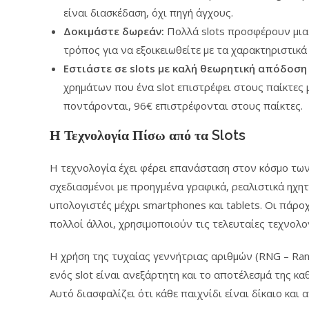
είναι διασκέδαση, όχι πηγή άγχους.
Δοκιμάστε δωρεάν:
Πολλά slots προσφέρουν μια δ
τρόπος για να εξοικειωθείτε με τα χαρακτηριστικά
Εστιάστε σε slots με καλή θεωρητική απόδοση 
χρημάτων που ένα slot επιστρέφει στους παίκτες
ποντάρονται, 96€ επιστρέφονται στους παίκτες.
Η Τεχνολογία Πίσω από τα Slots
Η τεχνολογία έχει φέρει επανάσταση στον κόσμο των 
σχεδιασμένοι με προηγμένα γραφικά, ρεαλιστικά ηχητι
υπολογιστές μέχρι smartphones και tablets. Οι πάροχ
πολλοί άλλοι, χρησιμοποιούν τις τελευταίες τεχνολο
Η χρήση της τυχαίας γεννήτριας αριθμών (RNG – Ra
ενός slot είναι ανεξάρτητη και το αποτέλεσμά της κ
Αυτό διασφαλίζει ότι κάθε παιχνίδι είναι δίκαιο κα