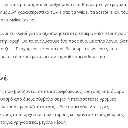
την εμπειρία σας και να αυξήσουν τις πιθανότητες για μεγάλα
ημοφιλή χαρακτηριστικά των slots: τα Wilds, τα Scatters και το
 στο MalinaCasino.
ναι το κλειδί για να αξιοποιήσετε στο έπακρο κάθε περιστροφή
την αρχή. Θα τα αναλύσουμε ένα προς ένα, με απλά λόγια, ώστ
παίζετε. Στόχος μας είναι να σας δώσουμε τις γνώσεις που
ino στο έπακρο, μετατρέποντας κάθε παιχνίδι σε μια
ιλή;
ύχης που βασίζονται σε περιστρεφόμενους τροχούς με διάφορα
υασμό από όμοια σύμβολα σε μια ή περισσότερες γραμμές
ίλεται στην απλότητά τους – δεν απαιτούν ιδιαίτερες
ων τους (από αρχαίους πολιτισμούς και φανταστικούς κόσμους
ητα για γρήγορα και μεγάλα κέρδη.