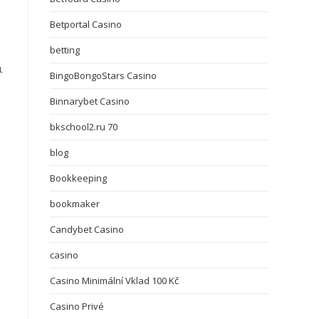
Betportal Casino
betting
ι
BingoBongoStars Casino
Binnarybet Casino
bkschool2.ru 70
blog
Bookkeeping
bookmaker
Candybet Casino
casino
Casino Minimální Vklad 100 Kč
Casino Privé