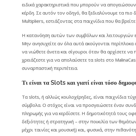
ειδικά χαρακτηριστικά που μπορούν να απογειώσουν 
κέρδη. Σε αυτόν τον οδηγό, θα ξεδιαλύνουμε τα πιο δ
Multipliers, εστιάζοντας στα παιχνίδια που θα βρείτε
Η κατανόηση αυτών των συμβόλων και λειτουργιών εί
Μην ανησυχείτε αν όλα αυτά ακούγονται περίπλοκα σ
να νιώθετε άνετα και σίγουροι όταν θα αρχίσετε να 
χρειάζεστε για να απολαύσετε τα slots στο MalinaCas
συναρπαστική περιπέτεια.
Τι είναι τα Slots και γιατί είναι τόσο δημοφ
Τα slots, ή αλλιώς κουλοχέρηδες, είναι παιχνίδια τ
σύμβολα. Ο στόχος είναι να προσγειώσετε έναν συνδ
πληρωμής για να κερδίσετε. Η δημοτικότητά τους οφε
δεξιότητες ή στρατηγική – στην ποικιλία των θεμάτ
μέχρι ταινίες και μουσική) και, φυσικά, στην πιθανότ