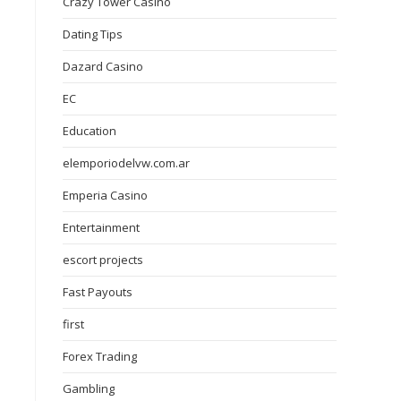
Crazy Tower Сasino
Dating Tips
Dazard Casino
EC
Education
elemporiodelvw.com.ar
Emperia Casino
Entertainment
escort projects
Fast Payouts
first
Forex Trading
Gambling