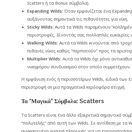
Scatters ή τα Bonus σύμβολα).
Expanding Wilds:
Όταν εμφανίζεται ένα Expanding 
αυξάνοντας σημαντικά τις πιθανότητες για νίκη.
Sticky Wilds:
Αυτά τα Wilds παραμένουν “κολλημέν
περιστροφές, δίνοντάς σας πολλαπλές ευκαιρίες
Walking Wilds:
Αυτά τα Wilds κινούνται από τροχ
πιθανές νίκες καθώς “περπατούν” προς τα αριστερ
Multiplier Wilds:
Αυτά τα Wilds όχι μόνο αντικαθι
νικηφόρου συνδυασμού στον οποίο συμμετέχουν.
Η εμφάνιση ενός ή περισσοτέρων Wilds, ειδικά των Ex
περιστροφή σε μια πραγματικά κερδοφόρα στιγμή.
Τα “Μαγικά” Σύμβολα: Scatters
Τα Scatters είναι ένα άλλο εξαιρετικά σημαντικό σύμβ
“πολυτελής” από αυτή των Wilds. Σε αντίθεση με τα W
συγκεκριμένη γραμμή πληρωμής για να ενεργοποιήσου