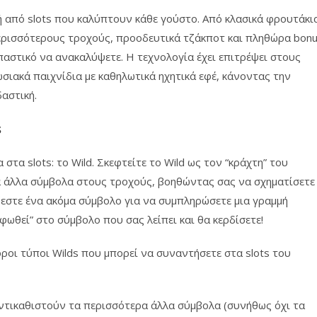
γή από slots που καλύπτουν κάθε γούστο. Από κλασικά φρουτάκι
 περισσότερους τροχούς, προοδευτικά τζάκποτ και πληθώρα bon
παστικό να ανακαλύψετε. Η τεχνολογία έχει επιτρέψει στους
ιακά παιχνίδια με καθηλωτικά ηχητικά εφέ, κάνοντας την
δαστική.
s
στα slots: το Wild. Σκεφτείτε το Wild ως τον “κράχτη” του
τά άλλα σύμβολα στους τροχούς, βοηθώντας σας να σχηματίσετε
ζεστε ένα ακόμα σύμβολο για να συμπληρώσετε μια γραμμή
φωθεί” στο σύμβολο που σας λείπει και θα κερδίσετε!
οροι τύποι Wilds που μπορεί να συναντήσετε στα slots του
αντικαθιστούν τα περισσότερα άλλα σύμβολα (συνήθως όχι τα