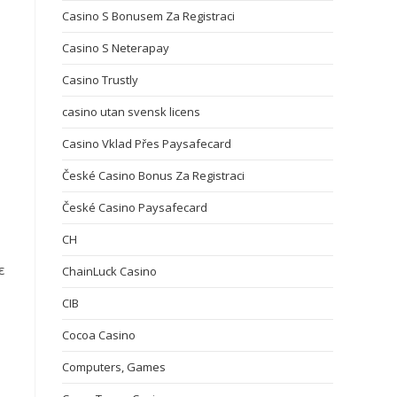
Casino S Bonusem Za Registraci
Casino S Neterapay
Casino Trustly
casino utan svensk licens
Casino Vklad Přes Paysafecard
České Casino Bonus Za Registraci
České Casino Paysafecard
CH
ε
ChainLuck Casino
CIB
Cocoa Casino
Computers, Games