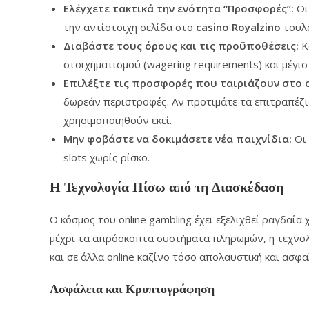
Ελέγχετε τακτικά την ενότητα “Προσφορές”:
Οι
την αντίστοιχη σελίδα στο
casino Royalzino
τουλά
Διαβάστε τους όρους και τις προϋποθέσεις:
Κ
στοιχηματισμού (wagering requirements) και μέγι
Επιλέξτε τις προσφορές που ταιριάζουν στο 
δωρεάν περιστροφές. Αν προτιμάτε τα επιτραπέζ
χρησιμοποιηθούν εκεί.
Μην φοβάστε να δοκιμάσετε νέα παιχνίδια:
Οι 
slots χωρίς ρίσκο.
Η Τεχνολογία Πίσω από τη Διασκέδαση
Ο κόσμος του online gambling έχει εξελιχθεί ραγδαί
μέχρι τα απρόσκοπτα συστήματα πληρωμών, η τεχνολο
και σε άλλα online καζίνο τόσο απολαυστική και ασφα
Ασφάλεια και Κρυπτογράφηση