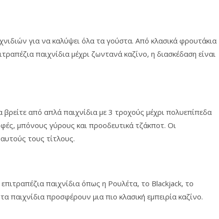
χνιδιών για να καλύψει όλα τα γούστα. Από κλασικά φρουτάκια
ιτραπέζια παιχνίδια μέχρι ζωντανά καζίνο, η διασκέδαση είναι
Θα βρείτε από απλά παιχνίδια με 3 τροχούς μέχρι πολυεπίπεδα
οφές, μπόνους γύρους και προοδευτικά τζάκποτ. Οι
αυτούς τους τίτλους.
επιτραπέζια παιχνίδια όπως η Ρουλέτα, το Blackjack, το
 τα παιχνίδια προσφέρουν μια πιο κλασική εμπειρία καζίνο.