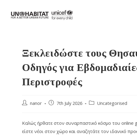
Ξεκλειδώστε τους Θησαυ
Οδηγός για Εβδομαδιαίε
Περιστροφές
nanor
7th July 2026
Uncategorised
Καλώς ήρθατε στον συναρπαστικό κόσμο του online ga
είστε νέοι στον χώρο και αναζητάτε τον ιδανικό προο