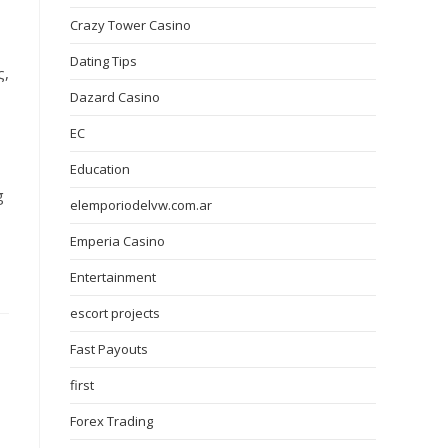
Crazy Tower Сasino
Dating Tips
ς,
Dazard Casino
EC
Education
g
elemporiodelvw.com.ar
Emperia Casino
Entertainment
escort projects
Fast Payouts
first
Forex Trading