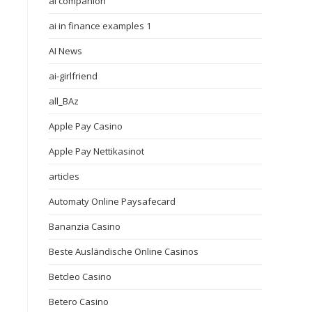
ai companion
ai in finance examples 1
AI News
ai-girlfriend
all_BAz
ν
Apple Pay Casino
Apple Pay Nettikasinot
articles
Automaty Online Paysafecard
Bananzia Casino
Beste Ausländische Online Casinos
Betcleo Casino
Betero Casino