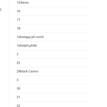
123texts
ς
16
17
18
1xbetapp-ph.com5
1xbetph.ph66
2
25
29black Casino
3
30
31
32