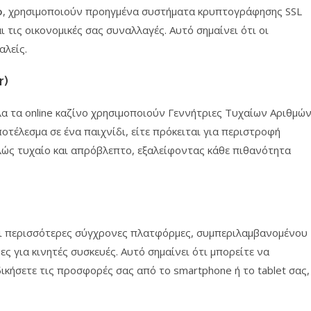
o
, χρησιμοποιούν προηγμένα συστήματα κρυπτογράφησης SSL
τις οικονομικές σας συναλλαγές. Αυτό σημαίνει ότι οι
αλείς.
r)
λα τα online καζίνο χρησιμοποιούν Γεννήτριες Τυχαίων Αριθμώ
οτέλεσμα σε ένα παιχνίδι, είτε πρόκειται για περιστροφή
ντελώς τυχαίο και απρόβλεπτο, εξαλείφοντας κάθε πιθανότητα
 Οι περισσότερες σύγχρονες πλατφόρμες, συμπεριλαμβανομένου
ες για κινητές συσκευές. Αυτό σημαίνει ότι μπορείτε να
ικήσετε τις προσφορές σας από το smartphone ή το tablet σας,