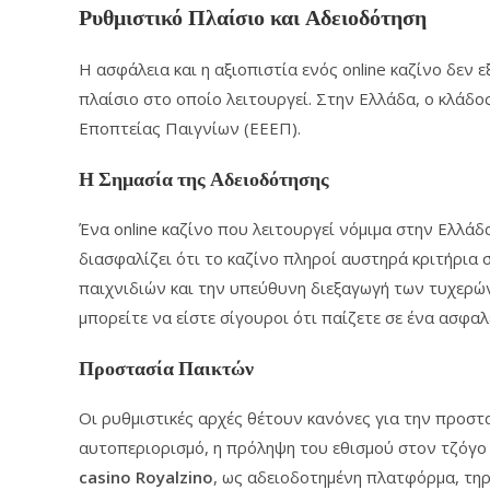
Ρυθμιστικό Πλαίσιο και Αδειοδότηση
Η ασφάλεια και η αξιοπιστία ενός online καζίνο δεν 
πλαίσιο στο οποίο λειτουργεί. Στην Ελλάδα, ο κλάδο
Εποπτείας Παιγνίων (ΕΕΕΠ).
Η Σημασία της Αδειοδότησης
Ένα online καζίνο που λειτουργεί νόμιμα στην Ελλάδ
διασφαλίζει ότι το καζίνο πληροί αυστηρά κριτήρια 
παιχνιδιών και την υπεύθυνη διεξαγωγή των τυχερών
μπορείτε να είστε σίγουροι ότι παίζετε σε ένα ασφαλ
Προστασία Παικτών
Οι ρυθμιστικές αρχές θέτουν κανόνες για την προστ
αυτοπεριορισμό, η πρόληψη του εθισμού στον τζόγο κ
casino Royalzino
, ως αδειοδοτημένη πλατφόρμα, τηρε