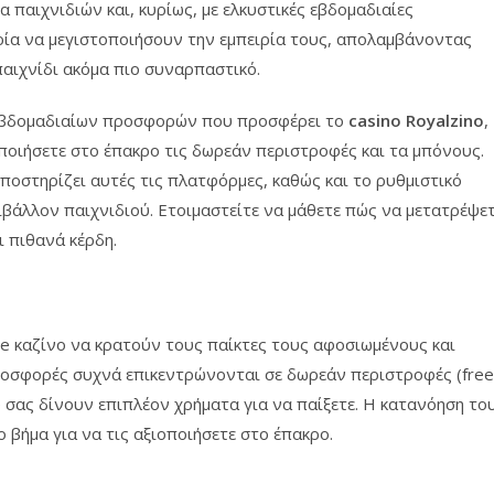
α παιχνιδιών και, κυρίως, με ελκυστικές εβδομαδιαίες
ρία να μεγιστοποιήσουν την εμπειρία τους, απολαμβάνοντας
αιχνίδι ακόμα πιο συναρπαστικό.
 εβδομαδιαίων προσφορών που προσφέρει το
casino Royalzino
,
οποιήσετε στο έπακρο τις δωρεάν περιστροφές και τα μπόνους.
ποστηρίζει αυτές τις πλατφόρμες, καθώς και το ρυθμιστικό
ιβάλλον παιχνιδιού. Ετοιμαστείτε να μάθετε πώς να μετατρέψε
ι πιθανά κέρδη.
ne καζίνο να κρατούν τους παίκτες τους αφοσιωμένους και
προσφορές συχνά επικεντρώνονται σε δωρεάν περιστροφές (free
υ σας δίνουν επιπλέον χρήματα για να παίξετε. Η κατανόηση το
 βήμα για να τις αξιοποιήσετε στο έπακρο.