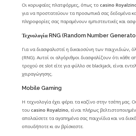
Οι κορυφαίες πλατφόρμες, όπως το
casino Royalzin
για να προστατεύουν τα προσωπικά σας δεδομένα και 
πληροφορίες σας παραμένουν εμπιστευτικές και ασφ
Τεχνολογία RNG (Random Number Generato
Για να διασφαλιστεί η δικαιοσύνη των παιχνιδιών, ό
(RNG). Αυτοί οι αλγόριθμοι διασφαλίζουν ότι κάθε απ
τροχού σε slot είτε για φύλλο σε blackjack, είναι ε
χειραγώγησης.
Mobile Gaming
Η τεχνολογία έχει φέρει τα καζίνο στην τσέπη μας.
του
casino Royalzino
, είναι πλήρως βελτιστοποιημέν
απολαύσετε τα αγαπημένα σας παιχνίδια και να διεκδ
οπουδήποτε κι αν βρίσκεστε.