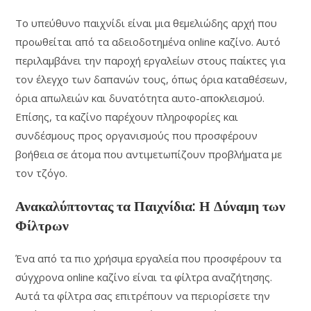
Το υπεύθυνο παιχνίδι είναι μια θεμελιώδης αρχή που
προωθείται από τα αδειοδοτημένα online καζίνο. Αυτό
περιλαμβάνει την παροχή εργαλείων στους παίκτες για
τον έλεγχο των δαπανών τους, όπως όρια καταθέσεων,
όρια απωλειών και δυνατότητα αυτο-αποκλεισμού.
Επίσης, τα καζίνο παρέχουν πληροφορίες και
συνδέσμους προς οργανισμούς που προσφέρουν
βοήθεια σε άτομα που αντιμετωπίζουν προβλήματα με
τον τζόγο.
Ανακαλύπτοντας τα Παιχνίδια: Η Δύναμη των
Φίλτρων
Ένα από τα πιο χρήσιμα εργαλεία που προσφέρουν τα
σύγχρονα online καζίνο είναι τα φίλτρα αναζήτησης.
Αυτά τα φίλτρα σας επιτρέπουν να περιορίσετε την