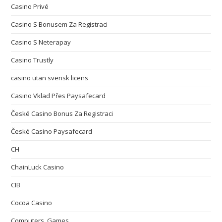
Casino Privé
Casino S Bonusem Za Registraci
Casino S Neterapay
Casino Trustly
casino utan svensk licens
Casino Vklad Přes Paysafecard
České Casino Bonus Za Registraci
České Casino Paysafecard
CH
ChainLuck Casino
CIB
Cocoa Casino
Computers, Games