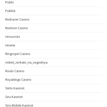
Public
Publick
Redracer Casino
Reelson Casino
resources
review
Ringospin Casino
riobet_zerkalo_na_segodnya
Roulo Casino
Royaldogs Casino
Siirto Kasinot
Siru Kasinot
Siru Mobile Kasinot