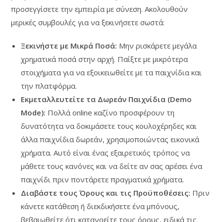
προσεγγίσετε την εμπειρία με σύνεση. Ακολουθούν
μερικές συμβουλές για να ξεκινήσετε σωστά:
Ξεκινήστε με Μικρά Ποσά:
Μην ρισκάρετε μεγάλα
χρηματικά ποσά στην αρχή. Παίξτε με μικρότερα
στοιχήματα για να εξοικειωθείτε με τα παιχνίδια και
την πλατφόρμα.
Εκμεταλλευτείτε τα Δωρεάν Παιχνίδια (Demo
Mode):
Πολλά online καζίνο προσφέρουν τη
δυνατότητα να δοκιμάσετε τους κουλοχέρηδες και
άλλα παιχνίδια δωρεάν, χρησιμοποιώντας εικονικά
χρήματα. Αυτό είναι ένας εξαιρετικός τρόπος να
μάθετε τους κανόνες και να δείτε αν σας αρέσει ένα
παιχνίδι πριν ποντάρετε πραγματικά χρήματα.
Διαβάστε τους Όρους και τις Προϋποθέσεις:
Πριν
κάνετε κατάθεση ή διεκδικήσετε ένα μπόνους,
βεβαιωθείτε ότι κατανοείτε τους όρους, ειδικά τις