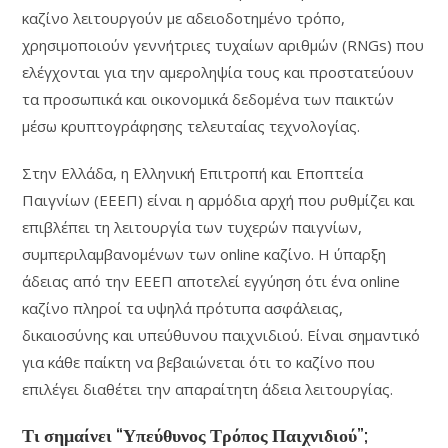
καζίνο λειτουργούν με αδειοδοτημένο τρόπο,
χρησιμοποιούν γεννήτριες τυχαίων αριθμών (RNGs) που
ελέγχονται για την αμεροληψία τους και προστατεύουν
τα προσωπικά και οικονομικά δεδομένα των παικτών
μέσω κρυπτογράφησης τελευταίας τεχνολογίας.
Στην Ελλάδα, η Ελληνική Επιτροπή και Εποπτεία
Παιγνίων (ΕΕΕΠ) είναι η αρμόδια αρχή που ρυθμίζει και
επιβλέπει τη λειτουργία των τυχερών παιγνίων,
συμπεριλαμβανομένων των online καζίνο. Η ύπαρξη
άδειας από την ΕΕΕΠ αποτελεί εγγύηση ότι ένα online
καζίνο πληροί τα υψηλά πρότυπα ασφάλειας,
δικαιοσύνης και υπεύθυνου παιχνιδιού. Είναι σημαντικό
για κάθε παίκτη να βεβαιώνεται ότι το καζίνο που
επιλέγει διαθέτει την απαραίτητη άδεια λειτουργίας.
Τι σημαίνει “Υπεύθυνος Τρόπος Παιχνιδιού”;