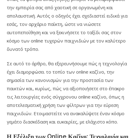
την εμπειρία σας από χαοτική σε οργανωμένη και
απολαυστική. Αυτός ο οδηγός έχει σχεδιαστεί ειδικά για
εσάς, τον αρχάριο παίκτη, ώστε να νιώσετε
αυτοπεποίθηση και να ξεκινήσετε το ταξίδι σας στον
κόσμο των online τυχερών παιχνιδιών με τον καλύτερο
δυνατό τρόπο.
Σε αυτό το άρθρο, θα εξερευνήσουμε πώς η τεχνολογία
έχει διαμορφώσει το τοπίο των online καζίνο, την
σημασία των κανονισμών για την προστασία των
παικτών και, κυρίως, πώς να αξιοποιήσετε στο έπακρο
τις λειτουργίες ενός σύγχρονου online καζίνο, όπως η
αποτελεσματική χρήση των φίλτρων για την εύρεση
παιχνιδιών. Ετοιμαστείτε να ανακαλύψετε έναν κόσμο
γεμάτο διασκέδαση και ευκαιρίες, με ελάχιστο κόπο.
Η Εξέλιξη των Online Καζίνο: Τεχνολογία και