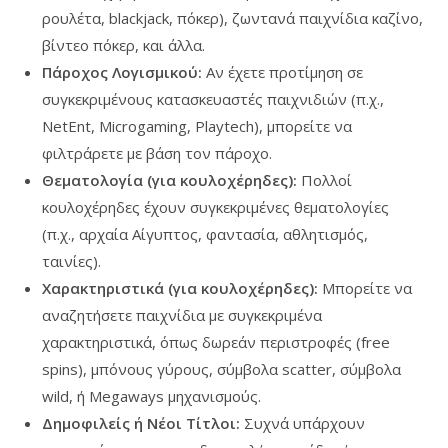
ρουλέτα, blackjack, πόκερ), ζωντανά παιχνίδια καζίνο,
βίντεο πόκερ, και άλλα.
Πάροχος Λογισμικού:
Αν έχετε προτίμηση σε
συγκεκριμένους κατασκευαστές παιχνιδιών (π.χ.,
NetEnt, Microgaming, Playtech), μπορείτε να
φιλτράρετε με βάση τον πάροχο.
Θεματολογία (για κουλοχέρηδες):
Πολλοί
κουλοχέρηδες έχουν συγκεκριμένες θεματολογίες
(π.χ., αρχαία Αίγυπτος, φαντασία, αθλητισμός,
ταινίες).
Χαρακτηριστικά (για κουλοχέρηδες):
Μπορείτε να
αναζητήσετε παιχνίδια με συγκεκριμένα
χαρακτηριστικά, όπως δωρεάν περιστροφές (free
spins), μπόνους γύρους, σύμβολα scatter, σύμβολα
wild, ή Megaways μηχανισμούς.
Δημοφιλείς ή Νέοι Τίτλοι:
Συχνά υπάρχουν