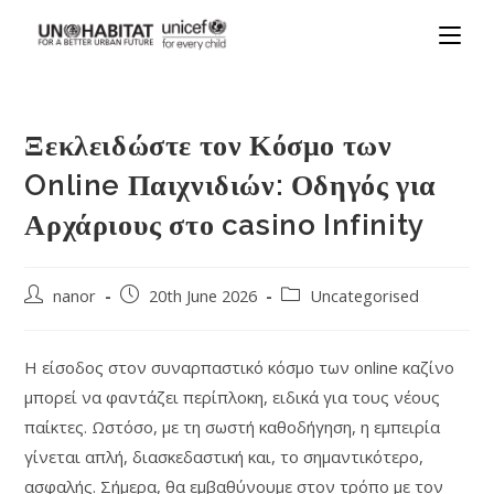
Ξεκλειδώστε τον Κόσμο των
Online Παιχνιδιών: Οδηγός για
Αρχάριους στο casino Infinity
nanor
20th June 2026
Uncategorised
Η είσοδος στον συναρπαστικό κόσμο των online καζίνο
μπορεί να φαντάζει περίπλοκη, ειδικά για τους νέους
παίκτες. Ωστόσο, με τη σωστή καθοδήγηση, η εμπειρία
γίνεται απλή, διασκεδαστική και, το σημαντικότερο,
ασφαλής. Σήμερα, θα εμβαθύνουμε στον τρόπο με τον