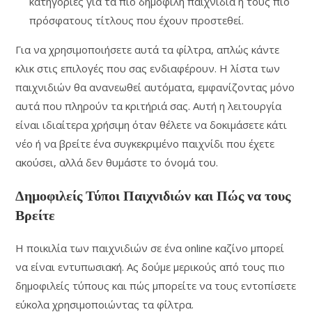
κατηγορίες για τα πιο δημοφιλή παιχνίδια ή τους πιο
πρόσφατους τίτλους που έχουν προστεθεί.
Για να χρησιμοποιήσετε αυτά τα φίλτρα, απλώς κάντε
κλικ στις επιλογές που σας ενδιαφέρουν. Η λίστα των
παιχνιδιών θα ανανεωθεί αυτόματα, εμφανίζοντας μόνο
αυτά που πληρούν τα κριτήριά σας. Αυτή η λειτουργία
είναι ιδιαίτερα χρήσιμη όταν θέλετε να δοκιμάσετε κάτι
νέο ή να βρείτε ένα συγκεκριμένο παιχνίδι που έχετε
ακούσει, αλλά δεν θυμάστε το όνομά του.
Δημοφιλείς Τύποι Παιχνιδιών και Πώς να τους
Βρείτε
Η ποικιλία των παιχνιδιών σε ένα online καζίνο μπορεί
να είναι εντυπωσιακή. Ας δούμε μερικούς από τους πιο
δημοφιλείς τύπους και πώς μπορείτε να τους εντοπίσετε
εύκολα χρησιμοποιώντας τα φίλτρα.