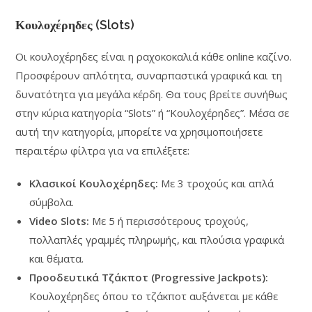
Κουλοχέρηδες (Slots)
Οι κουλοχέρηδες είναι η ραχοκοκαλιά κάθε online καζίνο.
Προσφέρουν απλότητα, συναρπαστικά γραφικά και τη
δυνατότητα για μεγάλα κέρδη. Θα τους βρείτε συνήθως
στην κύρια κατηγορία “Slots” ή “Κουλοχέρηδες”. Μέσα σε
αυτή την κατηγορία, μπορείτε να χρησιμοποιήσετε
περαιτέρω φίλτρα για να επιλέξετε:
Κλασικοί Κουλοχέρηδες:
Με 3 τροχούς και απλά
σύμβολα.
Video Slots:
Με 5 ή περισσότερους τροχούς,
πολλαπλές γραμμές πληρωμής, και πλούσια γραφικά
και θέματα.
Προοδευτικά Τζάκποτ (Progressive Jackpots):
Κουλοχέρηδες όπου το τζάκποτ αυξάνεται με κάθε