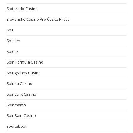
Slotorado Casino
Slovenské Casino Pro České Hráče
Spei
Spellen
Spiele
Spin Formula Casino
Spingranny Casino
Spinita Casino
SpinLynx Casino
Spinmama
SpinRain Casino
sportsbook