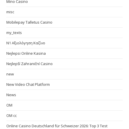
Mino Casino
misc
Mobilepay Talletus Casino
my_texts
N1 Αξιολόγηση Καζίνο
Nejlepsi Online Kasina
Nejlepší Zahraniční Casino
new
New Video Chat Platform
News
OM
OM cc
Online Casino Deutschland für Schweizer 2026: Top 3 Test