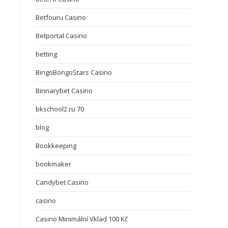
Betfouru Casino
Betportal Casino
betting
BingoBongoStars Casino
Binnarybet Casino
bkschool2.ru 70
blog
Bookkeeping
bookmaker
Candybet Casino
casino
Casino Minimální Vklad 100 Kč