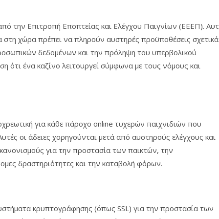
 από την Επιτροπή Εποπτείας και Ελέγχου Παιγνίων (ΕΕΕΠ). Αυ
ιμα στη χώρα πρέπει να πληρούν αυστηρές προϋποθέσεις σχετικά
προσωπικών δεδομένων και την πρόληψη του υπερβολικού
ση ότι ένα καζίνο λειτουργεί σύμφωνα με τους νόμους και
οχρεωτική για κάθε πάροχο online τυχερών παιχνιδιών που
Αυτές οι άδειες χορηγούνται μετά από αυστηρούς ελέγχους και
 κανονισμούς για την προστασία των παικτών, την
ομες δραστηριότητες και την καταβολή φόρων.
συστήματα κρυπτογράφησης (όπως SSL) για την προστασία των