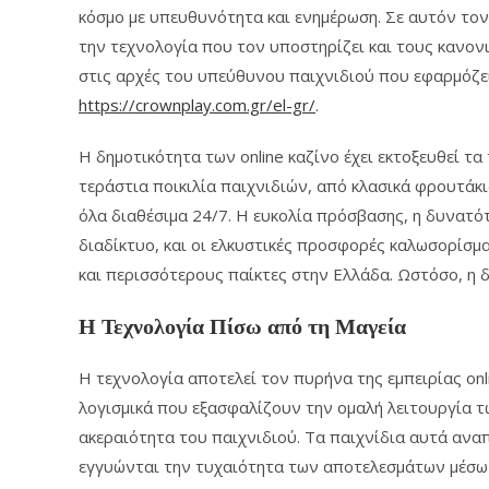
κόσμο με υπευθυνότητα και ενημέρωση. Σε αυτόν τον 
την τεχνολογία που τον υποστηρίζει και τους κανον
στις αρχές του υπεύθυνου παιχνιδιού που εφαρμόζει
https://crownplay.com.gr/el-gr/
.
Η δημοτικότητα των online καζίνο έχει εκτοξευθεί τα
τεράστια ποικιλία παιχνιδιών, από κλασικά φρουτάκι
όλα διαθέσιμα 24/7. Η ευκολία πρόσβασης, η δυνατό
διαδίκτυο, και οι ελκυστικές προσφορές καλωσορίσμ
και περισσότερους παίκτες στην Ελλάδα. Ωστόσο, η 
Η Τεχνολογία Πίσω από τη Μαγεία
Η τεχνολογία αποτελεί τον πυρήνα της εμπειρίας onl
λογισμικά που εξασφαλίζουν την ομαλή λειτουργία τ
ακεραιότητα του παιχνιδιού. Τα παιχνίδια αυτά αναπ
εγγυώνται την τυχαιότητα των αποτελεσμάτων μέσω