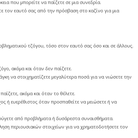
κεια που μπορείτε να παίζετε σε μια συνεδρία.
ε τον εαυτό σας από την πρόσβαση στο καζίνο για μια
οβληματικού τζόγου, τόσο στον εαυτό σας όσο και σε άλλους.
όγο, ακόμα και όταν δεν παίζετε.
γκη να στοιχηματίζετε μεγαλύτερα ποσά για να νιώσετε την
αίζετε, ακόμα και όταν το θέλετε.
ος ή ευερέθιστος όταν προσπαθείτε να μειώσετε ή να
φύγετε από προβλήματα ή δυσάρεστα συναισθήματα.
ηση περιουσιακών στοιχείων για να χρηματοδοτήσετε τον