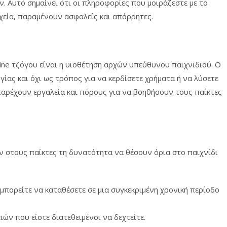
 Αυτό σημαίνει ότι οι πληροφορίες που μοιράζεστε με το
χεία, παραμένουν ασφαλείς και απόρρητες.
nline τζόγου είναι η υιοθέτηση αρχών υπεύθυνου παιχνιδιού. Ο
ίας και όχι ως τρόπος για να κερδίσετε χρήματα ή να λύσετε
παρέχουν εργαλεία και πόρους για να βοηθήσουν τους παίκτες
ν στους παίκτες τη δυνατότητα να θέσουν όρια στο παιχνίδι
μπορείτε να καταθέσετε σε μια συγκεκριμένη χρονική περίοδο
ών που είστε διατεθειμένοι να δεχτείτε.