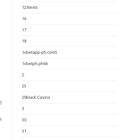
123texts
16
17
18
1xbetapp-ph.com5
1xbetph.ph66
2
25
29black Casino
η
3
ι
30
31