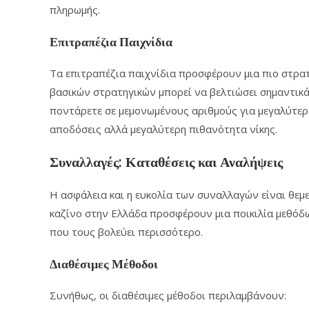
πληρωμής.
Επιτραπέζια Παιχνίδια
Τα επιτραπέζια παιχνίδια προσφέρουν μια πιο στρατη
βασικών στρατηγικών μπορεί να βελτιώσει σημαντικά 
ποντάρετε σε μεμονωμένους αριθμούς για μεγαλύτερε
αποδόσεις αλλά μεγαλύτερη πιθανότητα νίκης.
Συναλλαγές: Καταθέσεις και Αναλήψεις
Η ασφάλεια και η ευκολία των συναλλαγών είναι θεμελι
καζίνο στην Ελλάδα προσφέρουν μια ποικιλία μεθόδ
που τους βολεύει περισσότερο.
Διαθέσιμες Μέθοδοι
Συνήθως, οι διαθέσιμες μέθοδοι περιλαμβάνουν: