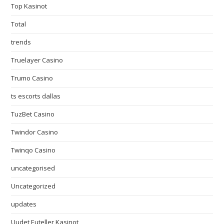
Top Kasinot
Total
trends
Truelayer Casino
Trumo Casino
ts escorts dallas
TuzBet Casino
Twindor Casino
Twinqo Casino
uncategorised
Uncategorized
updates
Uudet Euteller Kasinot