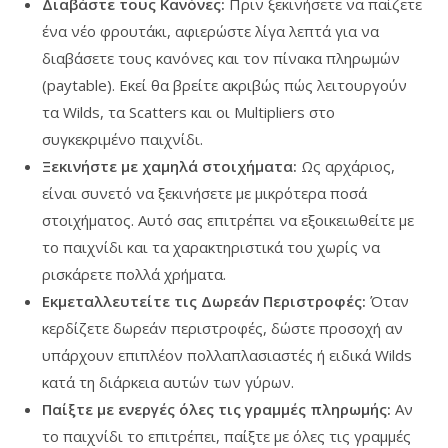
Διαβάστε τους Κανόνες:
Πριν ξεκινήσετε να παίζετε
ένα νέο φρουτάκι, αφιερώστε λίγα λεπτά για να
διαβάσετε τους κανόνες και τον πίνακα πληρωμών
(paytable). Εκεί θα βρείτε ακριβώς πώς λειτουργούν
τα Wilds, τα Scatters και οι Multipliers στο
συγκεκριμένο παιχνίδι.
Ξεκινήστε με χαμηλά στοιχήματα:
Ως αρχάριος,
είναι συνετό να ξεκινήσετε με μικρότερα ποσά
στοιχήματος. Αυτό σας επιτρέπει να εξοικειωθείτε με
το παιχνίδι και τα χαρακτηριστικά του χωρίς να
ρισκάρετε πολλά χρήματα.
Εκμεταλλευτείτε τις Δωρεάν Περιστροφές:
Όταν
κερδίζετε δωρεάν περιστροφές, δώστε προσοχή αν
υπάρχουν επιπλέον πολλαπλασιαστές ή ειδικά Wilds
κατά τη διάρκεια αυτών των γύρων.
Παίξτε με ενεργές όλες τις γραμμές πληρωμής:
Αν
το παιχνίδι το επιτρέπει, παίξτε με όλες τις γραμμές