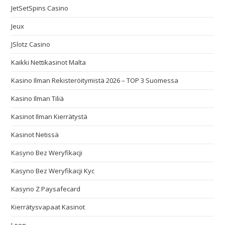
JetSetSpins Casino
Jeux
JSlotz Casino
Kaikki Nettikasinot Malta
Kasino Ilman Rekisteröitymistä 2026 – TOP 3 Suomessa
Kasino Ilman Tiliä
Kasinot Ilman Kierrätystä
Kasinot Netissä
Kasyno Bez Weryfikacji
Kasyno Bez Weryfikacji Kyc
Kasyno Z Paysafecard
Kierrätysvapaat Kasinot