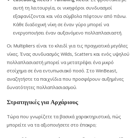
αυτή τη λειτουργία, οι νικηφόροι συνδυασμοί
εξαφανίζονται και νέα σύμβολα πέφτουν από πάνω.
Κάθε διαδοχική νίκη σε έναν γύρο μπορεί να
ενεργοποιήσει έναν αυξανόμενο πολλαπλασιαστή.
Οι Multipliers είναι το κλειδί για τις πραγματικά μεγάλες
νίκες. Ένας συνδυασμός Wilds, Scatters και ενός υψηλού
πολλαπλασιαστή μπορεί να μετατρέψει ένα μικρό
στοίχημα σε ένα εντυπωσιακό ποσό. Στο WinBeast,
αναζητήστε τα παιχνίδια που προσφέρουν αυξημένες
δυνατότητες πολλαπλασιασμού.
Στρατηγικές για Αρχάριους
Τώρα που γνωρίζετε τα βασικά χαρακτηριστικά, πώς
μπορείτε να τα αξιοποιήσετε στο έπακρο;