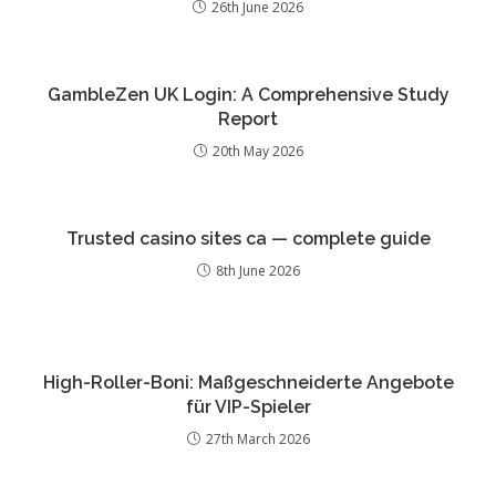
26th June 2026
GambleZen UK Login: A Comprehensive Study
Report
20th May 2026
Trusted casino sites ca — complete guide
8th June 2026
High-Roller-Boni: Maßgeschneiderte Angebote
für VIP-Spieler
27th March 2026