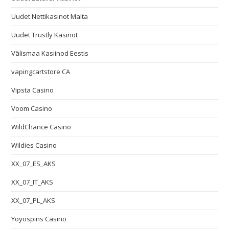
Uudet Nettikasinot Malta
Uudet Trustly Kasinot
Välismaa Kasiinod Eestis
vapingcartstore CA
Vipsta Casino
Voom Casino
WildChance Casino
Wildies Casino
XX_07_ES_AKS
XX_07_IT_AKS
XX_07_PL_AKS
Yoyospins Casino