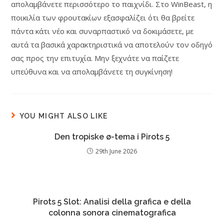
απολαμβάνετε περισσότερο το παιχνίδι. Στο WinBeast, η
ποικιλία των φρουτακίων εξασφαλίζει ότι θα βρείτε
πάντα κάτι νέο και συναρπαστικό να δοκιμάσετε, με
αυτά τα βασικά χαρακτηριστικά να αποτελούν τον οδηγό
σας προς την επιτυχία. Μην ξεχνάτε να παίζετε
υπεύθυνα και να απολαμβάνετε τη συγκίνηση!
YOU MIGHT ALSO LIKE
Den tropiske ø-tema i Pirots 5
29th June 2026
Pirots 5 Slot: Analisi della grafica e della
colonna sonora cinematografica