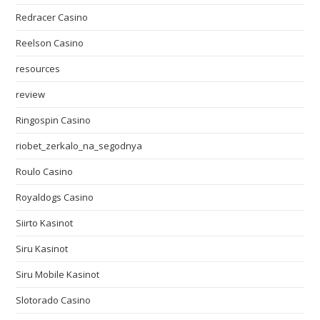
Redracer Casino
Reelson Casino
resources
review
Ringospin Casino
riobet_zerkalo_na_segodnya
Roulo Casino
Royaldogs Casino
Siirto Kasinot
Siru Kasinot
Siru Mobile Kasinot
Slotorado Casino