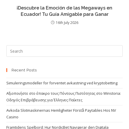
¡Descubre la Emoción de las Megaways en
Ecuador! Tu Guía Amigable para Ganar
16th July 2026
Recent Posts
Simuleringsmodeller for forventet avkastning ved kryptobetting
Αξιοποιήστε στο έπακρο τους Πόντους Πιστότητας στο Winstoria:
Οδηγός Επιβράβευσης για Έλληνες Παίκτες
Avkoda Slotmaskinernas Hemligheter Förstå Paytables Hos NV
Casino
Framtidens Spelbord: Hur NordicBet Navigerar den Digitala