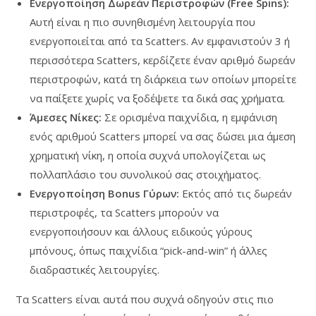
Ενεργοποίηση Δωρεάν Περιστροφών (Free Spins):
Αυτή είναι η πιο συνηθισμένη λειτουργία που
ενεργοποιείται από τα Scatters. Αν εμφανιστούν 3 ή
περισσότερα Scatters, κερδίζετε έναν αριθμό δωρεάν
περιστροφών, κατά τη διάρκεια των οποίων μπορείτε
να παίξετε χωρίς να ξοδέψετε τα δικά σας χρήματα.
Άμεσες Νίκες:
Σε ορισμένα παιχνίδια, η εμφάνιση
ενός αριθμού Scatters μπορεί να σας δώσει μια άμεση
χρηματική νίκη, η οποία συχνά υπολογίζεται ως
πολλαπλάσιο του συνολικού σας στοιχήματος.
Ενεργοποίηση Bonus Γύρων:
Εκτός από τις δωρεάν
περιστροφές, τα Scatters μπορούν να
ενεργοποιήσουν και άλλους ειδικούς γύρους
μπόνους, όπως παιχνίδια “pick-and-win” ή άλλες
διαδραστικές λειτουργίες.
Τα Scatters είναι αυτά που συχνά οδηγούν στις πιο