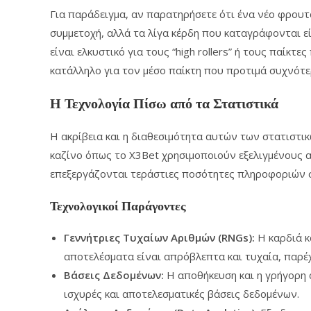
Για παράδειγμα, αν παρατηρήσετε ότι ένα νέο φρουτά
συμμετοχή, αλλά τα λίγα κέρδη που καταγράφονται εί
είναι ελκυστικό για τους “high rollers” ή τους παίκτε
κατάλληλο για τον μέσο παίκτη που προτιμά συχνότε
Η Τεχνολογία Πίσω από τα Στατιστικά
Η ακρίβεια και η διαθεσιμότητα αυτών των στατιστι
καζίνο όπως το X3Bet χρησιμοποιούν εξελιγμένους α
επεξεργάζονται τεράστιες ποσότητες πληροφοριών 
Τεχνολογικοί Παράγοντες
Γεννήτριες Τυχαίων Αριθμών (RNGs):
Η καρδιά κ
αποτελέσματα είναι απρόβλεπτα και τυχαία, παρέχ
Βάσεις Δεδομένων:
Η αποθήκευση και η γρήγορη 
ισχυρές και αποτελεσματικές βάσεις δεδομένων.