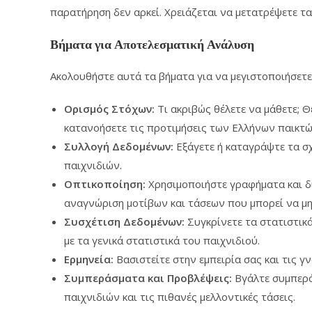
παρατήρηση δεν αρκεί. Χρειάζεται να μετατρέψετε τα 
Βήματα για Αποτελεσματική Ανάλυση
Ακολουθήστε αυτά τα βήματα για να μεγιστοποιήσετε
Ορισμός Στόχων:
Τι ακριβώς θέλετε να μάθετε; Θ
κατανοήσετε τις προτιμήσεις των Ελλήνων παικτώ
Συλλογή Δεδομένων:
Εξάγετε ή καταγράψτε τα σχ
παιχνιδιών.
Οπτικοποίηση:
Χρησιμοποιήστε γραφήματα και δι
αναγνώριση μοτίβων και τάσεων που μπορεί να μη
Συσχέτιση Δεδομένων:
Συγκρίνετε τα στατιστικά
με τα γενικά στατιστικά του παιχνιδιού.
Ερμηνεία:
Βασιστείτε στην εμπειρία σας και τις γ
Συμπεράσματα και Προβλέψεις:
Βγάλτε συμπερά
παιχνιδιών και τις πιθανές μελλοντικές τάσεις.