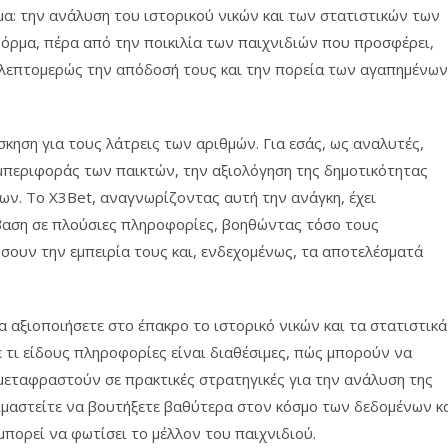
μα: την ανάλυση του ιστορικού νικών και των στατιστικών των
φόρμα, πέρα από την ποικιλία των παιχνιδιών που προσφέρει,
 λεπτομερώς την απόδοσή τους και την πορεία των αγαπημένων
κηση για τους λάτρεις των αριθμών. Για εσάς, ως αναλυτές,
υμπεριφοράς των παικτών, την αξιολόγηση της δημοτικότητας
ων. Το X3Bet, αναγνωρίζοντας αυτή την ανάγκη, έχει
βαση σε πλούσιες πληροφορίες, βοηθώντας τόσο τους
ώσουν την εμπειρία τους και, ενδεχομένως, τα αποτελέσματά
 αξιοποιήσετε στο έπακρο το ιστορικό νικών και τα στατιστικά
τι είδους πληροφορίες είναι διαθέσιμες, πώς μπορούν να
μεταφραστούν σε πρακτικές στρατηγικές για την ανάλυση της
ιμαστείτε να βουτήξετε βαθύτερα στον κόσμο των δεδομένων κ
πορεί να φωτίσει το μέλλον του παιχνιδιού.