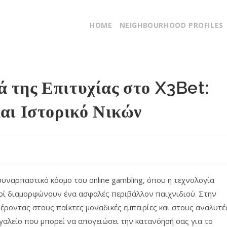
HOME
NEIGHBOURHOOD PROFILES
 της Επιτυχίας στο X3Bet:
και Ιστορικό Νικών
υναρπαστικό κόσμο του online gambling, όπου η τεχνολογία
μοί διαμορφώνουν ένα ασφαλές περιβάλλον παιχνιδιού. Στην
έροντας στους παίκτες μοναδικές εμπειρίες και στους αναλυτέ
γαλείο που μπορεί να απογειώσει την κατανόησή σας για το