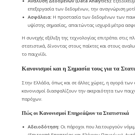
Ανάλυση Δεδομένων (Data Analytics):
Εξειδικευμ
επεξεργασία των δεδομένων, την αναγνώριση μοτ
Ασφάλεια:
Η προστασία των δεδομένων των παικτ
υψίστης σημασίας, απαιτώντας ισχυρά μέτρα ασφα
Η συνεχής εξέλιξη της τεχνολογίας επιτρέπει στις 
στατιστικά, δίνοντας στους παίκτες και στους αναλ
το παιχνίδι.
Κανονισμοί και η Σημασία τους για τα Στατ
Στην Ελλάδα, όπως και σε άλλες χώρες, η αγορά των 
κανονισμοί διασφαλίζουν την ακεραιότητα των παιχν
παρόχων.
Πώς οι Κανονισμοί Επηρεάζουν τα Στατιστικά
Αδειοδότηση:
Οι πάροχοι που λειτουργούν νόμιμ
(Επιτροπή Εποπτείας και Ελέγχου Παιγνίων). Αυτ