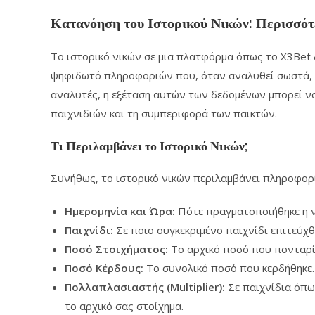
Κατανόηση του Ιστορικού Νικών: Περισσότ
Το ιστορικό νικών σε μια πλατφόρμα όπως το X3Bet δ
ψηφιδωτό πληροφοριών που, όταν αναλυθεί σωστά, μ
αναλυτές, η εξέταση αυτών των δεδομένων μπορεί να
παιχνιδιών και τη συμπεριφορά των παικτών.
Τι Περιλαμβάνει το Ιστορικό Νικών;
Συνήθως, το ιστορικό νικών περιλαμβάνει πληροφορ
Ημερομηνία και Ώρα:
Πότε πραγματοποιήθηκε η ν
Παιχνίδι:
Σε ποιο συγκεκριμένο παιχνίδι επιτεύχθηκ
Ποσό Στοιχήματος:
Το αρχικό ποσό που πονταρί
Ποσό Κέρδους:
Το συνολικό ποσό που κερδήθηκε.
Πολλαπλασιαστής (Multiplier):
Σε παιχνίδια όπω
το αρχικό σας στοίχημα.