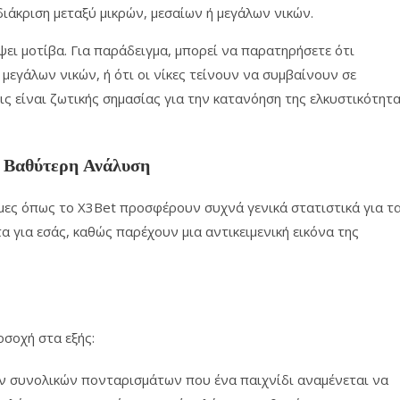
ιάκριση μεταξύ μικρών, μεσαίων ή μεγάλων νικών.
ι μοτίβα. Για παράδειγμα, μπορεί να παρατηρήσετε ότι
μεγάλων νικών, ή ότι οι νίκες τείνουν να συμβαίνουν σε
ις είναι ζωτικής σημασίας για την κατανόηση της ελκυστικότητ
α Βαθύτερη Ανάλυση
μες όπως το X3Bet προσφέρουν συχνά γενικά στατιστικά για τ
τα για εσάς, καθώς παρέχουν μια αντικειμενική εικόνα της
οσοχή στα εξής:
ν συνολικών πονταρισμάτων που ένα παιχνίδι αναμένεται να