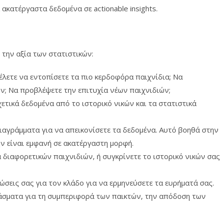
ακατέργαστα δεδομένα σε actionable insights.
 την αξία των στατιστικών:
έλετε να εντοπίσετε τα πιο κερδοφόρα παιχνίδια; Να
ν; Να προβλέψετε την επιτυχία νέων παιχνιδιών;
ετικά δεδομένα από το ιστορικό νικών και τα στατιστικά
αγράμματα για να απεικονίσετε τα δεδομένα. Αυτό βοηθά στην
ν είναι εμφανή σε ακατέργαστη μορφή.
 διαφορετικών παιχνιδιών, ή συγκρίνετε το ιστορικό νικών σας
νώσεις σας για τον κλάδο για να ερμηνεύσετε τα ευρήματά σας.
σματα για τη συμπεριφορά των παικτών, την απόδοση των