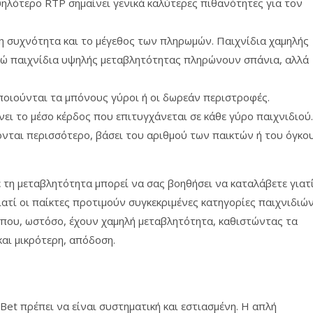
ηλότερο RTP σημαίνει γενικά καλύτερες πιθανότητες για τον
 συχνότητα και το μέγεθος των πληρωμών. Παιχνίδια χαμηλής
ώ παιχνίδια υψηλής μεταβλητότητας πληρώνουν σπάνια, αλλά
οιούνται τα μπόνους γύροι ή οι δωρεάν περιστροφές.
ει το μέσο κέρδος που επιτυγχάνεται σε κάθε γύρο παιχνιδιού.
νται περισσότερο, βάσει του αριθμού των παικτών ή του όγκο
 τη μεταβλητότητα μπορεί να σας βοηθήσει να καταλάβετε γιατ
ιατί οι παίκτες προτιμούν συγκεκριμένες κατηγορίες παιχνιδιών
 που, ωστόσο, έχουν χαμηλή μεταβλητότητα, καθιστώντας τα
και μικρότερη, απόδοση.
et πρέπει να είναι συστηματική και εστιασμένη. Η απλή